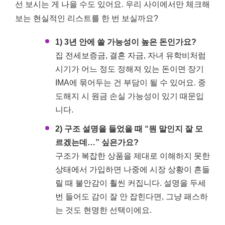
선 보시는 게 나을 수도 있어요. 우리 사이에서만 체크해
보는 현실적인 리스트를 한 번 보실까요?
1) 3년 안에 쓸 가능성이 높은 돈인가요?
집 전세보증금, 결혼 자금, 자녀 유학비처럼
시기가 어느 정도 정해져 있는 돈이면 장기
IMA에 묶어두는 건 부담이 될 수 있어요. 중
도해지 시 원금 손실 가능성이 있기 때문입
니다.
2) 구조 설명을 들었을 때 “뭔 말인지 잘 모
르겠는데…” 싶은가요?
구조가 복잡한 상품을 제대로 이해하지 못한
상태에서 가입하면 나중에 시장 상황이 흔들
릴 때 불안감이 훨씬 커집니다. 설명을 두세
번 들어도 감이 잘 안 잡힌다면, 그냥 패스하
는 것도 현명한 선택이에요.