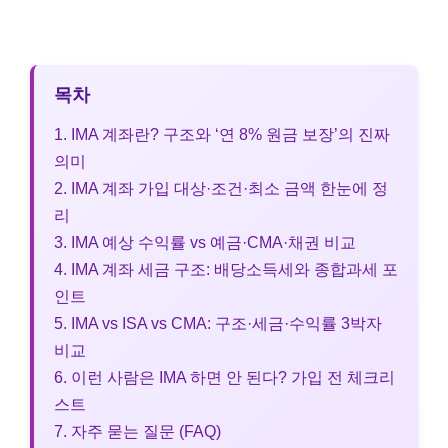
목차
1. IMA 계좌란? 구조와 ‘연 8% 원금 보장’의 진짜
의미
2. IMA 계좌 가입 대상·조건·최소 금액 한눈에 정
리
3. IMA 예상 수익률 vs 예금·CMA·채권 비교
4. IMA 계좌 세금 구조: 배당소득세와 종합과세 포
인트
5. IMA vs ISA vs CMA: 구조·세금·수익률 3박자
비교
6. 이런 사람은 IMA 하면 안 된다? 가입 전 체크리
스트
7. 자주 묻는 질문 (FAQ)