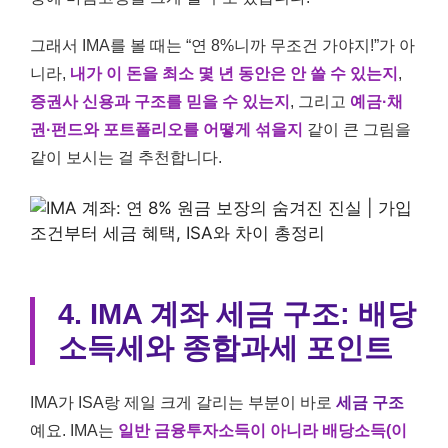
그래서 IMA를 볼 때는 “연 8%니까 무조건 가야지!”가 아
니라,
내가 이 돈을 최소 몇 년 동안은 안 쓸 수 있는지
,
증권사 신용과 구조를 믿을 수 있는지
, 그리고
예금·채
권·펀드와 포트폴리오를 어떻게 섞을지
같이 큰 그림을
같이 보시는 걸 추천합니다.
4. IMA 계좌 세금 구조: 배당
소득세와 종합과세 포인트
IMA가 ISA랑 제일 크게 갈리는 부분이 바로
세금 구조
예요. IMA는
일반 금융투자소득이 아니라 배당소득(이