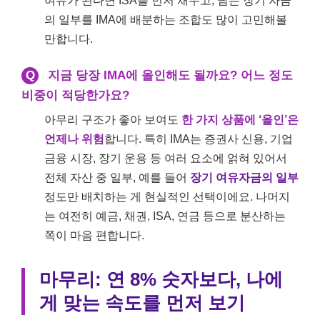
여유가 된다면 ISA를 먼저 채우고, 남는 장기 자금
의 일부를 IMA에 배분하는 조합도 많이 고민해볼
만합니다.
Q
지금 당장 IMA에 올인해도 될까요? 어느 정도
비중이 적당한가요?
아무리 구조가 좋아 보여도
한 가지 상품에 ‘올인’은
언제나 위험
합니다. 특히 IMA는 증권사 신용, 기업
금융 시장, 장기 운용 등 여러 요소에 얽혀 있어서
전체 자산 중 일부, 예를 들어
장기 여유자금의 일부
정도만 배치하는 게 현실적인 선택이에요. 나머지
는 여전히 예금, 채권, ISA, 연금 등으로 분산하는
쪽이 마음 편합니다.
마무리: 연 8% 숫자보다, 나에
게 맞는 속도를 먼저 보기