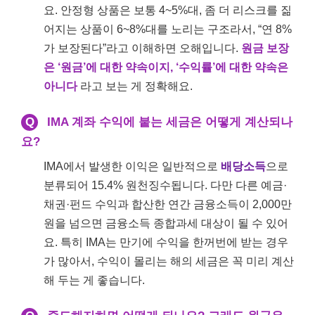
요. 안정형 상품은 보통 4~5%대, 좀 더 리스크를 짊
어지는 상품이 6~8%대를 노리는 구조라서, “연 8%
가 보장된다”라고 이해하면 오해입니다.
원금 보장
은 ‘원금’에 대한 약속이지, ‘수익률’에 대한 약속은
아니다
라고 보는 게 정확해요.
Q
IMA 계좌 수익에 붙는 세금은 어떻게 계산되나
요?
IMA에서 발생한 이익은 일반적으로
배당소득
으로
분류되어 15.4% 원천징수됩니다. 다만 다른 예금·
채권·펀드 수익과 합산한 연간 금융소득이 2,000만
원을 넘으면 금융소득 종합과세 대상이 될 수 있어
요. 특히 IMA는 만기에 수익을 한꺼번에 받는 경우
가 많아서, 수익이 몰리는 해의 세금은 꼭 미리 계산
해 두는 게 좋습니다.