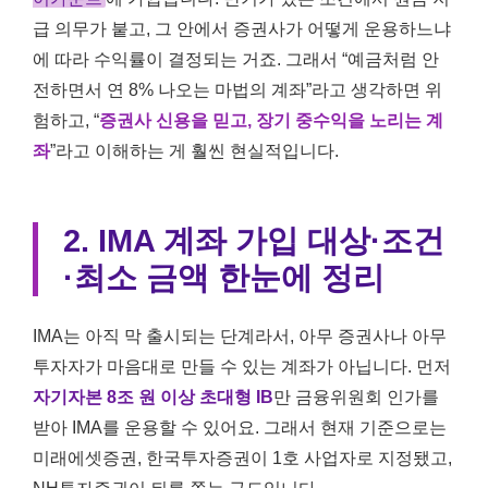
급 의무가 붙고, 그 안에서 증권사가 어떻게 운용하느냐
에 따라 수익률이 결정되는 거죠. 그래서 “예금처럼 안
전하면서 연 8% 나오는 마법의 계좌”라고 생각하면 위
험하고, “
증권사 신용을 믿고, 장기 중수익을 노리는 계
좌
”라고 이해하는 게 훨씬 현실적입니다.
2. IMA 계좌 가입 대상·조건
·최소 금액 한눈에 정리
IMA는 아직 막 출시되는 단계라서, 아무 증권사나 아무
투자자가 마음대로 만들 수 있는 계좌가 아닙니다. 먼저
자기자본 8조 원 이상 초대형 IB
만 금융위원회 인가를
받아 IMA를 운용할 수 있어요. 그래서 현재 기준으로는
미래에셋증권, 한국투자증권이 1호 사업자로 지정됐고,