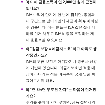
3) 이미 금융소득이 연 2,000만 원에 근접해
있나요?
IMA 수익이 만기에 한 번에 잡히면, 종합과
세 구간으로 넘어가면서 세금이 확 뛰어버릴
수 있습니다. 이런 분들은 ISA 같은 절세 계
좌를 먼저 채우고 IMA 비중을 조절하는 게
더 효율적일 수 있어요.
4) “원금 보장 = 예금자보호”라고 아직도 생
각중인가요?
IMA의 원금 보전은 어디까지나 증권사 신용
에 기반해 있습니다. 예금자보호법 적용 대
상이 아니라는 점을 마음속에 굵게 밑줄 쫙
그어두셔야 해요.
5) “연 8%면 무조건 간다”는 마음이 먼저인
가요?
수익률 숫자에 먼저 꽂히면, 상품 설명서의