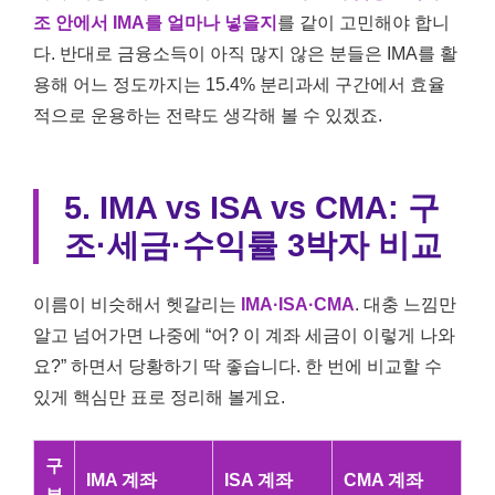
조 안에서 IMA를 얼마나 넣을지
를 같이 고민해야 합니
다. 반대로 금융소득이 아직 많지 않은 분들은 IMA를 활
용해 어느 정도까지는 15.4% 분리과세 구간에서 효율
적으로 운용하는 전략도 생각해 볼 수 있겠죠.
5. IMA vs ISA vs CMA: 구
조·세금·수익률 3박자 비교
이름이 비슷해서 헷갈리는
IMA·ISA·CMA
. 대충 느낌만
알고 넘어가면 나중에 “어? 이 계좌 세금이 이렇게 나와
요?” 하면서 당황하기 딱 좋습니다. 한 번에 비교할 수
있게 핵심만 표로 정리해 볼게요.
구
IMA 계좌
ISA 계좌
CMA 계좌