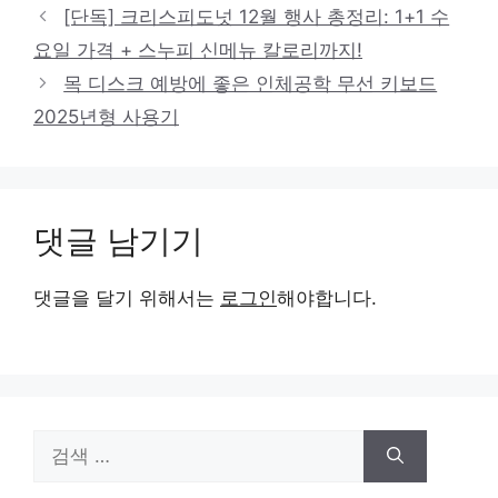
[단독] 크리스피도넛 12월 행사 총정리: 1+1 수
요일 가격 + 스누피 신메뉴 칼로리까지!
목 디스크 예방에 좋은 인체공학 무선 키보드
2025년형 사용기
댓글 남기기
댓글을 달기 위해서는
로그인
해야합니다.
검
색: