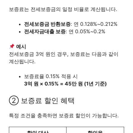
보증료는 전세보증금의 일정 비율로 계산됩니다.
전세보증금 반환보증
: 연 0.128%~0.212%
전세자금대출 보증
: 연 0.05%~0.2%
예시
전세보증금 3억 원인 경우, 보증료는 다음과 같이
계산됩니다.
보증료율 0.15% 적용 시
3억 원 × 0.15% = 45만 원 (1년 기준)
② 보증료 할인 혜택
특정 조건을 충족하면 보증료 할인이 가능합니다.