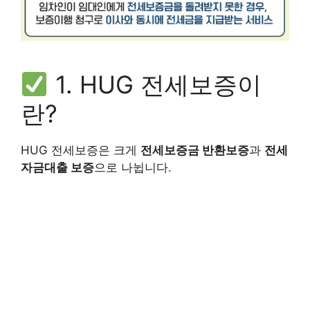
1. HUG 전세보증이
란?
HUG 전세보증은 크게
전세보증금 반환보증
과
전세
자금대출 보증
으로 나뉩니다.