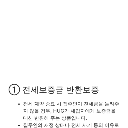
① 전세보증금 반환보증
전세 계약 종료 시 집주인이 전세금을 돌려주
지 않을 경우, HUG가 세입자에게 보증금을
대신 반환해 주는 상품입니다.
집주인의 재정 상태나 전세 사기 등의 이유로