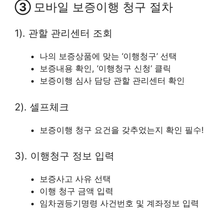
③
모바일 보증이행 청구 절차
1). 관할 관리센터 조회
나의 보증상품에 맞는 ‘이행청구’ 선택
보증내용 확인, ‘이행청구 신청’ 클릭
보증이행 심사 담당 관할 관리센터 확인
2). 셀프체크
보증이행 청구 요건을 갖추었는지 확인 필수!
3). 이행청구 정보 입력
보증사고 사유 선택
이행 청구 금액 입력
임차권등기명령 사건번호 및 계좌정보 입력