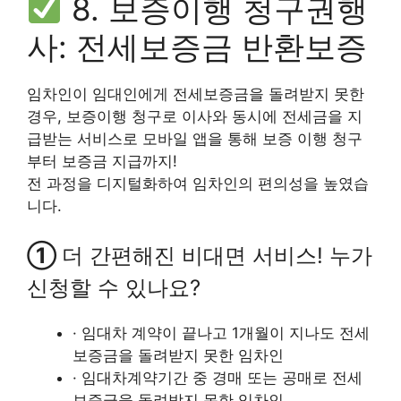
8. 보증이행 청구권행
사: 전세보증금 반환보증
임차인이 임대인에게 전세보증금을 돌려받지 못한
경우, 보증이행 청구로 이사와 동시에 전세금을 지
급받는 서비스로 모바일 앱을 통해 보증 이행 청구
부터 보증금 지급까지!
전 과정을 디지털화하여 임차인의 편의성을 높였습
니다.
①
더 간편해진 비대면 서비스! 누가
신청할 수 있나요?
· 임대차 계약이 끝나고 1개월이 지나도 전세
보증금을 돌려받지 못한 임차인
· 임대차계약기간 중 경매 또는 공매로 전세
보증금을 돌려받지 못한 임차인