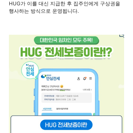
HUG가 이를 대신 지급한 후 집주인에게 구상권을
행사하는 방식으로 운영됩니다.