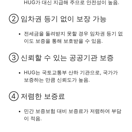
HUG가 대신 지급해 주므로 안전성이 높음.
② 임차권 등기 없이 보장 가능
전세금을 돌려받지 못할 경우 임차권 등기 없
이도 보증을 통해 보호받을 수 있음.
③ 신뢰할 수 있는 공공기관 보증
HUG는 국토교통부 산하 기관으로, 국가가
보증하는 만큼 신뢰도가 높음.
④ 저렴한 보증료
민간 보증보험 대비 보증료가 저렴하여 부담
이 적음.