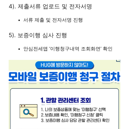
4). 제출서류 업로드 및 전자서명
서류 제출 및 전자서명 진행
5). 보증이행 심사 진행
안심전세앱 ‘이행청구내역 조회화면’ 확인