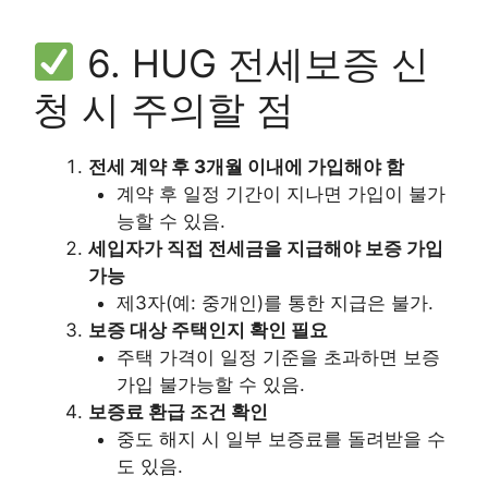
6. HUG 전세보증 신
청 시 주의할 점
전세 계약 후 3개월 이내에 가입해야 함
계약 후 일정 기간이 지나면 가입이 불가
능할 수 있음.
세입자가 직접 전세금을 지급해야 보증 가입
가능
제3자(예: 중개인)를 통한 지급은 불가.
보증 대상 주택인지 확인 필요
주택 가격이 일정 기준을 초과하면 보증
가입 불가능할 수 있음.
보증료 환급 조건 확인
중도 해지 시 일부 보증료를 돌려받을 수
도 있음.