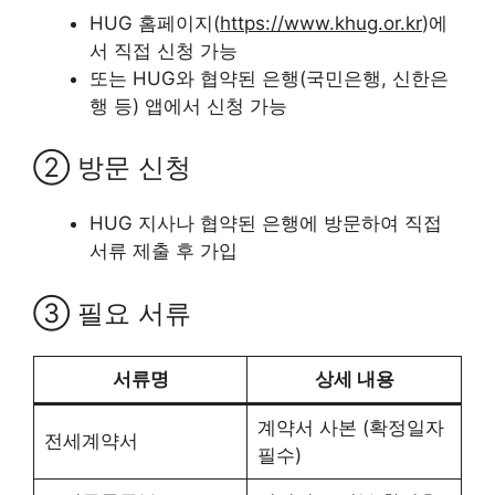
HUG 홈페이지(
https://www.khug.or.kr
)에
서 직접 신청 가능
또는 HUG와 협약된 은행(국민은행, 신한은
행 등) 앱에서 신청 가능
② 방문 신청
HUG 지사나 협약된 은행에 방문하여 직접
서류 제출 후 가입
③ 필요 서류
서류명
상세 내용
계약서 사본 (확정일자
전세계약서
필수)