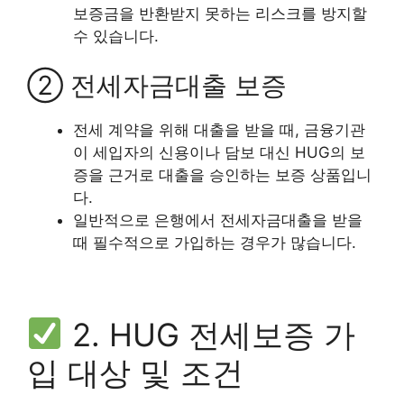
보증금을 반환받지 못하는 리스크를 방지할
수 있습니다.
② 전세자금대출 보증
전세 계약을 위해 대출을 받을 때, 금융기관
이 세입자의 신용이나 담보 대신 HUG의 보
증을 근거로 대출을 승인하는 보증 상품입니
다.
일반적으로 은행에서 전세자금대출을 받을
때 필수적으로 가입하는 경우가 많습니다.
2. HUG 전세보증 가
입 대상 및 조건