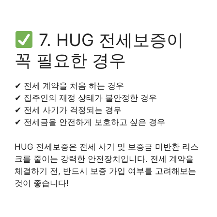
7. HUG 전세보증이
꼭 필요한 경우
✔ 전세 계약을 처음 하는 경우
✔ 집주인의 재정 상태가 불안정한 경우
✔ 전세 사기가 걱정되는 경우
✔ 전세금을 안전하게 보호하고 싶은 경우
HUG 전세보증은 전세 사기 및 보증금 미반환 리스
크를 줄이는 강력한 안전장치입니다. 전세 계약을
체결하기 전, 반드시 보증 가입 여부를 고려해보는
것이 좋습니다!