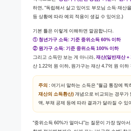
하면, “독립해서 살고 있어도 부모님 소득·재산을 
등 상황에 따라 예외 적용이 생길 수 있어요.)
기본 틀은 이렇게 이해하면 깔끔합니다.
① 청년가구 소득: 기준 중위소득 60% 이하
② 원가구 소득: 기준 중위소득 100% 이하
그리고 소득만 보는 게 아니라,
재산(일반재산 +
산 1.22억 원 이하, 원가구는 재산 4.7억 원 
주의
: 여기서 말하는 소득은 “월급 통장에 찍
재산의 소득환산)
개념으로 비교되는 경우가 많
액, 부채 공제 등에 따라 결과가 달라질 수 있
“중위소득 60%가 얼마냐”는 질문이 가장 많아서