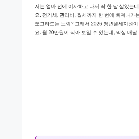
저는 얼마 전에 이사하고 나서 딱 한 달 살았는데
요. 전기세, 관리비, 월세까지 한 번에 빠져나가
쪼그라드는 느낌? 그래서 2026 청년월세지원
요. 월 20만원이 작아 보일 수 있는데, 막상 매