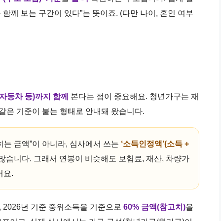
함께 보는 구간이 있다”는 뜻이죠. (다만 나이, 혼인 여부
 자동차 등)까지 함께
본다는 점이 중요해요. 청년가구는 재
이하 같은 기준이 붙는 형태로 안내돼 왔습니다.
히는 금액”이 아니라, 심사에서 쓰는
‘소득인정액’(소득 +
습니다. 그래서 연봉이 비슷해도 보험료, 재산, 차량가
어요.
, 2026년 기준 중위소득을 기준으로
60% 금액(참고치)
을