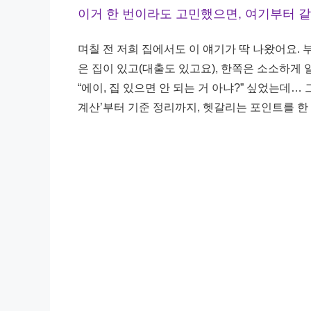
이거 한 번이라도 고민했으면, 여기부터 같
며칠 전 저희 집에서도 이 얘기가 딱 나왔어요. 
은 집이 있고(대출도 있고요), 한쪽은 소소하게
“에이, 집 있으면 안 되는 거 아냐?” 싶었는데…
계산’부터 기준 정리까지, 헷갈리는 포인트를 한