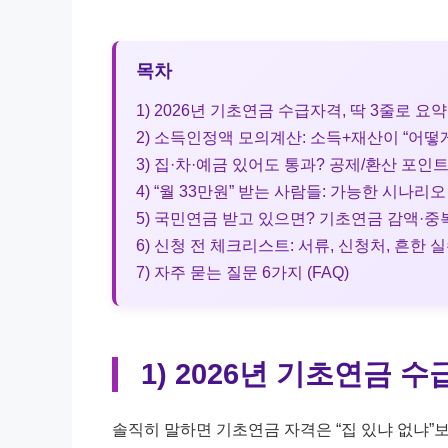
목차
1) 2026년 기초연금 수급자격, 딱 3줄로 요약
2) 소득인정액 모의계산: 소득+재산이 “어떻
3) 집·차·예금 있어도 통과? 공제/환산 포인
4) “월 33만원” 받는 사람들: 가능한 시나리오
5) 국민연금 받고 있으면? 기초연금 감액·중
6) 신청 전 체크리스트: 서류, 신청처, 흔한 
7) 자주 묻는 질문 6가지 (FAQ)
1) 2026년 기초연금 수
솔직히 말하면 기초연금 자격은 “집 있냐 없냐”