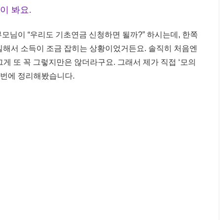
이 봐요.
부모님이 “우리도 기초연금 신청하면 될까?” 하시는데, 한쪽
 일해서 소득이 조금 잡히는 상황이었거든요. 솔직히 처음엔
 그게 또 꼭 그렇지만은 않더라구요. 그래서 제가 직접 ‘모의
 번에 정리해봤습니다.