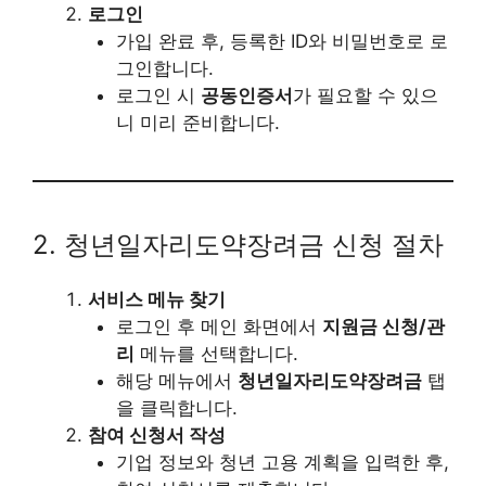
로그인
가입 완료 후, 등록한 ID와 비밀번호로 로
그인합니다.
로그인 시
공동인증서
가 필요할 수 있으
니 미리 준비합니다.
2. 청년일자리도약장려금 신청 절차
서비스 메뉴 찾기
로그인 후 메인 화면에서
지원금 신청/관
리
메뉴를 선택합니다.
해당 메뉴에서
청년일자리도약장려금
탭
을 클릭합니다.
참여 신청서 작성
기업 정보와 청년 고용 계획을 입력한 후,