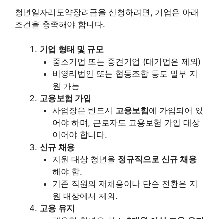
청년일자리도약장려금을 신청하려면, 기업은 아래
조건을 충족해야 합니다.
기업 형태 및 규모
중소기업 또는 중견기업 (대기업은 제외)
비영리법인 또는 협동조합 등도 일부 지
원 가능
고용보험 가입
사업장은 반드시
고용보험
에 가입되어 있
어야 하며, 근로자도 고용보험 가입 대상
이어야 합니다.
신규 채용
지원 대상 청년을
정규직으로 신규 채용
해야 함.
기존 직원의 재채용이나 단순 전환은 지
원 대상에서 제외.
고용 유지