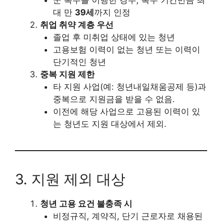
군 복무를 이행한 경우, 복무 기간만큼 최
대 만
39세
까지 인정
취업 취약 계층 우선
졸업 후 미취업 상태에 있는 청년
고용보험 이력이 없는 청년 또는 이력이
단기적인 청년
중복 지원 제한
타 지원 사업(예: 청년내일채움공제 등)과
중복으로 지원금을 받을 수 없음.
이전에 해당 사업으로 고용된 이력이 있
는 청년도 지원 대상에서 제외.
3. 지원 제외 대상
청년 고용 요건 불충족 시
비정규직, 계약직, 단기 근로자로 채용된