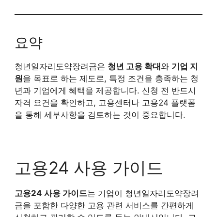
요약
청년일자리도약장려금은
청년 고용 확대
와
기업 지
원
을 목표로 하는 제도로, 특정 조건을 충족하는 청
년과 기업에게 혜택을 제공합니다. 신청 전 반드시
자격 요건을 확인하고, 고용센터나 고용24 플랫폼
을 통해 세부사항을 검토하는 것이 중요합니다.
고용24 사용 가이드
고용24 사용 가이드
는 기업이 청년일자리도약장려
금을 포함한 다양한 고용 관련 서비스를 간편하게