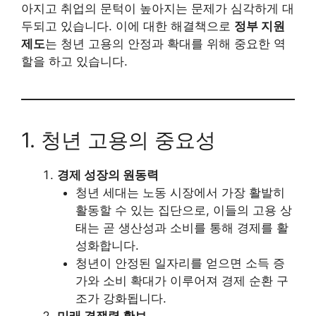
아지고 취업의 문턱이 높아지는 문제가 심각하게 대
두되고 있습니다. 이에 대한 해결책으로
정부 지원
제도
는 청년 고용의 안정과 확대를 위해 중요한 역
할을 하고 있습니다.
1. 청년 고용의 중요성
경제 성장의 원동력
청년 세대는 노동 시장에서 가장 활발히
활동할 수 있는 집단으로, 이들의 고용 상
태는 곧 생산성과 소비를 통해 경제를 활
성화합니다.
청년이 안정된 일자리를 얻으면 소득 증
가와 소비 확대가 이루어져 경제 순환 구
조가 강화됩니다.