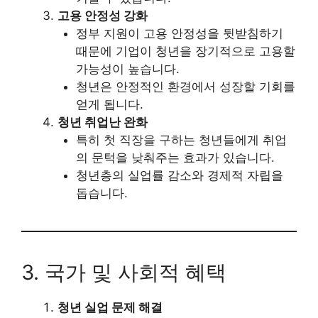
고용 안정성 강화
정부 지원이 고용 안정성을 뒷받침하기
때문에 기업이 청년을 장기적으로 고용할
가능성이 높습니다.
청년은 안정적인 환경에서 성장할 기회를
얻게 됩니다.
청년 취업난 완화
특히 첫 직장을 구하는 청년들에게 취업
의 문턱을 낮춰주는 효과가 있습니다.
청년층의 실업률 감소와 경제적 자립을
돕습니다.
3. 국가 및 사회적 혜택
청년 실업 문제 해결