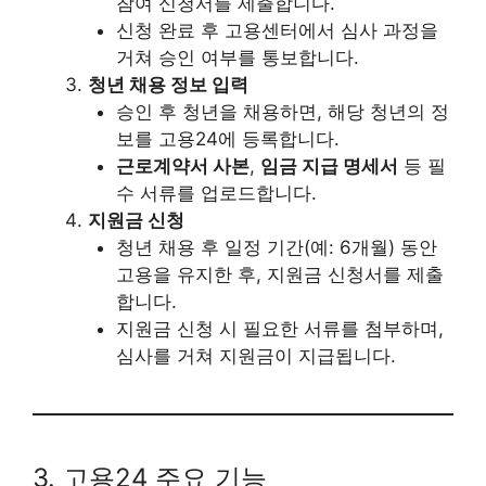
참여 신청서를 제출합니다.
신청 완료 후 고용센터에서 심사 과정을
거쳐 승인 여부를 통보합니다.
청년 채용 정보 입력
승인 후 청년을 채용하면, 해당 청년의 정
보를 고용24에 등록합니다.
근로계약서 사본
,
임금 지급 명세서
등 필
수 서류를 업로드합니다.
지원금 신청
청년 채용 후 일정 기간(예: 6개월) 동안
고용을 유지한 후, 지원금 신청서를 제출
합니다.
지원금 신청 시 필요한 서류를 첨부하며,
심사를 거쳐 지원금이 지급됩니다.
3. 고용24 주요 기능