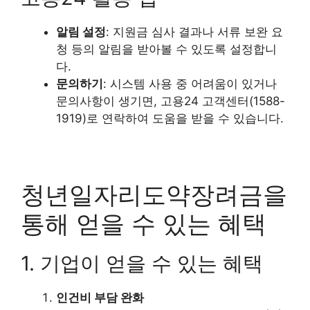
알림 설정
: 지원금 심사 결과나 서류 보완 요
청 등의 알림을 받아볼 수 있도록 설정합니
다.
문의하기
: 시스템 사용 중 어려움이 있거나
문의사항이 생기면, 고용24 고객센터(1588-
1919)로 연락하여 도움을 받을 수 있습니다.
청년일자리도약장려금을
통해 얻을 수 있는 혜택
1. 기업이 얻을 수 있는 혜택
인건비 부담 완화