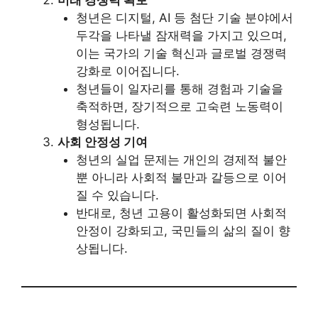
미래 경쟁력 확보
청년은 디지털, AI 등 첨단 기술 분야에서
두각을 나타낼 잠재력을 가지고 있으며,
이는 국가의 기술 혁신과 글로벌 경쟁력
강화로 이어집니다.
청년들이 일자리를 통해 경험과 기술을
축적하면, 장기적으로 고숙련 노동력이
형성됩니다.
사회 안정성 기여
청년의 실업 문제는 개인의 경제적 불안
뿐 아니라 사회적 불만과 갈등으로 이어
질 수 있습니다.
반대로, 청년 고용이 활성화되면 사회적
안정이 강화되고, 국민들의 삶의 질이 향
상됩니다.