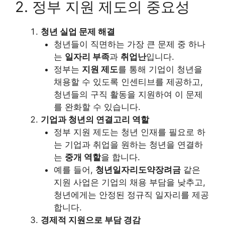
2. 정부 지원 제도의 중요성
청년 실업 문제 해결
청년들이 직면하는 가장 큰 문제 중 하나
는
일자리 부족
과
취업난
입니다.
정부는
지원 제도
를 통해 기업이 청년을
채용할 수 있도록 인센티브를 제공하고,
청년들의 구직 활동을 지원하여 이 문제
를 완화할 수 있습니다.
기업과 청년의 연결고리 역할
정부 지원 제도는 청년 인재를 필요로 하
는 기업과 취업을 원하는 청년을 연결하
는
중개 역할
을 합니다.
예를 들어,
청년일자리도약장려금
같은
지원 사업은 기업의 채용 부담을 낮추고,
청년에게는 안정된 정규직 일자리를 제공
합니다.
경제적 지원으로 부담 경감