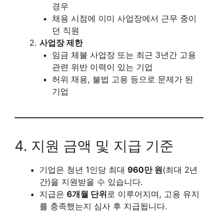
경우
채용 시점에 이미 사업장에서 근무 중이
던 직원
사업장 제한
임금 체불 사업장 또는 최근 3년간 고용
관련 위반 이력이 있는 기업
허위 채용, 불법 고용 등으로 문제가 된
기업
4. 지원 금액 및 지급 기준
기업은 청년 1인당 최대
960만 원
(최대 2년
간)을 지원받을 수 있습니다.
지급은
6개월 단위
로 이루어지며, 고용 유지
를 충족했는지 심사 후 지급됩니다.