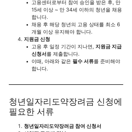
고용센터로부터 참여 승인을 받은 후, 만
15세 이상 ~ 만 34세 이하의 청년을 채용
합니다.
채용 후 해당 청년의 고용 상태를 최소 6
개월 이상 유지해야 합니다.
지원금 신청
고용 후 일정 기간이 지나면,
지원금 지급
신청서
를 제출합니다.
이때, 아래와 같은
필수 서류
를 준비해야
합니다.
청년일자리도약장려금 신청에
필요한 서류
청년일자리도약장려금 참여 신청서