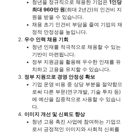
청년을 정규직으로 채용한 기업은
1인당
최대 960만 원
(최대 2년간)의 인건비 지
원을 받을 수 있습니다.
채용 초기 인건비 부담을 줄여 기업의 재
정적 안정성을 높입니다.
우수 인력 채용 기회
청년 인재를 적극적으로 채용할 수 있는
기반이 마련됩니다.
정부 지원금을 활용해 우수한 인재를 유
치하고 고용을 유지할 수 있습니다.
정부 지원으로 경영 안정성 확보
기업 운영 비용 중 상당 부분을 절약함으
로써 다른 부문(연구개발, 기술 투자 등)
에 예산을 집중적으로 사용할 수 있습니
다.
이미지 개선 및 신뢰도 향상
청년 고용 촉진 사업에 참여하는 기업으
로서 긍정적인 이미지와 사회적 신뢰를