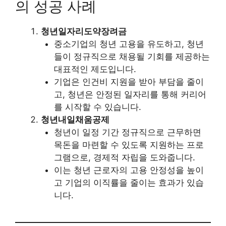
의 성공 사례
청년일자리도약장려금
중소기업의 청년 고용을 유도하고, 청년
들이 정규직으로 채용될 기회를 제공하는
대표적인 제도입니다.
기업은 인건비 지원을 받아 부담을 줄이
고, 청년은 안정된 일자리를 통해 커리어
를 시작할 수 있습니다.
청년내일채움공제
청년이 일정 기간 정규직으로 근무하면
목돈을 마련할 수 있도록 지원하는 프로
그램으로, 경제적 자립을 도와줍니다.
이는 청년 근로자의 고용 안정성을 높이
고 기업의 이직률을 줄이는 효과가 있습
니다.