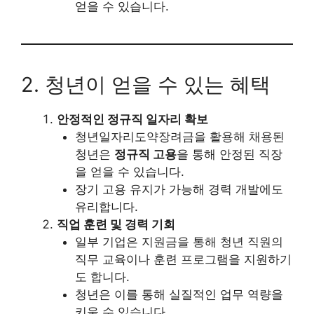
얻을 수 있습니다.
2. 청년이 얻을 수 있는 혜택
안정적인 정규직 일자리 확보
청년일자리도약장려금을 활용해 채용된
청년은
정규직 고용
을 통해 안정된 직장
을 얻을 수 있습니다.
장기 고용 유지가 가능해 경력 개발에도
유리합니다.
직업 훈련 및 경력 기회
일부 기업은 지원금을 통해 청년 직원의
직무 교육이나 훈련 프로그램을 지원하기
도 합니다.
청년은 이를 통해 실질적인 업무 역량을
키울 수 있습니다.