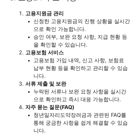
고용지원금 관리
신청한 고용지원금의 진행 상황을 실시간
으로 확인 가능합니다.
승인 여부, 보완 요청 사항, 지급 현황 등
을 확인할 수 있습니다.
고용보험 서비스
고용보험 가입 내역, 신고 사항, 보험료
납부 현황 등을 확인하고 관리할 수 있습
니다.
서류 제출 및 보완
누락된 서류나 보완 요청 사항을 실시간
으로 확인하고 즉시 대응 가능합니다.
자주 묻는 질문(FAQ)
청년일자리도약장려금과 관련된 FAQ를
통해 궁금한 사항을 쉽게 해결할 수 있습
니다.