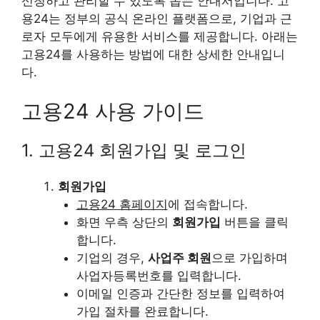
신청하고 관리할 수 있도록 돕는 안내서입니다. 고
용24는 정부의 공식 온라인 플랫폼으로, 기업과 근
로자 모두에게 유용한 서비스를 제공합니다. 아래는
고용24를 사용하는 방법에 대한 상세한 안내입니
다.
고용24 사용 가이드
1. 고용24 회원가입 및 로그인
회원가입
고용24 홈페이지
에 접속합니다.
화면 우측 상단의
회원가입
버튼을 클릭
합니다.
기업의 경우,
사업주 회원
으로 가입하며
사업자등록번호를 입력합니다.
이메일 인증과 간단한 정보를 입력하여
가입 절차를 완료합니다.