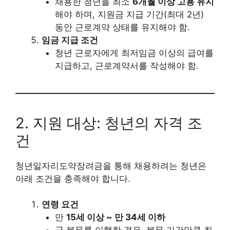
채용한 청년을 최소
6개월 이상 고용 유지
해야 하며, 지원금 지급 기간(최대 2년)
동안 근로계약 상태를 유지해야 함.
임금 지급 조건
청년 근로자에게 최저임금 이상의 급여를
지급하고, 근로계약서를 작성해야 함.
2. 지원 대상: 청년의 자격 조
건
청년일자리도약장려금을 통해 채용하려는 청년은
아래 조건을 충족해야 합니다.
연령 요건
만
15세 이상 ~ 만 34세 이하