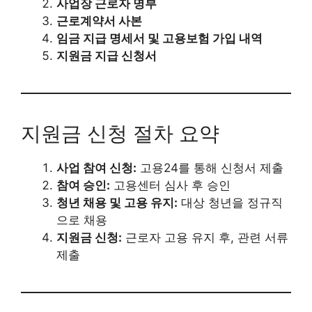
사업장 근로자 명부
근로계약서 사본
임금 지급 명세서 및 고용보험 가입 내역
지원금 지급 신청서
지원금 신청 절차 요약
사업 참여 신청:
고용24를 통해 신청서 제출
참여 승인:
고용센터 심사 후 승인
청년 채용 및 고용 유지:
대상 청년을 정규직
으로 채용
지원금 신청:
근로자 고용 유지 후, 관련 서류
제출