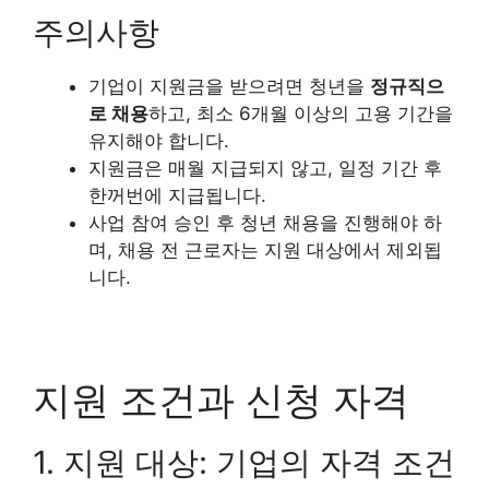
주의사항
기업이 지원금을 받으려면 청년을
정규직으
로 채용
하고, 최소 6개월 이상의 고용 기간을
유지해야 합니다.
지원금은 매월 지급되지 않고, 일정 기간 후
한꺼번에 지급됩니다.
사업 참여 승인 후 청년 채용을 진행해야 하
며, 채용 전 근로자는 지원 대상에서 제외됩
니다.
지원 조건과 신청 자격
1. 지원 대상: 기업의 자격 조건