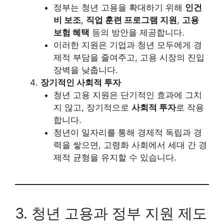
정부는 청년 고용을 확대하기 위해
인건
비 보조
,
직업 훈련 프로그램 지원
,
고용
보험 혜택
등의 방안을 제공합니다.
이러한 지원은 기업과 청년 모두에게 경
제적 부담을 줄여주고, 고용 시장의 진입
장벽을 낮춥니다.
장기적인 사회적 투자
청년 고용 지원은 단기적인 효과에 그치
지 않고, 장기적으로
사회적 투자
로 작용
합니다.
청년이 일자리를 통해 경제적 독립과 경
력을 쌓으면, 고령화 사회에서 세대 간 경
제적 균형을 유지할 수 있습니다.
3. 청년 고용과 정부 지원 제도