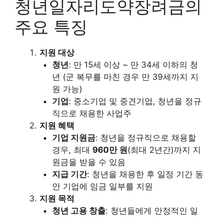
청년일자리도약장려금의
주요 특징
지원 대상
청년
: 만 15세 이상 ~ 만 34세 이하의 청
년 (군 복무를 마친 경우 만 39세까지 지
원 가능)
기업
: 중소기업 및 중견기업, 청년을 정규
직으로 채용한 사업주
지원 혜택
기업 지원금
: 청년을 정규직으로 채용할
경우, 최대
960만 원
(최대 2년간)까지 지
원금을 받을 수 있음
지급 기간
: 청년을 채용한 후 일정 기간 동
안 기업에 임금 일부를 지원
지원 목적
청년 고용 창출
: 청년들에게 안정적인 일