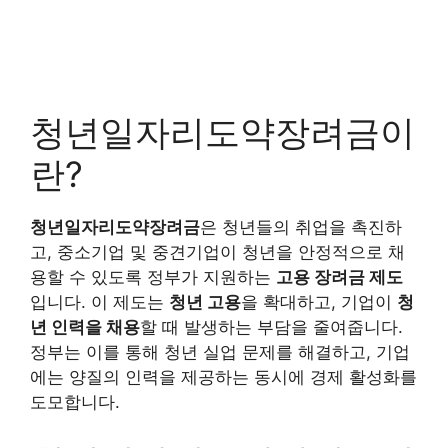
청년일자리도약장려금이
란?
청년일자리도약장려금
은 청년들의 취업을 촉진하
고, 중소기업 및 중견기업이 청년을 안정적으로 채
용할 수 있도록 정부가 지원하는
고용 장려금 제도
입니다. 이 제도는
청년 고용
을 확대하고, 기업이
청
년 인력을 채용
할 때 발생하는 부담을 줄여줍니다.
정부는 이를 통해 청년 실업 문제를 해결하고, 기업
에는 양질의 인력을 제공하는 동시에 경제 활성화를
도모합니다.