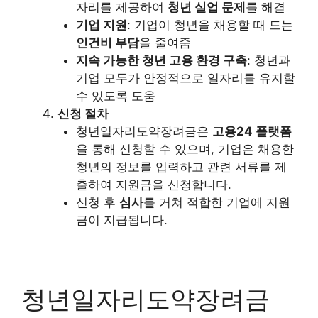
자리를 제공하여
청년 실업 문제
를 해결
기업 지원
: 기업이 청년을 채용할 때 드는
인건비 부담
을 줄여줌
지속 가능한 청년 고용 환경 구축
: 청년과
기업 모두가 안정적으로 일자리를 유지할
수 있도록 도움
신청 절차
청년일자리도약장려금은
고용24 플랫폼
을 통해 신청할 수 있으며, 기업은 채용한
청년의 정보를 입력하고 관련 서류를 제
출하여 지원금을 신청합니다.
신청 후
심사
를 거쳐 적합한 기업에 지원
금이 지급됩니다.
청년일자리도약장려금