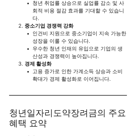
청년 취업률 상승으로 실업률 감소 및 사
회적 비용 절감 효과를 기대할 수 있습니
다.
중소기업 경쟁력 강화
인건비 지원으로 중소기업이 지속 가능한
성장을 이룰 수 있습니다.
우수한 청년 인재의 유입으로 기업의 생
산성과 경쟁력이 높아집니다.
경제 활성화
고용 증가로 인한 가계소득 상승과 소비
확대가 경제 활성화로 이어집니다.
청년일자리도약장려금의 주요
혜택 요약