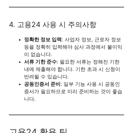
4. 고용24 사용 시 주의사항
정확한 정보 입력
: 사업자 정보, 근로자 정보
등을 정확히 입력해야 심사 과정에서 불이익
이 없습니다.
서류 기한 준수
: 필요한 서류는 정해진 기한
내에 제출해야 합니다. 기한 초과 시 신청이
반려될 수 있습니다.
공동인증서 준비
: 일부 기능 사용 시 공동인
증서가 필요하므로 미리 준비하는 것이 좋습
니다.
고용24 활용 팁