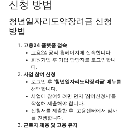
신청 방법
청년일자리도약장려금 신청
방법
고용24 플랫폼 접속
고용24
공식 홈페이지에 접속합니다.
회원가입 후 기업 담당자로 로그인합니
다.
사업 참여 신청
로그인 후
‘청년일자리도약장려금’ 메뉴
를
선택합니다.
사업에 참여하려면 먼저 ‘참여신청서’를
작성해 제출해야 합니다.
신청서를 제출한 후, 고용센터에서 심사
를 진행합니다.
근로자 채용 및 고용 유지