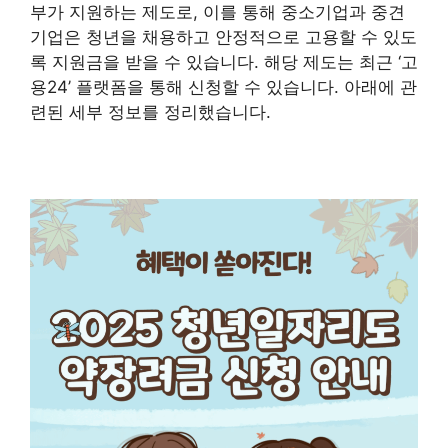
부가 지원하는 제도로, 이를 통해 중소기업과 중견
기업은 청년을 채용하고 안정적으로 고용할 수 있도
록 지원금을 받을 수 있습니다. 해당 제도는 최근 ‘고
용24’ 플랫폼을 통해 신청할 수 있습니다. 아래에 관
련된 세부 정보를 정리했습니다.