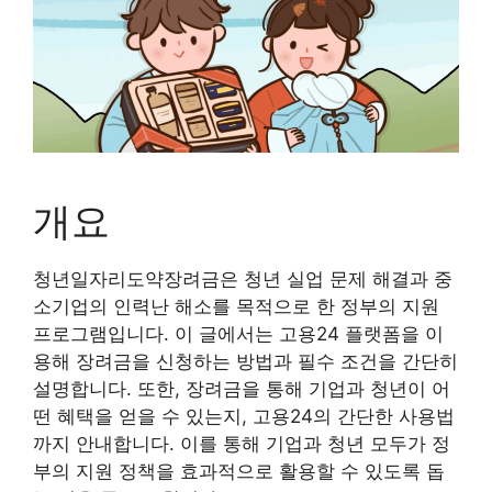
개요
청년일자리도약장려금은 청년 실업 문제 해결과 중
소기업의 인력난 해소를 목적으로 한 정부의 지원
프로그램입니다. 이 글에서는 고용24 플랫폼을 이
용해 장려금을 신청하는 방법과 필수 조건을 간단히
설명합니다. 또한, 장려금을 통해 기업과 청년이 어
떤 혜택을 얻을 수 있는지, 고용24의 간단한 사용법
까지 안내합니다. 이를 통해 기업과 청년 모두가 정
부의 지원 정책을 효과적으로 활용할 수 있도록 돕