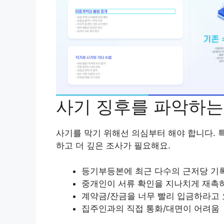
사기 징후를 파악하는
사기를 막기 위해선 의심부터 해야 합니다. 
하고 더 깊은 조사가 필요해요.
등기부등본에 최근 다수의 근저당 기
중개인이 서류 확인을 지나치게 재촉
계약금/잔금을 너무 빨리 입금하라고
집주인과의 직접 통화/대면이 어려움