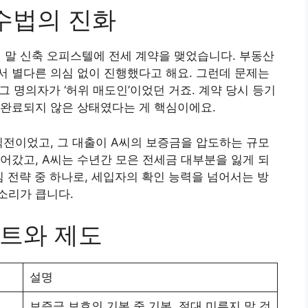
 수법의 진화
년 말 신축 오피스텔에 전세 계약을 맺었습니다. 부동산
 별다른 의심 없이 진행했다고 해요. 그런데 문제는
 그 명의자가 ‘허위 매도인’이었던 거죠. 계약 당시 등기
 완료되지 않은 상태였다는 게 핵심이에요.
직전이었고, 그 대출이 A씨의 보증금을 압도하는 규모
어갔고, A씨는 수년간 모은 전세금 대부분을 잃게 되
심 전략 중 하나로, 세입자의 확인 능력을 넘어서는 방
소리가 큽니다.
트와 제도
설명
보증금 보호의 기본 중 기본, 절대 미루지 말 것