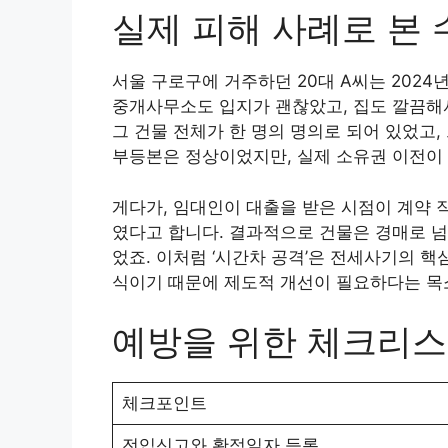
실제 피해 사례로 본
서울 구로구에 거주하던 20대 A씨는 2024
중개사무소도 입지가 괜찮았고, 집도 깔끔해서
그 건물 전체가 한 명의 명의로 되어 있었고,
부등본은 정상이었지만, 실제 소유권 이전이
게다가, 임대인이 대출을 받은 시점이 계약 
였다고 합니다. 결과적으로 건물은 경매로 넘
었죠. 이처럼 ‘시간차 공격’은 전세사기의 핵
식이기 때문에 제도적 개선이 필요하다는 목
예방을 위한 체크리스
체크포인트
전입신고와 확정일자 등록