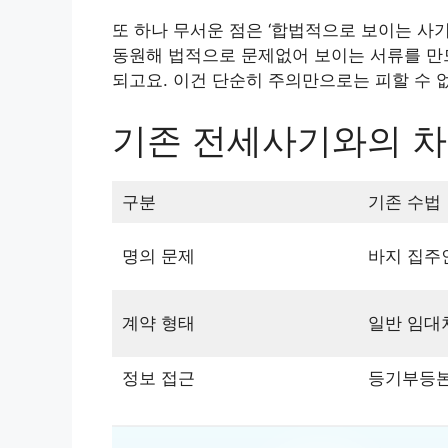
또 하나 무서운 점은 ‘합법적으로 보이는 사기
동원해 법적으로 문제없어 보이는 서류를 만
되고요. 이건 단순히 주의만으로는 피할 수 
기존 전세사기와의 차
구분
기존 수법
명의 문제
바지 집주
계약 형태
일반 임대
정보 접근
등기부등본