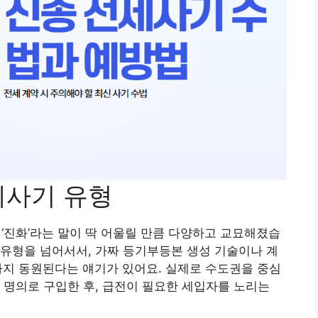
세사기 유형
 ‘진화’라는 말이 딱 어울릴 만큼 다양하고 교묘해졌습
같은 유형을 넘어서서, 가짜 등기부등본 생성 기술이나 계
음까지 동원된다는 얘기가 있어요. 실제로 수도권을 중심
 명의로 구입한 후, 급전이 필요한 세입자를 노리는