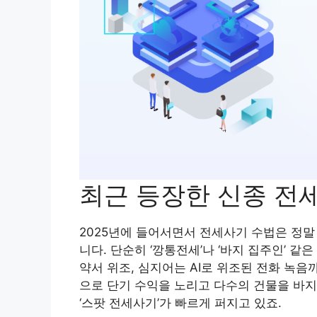
최근 등장한 신종 전
2025년에 들어서면서 전세사기 수법은 정말
니다. 단순히 ‘깡통전세’나 ‘바지 집주인’ 
약서 위조, 심지어는 AI로 위조된 전화 녹
으로 단기 수익을 노리고 다수의 건물을 바지
‘스팟 전세사기’가 빠르게 퍼지고 있죠.