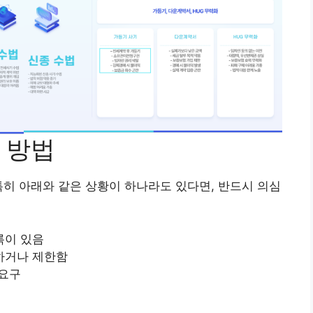
 방법
특히 아래와 같은 상황이 하나라도 있다면, 반드시 의심
록이 있음
하거나 제한함
 요구