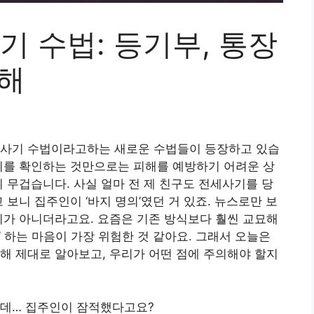
기 수법: 등기부, 통장
통해
세사기 수법이라고하는 새로운 수법들이 등장하고 있습
의를 확인하는 것만으로는 피해를 예방하기 어려운 상
이 무겁습니다. 사실 얼마 전 제 친구도 전세사기를 당
 보니 집주인이 ‘바지 명의’였던 거 있죠. 뉴스로만 보
기가 아니더라고요. 요즘은 기존 방식보다 훨씬 교묘해
 하는 마음이 가장 위험한 것 같아요. 그래서 오늘은
해 제대로 알아보고, 우리가 어떤 점에 주의해야 할지
는데… 집주인이 잠적했다고요?