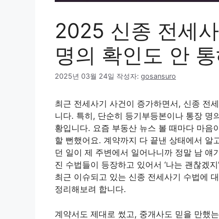
2025 신종 전세사
명의 확인도 안 
2025년 03월 24일
작성자:
gosansuro
최근 전세사기 사건이 증가하면서, 신종 전
니다. 특히, 단순히 등기부등본이나 통장 명
황입니다. 요즘 부동산 뉴스 볼 때마다 마음
할 뻔했어요. 계약까지 다 끝낸 상태에서 알고
던 일이 제 주변에서 일어나니까 정말 남 얘
진 수법들이 등장하고 있어서 ‘나는 괜찮겠지’
최근 이슈되고 있는 신종 전세사기 수법에 대
정리해보려 합니다.
계약서도 제대로 썼고, 중개사도 믿을 만했