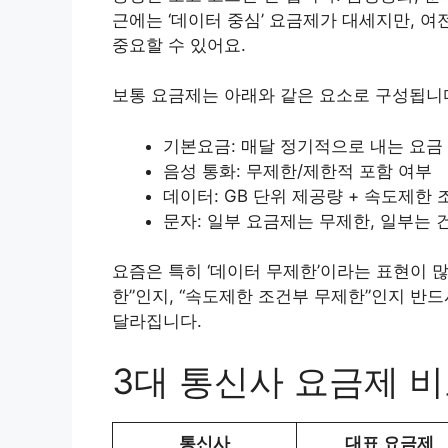
근에는 ‘데이터 중심’ 요금제가 대세지만, 
중요할 수 있어요.
보통 요금제는 아래와 같은 요소로 구성됩니
기본요금: 매달 정기적으로 내는 요금
음성 통화: 무제한/제한적 포함 여부
데이터: GB 단위 제공량 + 속도제한 
문자: 일부 요금제는 무제한, 일부는 
요즘은 특히 ‘데이터 무제한’이라는 표현이 많
한”인지, “속도제한 조건부 무제한”인지 반
달라집니다.
3대 통신사 요금제 비교 (
통신사
대표 요금제