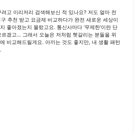
꾸려고 이리저리 검색해보신 적 있나요? 저도 얼마 전
 친구 추천 받고 요금제 비교하다가 완전 새로운 세상이
지 좋아졌는지 몰랐고요. 통신사마다 ‘무제한’이란 단
모르겠고… 그래서 오늘은 저처럼 헷갈리는 분들을 위
 번에 비교해드릴게요. 아끼는 것도 좋지만, 내 생활 패턴
.