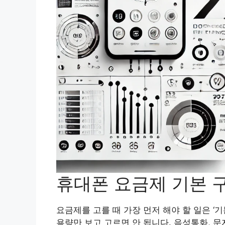
휴대폰 요금제 기본 
요금제를 고를 때 가장 먼저 해야 할 일은 ‘
용량만 보고 고르면 안 됩니다. 음성통화, 문