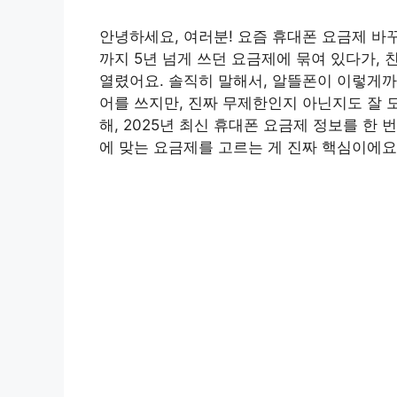
안녕하세요, 여러분! 요즘 휴대폰 요금제 바
까지 5년 넘게 쓰던 요금제에 묶여 있다가,
열렸어요. 솔직히 말해서, 알뜰폰이 이렇게까
어를 쓰지만, 진짜 무제한인지 아닌지도 잘 
해, 2025년 최신 휴대폰 요금제 정보를 한
에 맞는 요금제를 고르는 게 진짜 핵심이에요