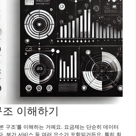
구조 이해하기
기본 구조’를 이해하는 거예요. 요금제는 단순히 데이터
자, 부가 서비스 등 여러 요소가 포함되거든요. 특히 최