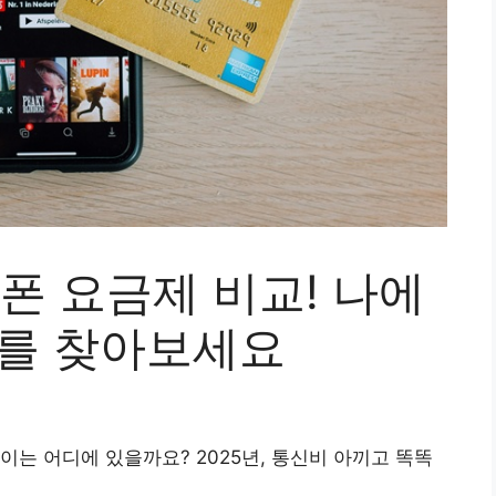
대폰 요금제 비교! 나에
제를 찾아보세요
이는 어디에 있을까요? 2025년, 통신비 아끼고 똑똑