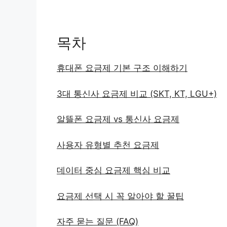
목차
휴대폰 요금제 기본 구조 이해하기
3대 통신사 요금제 비교 (SKT, KT, LGU+)
알뜰폰 요금제 vs 통신사 요금제
사용자 유형별 추천 요금제
데이터 중심 요금제 핵심 비교
요금제 선택 시 꼭 알아야 할 꿀팁
자주 묻는 질문 (FAQ)