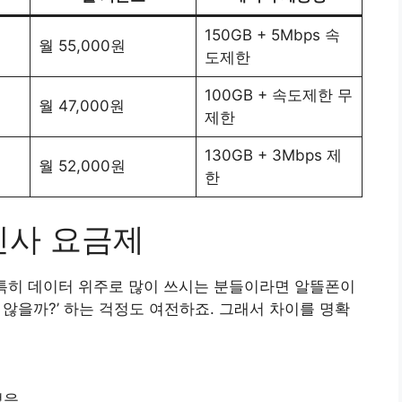
150GB + 5Mbps 속
월 55,000원
도제한
100GB + 속도제한 무
월 47,000원
제한
130GB + 3Mbps 제
월 52,000원
한
신사 요금제
 특히 데이터 위주로 많이 쓰시는 분들이라면 알뜰폰이
 않을까?’ 하는 걱정도 여전하죠. 그래서 차이를 명확
없음