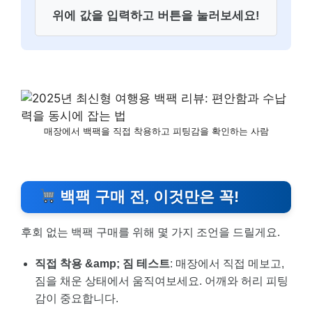
위에 값을 입력하고 버튼을 눌러보세요!
매장에서 백팩을 직접 착용하고 피팅감을 확인하는 사람
백팩 구매 전, 이것만은 꼭!
후회 없는 백팩 구매를 위해 몇 가지 조언을 드릴게요.
직접 착용 &amp; 짐 테스트
: 매장에서 직접 메보고,
짐을 채운 상태에서 움직여보세요. 어깨와 허리 피팅
감이 중요합니다.