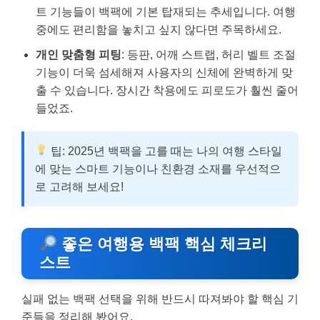
트 기능들이 백팩에 기본 탑재되는 추세입니다. 여행
중에도 편리함을 놓치고 싶지 않다면 주목하세요.
개인 맞춤형 피팅
: 등판, 어깨 스트랩, 허리 벨트 조절
기능이 더욱 섬세해져 사용자의 신체에 완벽하게 맞
출 수 있습니다. 장시간 착용에도 피로도가 훨씬 줄어
들었죠.
팁: 2025년 백팩을 고를 때는 나의 여행 스타일
에 맞는 스마트 기능이나 친환경 소재를 우선적으
로 고려해 보세요!
좋은 여행용 백팩 핵심 체크리
스트
실패 없는 백팩 선택을 위해 반드시 따져봐야 할 핵심 기
준들을 정리해 봤어요.