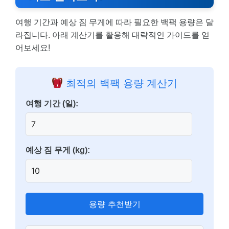
여행 기간과 예상 짐 무게에 따라 필요한 백팩 용량은 달
라집니다. 아래 계산기를 활용해 대략적인 가이드를 얻
어보세요!
최적의 백팩 용량 계산기
여행 기간 (일):
예상 짐 무게 (kg):
용량 추천받기