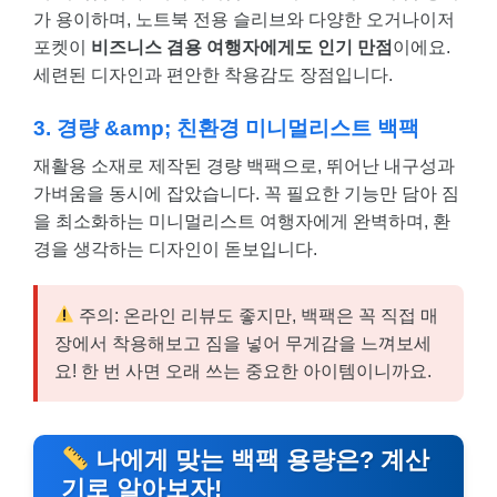
가 용이하며, 노트북 전용 슬리브와 다양한 오거나이저
포켓이
비즈니스 겸용 여행자에게도 인기 만점
이에요.
세련된 디자인과 편안한 착용감도 장점입니다.
3. 경량 &amp; 친환경 미니멀리스트 백팩
재활용 소재로 제작된 경량 백팩으로, 뛰어난 내구성과
가벼움을 동시에 잡았습니다. 꼭 필요한 기능만 담아 짐
을 최소화하는 미니멀리스트 여행자에게 완벽하며, 환
경을 생각하는 디자인이 돋보입니다.
주의: 온라인 리뷰도 좋지만, 백팩은 꼭 직접 매
장에서 착용해보고 짐을 넣어 무게감을 느껴보세
요! 한 번 사면 오래 쓰는 중요한 아이템이니까요.
나에게 맞는 백팩 용량은? 계산
기로 알아보자!