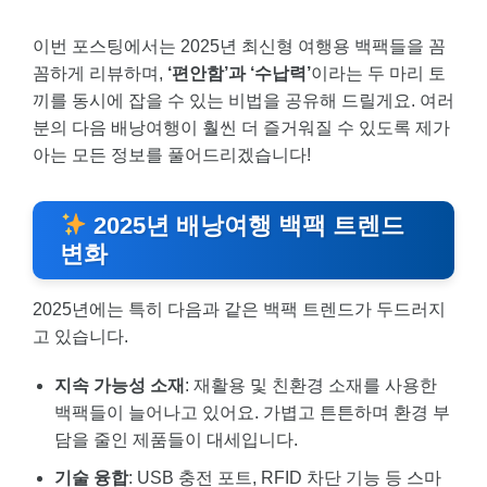
이번 포스팅에서는 2025년 최신형 여행용 백팩들을 꼼
꼼하게 리뷰하며,
‘편안함’과 ‘수납력’
이라는 두 마리 토
끼를 동시에 잡을 수 있는 비법을 공유해 드릴게요. 여러
분의 다음 배낭여행이 훨씬 더 즐거워질 수 있도록 제가
아는 모든 정보를 풀어드리겠습니다!
2025년 배낭여행 백팩 트렌드
변화
2025년에는 특히 다음과 같은 백팩 트렌드가 두드러지
고 있습니다.
지속 가능성 소재
: 재활용 및 친환경 소재를 사용한
백팩들이 늘어나고 있어요. 가볍고 튼튼하며 환경 부
담을 줄인 제품들이 대세입니다.
기술 융합
: USB 충전 포트, RFID 차단 기능 등 스마