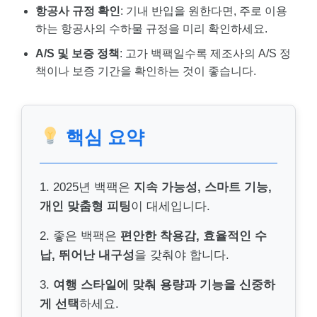
항공사 규정 확인
: 기내 반입을 원한다면, 주로 이용
하는 항공사의 수하물 규정을 미리 확인하세요.
A/S 및 보증 정책
: 고가 백팩일수록 제조사의 A/S 정
책이나 보증 기간을 확인하는 것이 좋습니다.
핵심 요약
1. 2025년 백팩은
지속 가능성, 스마트 기능,
개인 맞춤형 피팅
이 대세입니다.
2. 좋은 백팩은
편안한 착용감, 효율적인 수
납, 뛰어난 내구성
을 갖춰야 합니다.
3.
여행 스타일에 맞춰 용량과 기능을 신중하
게 선택
하세요.