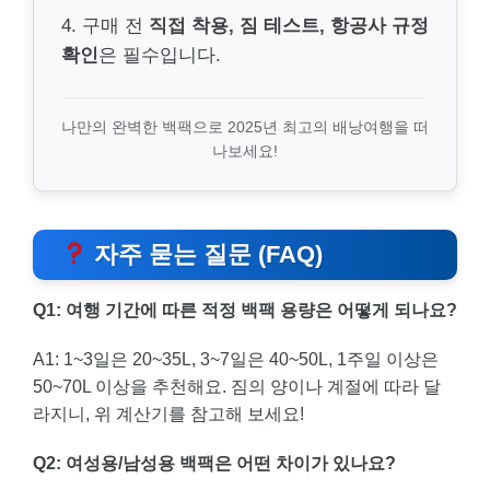
4. 구매 전
직접 착용, 짐 테스트, 항공사 규정
확인
은 필수입니다.
나만의 완벽한 백팩으로 2025년 최고의 배낭여행을 떠
나보세요!
자주 묻는 질문 (FAQ)
Q1: 여행 기간에 따른 적정 백팩 용량은 어떻게 되나요?
A1: 1~3일은 20~35L, 3~7일은 40~50L, 1주일 이상은
50~70L 이상을 추천해요. 짐의 양이나 계절에 따라 달
라지니, 위 계산기를 참고해 보세요!
Q2: 여성용/남성용 백팩은 어떤 차이가 있나요?