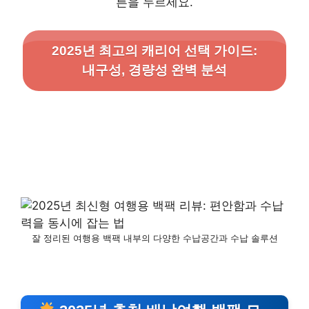
튼을 누르세요.
2025년 최고의 캐리어 선택 가이드:
내구성, 경량성 완벽 분석
잘 정리된 여행용 백팩 내부의 다양한 수납공간과 수납 솔루션