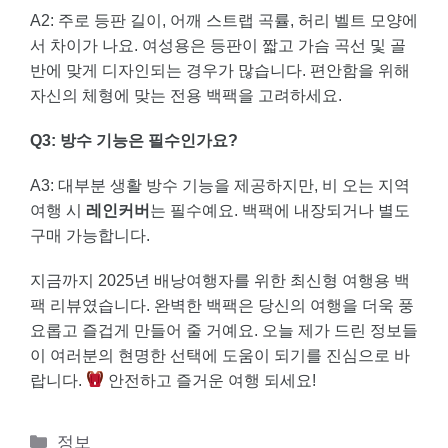
A2: 주로 등판 길이, 어깨 스트랩 곡률, 허리 벨트 모양에
서 차이가 나요. 여성용은 등판이 짧고 가슴 곡선 및 골
반에 맞게 디자인되는 경우가 많습니다. 편안함을 위해
자신의 체형에 맞는 전용 백팩을 고려하세요.
Q3: 방수 기능은 필수인가요?
A3: 대부분 생활 방수 기능을 제공하지만, 비 오는 지역
여행 시
레인커버
는 필수예요. 백팩에 내장되거나 별도
구매 가능합니다.
지금까지 2025년 배낭여행자를 위한 최신형 여행용 백
팩 리뷰였습니다. 완벽한 백팩은 당신의 여행을 더욱 풍
요롭고 즐겁게 만들어 줄 거예요. 오늘 제가 드린 정보들
이 여러분의 현명한 선택에 도움이 되기를 진심으로 바
랍니다.
안전하고 즐거운 여행 되세요!
카
정보