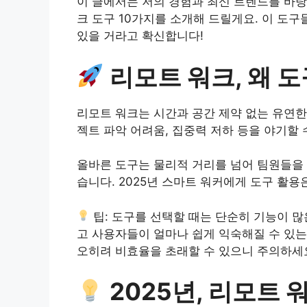
이 글에서는 저의 경험과 최신 트렌드를 바탕
크 도구 10가지를 소개해 드릴게요. 이 도
있을 거라고 확신합니다!
리모트 워크, 왜 
리모트 워크는 시간과 공간 제약 없는 유연한
젝트 파악 어려움, 집중력 저하 등을 야기할 수
올바른 도구는 물리적 거리를 넘어 팀원들을 
습니다. 2025년 스마트 워커에게 도구 활용
팁: 도구를 선택할 때는 단순히 기능이 많
고 사용자들이 얼마나 쉽게 익숙해질 수 있는
오히려 비효율을 초래할 수 있으니 주의하세
2025년, 리모트 