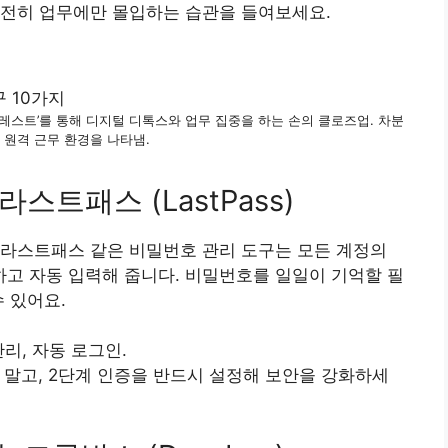
 온전히 업무에만 몰입하는 습관을 들여보세요.
레스트’를 통해 디지털 디톡스와 업무 집중을 하는 손의 클로즈업. 차분
 원격 근무 환경을 나타냄.
라스트패스 (LastPass)
 라스트패스 같은 비밀번호 관리 도구는 모든 계정의
고 자동 입력해 줍니다. 비밀번호를 일일이 기억할 필
 있어요.
리, 자동 로그인.
말고, 2단계 인증을 반드시 설정해 보안을 강화하세