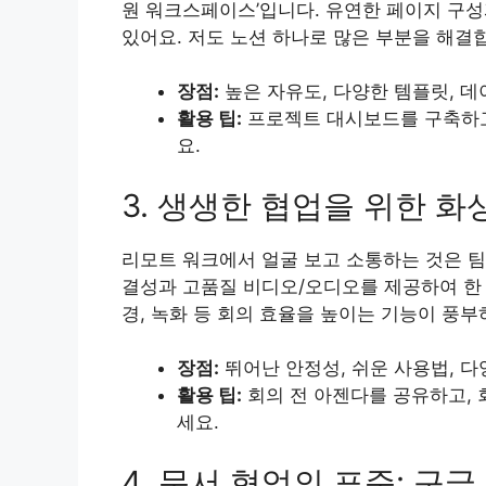
원 워크스페이스’입니다. 유연한 페이지 구성
있어요. 저도 노션 하나로 많은 부분을 해결
장점:
높은 자유도, 다양한 템플릿, 데
활용 팁:
프로젝트 대시보드를 구축하고
요.
3. 생생한 협업을 위한 화상 
리모트 워크에서 얼굴 보고 소통하는 것은 팀
결성과 고품질 비디오/오디오를 제공하여 한 
경, 녹화 등 회의 효율을 높이는 기능이 풍부
장점:
뛰어난 안정성, 쉬운 사용법, 다
활용 팁:
회의 전 아젠다를 공유하고, 
세요.
4. 문서 협업의 표준: 구글