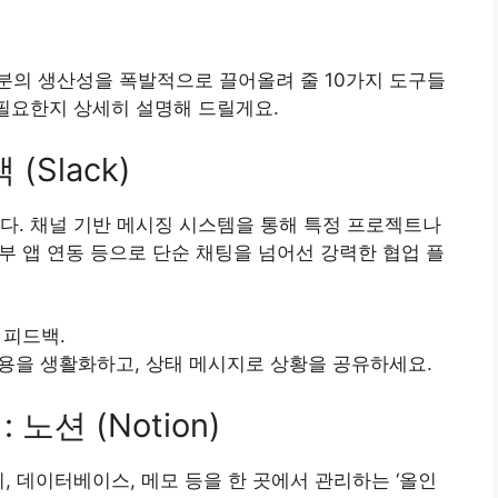
분의 생산성을 폭발적으로 끌어올려 줄 10가지 도구들
 필요한지 상세히 설명해 드릴게요.
(Slack)
다. 채널 기반 메시징 시스템을 통해 특정 프로젝트나
외부 앱 연동 등으로 단순 채팅을 넘어선 강력한 협업 플
 피드백.
용을 생활화하고, 상태 메시지로 상황을 공유하세요.
노션 (Notion)
, 데이터베이스, 메모 등을 한 곳에서 관리하는 ‘올인