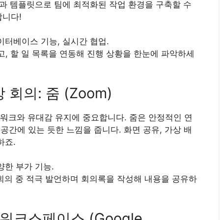
과 템플릿으로 팀에 최적화된 작업 환경을 구축할 수
합니다!
이터베이스 기능, 실시간 협업.
, 할 일 목록을 연동해 진행 상황을 한눈에 파악하세
회의: 줌 (Zoom)
워크와 유대감 유지에 중요합니다. 줌은 안정적인 연
공간에 있는 듯한 느낌을 줍니다. 화면 공유, 가상 배
하죠.
양한 부가 기능.
회의 중 적극 발언하며 회의록을 작성해 내용을 공유하
 워크스페이스 (Google