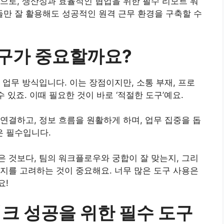
으로, 생산성과 효율적인 협업을 위한 필수 리모트 워
구들만 잘 활용해도 성공적인 원격 근무 환경을 구축할 수
도구가 중요할까요?
 업무 방식입니다. 이는 장점이지만, 소통 부재, 프로
 있죠. 이때 필요한 것이 바로 ‘적절한 도구’예요.
연결하고, 정보 흐름을 원활하게 하며, 업무 집중을 돕
은 필수입니다.
은 것보다, 팀의 워크플로우와 궁합이 잘 맞는지, 그리
지를 고려하는 것이 중요해요. 너무 많은 도구 사용은
요!
워크 성공을 위한 필수 도구