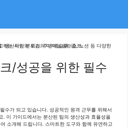
워크/성공을 위한 필수
닌 필수가 되고 있습니다. 성공적인 원격 근무를 위해서
요. 이 가이드에서는 분산된 팀의 생산성과 효율성을
하여 소개해 드립니다. 스마트한 도구와 함께 유연하고