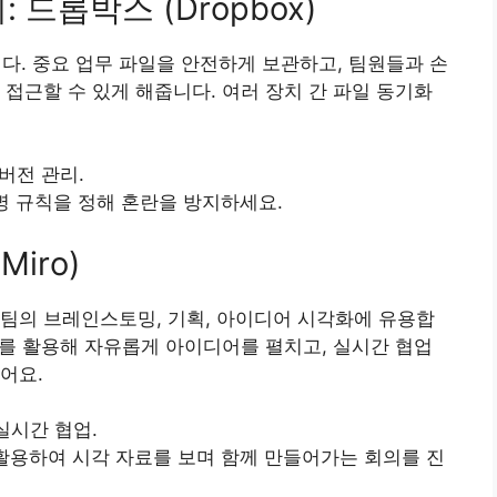
 드롭박스 (Dropbox)
. 중요 업무 파일을 안전하게 보관하고, 팀원들과 손
 접근할 수 있게 해줍니다. 여러 장치 간 파일 동기화
버전 관리.
명 규칙을 정해 혼란을 방지하세요.
iro)
팀의 브레인스토밍, 기획, 아이디어 시각화에 유용합
요소를 활용해 자유롭게 아이디어를 펼치고, 실시간 협업
어요.
실시간 협업.
활용하여 시각 자료를 보며 함께 만들어가는 회의를 진