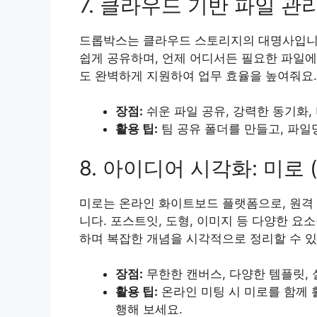
7. 클라우드 기반 파일 관리:
드롭박스는 클라우드 스토리지의 대명사입니다
쉽게 공유하며, 언제 어디서든 필요한 파일에
도 완벽하게 지원하여 업무 효율을 높여줘요.
장점:
쉬운 파일 공유, 강력한 동기화, 
활용 팁:
팀 공유 폴더를 만들고, 파일
8. 아이디어 시각화: 미로 (M
미로는 온라인 화이트보드 플랫폼으로, 원격 
니다. 포스트잇, 도형, 이미지 등 다양한 
하며 복잡한 개념을 시각적으로 정리할 수 있
장점:
무한한 캔버스, 다양한 템플릿, 
활용 팁:
온라인 미팅 시 미로를 함께 
행해 보세요.