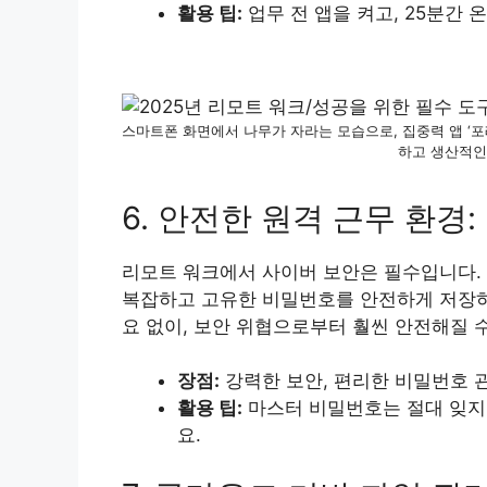
활용 팁:
업무 전 앱을 켜고, 25분간
스마트폰 화면에서 나무가 자라는 모습으로, 집중력 앱 ‘포
하고 생산적인
6. 안전한 원격 근무 환경: 
리모트 워크에서 사이버 보안은 필수입니다.
복잡하고 고유한 비밀번호를 안전하게 저장하
요 없이, 보안 위협으로부터 훨씬 안전해질 수
장점:
강력한 보안, 편리한 비밀번호 관
활용 팁:
마스터 비밀번호는 절대 잊지 
요.