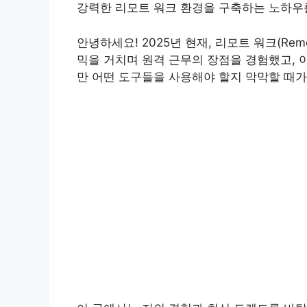
강력한 리모트 워크 환경을 구축하는 노하우
안녕하세요! 2025년 현재, 리모트 워크(Rem
믹을 거치며 원격 근무의 장점을 경험했고, 
만 어떤 도구들을 사용해야 할지 막막할 때가