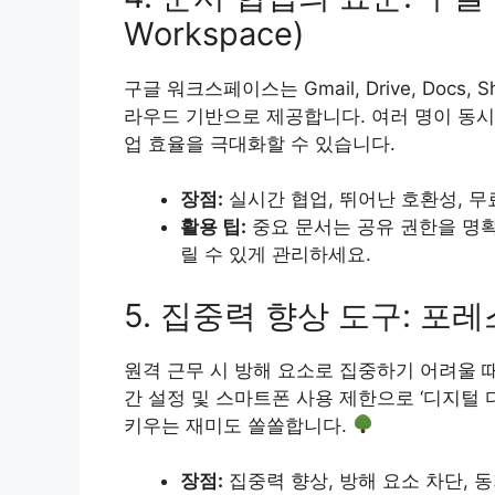
Workspace)
구글 워크스페이스는 Gmail, Drive, Docs, 
라우드 기반으로 제공합니다. 여러 명이 동시
업 효율을 극대화할 수 있습니다.
장점:
실시간 협업, 뛰어난 호환성, 무
활용 팁:
중요 문서는 공유 권한을 명확
릴 수 있게 관리하세요.
5. 집중력 향상 도구: 포레스트
원격 근무 시 방해 요소로 집중하기 어려울 때
간 설정 및 스마트폰 사용 제한으로 ‘디지털 
키우는 재미도 쏠쏠합니다.
장점:
집중력 향상, 방해 요소 차단, 동