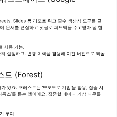
Sheets, Slides 등 리모트 워크 필수 생산성 도구를 클
에 문서를 편집하고 댓글로 피드백을 주고받아 팀 협
료 사용 가능.
히 설정하고, 변경 이력을 활용해 이전 버전으로 되돌
 (Forest)
가 있죠. 포레스트는 ‘뽀모도로 기법’을 활용, 집중 시
디톡스’를 돕는 앱이에요. 집중할 때마다 가상 나무를
기 부여.