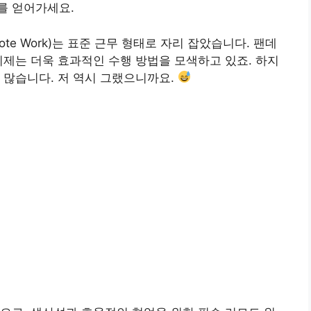
를 얻어가세요.
ote Work)는 표준 근무 형태로 자리 잡았습니다. 팬데
이제는 더욱 효과적인 수행 방법을 모색하고 있죠. 하지
 많습니다. 저 역시 그랬으니까요.