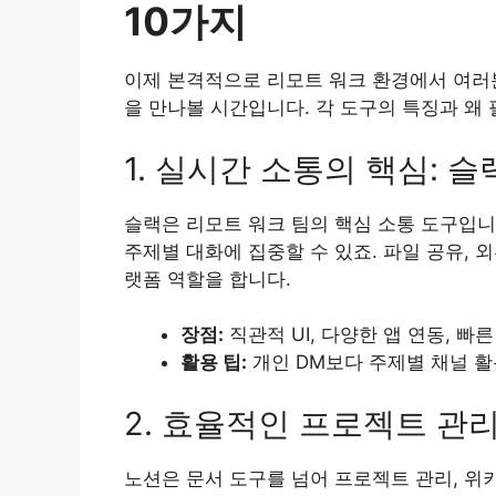
10가지
이제 본격적으로 리모트 워크 환경에서 여러
을 만나볼 시간입니다. 각 도구의 특징과 왜
1. 실시간 소통의 핵심: 슬랙 
슬랙은 리모트 워크 팀의 핵심 소통 도구입니
주제별 대화에 집중할 수 있죠. 파일 공유, 
랫폼 역할을 합니다.
장점:
직관적 UI, 다양한 앱 연동, 빠른
활용 팁:
개인 DM보다 주제별 채널 활
2. 효율적인 프로젝트 관리: 
노션은 문서 도구를 넘어 프로젝트 관리, 위키