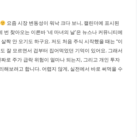
요즘 시장 변동성이 워낙 크다 보니, 캘린더에 표시된
네 번 찾아오는 이른바 ‘네 마녀의 날’은 뉴스나 커뮤니티에
 살짝 안 오기도 하구요. 저도 처음 주식 시작했을 때는 “이
유도 잘 모르면서 겁부터 집어먹었던 기억이 있어요. 그래서
 진짜로 주가 급락 위험이 얼마나 되는지, 그리고 개인 투자
정리해보려고 합니다. 어렵지 않게, 실전에서 바로 써먹을 수