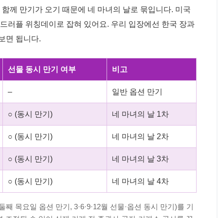
까지 함께 만기가 오기 때문에 네 마녀의 날로 묶입니다. 미국
쿼드러플 위칭데이로 잡혀 있어요. 우리 입장에선 한국 장과
보면 됩니다.
선물 동시 만기 여부
비고
–
일반 옵션 만기
○ (동시 만기)
네 마녀의 날 1차
○ (동시 만기)
네 마녀의 날 2차
○ (동시 만기)
네 마녀의 날 3차
○ (동시 만기)
네 마녀의 날 4차
 목요일 옵션 만기, 3·6·9·12월 선물·옵션 동시 만기)를 기