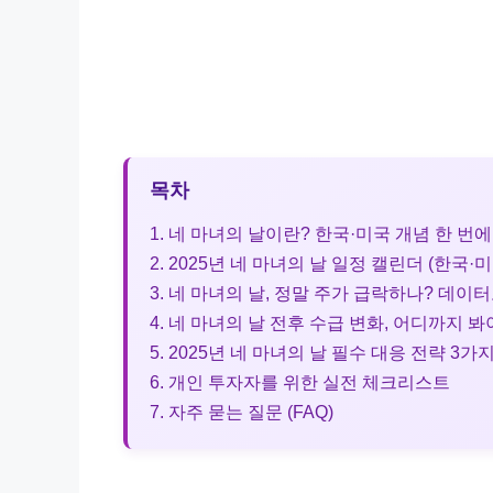
목차
1. 네 마녀의 날이란? 한국·미국 개념 한 번
2. 2025년 네 마녀의 날 일정 캘린더 (한국·
3. 네 마녀의 날, 정말 주가 급락하나? 데이
4. 네 마녀의 날 전후 수급 변화, 어디까지 봐
5. 2025년 네 마녀의 날 필수 대응 전략 3가
6. 개인 투자자를 위한 실전 체크리스트
7. 자주 묻는 질문 (FAQ)