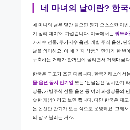
네 마녀의 날이란? 한국
네 마녀의 날은 말만 들으면 뭔가 으스스한 이벤트
기 정리 데이’에 가깝습니다. 미국에서는
쿼드러플 
가지수 선물, 주가지수 옵션, 개별 주식 옵션,
날을 의미해요. 이 네 가지 상품의 만기가 한 번
구축하는 거래가 한꺼번에 몰리면서 거래대금과
한국은 구조가 조금 다릅니다. 한국거래소에서는 
물·옵션 동시 만기일
또는 ‘선물옵션 동시만기’라고
상품, 개별주식 선물·옵션 등 여러 파생상품의 
슷한 개념이라고 보면 됩니다. 다만 한국은 제도상 선
은 옵션만 만기가 오는 식으로 운영돼요. 그래서 1
의 날로 불리는 거죠.