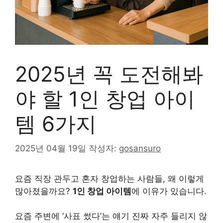
2025년 꼭 도전해봐
야 할 1인 창업 아이
템 6가지
2025년 04월 19일
작성자:
gosansuro
요즘 직장 관두고 혼자 창업하는 사람들, 왜 이렇게
많아졌을까요?
1인 창업 아이템
에 이유가 있습니다.
요즘 주변에 ‘사표 썼다’는 얘기 진짜 자주 들리지 않