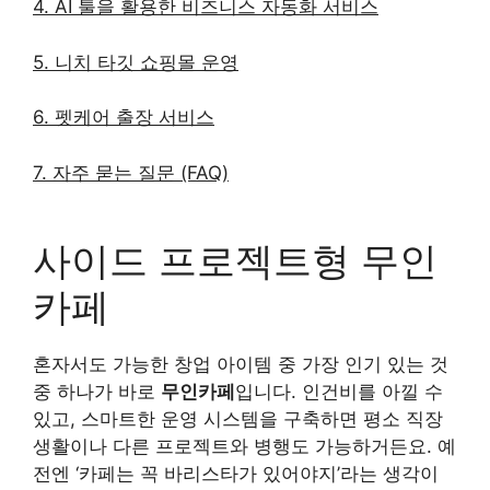
4. AI 툴을 활용한 비즈니스 자동화 서비스
5. 니치 타깃 쇼핑몰 운영
6. 펫케어 출장 서비스
7. 자주 묻는 질문 (FAQ)
사이드 프로젝트형 무인
카페
혼자서도 가능한 창업 아이템 중 가장 인기 있는 것
중 하나가 바로
무인카페
입니다. 인건비를 아낄 수
있고, 스마트한 운영 시스템을 구축하면 평소 직장
생활이나 다른 프로젝트와 병행도 가능하거든요. 예
전엔 ‘카페는 꼭 바리스타가 있어야지’라는 생각이