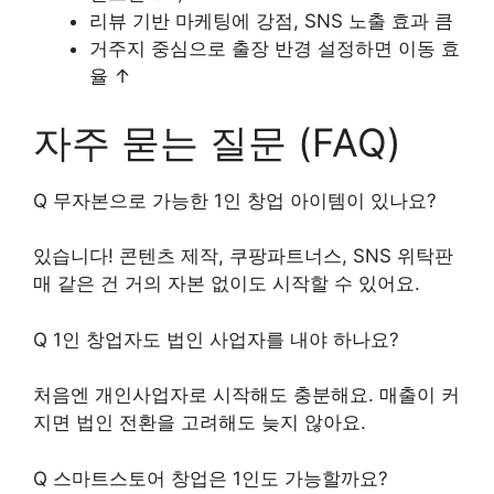
리뷰 기반 마케팅에 강점, SNS 노출 효과 큼
거주지 중심으로 출장 반경 설정하면 이동 효
율 ↑
자주 묻는 질문 (FAQ)
Q 무자본으로 가능한 1인 창업 아이템이 있나요?
있습니다! 콘텐츠 제작, 쿠팡파트너스, SNS 위탁판
매 같은 건 거의 자본 없이도 시작할 수 있어요.
Q 1인 창업자도 법인 사업자를 내야 하나요?
처음엔 개인사업자로 시작해도 충분해요. 매출이 커
지면 법인 전환을 고려해도 늦지 않아요.
Q 스마트스토어 창업은 1인도 가능할까요?