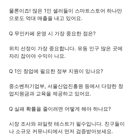
물론이죠! 많은 1인 셀러들이 스마트스토어 하나만
으로도 억대 매출을 내고 있어요.
Q 무인카페 운영 시 가장 중요한 점은?
위치 선정이 가장 중요합니다. 유동 인구 많은 곳에
자리 잡아야 수익이 나요.
Q 1인 창업에 필요한 정부 지원이 있나요?
중소벤처기업부, 서울산업진흥원 등에서 다양한 창
업지원금과 교육을 제공하고 있어요.
Q 실패 확률을 줄이려면 어떻게 해야 하나요?
시장 조사와 파일럿 테스트가 필수입니다. 친구들이
나 소규모 커뮤니티에서 먼저 검증받아보세요.