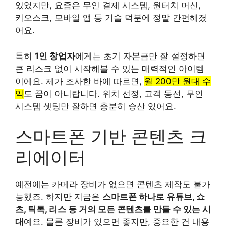
있었지만, 요즘은 무인 결제 시스템, 원터치 머신,
키오스크, 모바일 앱 등 기술 덕분에 정말 간편해졌
어요.
특히
1인 창업자
에게는 초기 자본금만 잘 설정하면
큰 리스크 없이 시작해볼 수 있는 매력적인 아이템
이에요. 제가 조사한 바에 따르면,
월 200만 원대 수
익
도 꿈이 아니랍니다. 위치 선정, 고객 동선, 무인
시스템 셋팅만 잘하면 충분히 승산 있어요.
스마트폰 기반 콘텐츠 크
리에이터
예전에는 카메라 장비가 없으면 콘텐츠 제작도 불가
능했죠. 하지만 지금은
스마트폰 하나로 유튜브, 쇼
츠, 틱톡, 리스 등 거의 모든 콘텐츠를 만들 수 있는 시
대
예요. 물론 장비가 있으면 좋지만, 중요한 건 내용