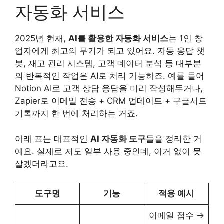
자동화 서비스
2025년 현재,
AI를 활용한 자동화 서비스
는 1인 창
업자에게 최고의 무기가 되고 있어요. 자동 응답 챗
봇, 재고 관리 시스템, 고객 데이터 분석 등 대부분
의 반복적인 작업은 AI로 처리 가능하죠. 예를 들어
Notion AI로 고객 상담 응답을 미리 작성해두거나,
Zapier로 이메일 전송 + CRM 업데이트 + 구글시트
기록까지 한 번에 처리하는 거죠.
아래 표는 대표적인
AI 자동화 도구
들을 정리한 거
예요. 실제로 저도 일부 사용 중인데, 이거 없이 못
살겠더라고요.
도구명
기능
적용 예시
이메일 접수 →