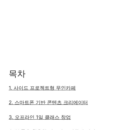
목차
1. 사이드 프로젝트형 무인카페
2. 스마트폰 기반 콘텐츠 크리에이터
3. 오프라인 1일 클래스 창업