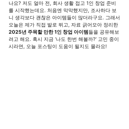
나요? 저도 얼마 전, 회사 생활 접고 1인 창업 준비
를 시작했는데요. 처음엔 막막했지만, 조사하다 보
니 생각보다 괜찮은 아이템들이 많더라구요. 그래서
오늘은 제가 직접 발로 뛰고, 자료 긁어모아 정리한
2025년 주목할 만한 1인 창업 아이템
들을 공유해보
려고 해요. 혹시 지금 ‘나도 한번 해볼까?’ 고민 중이
시라면, 오늘 포스팅이 도움이 될지도 몰라요!