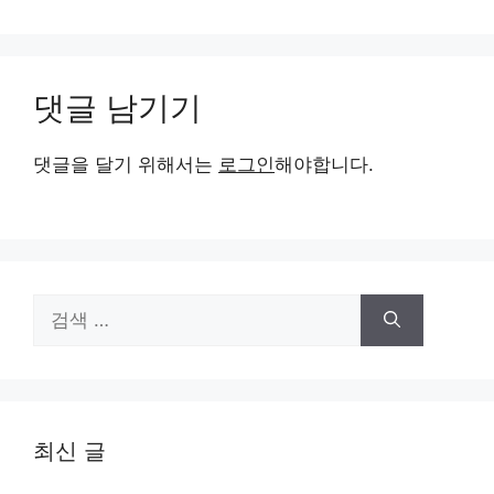
댓글 남기기
댓글을 달기 위해서는
로그인
해야합니다.
검
색:
최신 글