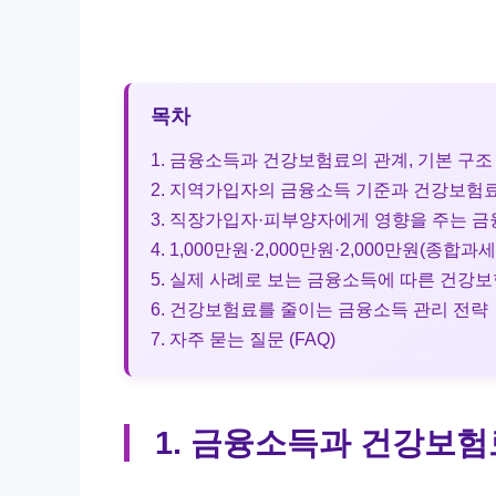
목차
1. 금융소득과 건강보험료의 관계, 기본 구
2. 지역가입자의 금융소득 기준과 건강보험료
3. 직장가입자·피부양자에게 영향을 주는 금
4. 1,000만원·2,000만원·2,000만원(종합
5. 실제 사례로 보는 금융소득에 따른 건강
6. 건강보험료를 줄이는 금융소득 관리 전략
7. 자주 묻는 질문 (FAQ)
1. 금융소득과 건강보험