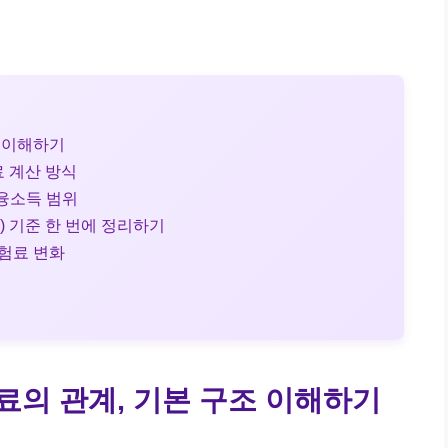
조 이해하기
 계산 방식
융소득 범위
과세) 기준 한 번에 정리하기
보험료 변화
료의 관계, 기본 구조 이해하기