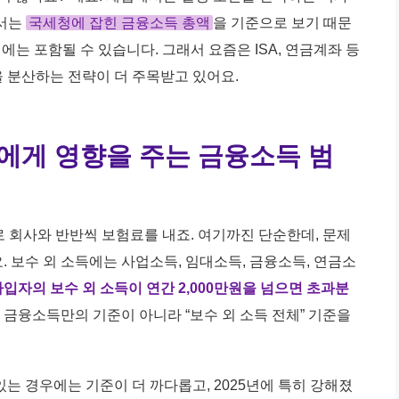
에서는
국세청에 잡힌 금융소득 총액
을 기준으로 보기 때문
에는 포함될 수 있습니다. 그래서 요즘은 ISA, 연금계좌 등
 분산하는 전략이 더 주목받고 있어요.
에게 영향을 주는 금융소득 범
 회사와 반반씩 보험료를 내죠. 여기까진 단순한데, 문제
 보수 외 소득에는 사업소득, 임대소득, 금융소득, 연금소
입자의 보수 외 소득이 연간 2,000만원을 넘으면 초과분
, 금융소득만의 기준이 아니라 “보수 외 소득 전체” 기준을
있는 경우에는 기준이 더 까다롭고, 2025년에 특히 강해졌