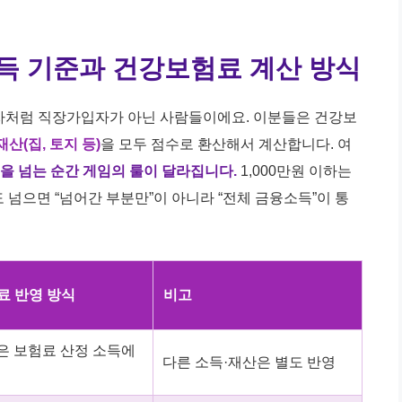
득 기준과 건강보험료 계산 방식
자처럼 직장가입자가 아닌 사람들이에요. 이분들은 건강보
재산(집, 토지 등)
을 모두 점수로 환산해서 계산합니다. 여
만원을 넘는 순간 게임의 룰이 달라집니다.
1,000만원 이하는
도 넘으면 “넘어간 부분만”이 아니라 “전체 금융소득”이 통
료 반영 방식
비고
 보험료 산정 소득에
다른 소득·재산은 별도 반영