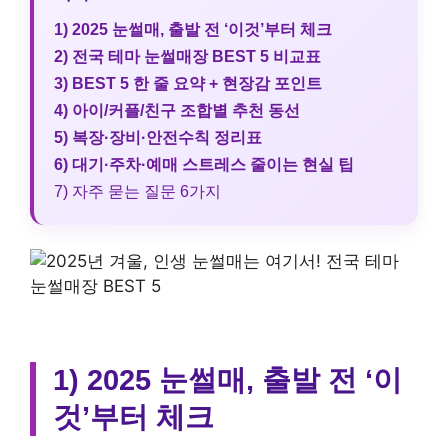
1) 2025 눈썰매, 출발 전 ‘이것’부터 체크
2) 전국 테마 눈썰매장 BEST 5 비교표
3) BEST 5 한 줄 요약 + 현장감 포인트
4) 아이/커플/친구 조합별 추천 동선
5) 복장·장비·안전수칙 정리표
6) 대기·주차·예매 스트레스 줄이는 현실 팁
7) 자주 묻는 질문 6가지
1) 2025 눈썰매, 출발 전 ‘이
것’부터 체크