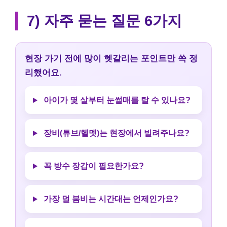
7) 자주 묻는 질문 6가지
현장 가기 전에 많이 헷갈리는 포인트만 쏙 정
리했어요.
아이가 몇 살부터 눈썰매를 탈 수 있나요?
장비(튜브/헬멧)는 현장에서 빌려주나요?
꼭 방수 장갑이 필요한가요?
가장 덜 붐비는 시간대는 언제인가요?