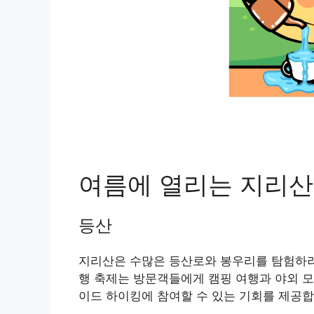
여름에 열리는 지리산
등산
지리산은 수많은 등산로와 봉우리를 탐험하려
행 축제는 방문객들에게 캠핑 여행과 야외 모
이드 하이킹에 참여할 수 있는 기회를 제공합