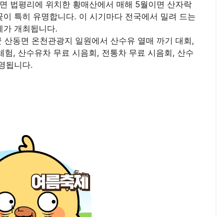
황면 법평리에 위치한 황매산에서 매해 5월이면 산자락
이 특히 유명합니다. 이 시기마다 전국에서 밀려 드는
제가 개최됩니다.
군 산동면 온천관광지 일원에서 산수유 열매 까기 대회,
체험, 산수유차 무료 시음회, 전통차 무료 시음회, 산수
영됩니다.