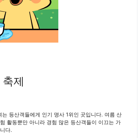
 축제
는 등산객들에게 인기 명사 1위인 곳입니다. 여름 산
험 활동뿐만 아니라 경험 많은 등산객들이 이끄는 가
니다.