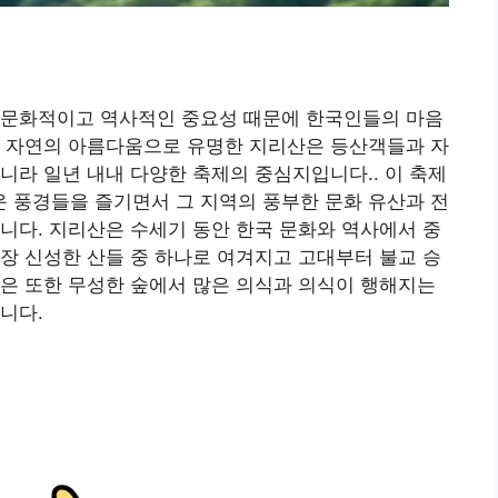
 문화적이고 역사적인 중요성 때문에 한국인들의 마음
는 자연의 아름다움으로 유명한 지리산은 등산객들과 자
니라 일년 내내 다양한 축제의 중심지입니다.. 이 축제
 풍경들을 즐기면서 그 지역의 풍부한 문화 유산과 전
니다. 지리산은 수세기 동안 한국 문화와 역사에서 중
장 신성한 산들 중 하나로 여겨지고 고대부터 불교 승
은 또한 무성한 숲에서 많은 의식과 의식이 행해지는
니다.