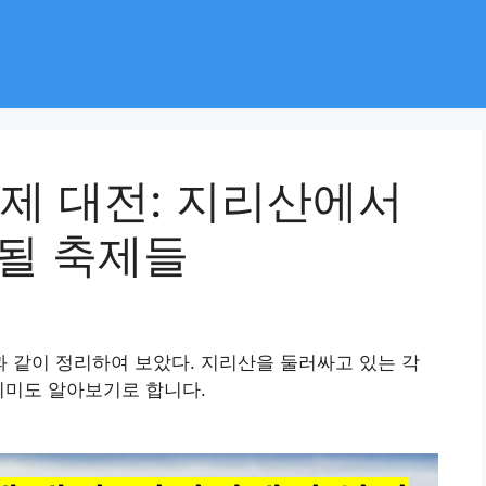
축제 대전: 지리산에서
 될 축제들
 같이 정리하여 보았다. 지리산을 둘러싸고 있는 각
의미도 알아보기로 합니다.