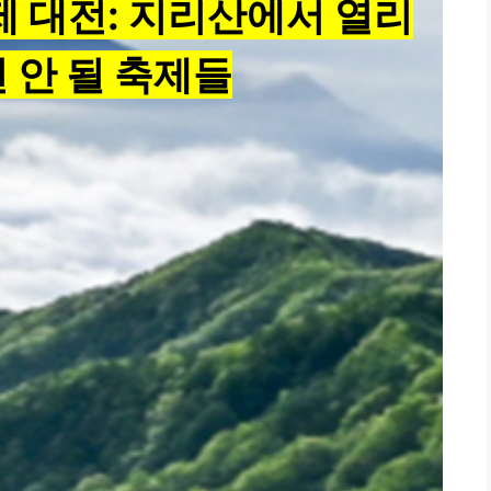
제 대전: 지리산에서 열리
 안 될 축제들