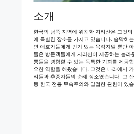
소개
한국의 남쪽 지역에 위치한 지리산은 그것의
에 특별한 장소를 가지고 있습니다. 숨막히
연 애호가들에게 인기 있는 목적지일 뿐만 아
들은 방문객들에게 지리산이 제공하는 놀라운
통들을 경험할 수 있는 독특한 기회를 제공합
요한 역할을 해왔습니다. 그것은 나라에서 가
려들과 추종자들의 순례 장소였습니다. 그 산
등 한국 전통 무속주의와 밀접한 관련이 있습