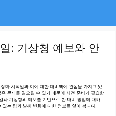
작일: 기상청 예보와 안
 장마 시작일과 이에 대한 대비책에 관심을 가지고 있
많은 문제를 일으킬 수 있기 때문에 사전 준비가 필요합
작일과 기상청의 예보를 기반으로 한 대비 방법에 대해
 있는 팁과 날씨 변화에 대한 정보를 알아 봅니다.