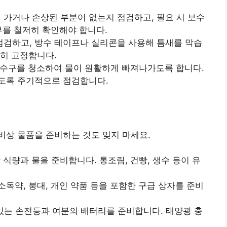
이 가거나 손상된 부분이 없는지 점검하고, 필요 시 보수
부를 철저히 확인해야 합니다.
 점검하고, 방수 테이프나 실리콘을 사용해 틈새를 막습
단히 고정합니다.
하수구를 청소하여 물이 원활하게 빠져나가도록 합니다.
않도록 주기적으로 점검합니다.
비상 물품을 준비하는 것도 잊지 마세요.
상 식량과 물을 준비합니다. 통조림, 건빵, 생수 등이 유
 소독약, 붕대, 개인 약품 등을 포함한 구급 상자를 준비
수 있는 손전등과 여분의 배터리를 준비합니다. 태양광 충