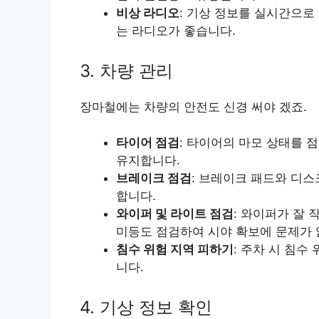
비상 라디오
: 기상 정보를 실시간으로
는 라디오가 좋습니다.
3. 차량 관리
장마철에는 차량의 안전도 신경 써야 겠죠.
타이어 점검
: 타이어의 마모 상태를 
유지합니다.
브레이크 점검
: 브레이크 패드와 디
합니다.
와이퍼 및 라이트 점검
: 와이퍼가 잘 
미등도 점검하여 시야 확보에 문제가 
침수 위험 지역 피하기
: 주차 시 침수
니다.
4. 기상 정보 확인