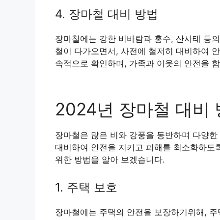
4. 장마철 대비 방법
장마철에는 강한 비바람과 홍수, 산사태 등의
철이 다가오면서, 사전에 철저히 대비하여 안
속적으로 확인하며, 가족과 이웃의 안전을 함
2024년 장마철 대비
장마철은 많은 비와 강풍을 동반하며 다양한 
대비하여 안전을 지키고 피해를 최소화하도록
위한 방법을 알아 보겠습니다.
1. 주택 보호
장마철에는 주택의 안전을 보장하기위해, 주택