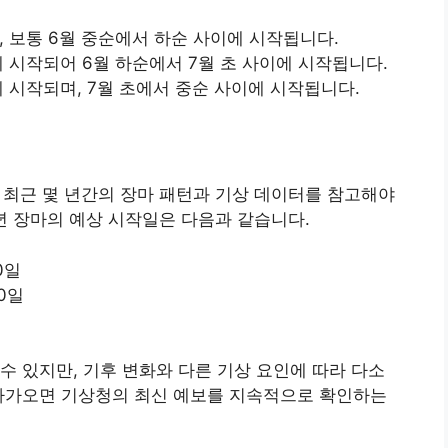
, 보통 6월 중순에서 하순 사이에 시작됩니다.
게 시작되어 6월 하순에서 7월 초 사이에 시작됩니다.
게 시작되며, 7월 초에서 중순 사이에 시작됩니다.
 최근 몇 년간의 장마 패턴과 기상 데이터를 참고해야
4년 장마의 예상 시작일은 다음과 같습니다.
20일
30일
수 있지만, 기후 변화와 다른 기상 요인에 따라 다소
 다가오면 기상청의 최신 예보를 지속적으로 확인하는