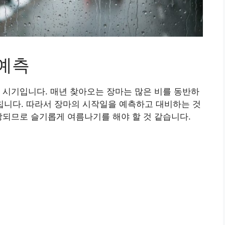
 예측
 시기입니다. 매년 찾아오는 장마는 많은 비를 동반하
 미칩니다. 따라서 장마의 시작일을 예측하고 대비하는 것
상되므로 슬기롭게 여름나기를 해야 할 것 같습니다.