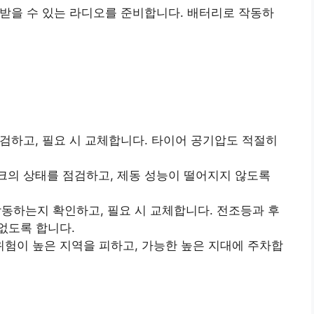
 받을 수 있는 라디오를 준비합니다. 배터리로 작동하
점검하고, 필요 시 교체합니다. 타이어 공기압도 적절히
스크의 상태를 점검하고, 제동 성능이 떨어지지 않도록
작동하는지 확인하고, 필요 시 교체합니다. 전조등과 후
없도록 합니다.
 위험이 높은 지역을 피하고, 가능한 높은 지대에 주차합