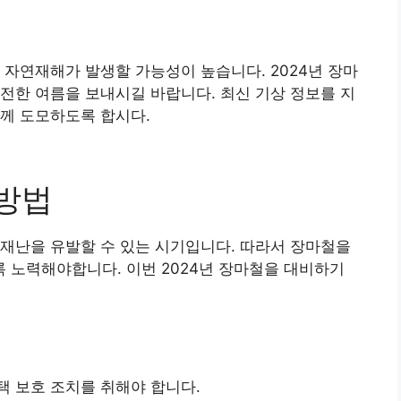
 자연재해가 발생할 가능성이 높습니다. 2024년 장마
전한 여름을 보내시길 바랍니다. 최신 기상 정보를 지
께 도모하도록 합시다.
 방법
재난을 유발할 수 있는 시기입니다. 따라서 장마철을
 노력해야합니다. 이번 2024년 장마철을 대비하기
 보호 조치를 취해야 합니다.