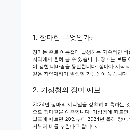
1. 장마란 무엇인가?
장마는 주로 여름철에 발생하는 지속적인 비
지역에서 흔히 볼 수 있습니다. 장마는 보통 
어 강한 비바람을 동반합니다. 장마가 시작되
같은 자연재해가 발생할 가능성이 높습니다.
2. 기상청의 장마 예보
2024년 장마의 시작일을 정확히 예측하는 
으로 장마철을 예측합니다. 기상청에 따르면,
발표에 따르면 20일부터 2024년 올해 장
서부터 비를 뿌린다고 합니다.