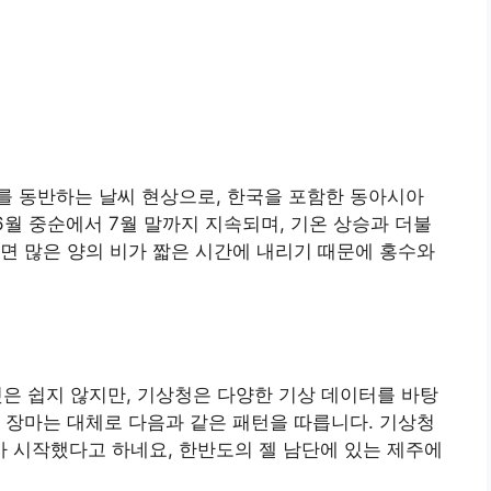
를 동반하는 날씨 현상으로, 한국을 포함한 동아시아
6월 중순에서 7월 말까지 지속되며, 기온 상승과 더불
면 많은 양의 비가 짧은 시간에 내리기 때문에 홍수와
것은 쉽지 않지만, 기상청은 다양한 기상 데이터를 바탕
 장마는 대체로 다음과 같은 패턴을 따릅니다. 기상청
마가 시작했다고 하네요, 한반도의 젤 남단에 있는 제주에