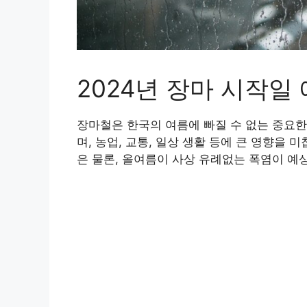
2024년 장마 시작일
장마철은 한국의 여름에 빠질 수 없는 중요한
며, 농업, 교통, 일상 생활 등에 큰 영향을
은 물론, 올여름이 사상 유례없는 폭염이 예