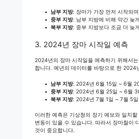
남부 지방
: 장마가 가장 먼저 시작되며
중부 지방
: 남부 지방에 비해 약간 늦
북부 지방
: 중부 지방보다 조금 더 늦
3. 2024년 장마 시작일 예측
2024년의 장마 시작일을 예측하기 위해서는
합니다. 예년의 데이터를 바탕으로 한 202
남부 지방
: 2024년 6월 15일 ~ 6월 
중부 지방
: 2024년 6월 25일 ~ 6월 
북부 지방
: 2024년 7월 1일 ~ 7월 5일
이러한 예측은 기상청의 장기 예보와 일치할 
변동이 있을 수 있습니다. 따라서 장마철이
것이 중요합니다.