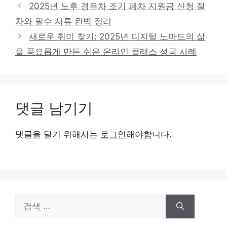
2025년 노후 경유차 조기 폐차 지원금 신청 절
차와 필수 서류 완벽 정리
새로운 취미 찾기: 2025년 디지털 노마드의 삶
을 풍요롭게 만든 쉬운 온라인 클래스 성공 사례
댓글 남기기
댓글을 달기 위해서는
로그인
해야합니다.
검
색: