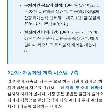
구체적인 목표액 설정:
10년 후 달성하고 싶
은 자산 목표액을 정하고, 그 금액이 어떻게
산정되었는지 기록해 보세요. (예: 월 생활비
300만원의 25배 = 9억원)
현실적인 타임라인:
10년이라는 시간 안에
이루고 싶은 중간 목표들을 설정하고, 매년
얼마나 저축하고 투자할지 계획을 세웁니
다.
2단계: 자동화된 저축 시스템 구축
많은 분이 저축을 ‘남는 돈’으로 하는 경향이 있어요. 하
지만 경제적 자유를 위해서는
‘선 저축, 후 소비’ 원칙
을
철저히 지켜야 합니다. 가장 좋은 방법은 월급이 들어오
자마자 자동으로 일정 금액이 저축 계좌나 투자 계좌로
빠져나가도록 설정하는 것이죠.