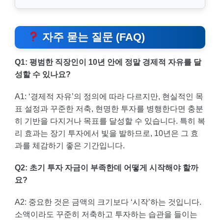
자주 묻는 질문 (FAQ)
Q1: 평범한 직장인이 10년 안에 정말 경제적 자유를 달
성할 수 있나요?
A1: ‘경제적 자유’의 정의에 따라 다르지만, 현실적인 목
표 설정과 꾸준한 저축, 현명한 투자를 병행한다면 충분
히 기반을 다지거나 목표를 달성할 수 있습니다. 특히 복
리 효과는 장기 투자에서 빛을 발하므로, 10년은 그 효
과를 체감하기 좋은 기간입니다.
Q2: 초기 투자 자금이 부족한데 어떻게 시작해야 할까
요?
A2: 중요한 것은 금액의 크기보다 ‘시작’하는 것입니다.
소액이라도 꾸준히 저축하고 투자하는 습관을 들이는