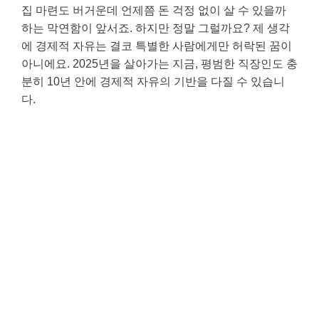
집 마련도 버거운데 언제쯤 돈 걱정 없이 살 수 있을까
하는 막연함이 앞서죠. 하지만 정말 그럴까요? 제 생각
에 경제적 자유는 결코 특별한 사람에게만 허락된 꿈이
아니에요. 2025년을 살아가는 지금, 평범한 직장인도 충
분히 10년 안에 경제적 자유의 기반을 다질 수 있습니
다.