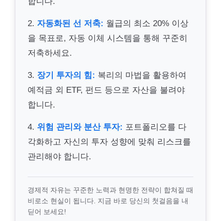
합니다.
2.
자동화된 선 저축:
월급의 최소 20% 이상
을 목표로, 자동 이체 시스템을 통해 꾸준히
저축하세요.
3.
장기 투자의 힘:
복리의 마법을 활용하여
예적금 외 ETF, 펀드 등으로 자산을 불려야
합니다.
4.
위험 관리와 분산 투자:
포트폴리오를 다
각화하고 자신의 투자 성향에 맞춰 리스크를
관리해야 합니다.
경제적 자유는 꾸준한 노력과 현명한 전략이 합쳐질 때
비로소 현실이 됩니다. 지금 바로 당신의 첫걸음을 내
딛어 보세요!