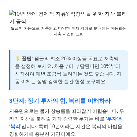
월급이 자동으로 저축되고 다양한 투자 계좌로 분배되는 자동화된
저축 시스템 그림
꿀팁:
월급의 최소 20% 이상을 목표로 저축액
을 설정해 보세요. 처음부터 부담된다면 10%부터
시작하여 매년 조금씩 늘려가는 것도 좋습니다. 자
동 이체는 정말 강력한 습관 형성 도구예요.
3단계: 장기 투자의 힘, 복리를 이해하라
저축만으로는 물가 상승률을 따라잡기 어렵습니다. 우
리의 자산을 불려줄 가장 강력한 무기는 바로
‘투자’와
‘복리’
입니다. 특히 10년이라는 시간은 복리의 마법을
경험하기에 충분한 기간이에요.