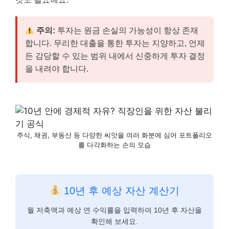
주의:
투자는 원금 손실의 가능성이 항상 존재
합니다. 무리한 대출을 통한 투자는 지양하고, 언제
든 감당할 수 있는 범위 내에서 신중하게 투자 결정
을 내려야 합니다.
주식, 채권, 부동산 등 다양한 씨앗을 여러 화분에 심어 포트폴리오
를 다각화하는 손의 모습
10년 후 예상 자산 계산기
월 저축액과 예상 연 수익률을 입력하여 10년 후 자산을
확인해 보세요.