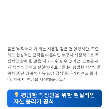
물론 ‘벼락부자’가 되는 지름길 같은 건 없겠지만, 꾸준
하고 현실적인 전략을 따른다면 누구나 재정적으로 독
립적인 삶에 한 걸음 더 가까워질 수 있어요. 오늘은 제
가 직접 연구하고 실천하며 효과를 본 ‘평범한 직장인을
위한 10년 경제적 자유 달성 공식’을 공개하려고 합니
다. 함께 이 여정을 시작해볼까요?
평범한 직장인을 위한 현실적인
자산 불리기 공식