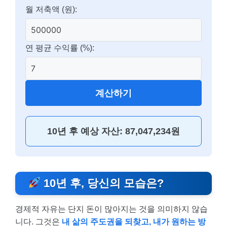
월 저축액 (원):
연 평균 수익률 (%):
계산하기
10년 후 예상 자산:
87,047,234원
10년 후, 당신의 모습은?
경제적 자유는 단지 돈이 많아지는 것을 의미하지 않습
니다. 그것은
내 삶의 주도권을 되찾고, 내가 원하는 방