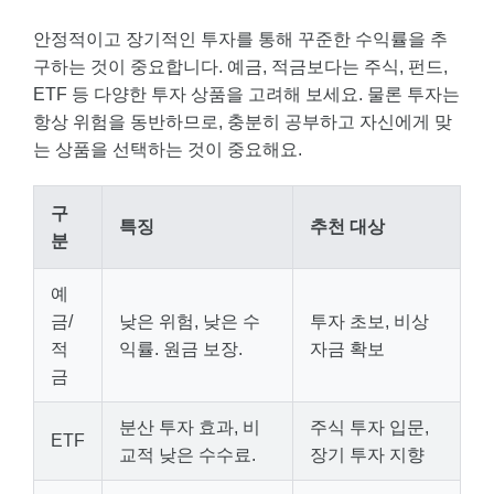
안정적이고 장기적인 투자를 통해 꾸준한 수익률을 추
구하는 것이 중요합니다. 예금, 적금보다는 주식, 펀드,
ETF 등 다양한 투자 상품을 고려해 보세요. 물론 투자는
항상 위험을 동반하므로, 충분히 공부하고 자신에게 맞
는 상품을 선택하는 것이 중요해요.
구
특징
추천 대상
분
예
금/
낮은 위험, 낮은 수
투자 초보, 비상
적
익률. 원금 보장.
자금 확보
금
분산 투자 효과, 비
주식 투자 입문,
ETF
교적 낮은 수수료.
장기 투자 지향