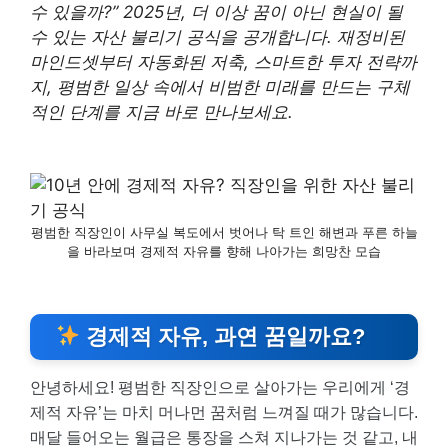
수 있을까?” 2025년, 더 이상 꿈이 아닌 현실이 될
수 있는 자산 불리기 공식을 공개합니다. 재정비된
마인드셋부터 자동화된 저축, 스마트한 투자 전략까
지, 평범한 일상 속에서 비범한 미래를 만드는 구체
적인 단계를 지금 바로 만나보세요.
평범한 직장인이 사무실 복도에서 벗어나 탁 트인 해변과 푸른 하늘
을 바라보며 경제적 자유를 향해 나아가는 희망찬 모습
경제적 자유, 과연 꿈일까요?
안녕하세요! 평범한 직장인으로 살아가는 우리에게 ‘경
제적 자유’는 마치 머나먼 꿈처럼 느껴질 때가 많습니다.
매달 들어오는 월급은 통장을 스쳐 지나가는 것 같고, 내