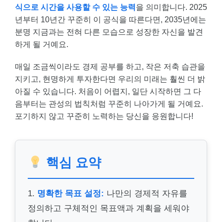
식으로 시간을 사용할 수 있는 능력
을 의미합니다. 2025
년부터 10년간 꾸준히 이 공식을 따른다면, 2035년에는
분명 지금과는 전혀 다른 모습으로 성장한 자신을 발견
하게 될 거예요.
매일 조금씩이라도 경제 공부를 하고, 작은 저축 습관을
지키고, 현명하게 투자한다면 우리의 미래는 훨씬 더 밝
아질 수 있습니다. 처음이 어렵지, 일단 시작하면 그 다
음부터는 관성의 법칙처럼 꾸준히 나아가게 될 거예요.
포기하지 않고 꾸준히 노력하는 당신을 응원합니다!
핵심 요약
1.
명확한 목표 설정:
나만의 경제적 자유를
정의하고 구체적인 목표액과 계획을 세워야