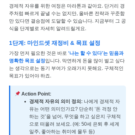
경제적 자유를 위한 여정은 마라톤과 같아요. 단거리 경
주처럼 빠르게 끝낼 수는 없지만, 올바른 전략과 꾸준함
만 있다면 결승점에 도달할 수 있습니다. 지금부터 그 공
식을 단계별로 자세히 알려드릴게요.
1단계: 마인드셋 재정비 & 목표 설정
가장 먼저 필요한 것은 바로
‘나는 할 수 있다’는 믿음과
명확한 목표 설정
입니다. 막연하게 돈을 많이 벌고 싶다
는 생각으로는 동기 부여가 오래가지 못해요. 구체적인
목표가 있어야 하죠.
Action Point:
경제적 자유의 의미 정의:
나에게 경제적 자
유는 어떤 의미인가요? 단순히 ‘돈 걱정 안
하는 것’을 넘어, 무엇을 하고 싶은지 구체적
으로 떠올려 보세요. (예: 50세 은퇴 후 세계
일주, 좋아하는 취미에 몰두 등)