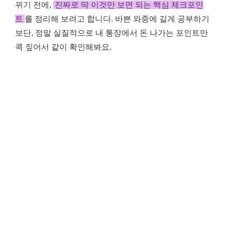
뀌기 전에,
진짜로 딱 이것만 보면 되는 핵심 체크포인
트
를 정리해 보려고 합니다. 바쁜 와중에 길게 공부하기
보단, 정말 실질적으로 내 통장에서 돈 나가는 포인트만
콕 짚어서 같이 확인해봐요.