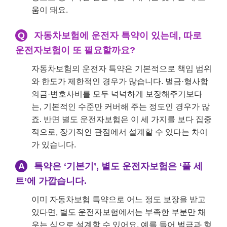
움이 돼요.
Q
자동차보험에 운전자 특약이 있는데, 따로
운전자보험이 또 필요할까요?
자동차보험의 운전자 특약은 기본적으로 책임 범위
와 한도가 제한적인 경우가 많습니다. 벌금·형사합
의금·변호사비를 모두 넉넉하게 보장해주기보다
는, 기본적인 수준만 커버해 주는 정도인 경우가 많
죠. 반면 별도 운전자보험은 이 세 가지를 보다 집중
적으로, 장기적인 관점에서 설계할 수 있다는 차이
가 있습니다.
A
특약은 ‘기본기’, 별도 운전자보험은 ‘풀 세
트’에 가깝습니다.
이미 자동차보험 특약으로 어느 정도 보장을 받고
있다면, 별도 운전자보험에서는 부족한 부분만 채
우는 식으로 설계할 수 있어요. 예를 들어 벌금과 형