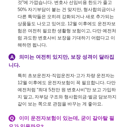
것”에 가깝습니다. 변호사 선임비용 한도가 줄고
50% 자기부담이 붙는 건 맞지만, 형사합의금이나
다른 특약들은 오히려 강화되거나 새로 추가되는
상품들도 나오고 있어요. 12월 이후에도 운전자보
험은 여전히 필요한 생활형 보험이고, 다만 예전처
럼 과도한 변호사비 보장을 기대하기 어렵다고 이
해하면 됩니다.
A
의미는 여전히 있지만, 보장 성격이 달라집
니다.
특히 초보운전자·직업운전자·고가 차량 운전자는
12월 이후에도 운전자보험이 꼭 필요합니다. 다만
예전처럼 “최대 5천만 원 변호사비”만 보고 가입하
지 말고, 자부담 구조와 형사합의금·벌금 담보까지
같이 보는 쪽으로 관점을 바꾸는 게 좋아요.
Q
이미 운전자보험이 있는데, 굳이 갈아탈 필
요가 있을까요?