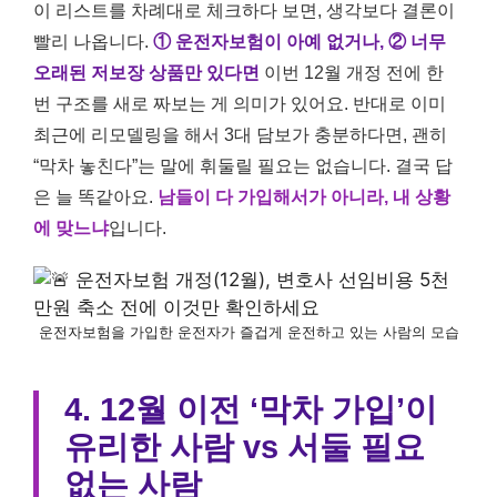
이 리스트를 차례대로 체크하다 보면, 생각보다 결론이
빨리 나옵니다.
① 운전자보험이 아예 없거나, ② 너무
오래된 저보장 상품만 있다면
이번 12월 개정 전에 한
번 구조를 새로 짜보는 게 의미가 있어요. 반대로 이미
최근에 리모델링을 해서 3대 담보가 충분하다면, 괜히
“막차 놓친다”는 말에 휘둘릴 필요는 없습니다. 결국 답
은 늘 똑같아요.
남들이 다 가입해서가 아니라, 내 상황
에 맞느냐
입니다.
운전자보험을 가입한 운전자가 즐겁게 운전하고 있는 사람의 모습
4. 12월 이전 ‘막차 가입’이
유리한 사람 vs 서둘 필요
없는 사람