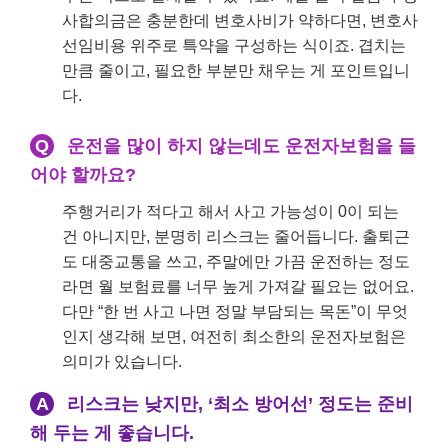
사합의금은 충분한데 변호사비가 약하다면, 변호사
선임비용 위주로 특약을 구성하는 식이죠. 겹치는
만큼 줄이고, 필요한 부분만 채우는 게 포인트입니
다.
Q
운전을 많이 하지 않는데도 운전자보험을 들
어야 할까요?
주행거리가 적다고 해서 사고 가능성이 0이 되는
건 아니지만, 분명히 리스크는 줄어듭니다. 출퇴근
도 대중교통을 쓰고, 주말에만 가끔 운전하는 정도
라면 월 보험료를 너무 높게 가져갈 필요는 없어요.
다만 “한 번 사고 나면 정말 부담되는 목돈”이 무엇
인지 생각해 보면, 여전히 최소한의 운전자보험은
의미가 있습니다.
A
리스크는 낮지만, ‘최소 방어선’ 정도는 준비
해 두는 게 좋습니다.