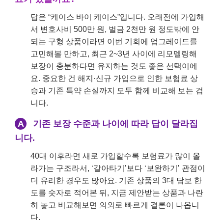
답은 “케이스 바이 케이스”입니다. 오래전에 가입해
서 변호사비 500만 원, 벌금 2천만 원 정도밖에 안
되는 구형 상품이라면 이번 기회에 업그레이드를
고민해볼 만하고, 최근 2~3년 사이에 리모델링해
보장이 충분하다면 유지하는 것도 좋은 선택이에
요. 중요한 건 해지·신규 가입으로 인한 보험료 상
승과 기존 특약 손실까지 모두 함께 비교해 보는 겁
니다.
A
기존 보장 수준과 나이에 따라 답이 달라집
니다.
40대 이후라면 새로 가입할수록 보험료가 많이 올
라가는 구조라서, ‘갈아타기’보다 ‘보완하기’ 관점이
더 유리한 경우도 많아요. 기존 상품의 3대 담보 한
도를 숫자로 적어본 뒤, 지금 제안받는 상품과 나란
히 놓고 비교해보면 의외로 빠르게 결론이 나옵니
다.