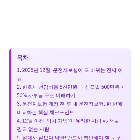
목차
1. 2025년 12월, 운전자보험이 또 바뀌는 진짜 이
유
2. 변호사 선임비용 5천만원 → 심급별 500만원 +
50% 자부담 구조 이해하기
3. 운전자보험 개정 전·후 내 운전자보험, 한 번에
비교하는 핵심 체크포인트
4. 12월 이전 ‘막차 가입’이 유리한 사람 vs 서둘
필요 없는 사람
5. 설계사 말보다 약관! 반드시 확인해야 할 문구