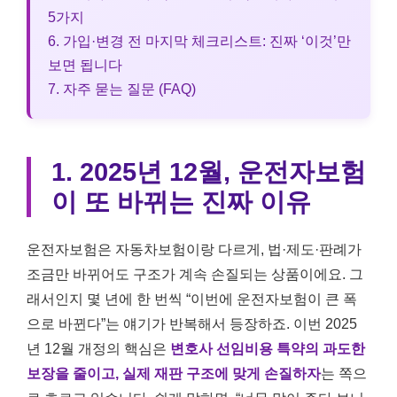
5가지
6. 가입·변경 전 마지막 체크리스트: 진짜 ‘이것’만
보면 됩니다
7. 자주 묻는 질문 (FAQ)
1. 2025년 12월, 운전자보험
이 또 바뀌는 진짜 이유
운전자보험은 자동차보험이랑 다르게, 법·제도·판례가
조금만 바뀌어도 구조가 계속 손질되는 상품이에요. 그
래서인지 몇 년에 한 번씩 “이번에 운전자보험이 큰 폭
으로 바뀐다”는 얘기가 반복해서 등장하죠. 이번 2025
년 12월 개정의 핵심은
변호사 선임비용 특약의 과도한
보장을 줄이고, 실제 재판 구조에 맞게 손질하자
는 쪽으