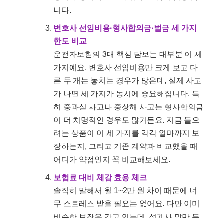
니다.
변호사 선임비용·형사합의금·벌금 세 가지
한도 비교
운전자보험의 3대 핵심 담보는 대부분 이 세
가지예요. 변호사 선임비용만 크게 보고 다
른 두 개는 놓치는 경우가 많은데, 실제 사고
가 나면 세 가지가 동시에 중요해집니다. 특
히 중과실 사고나 중상해 사고는 형사합의금
이 더 치명적인 경우도 많거든요. 지금 들으
려는 상품이 이 세 가지를 각각 얼마까지 보
장하는지, 그리고 기존 계약과 비교했을 때
어디가 약점인지 꼭 비교해보세요.
보험료 대비 체감 효용 체크
솔직히 말해서 월 1~2만 원 차이 때문에 너
무 스트레스 받을 필요는 없어요. 다만 이미
비슷한 보장을 갖고 있는데, 설계사 말만 듣