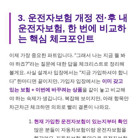
3. 운전자보험 개정 전·후 내
운전자보험, 한 번에 비교하
는 핵심 체크포인트
이제 가장 중요한 파트입니다. “그래서 나는 지금 뭘 봐
야 하죠?”라는 질문에 대한 답을 체크리스트로 정리해
볼게요. 사실 설계사 입장에서는 “지금 가입하셔야 합니
다” 한마디면 끝이지만, 가입자 입장에서는
이미 갖고
있는 보험 + 이번에 바꾸려는 상품
을 같이 놓고 비교해
야 하는 숙제가 생깁니다. 복잡해 보이지만, 아래 항목만
차근차근 체크하면 의외로 빨리 결론이 나와요.
현재 가입한 운전자보험이 있는지부터 확인
많은 분들이 자동차보험이랑 운전자보험을