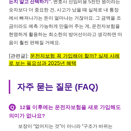
는지 알고 선택하기”.
변호사 선임비용 5천만 원이라는
숫자보다 더 중요한 건, 사고가 났을 때 실제로 내 통장
에서 빠져나가는 돈이 얼마냐는 거잖아요. 그 금액을 조
금이라도 예측 가능하게 만들어 주는 게, 운전자보험을
현명하게 활용하는 최소한의 방어선이라고 생각하면 마
음이 훨씬 편해질 거예요.
[관련글]:
운전자보험 꼭 가입해야 할까? 실제 사례
로 보는 필요성과 2025년 혜택
자주 묻는 질문 (FAQ)
Q
12월 이후에는 운전자보험을 새로 가입해도
의미가 없나요?
보장이 “없어지는 것”이 아니라 “구조가 바뀌는