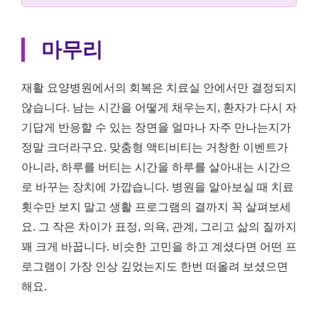
마무리
재활 요양병원에서의 회복은 치료실 안에서만 결정되지
않습니다. 남는 시간을 어떻게 채우는지, 환자가 다시 자
기답게 반응할 수 있는 장면을 얼마나 자주 만나는지가
정말 크더라구요. 맞춤형 액티비티는 거창한 이벤트가
아니라, 하루를 버티는 시간을 하루를 살아내는 시간으
로 바꾸는 장치에 가깝습니다. 병원을 알아보실 때 치료
횟수만 보지 말고 생활 프로그램의 결까지 꼭 살펴보세
요. 그 작은 차이가 표정, 의욕, 관계, 그리고 삶의 질까지
꽤 크게 바꿉니다. 비슷한 고민을 하고 계셨다면 어떤 프
로그램이 가장 인상 깊었는지도 한번 떠올려 보셨으면
해요.