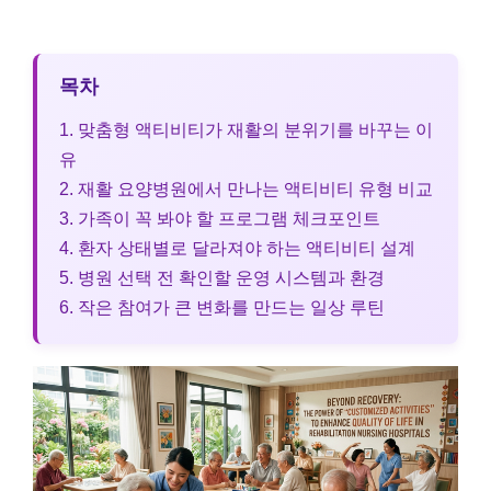
목차
1. 맞춤형 액티비티가 재활의 분위기를 바꾸는 이
유
2. 재활 요양병원에서 만나는 액티비티 유형 비교
3. 가족이 꼭 봐야 할 프로그램 체크포인트
4. 환자 상태별로 달라져야 하는 액티비티 설계
5. 병원 선택 전 확인할 운영 시스템과 환경
6. 작은 참여가 큰 변화를 만드는 일상 루틴