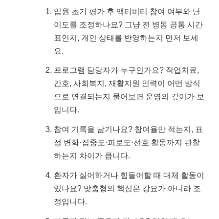
입원 초기 평가 후 액티비티 참여 여부와 난
이도를 조정하나요? 그냥 전 병동 공통 시간
표인지, 개인 상태를 반영하는지 먼저 보세
요.
프로그램 담당자가 누구인가요? 작업치료,
간호, 사회복지, 재활지원 인력이 어떤 방식
으로 연결되는지 물어보면 운영의 깊이가 보
입니다.
참여 기록을 남기나요? 참여율만 적는지, 표
정 변화·집중도·피로도·선호 활동까지 관찰
하는지 차이가 큽니다.
환자가 싫어하거나 힘들어할 때 대체 활동이
있나요? 맞춤형의 핵심은 강요가 아니라 조
정입니다.