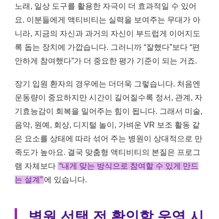
노래, 일상 도구를 활용한 자극이 더 효과적일 수 있어
요. 이분들에게 액티비티는 실력을 보여주는 무대가 아
니라, 지금의 자신과 과거의 자신이 부드럽게 이어지도
록 돕는 장치에 가깝습니다. 그러니까 “잘했다”보다 “편
안하게 참여했다”가 더 중요한 평가 기준이 되는 거죠.
장기 입원 환자의 경우에는 더더욱 그렇습니다. 처음엔
운동량이 중요하지만 시간이 길어질수록 정서, 관계, 자
기효능감이 회복을 밀어주는 힘이 됩니다. 그래서 미술,
음악, 원예, 회상, 디지털 놀이, 가벼운 VR 보조 활동 같
은 요소를 상태에 따라 섞어 주는 병원이 상대적으로 만
족도가 높아요. 결국 맞춤형 액티비티의 본질은 프로그
램 자체보다
“내게 맞는 방식으로 참여할 수 있게 만드
는 설계”
에 있습니다.
병원 선택 전 확인할 운영 시