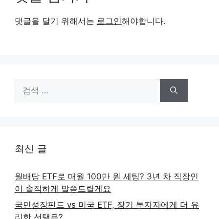
댓글을 달기 위해서는
로그인
해야합니다.
검
색:
최신 글
월배당 ETF로 매월 100만 원 세팅? 3년 차 직장인
이 솔직하게 말씀드릴게요
국민성장펀드 vs 미국 ETF, 장기 투자자에게 더 유
리한 선택은?