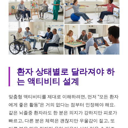
환자 상태별로 달라져야 하
는 액티비티 설계
맞춤형 액티비티를 제대로 이해하려면, 먼저 “모든 환자
에게 좋은 활동”은 거의 없다는 점부터 인정해야 해요.
같은 뇌졸중 환자라도 한 분은 의지가 강하지만 피로가
빠르고, 다른 분은 체력은 괜찮지만 우울감이 짙고, 또