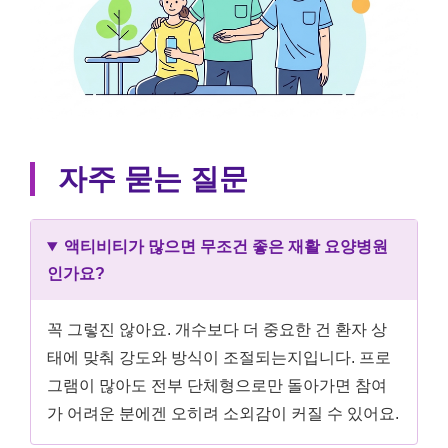
자주 묻는 질문
액티비티가 많으면 무조건 좋은 재활 요양병원
인가요?
꼭 그렇진 않아요. 개수보다 더 중요한 건 환자 상
태에 맞춰 강도와 방식이 조절되는지입니다. 프로
그램이 많아도 전부 단체형으로만 돌아가면 참여
가 어려운 분에겐 오히려 소외감이 커질 수 있어요.