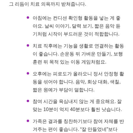
그 리듬이 치료 의욕까지 받쳐줍니다.
아침에는 컨디션 확인형 활동을 넣는 게 좋
아요. 날씨 이야기, 달력 보기, 짧은 음악 듣
기처럼 시작이 부드러운 것이 적합합니다.
치료 직후에는 기능을 생활로 연결하는 활동
이 좋습니다. 손운동 뒤 가벼운 만들기, 보행
훈련 뒤 목적 있는 이동 게임처럼요.
오후에는 피로도가 올라오니 정서 안정형 활
동을 섞어야 합니다. 음악, 회상 대화, 색칠,
짧은 원예가 부담이 덜합니다.
참여 시간을 욕심내지 않는 게 중요해요. 잘
맞는 10분이 억지 40분보다 훨씬 낫습니다.
가족은 결과를 칭찬하기보다 참여 자체를 반
겨주는 편이 좋습니다. “잘 만들었네”보다