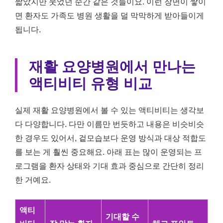
짧았지만 웃었던 순간 같은 것들이요. 이런 장면이 쌓이
면 환자도 가족도 병원 생활을 덜 막막하게 받아들이게
됩니다.
재활 요양병원에서 만나는
액티비티 유형 비교
실제 재활 요양병원에서 볼 수 있는 액티비티는 생각보
다 다양합니다. 다만 이름만 번듯하고 내용은 비슷비슷
한 경우도 있어서, 겉모습보다 운영 방식과 대상 적합도
를 보는 게 훨씬 중요해요. 아래 표는 많이 운영되는 프
로그램을 환자 상태와 기대 효과 중심으로 간단히 정리
한 거예요.
액티
기대할 수