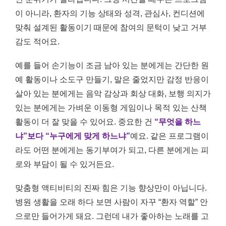
이 아니라, 환자의 기능 상태와 성격, 관심사, 컨디션에
맞춰 설계된 활동이기 때문에 참여의 문턱이 낮고 거부
감도 적어요.
예를 들어 손기능이 조금 남아 있는 분에게는 간단한 원
예 활동이나 소도구 만들기, 말은 줄었지만 감정 반응이
살아 있는 분에게는 음악 감상과 회상 대화, 보행 의지가
있는 분에게는 가벼운 이동형 게임이나 목적 있는 산책
활동이 더 잘 맞을 수 있어요. 중요한 건
“무엇을 하느
냐”보다 “누구에게 맞게 하느냐”
예요. 같은 프로그램이
라도 어떤 분에게는 동기부여가 되고, 다른 분에게는 피
로와 부담이 될 수 있거든요.
맞춤형 액티비티의 진짜 힘은 기능 향상만이 아닙니다.
병원 생활을 오래 하다 보면 사람이 자꾸 “환자 역할” 안
으로만 들어가게 돼요. 그런데 내가 좋아하는 노래를 고