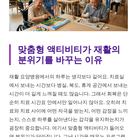
맞춤형 액티비티가 재활의
분위기를 바꾸는 이유
재활 요양병원에서의 하루는 생각보다 길어요. 치료실
에서 보내는 시간보다 병실, 복도, 휴게 공간에서 보내는
시간이 더 길게 느껴질 때도 많습니다. 그래서 회복은 단
순히 치료 시간표 안에서만 일어나지 않아요. 오히려 치
료와 치료 사이에 어떤 자극을 받는지, 어떤 감정을 느끼
는지, 스스로 하루를 살아낸다는 감각을 유지하는지가
굉장히 중요합니다. 여기서 맞춤형 액티비티가 들어오
면 분위기가 달라집니다. 그냥 시간을 때우는 프로그램