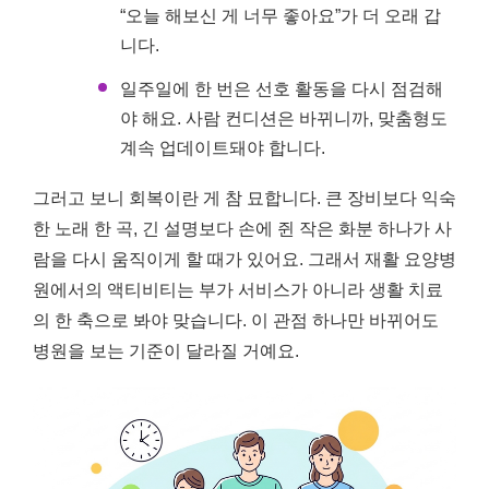
“오늘 해보신 게 너무 좋아요”가 더 오래 갑
니다.
일주일에 한 번은 선호 활동을 다시 점검해
야 해요. 사람 컨디션은 바뀌니까, 맞춤형도
계속 업데이트돼야 합니다.
그러고 보니 회복이란 게 참 묘합니다. 큰 장비보다 익숙
한 노래 한 곡, 긴 설명보다 손에 쥔 작은 화분 하나가 사
람을 다시 움직이게 할 때가 있어요. 그래서 재활 요양병
원에서의 액티비티는 부가 서비스가 아니라 생활 치료
의 한 축으로 봐야 맞습니다. 이 관점 하나만 바뀌어도
병원을 보는 기준이 달라질 거예요.