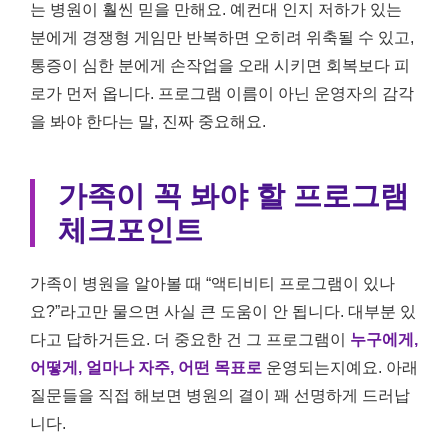
는 병원이 훨씬 믿을 만해요. 예컨대 인지 저하가 있는
분에게 경쟁형 게임만 반복하면 오히려 위축될 수 있고,
통증이 심한 분에게 손작업을 오래 시키면 회복보다 피
로가 먼저 옵니다. 프로그램 이름이 아닌 운영자의 감각
을 봐야 한다는 말, 진짜 중요해요.
가족이 꼭 봐야 할 프로그램
체크포인트
가족이 병원을 알아볼 때 “액티비티 프로그램이 있나
요?”라고만 물으면 사실 큰 도움이 안 됩니다. 대부분 있
다고 답하거든요. 더 중요한 건 그 프로그램이
누구에게,
어떻게, 얼마나 자주, 어떤 목표로
운영되는지예요. 아래
질문들을 직접 해보면 병원의 결이 꽤 선명하게 드러납
니다.