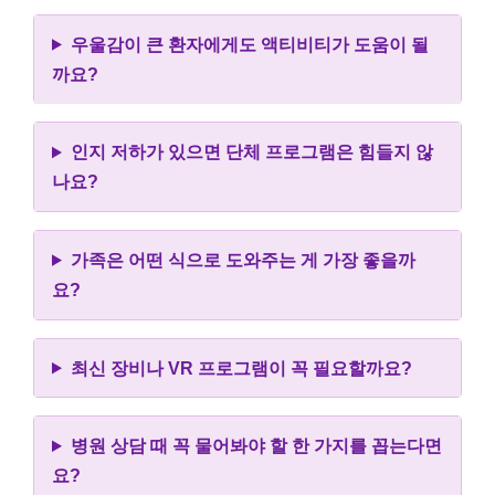
우울감이 큰 환자에게도 액티비티가 도움이 될
까요?
인지 저하가 있으면 단체 프로그램은 힘들지 않
나요?
가족은 어떤 식으로 도와주는 게 가장 좋을까
요?
최신 장비나 VR 프로그램이 꼭 필요할까요?
병원 상담 때 꼭 물어봐야 할 한 가지를 꼽는다면
요?