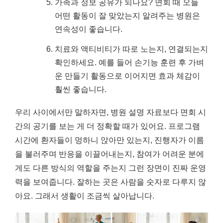
가족과 정보 공유가 되나요? 면회 때 오늘
어떤 활동이 잘 맞았는지 알려주는 병원은
연속성이 좋습니다.
치료와 액티비티가 따로 노는지, 연결되는지
확인하세요. 예를 들어 손기능 훈련 후 가벼
운 만들기 활동으로 이어지면 효과 체감이
훨씬 좋습니다.
우리 사이에서만 말하자면, 병원 설명 자료보다 면회 시
간의 공기를 보는 게 더 정확할 때가 있어요. 프로그램
시간에 환자들이 멍하니 앉아만 있는지, 진행자가 이름
을 불러주며 반응을 이끌어내는지, 참여가 어려운 분에
게도 다른 방식의 역할을 주는지 그런 장면이 진짜 운영
력을 보여줍니다. 잘하는 곳은 사람을 숫자로 다루지 않
아요. 그래서 생활이 조금씩 살아납니다.