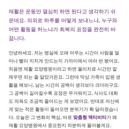
재활은 운동만 열심히 하면 된다고 생각하기 쉬
운데요. 의외로 하루를 어떻게 보내느냐, 누구와
어떤 활동을 하느냐가 회복의 표정을 완전히 바
꿉니다.
안녕하세요. 저는 병실에 오래 머무는 시간이 사람을 얼
마나 빨리 지치게 만드는지 가까이에서 여러 번 봤어요.
처음엔 재활 요양병원이라고 하면 물리치료 시간만 잘
채우면 되는 줄 알았거든요. 그런데 막상 가족이 입원 생
활을 해보니, 남는 시간의 공백이 생각보다 크더라구요.
그 공백이 길어질수록 표정은 무거워지고, 식사도 대화
도 의욕도 조금씩 줄어드는 게 보였어요. 반대로 자신에
게 맞는 작은 활동이 들어오면 분위기가 확 달라졌습니
다. 오늘은 그 변화의 핵심, 바로
맞춤형 액티비티
가 왜
재활 요양병원에서 중요한지 차분하게 풀어볼게요.