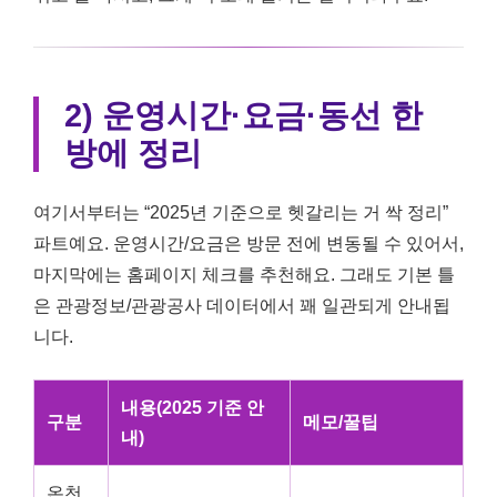
2) 운영시간·요금·동선 한
방에 정리
여기서부터는 “2025년 기준으로 헷갈리는 거 싹 정리”
파트예요. 운영시간/요금은 방문 전에 변동될 수 있어서,
마지막에는 홈페이지 체크를 추천해요. 그래도 기본 틀
은 관광정보/관광공사 데이터에서 꽤 일관되게 안내됩
니다.
내용(2025 기준 안
구분
메모/꿀팁
내)
온천