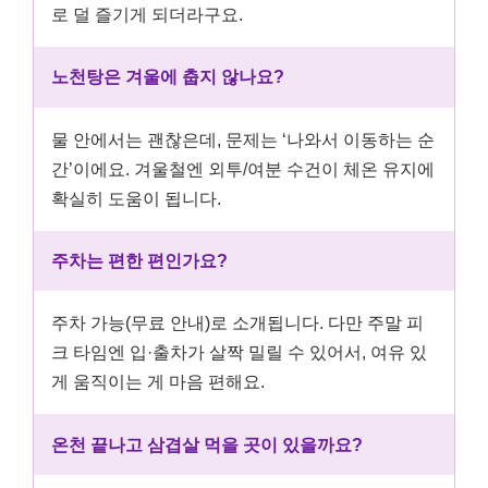
로 덜 즐기게 되더라구요.
노천탕은 겨울에 춥지 않나요?
물 안에서는 괜찮은데, 문제는 ‘나와서 이동하는 순
간’이에요. 겨울철엔 외투/여분 수건이 체온 유지에
확실히 도움이 됩니다.
주차는 편한 편인가요?
주차 가능(무료 안내)로 소개됩니다. 다만 주말 피
크 타임엔 입·출차가 살짝 밀릴 수 있어서, 여유 있
게 움직이는 게 마음 편해요.
온천 끝나고 삼겹살 먹을 곳이 있을까요?