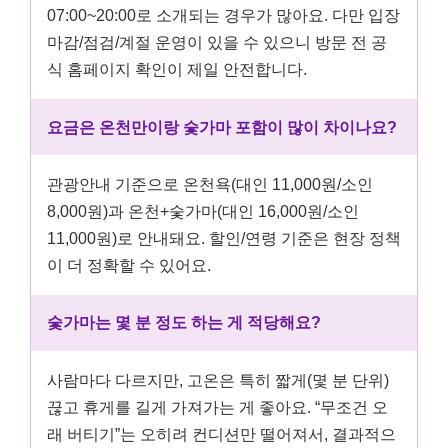
07:00~20:00로 소개되는 경우가 많아요. 다만 입장
마감/점검/계절 운영이 있을 수 있으니 방문 전 공
식 홈페이지 확인이 제일 안전합니다.
요금은 온천만이랑 숯가마 포함이 많이 차이나요?
관광안내 기준으로 온천욕(대인 11,000원/소인
8,000원)과 온천+숯가마(대인 16,000원/소인
11,000원)로 안내돼요. 할인/연령 기준은 현장 정책
이 더 정확할 수 있어요.
숯가마는 몇 분 정도 하는 게 적당해요?
사람마다 다르지만, 고온은 특히 짧게(몇 분 단위)
끊고 휴게를 길게 가져가는 게 좋아요. “무조건 오
래 버티기”는 오히려 컨디션만 떨어져서, 결과적으