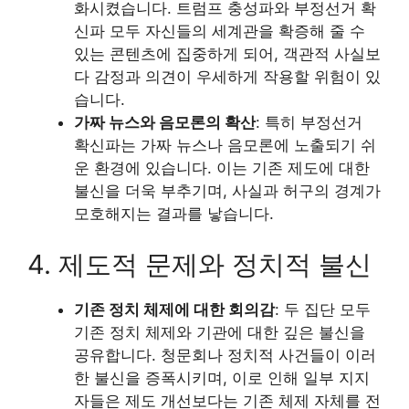
화시켰습니다. 트럼프 충성파와 부정선거 확
신파 모두 자신들의 세계관을 확증해 줄 수
있는 콘텐츠에 집중하게 되어, 객관적 사실보
다 감정과 의견이 우세하게 작용할 위험이 있
습니다.
가짜 뉴스와 음모론의 확산
: 특히 부정선거
확신파는 가짜 뉴스나 음모론에 노출되기 쉬
운 환경에 있습니다. 이는 기존 제도에 대한
불신을 더욱 부추기며, 사실과 허구의 경계가
모호해지는 결과를 낳습니다.
4. 제도적 문제와 정치적 불신
기존 정치 체제에 대한 회의감
: 두 집단 모두
기존 정치 체제와 기관에 대한 깊은 불신을
공유합니다. 청문회나 정치적 사건들이 이러
한 불신을 증폭시키며, 이로 인해 일부 지지
자들은 제도 개선보다는 기존 체제 자체를 전