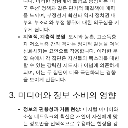
니다. 이러한 상황에서 트럼프 충성파는 ‘미
국 우선’ 정책과 같은 단기적 해결책에 매력
을 느끼며, 부정선거 확신파 역시 정치권 내
부의 부조리와 부정 행위에 대한 의구심을 키
우게 됩니다.
지역적, 계층적 분열
: 도시와 농촌, 고소득층
과 저소득층 간의 격차는 정치적 갈등을 더욱
심화시키는 요인으로 작용합니다. 이러한 분
열 속에서 각 집단은 자신들의 목소리를 대변
할 수 있는 강력한 지도자나 이념에 의존하게
되며, 이는 두 집단이 더욱 극단화되는 경향
을 보이게 만듭니다.
3. 미디어와 정보 소비의 영향
정보의 편향성과 거품 현상
: 디지털 미디어와
소셜 네트워크의 확산은 개인이 자신에게 맞
는 정보만을 선택적으로 수용하는 현상을 강