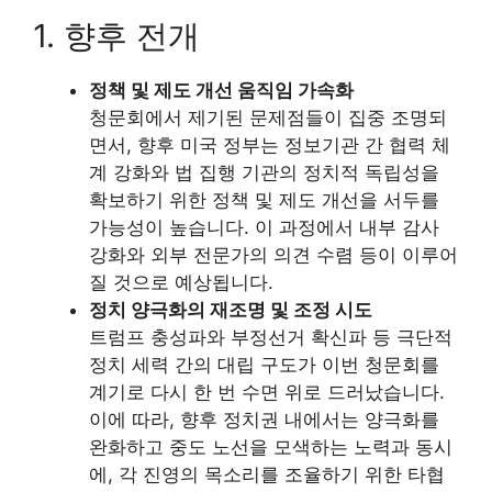
1. 향후 전개
정책 및 제도 개선 움직임 가속화
청문회에서 제기된 문제점들이 집중 조명되
면서, 향후 미국 정부는 정보기관 간 협력 체
계 강화와 법 집행 기관의 정치적 독립성을
확보하기 위한 정책 및 제도 개선을 서두를
가능성이 높습니다. 이 과정에서 내부 감사
강화와 외부 전문가의 의견 수렴 등이 이루어
질 것으로 예상됩니다.
정치 양극화의 재조명 및 조정 시도
트럼프 충성파와 부정선거 확신파 등 극단적
정치 세력 간의 대립 구도가 이번 청문회를
계기로 다시 한 번 수면 위로 드러났습니다.
이에 따라, 향후 정치권 내에서는 양극화를
완화하고 중도 노선을 모색하는 노력과 동시
에, 각 진영의 목소리를 조율하기 위한 타협