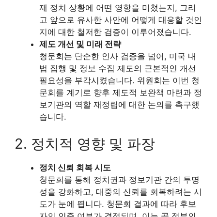
재 정치 상황에 어떤 영향을 미쳤는지, 그리
고 앞으로 유사한 사안에 어떻게 대응할 것인
지에 대한 철저한 검증이 이루어졌습니다.
제도 개선 및 미래 전략
청문회는 단순한 인사 검증을 넘어, 미국 내
법 집행 및 정보 수집 제도의 근본적인 개선
필요성을 부각시켰습니다. 위원회는 이번 청
문회를 계기로 향후 제도적 보완책 마련과 정
보기관의 역할 재정립에 대한 논의를 촉구했
습니다.
2. 정치적 영향 및 파장
정치 신뢰 회복 시도
청문회를 통해 정치권과 정보기관 간의 투명
성을 강화하고, 대중의 신뢰를 회복하려는 시
도가 눈에 띕니다. 청문회 결과에 따라 후보
자의 인준 여부가 결정되며, 이는 곧 정부의