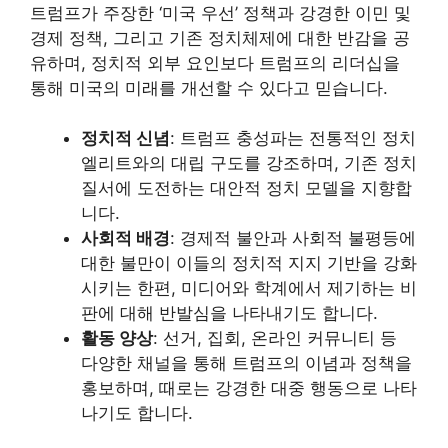
트럼프가 주장한 ‘미국 우선’ 정책과 강경한 이민 및
경제 정책, 그리고 기존 정치체제에 대한 반감을 공
유하며, 정치적 외부 요인보다 트럼프의 리더십을
통해 미국의 미래를 개선할 수 있다고 믿습니다.
정치적 신념
: 트럼프 충성파는 전통적인 정치
엘리트와의 대립 구도를 강조하며, 기존 정치
질서에 도전하는 대안적 정치 모델을 지향합
니다.
사회적 배경
: 경제적 불안과 사회적 불평등에
대한 불만이 이들의 정치적 지지 기반을 강화
시키는 한편, 미디어와 학계에서 제기하는 비
판에 대해 반발심을 나타내기도 합니다.
활동 양상
: 선거, 집회, 온라인 커뮤니티 등
다양한 채널을 통해 트럼프의 이념과 정책을
홍보하며, 때로는 강경한 대중 행동으로 나타
나기도 합니다.