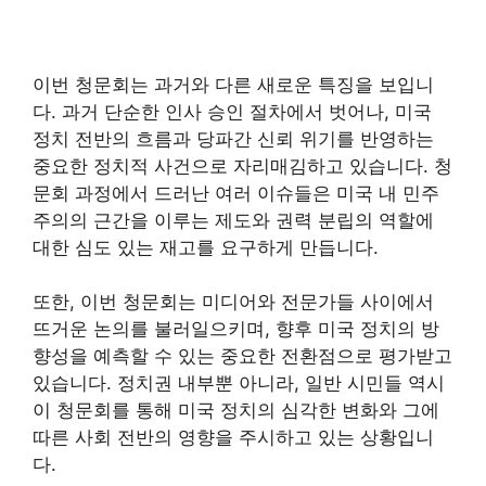
이번 청문회는 과거와 다른 새로운 특징을 보입니
다. 과거 단순한 인사 승인 절차에서 벗어나, 미국
정치 전반의 흐름과 당파간 신뢰 위기를 반영하는
중요한 정치적 사건으로 자리매김하고 있습니다. 청
문회 과정에서 드러난 여러 이슈들은 미국 내 민주
주의의 근간을 이루는 제도와 권력 분립의 역할에
대한 심도 있는 재고를 요구하게 만듭니다.
또한, 이번 청문회는 미디어와 전문가들 사이에서
뜨거운 논의를 불러일으키며, 향후 미국 정치의 방
향성을 예측할 수 있는 중요한 전환점으로 평가받고
있습니다. 정치권 내부뿐 아니라, 일반 시민들 역시
이 청문회를 통해 미국 정치의 심각한 변화와 그에
따른 사회 전반의 영향을 주시하고 있는 상황입니
다.