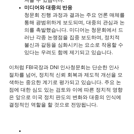
미디어와 대중의 반응
청문회 진행 과정과 결과는 주요 언론 매체를
통해 광범위하게 보도되며, 대중의 관심과 논
의를 촉발했습니다. 미디어는 청문회에서 드
러난 각종 논쟁점을 집중 보도하며, 정치적
불신과 갈등을 심화시키는 요소로 작용할 수
있다는 우려도 함께 제기되고 있습니다.
이처럼 FBI국장과 DNI 인사청문회는 단순한 인사
절차를 넘어, 정치적 신뢰 회복과 제도적 개선을 모
색하는 중요한 계기로 평가되고 있습니다. 주요 논
점에 대한 심도 있는 검토와 이에 따른 정치적 영향
은 앞으로 미국 정치 판도의 변화와 대중의 인식에
결정적인 역할을 할 것으로 전망됩니다.