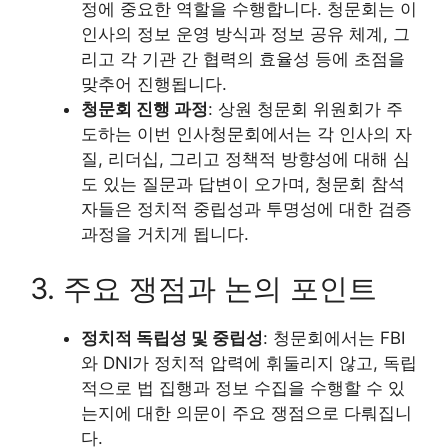
정에 중요한 역할을 수행합니다. 청문회는 이
인사의 정보 운영 방식과 정보 공유 체계, 그
리고 각 기관 간 협력의 효율성 등에 초점을
맞추어 진행됩니다.
청문회 진행 과정
: 상원 청문회 위원회가 주
도하는 이번 인사청문회에서는 각 인사의 자
질, 리더십, 그리고 정책적 방향성에 대해 심
도 있는 질문과 답변이 오가며, 청문회 참석
자들은 정치적 중립성과 투명성에 대한 검증
과정을 거치게 됩니다.
3. 주요 쟁점과 논의 포인트
정치적 독립성 및 중립성
: 청문회에서는 FBI
와 DNI가 정치적 압력에 휘둘리지 않고, 독립
적으로 법 집행과 정보 수집을 수행할 수 있
는지에 대한 의문이 주요 쟁점으로 다뤄집니
다.