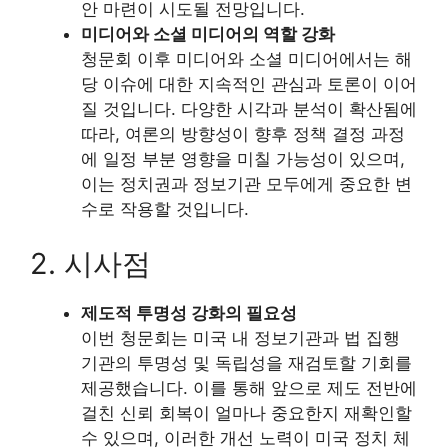
안 마련이 시도될 전망입니다.
미디어와 소셜 미디어의 역할 강화
청문회 이후 미디어와 소셜 미디어에서는 해
당 이슈에 대한 지속적인 관심과 토론이 이어
질 것입니다. 다양한 시각과 분석이 확산됨에
따라, 여론의 방향성이 향후 정책 결정 과정
에 일정 부분 영향을 미칠 가능성이 있으며,
이는 정치권과 정보기관 모두에게 중요한 변
수로 작용할 것입니다.
2. 시사점
제도적 투명성 강화의 필요성
이번 청문회는 미국 내 정보기관과 법 집행
기관의 투명성 및 독립성을 재검토할 기회를
제공했습니다. 이를 통해 앞으로 제도 전반에
걸친 신뢰 회복이 얼마나 중요한지 재확인할
수 있으며, 이러한 개선 노력이 미국 정치 체