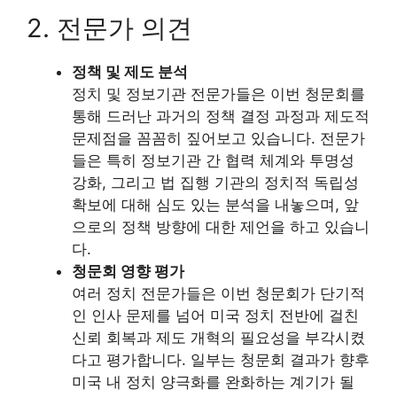
2. 전문가 의견
정책 및 제도 분석
정치 및 정보기관 전문가들은 이번 청문회를
통해 드러난 과거의 정책 결정 과정과 제도적
문제점을 꼼꼼히 짚어보고 있습니다. 전문가
들은 특히 정보기관 간 협력 체계와 투명성
강화, 그리고 법 집행 기관의 정치적 독립성
확보에 대해 심도 있는 분석을 내놓으며, 앞
으로의 정책 방향에 대한 제언을 하고 있습니
다.
청문회 영향 평가
여러 정치 전문가들은 이번 청문회가 단기적
인 인사 문제를 넘어 미국 정치 전반에 걸친
신뢰 회복과 제도 개혁의 필요성을 부각시켰
다고 평가합니다. 일부는 청문회 결과가 향후
미국 내 정치 양극화를 완화하는 계기가 될