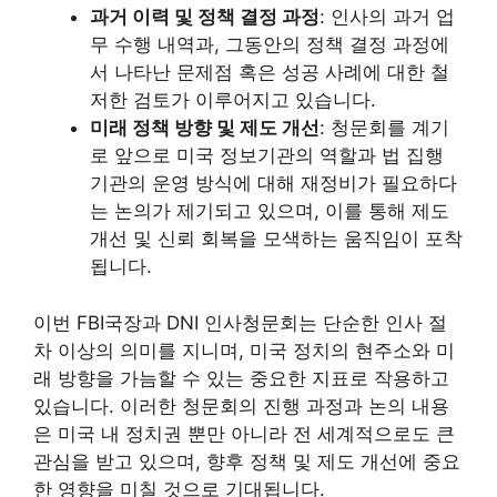
과거 이력 및 정책 결정 과정
: 인사의 과거 업
무 수행 내역과, 그동안의 정책 결정 과정에
서 나타난 문제점 혹은 성공 사례에 대한 철
저한 검토가 이루어지고 있습니다.
미래 정책 방향 및 제도 개선
: 청문회를 계기
로 앞으로 미국 정보기관의 역할과 법 집행
기관의 운영 방식에 대해 재정비가 필요하다
는 논의가 제기되고 있으며, 이를 통해 제도
개선 및 신뢰 회복을 모색하는 움직임이 포착
됩니다.
이번 FBI국장과 DNI 인사청문회는 단순한 인사 절
차 이상의 의미를 지니며, 미국 정치의 현주소와 미
래 방향을 가늠할 수 있는 중요한 지표로 작용하고
있습니다. 이러한 청문회의 진행 과정과 논의 내용
은 미국 내 정치권 뿐만 아니라 전 세계적으로도 큰
관심을 받고 있으며, 향후 정책 및 제도 개선에 중요
한 영향을 미칠 것으로 기대됩니다.