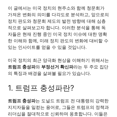
이 글에서는 미국 정치의 현주소와 함께 청문회가
가져온 변화의 의미를 다각도로 분석하고, 앞으로의
정치 판도와 청문회 제도의 발전 방향에 대해 심층
적으로 살펴보고자 합니다. 이러한 분석을 통해 독
자들은 현재 진행 중인 미국 정치 이슈에 대한 명확
한 이해와 함께, 미래 정치 판도의 변화에 대비할 수
있는 인사이트를 얻을 수 있을 것입니다.
미국 정치의 최근 양극화 현상을 이해하기 위해서는
트럼프 충성파
와
부정선거 확신파
라는 두 주요 집단
의 특징과 배경을 살펴볼 필요가 있습니다.
1. 트럼프 충성파란?
트럼프 충성파
는 도널드 트럼프 전 대통령의 강력한
지지자들을 일컫는 용어로, 그들은 트럼프의 정책과
리더십을 절대적으로 신뢰하며 옹호합니다. 이들은