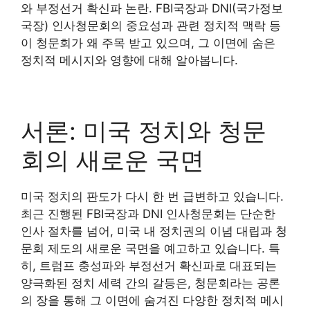
와 부정선거 확신파 논란. FBI국장과 DNI(국가정보
국장) 인사청문회의 중요성과 관련 정치적 맥락 등
이 청문회가 왜 주목 받고 있으며, 그 이면에 숨은
정치적 메시지와 영향에 대해 알아봅니다.
서론: 미국 정치와 청문
회의 새로운 국면
미국 정치의 판도가 다시 한 번 급변하고 있습니다.
최근 진행된 FBI국장과 DNI 인사청문회는 단순한
인사 절차를 넘어, 미국 내 정치권의 이념 대립과 청
문회 제도의 새로운 국면을 예고하고 있습니다. 특
히, 트럼프 충성파와 부정선거 확신파로 대표되는
양극화된 정치 세력 간의 갈등은, 청문회라는 공론
의 장을 통해 그 이면에 숨겨진 다양한 정치적 메시