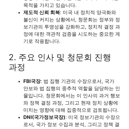
목적을 가지고 있습니다.
제도적 신뢰 회복
: 미국 내 정치적 양극화와
불신이 커지는 상황에서, 청문회는 정부와 정
보기관의 투명성을 강화하고, 정치적 결정 과
정에 대한 객관적 검증을 시도하는 중요한 계
기로 작용합니다.
2. 주요 인사 및 청문회 진행
과정
FBI국장
: 법 집행 기관의 수장으로서, 국가
안보와 법 집행의 중추적 역할을 담당하는 인
물입니다. 청문회에서는 이 인사의 과거 행보
와 정책 결정 과정, 그리고 현재 정치 상황에
미치는 영향에 대해 집중적으로 검토됩니다.
DNI(국가정보국장)
: 미국 정보기관의 수장으
로서, 국가 정보 수집과 분석, 그리고 정책 결