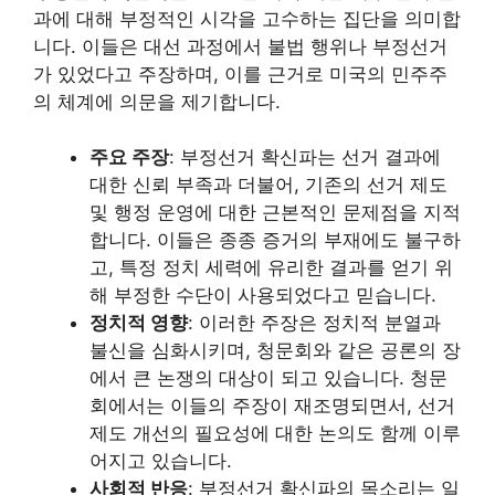
과에 대해 부정적인 시각을 고수하는 집단을 의미합
니다. 이들은 대선 과정에서 불법 행위나 부정선거
가 있었다고 주장하며, 이를 근거로 미국의 민주주
의 체계에 의문을 제기합니다.
주요 주장
: 부정선거 확신파는 선거 결과에
대한 신뢰 부족과 더불어, 기존의 선거 제도
및 행정 운영에 대한 근본적인 문제점을 지적
합니다. 이들은 종종 증거의 부재에도 불구하
고, 특정 정치 세력에 유리한 결과를 얻기 위
해 부정한 수단이 사용되었다고 믿습니다.
정치적 영향
: 이러한 주장은 정치적 분열과
불신을 심화시키며, 청문회와 같은 공론의 장
에서 큰 논쟁의 대상이 되고 있습니다. 청문
회에서는 이들의 주장이 재조명되면서, 선거
제도 개선의 필요성에 대한 논의도 함께 이루
어지고 있습니다.
사회적 반응
: 부정선거 확신파의 목소리는 일