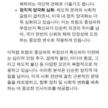
복하려는 극단적 견해로 기울기도 합니다.
정치적 양극화 심화
: 제도적 문제와 사회적
갈등이 겹치면서, 미국 내 정치 양극화는 더
욱 심화되고 있습니다. 이는 트럼프 충성파와
부정선거 확신파가 단순히 의견의 차이를 넘
어, 국가 전반의 신뢰와 체제 안정성에 도전
하는 중요한 변수로 작용하게 만듭니다.
이처럼 트럼프 충성파와 부정선거 확신파의 이면에
는 심리적 안정 추구, 경제적 불만, 미디어 환경, 그
리고 제도적 불신 등 다양한 요인이 복합적으로 작
용하고 있습니다. 이러한 분석은 단순한 정치적 대
립을 넘어서, 미국 사회 전반에 걸친 근본적인 문제
들을 재조명하고, 향후 정치 및 사회적 변화를 예측
하는 데 중요한 인사이트를 제공합니다.