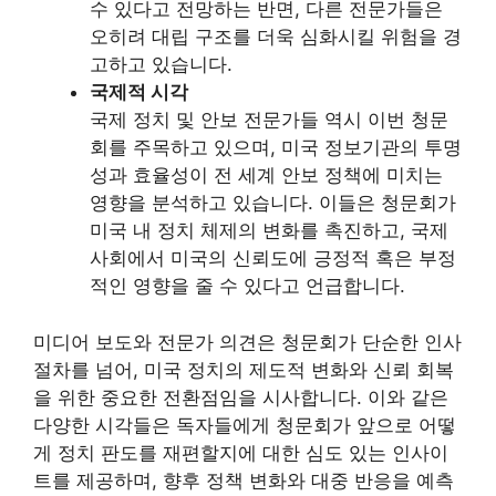
수 있다고 전망하는 반면, 다른 전문가들은
오히려 대립 구조를 더욱 심화시킬 위험을 경
고하고 있습니다.
국제적 시각
국제 정치 및 안보 전문가들 역시 이번 청문
회를 주목하고 있으며, 미국 정보기관의 투명
성과 효율성이 전 세계 안보 정책에 미치는
영향을 분석하고 있습니다. 이들은 청문회가
미국 내 정치 체제의 변화를 촉진하고, 국제
사회에서 미국의 신뢰도에 긍정적 혹은 부정
적인 영향을 줄 수 있다고 언급합니다.
미디어 보도와 전문가 의견은 청문회가 단순한 인사
절차를 넘어, 미국 정치의 제도적 변화와 신뢰 회복
을 위한 중요한 전환점임을 시사합니다. 이와 같은
다양한 시각들은 독자들에게 청문회가 앞으로 어떻
게 정치 판도를 재편할지에 대한 심도 있는 인사이
트를 제공하며, 향후 정책 변화와 대중 반응을 예측