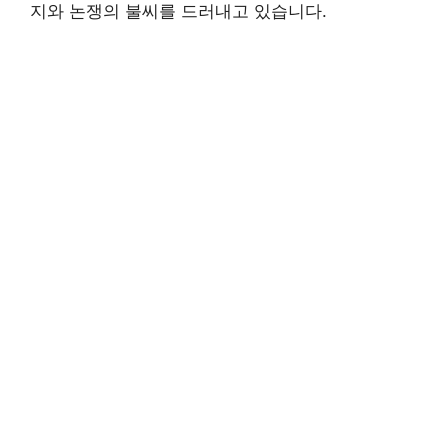
지와 논쟁의 불씨를 드러내고 있습니다.