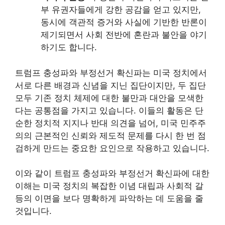
부 유권자들에게 강한 공감을 얻고 있지만,
동시에 객관적 증거와 사실에 기반한 반론이
제기되면서 사회 전반에 혼란과 불안을 야기
하기도 합니다.
트럼프 충성파와 부정선거 확신파는 미국 정치에서
서로 다른 배경과 신념을 지닌 집단이지만, 두 집단
모두 기존 정치 체제에 대한 불만과 대안을 모색한
다는 공통점을 가지고 있습니다. 이들의 활동은 단
순한 정치적 지지나 반대 의견을 넘어, 미국 민주주
의의 근본적인 신뢰와 제도적 문제를 다시 한 번 점
검하게 만드는 중요한 요인으로 작용하고 있습니다.
이와 같이 트럼프 충성파와 부정선거 확신파에 대한
이해는 미국 정치의 복잡한 이념 대립과 사회적 갈
등의 이면을 보다 명확하게 파악하는 데 도움을 줄
것입니다.