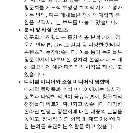
청문회를 제도적 투명성 회복의 계기로 평가
하는 반면, 다른 매체들은 정치적 대립과 분
열을 부각시키는 보도를 내놓고 있습니다.
분석 및 해설 콘텐츠
청문회가 진행되는 동안 심층 분석 기사, 전
문가 인터뷰, 그리고 칼럼 등 다양한 형태의
콘텐츠가 등장했습니다. 이를 통해 독자들은
청문회에서 다루어진 정치적 논점과 제도 개
선 필요성에 대한 다각적인 시각을 제공받고
있습니다.
디지털 미디어와 소셜 미디어의 영향력
디지털 플랫폼과 소셜 미디어에서는 실시간
토론과 다양한 의견이 공유되면서, 청문회의
쟁점들이 빠르게 확산되고 있습니다. 이러한
온라인 반응은 청문회에 대한 대중의 관심을
높이고, 정치적 신뢰 회복 및 제도 개선에 대
한 논의를 촉진하는 역할을 하고 있습니다.