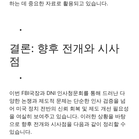
하는 데 중요한 자료로 활용되고 있습니다.
결론: 향후 전개와 시사
점
이번 FBI국장과 DNI 인사청문회를 통해 드러난 다
양한 논쟁과 제도적 문제는 단순한 인사 검증을 넘
어 미국 정치 전반의 신뢰 회복 및 제도 개선 필요성
을 여실히 보여주고 있습니다. 이러한 상황을 바탕
으로 향후 전개와 시사점을 다음과 같이 정리할 수
있습니다.