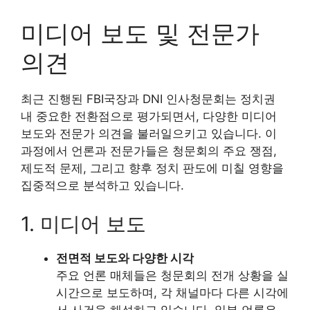
미디어 보도 및 전문가
의견
최근 진행된 FBI국장과 DNI 인사청문회는 정치권
내 중요한 전환점으로 평가되면서, 다양한 미디어
보도와 전문가 의견을 불러일으키고 있습니다. 이
과정에서 언론과 전문가들은 청문회의 주요 쟁점,
제도적 문제, 그리고 향후 정치 판도에 미칠 영향을
집중적으로 분석하고 있습니다.
1. 미디어 보도
전면적 보도와 다양한 시각
주요 언론 매체들은 청문회의 전개 상황을 실
시간으로 보도하며, 각 채널마다 다른 시각에
서 사건을 해석하고 있습니다. 일부 언론은