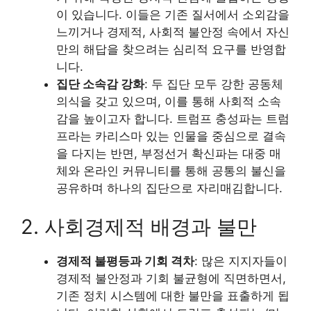
이 있습니다. 이들은 기존 질서에서 소외감을
느끼거나 경제적, 사회적 불안정 속에서 자신
만의 해답을 찾으려는 심리적 요구를 반영합
니다.
집단 소속감 강화
: 두 집단 모두 강한 공동체
의식을 갖고 있으며, 이를 통해 사회적 소속
감을 높이고자 합니다. 트럼프 충성파는 트럼
프라는 카리스마 있는 인물을 중심으로 결속
을 다지는 반면, 부정선거 확신파는 대중 매
체와 온라인 커뮤니티를 통해 공통의 불신을
공유하며 하나의 집단으로 자리매김합니다.
2. 사회경제적 배경과 불만
경제적 불평등과 기회 격차
: 많은 지지자들이
경제적 불안정과 기회 불균형에 직면하면서,
기존 정치 시스템에 대한 불만을 표출하게 됩