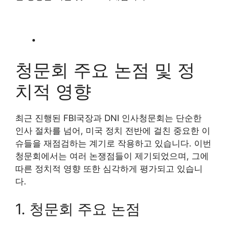
청문회 주요 논점 및 정
치적 영향
최근 진행된 FBI국장과 DNI 인사청문회는 단순한
인사 절차를 넘어, 미국 정치 전반에 걸친 중요한 이
슈들을 재점검하는 계기로 작용하고 있습니다. 이번
청문회에서는 여러 논쟁점들이 제기되었으며, 그에
따른 정치적 영향 또한 심각하게 평가되고 있습니
다.
1. 청문회 주요 논점