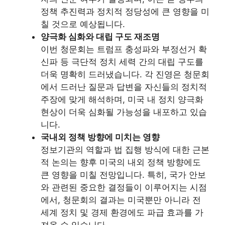
정책 추진력과 정치적 정당성에 큰 영향을 미
칠 것으로 예상됩니다.
양극화 심화와 대립 구도 재조명
이번 청문회는 트럼프 충성파와 부정선거 확
신파 등 극단적 정치 세력 간의 대립 구도를
더욱 명확히 드러냈습니다. 각 진영은 청문회
에서 드러난 질문과 답변을 자신들의 정치적
주장에 맞게 해석하며, 미국 내 정치 양극화
현상이 더욱 심화될 가능성을 내포하고 있습
니다.
국내외 정책 방향에 미치는 영향
정보기관의 역할과 법 집행 방식에 대한 근본
적 논의는 향후 미국의 내외 정책 방향에도
큰 영향을 미칠 전망입니다. 특히, 국가 안보
와 관련된 중요한 결정들이 이루어지는 시점
에서, 청문회의 결과는 미국뿐만 아니라 전
세계 정치 및 경제 환경에도 파급 효과를 가
져올 수 있습니다.