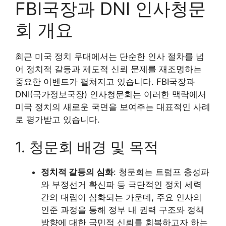
FBI국장과 DNI 인사청문
회 개요
최근 미국 정치 무대에서는 단순한 인사 절차를 넘
어 정치적 갈등과 제도적 신뢰 문제를 재조명하는
중요한 이벤트가 펼쳐지고 있습니다. FBI국장과
DNI(국가정보국장) 인사청문회는 이러한 맥락에서
미국 정치의 새로운 국면을 보여주는 대표적인 사례
로 평가받고 있습니다.
1. 청문회 배경 및 목적
정치적 갈등의 심화
: 청문회는 트럼프 충성파
와 부정선거 확신파 등 극단적인 정치 세력
간의 대립이 심화되는 가운데, 주요 인사의
인준 과정을 통해 정부 내 권력 구조와 정책
방향에 대한 국민적 신뢰를 회복하고자 하는