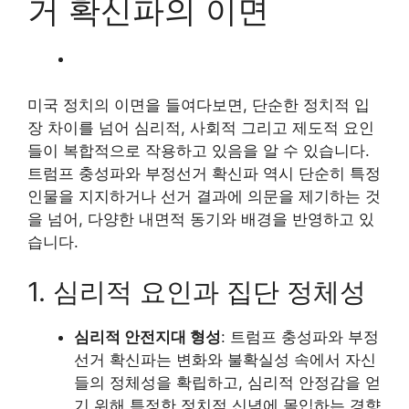
거 확신파의 이면
미국 정치의 이면을 들여다보면, 단순한 정치적 입
장 차이를 넘어 심리적, 사회적 그리고 제도적 요인
들이 복합적으로 작용하고 있음을 알 수 있습니다.
트럼프 충성파와 부정선거 확신파 역시 단순히 특정
인물을 지지하거나 선거 결과에 의문을 제기하는 것
을 넘어, 다양한 내면적 동기와 배경을 반영하고 있
습니다.
1. 심리적 요인과 집단 정체성
심리적 안전지대 형성
: 트럼프 충성파와 부정
선거 확신파는 변화와 불확실성 속에서 자신
들의 정체성을 확립하고, 심리적 안정감을 얻
기 위해 특정한 정치적 신념에 몰입하는 경향