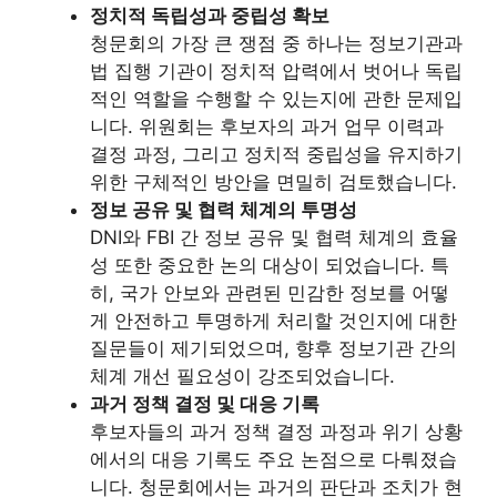
정치적 독립성과 중립성 확보
청문회의 가장 큰 쟁점 중 하나는 정보기관과
법 집행 기관이 정치적 압력에서 벗어나 독립
적인 역할을 수행할 수 있는지에 관한 문제입
니다. 위원회는 후보자의 과거 업무 이력과
결정 과정, 그리고 정치적 중립성을 유지하기
위한 구체적인 방안을 면밀히 검토했습니다.
정보 공유 및 협력 체계의 투명성
DNI와 FBI 간 정보 공유 및 협력 체계의 효율
성 또한 중요한 논의 대상이 되었습니다. 특
히, 국가 안보와 관련된 민감한 정보를 어떻
게 안전하고 투명하게 처리할 것인지에 대한
질문들이 제기되었으며, 향후 정보기관 간의
체계 개선 필요성이 강조되었습니다.
과거 정책 결정 및 대응 기록
후보자들의 과거 정책 결정 과정과 위기 상황
에서의 대응 기록도 주요 논점으로 다뤄졌습
니다. 청문회에서는 과거의 판단과 조치가 현