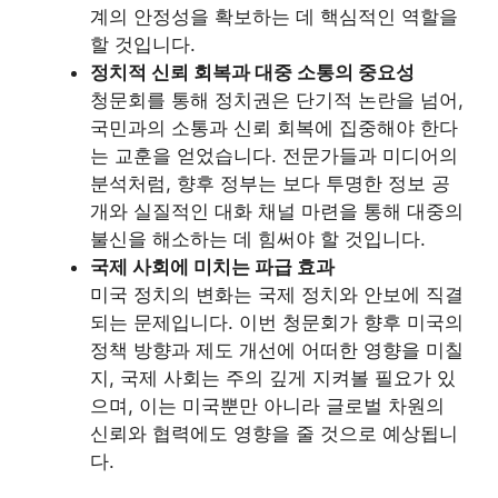
계의 안정성을 확보하는 데 핵심적인 역할을
할 것입니다.
정치적 신뢰 회복과 대중 소통의 중요성
청문회를 통해 정치권은 단기적 논란을 넘어,
국민과의 소통과 신뢰 회복에 집중해야 한다
는 교훈을 얻었습니다. 전문가들과 미디어의
분석처럼, 향후 정부는 보다 투명한 정보 공
개와 실질적인 대화 채널 마련을 통해 대중의
불신을 해소하는 데 힘써야 할 것입니다.
국제 사회에 미치는 파급 효과
미국 정치의 변화는 국제 정치와 안보에 직결
되는 문제입니다. 이번 청문회가 향후 미국의
정책 방향과 제도 개선에 어떠한 영향을 미칠
지, 국제 사회는 주의 깊게 지켜볼 필요가 있
으며, 이는 미국뿐만 아니라 글로벌 차원의
신뢰와 협력에도 영향을 줄 것으로 예상됩니
다.