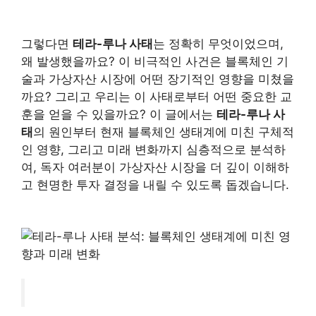
그렇다면
테라-루나 사태
는 정확히 무엇이었으며,
왜 발생했을까요? 이 비극적인 사건은 블록체인 기
술과 가상자산 시장에 어떤 장기적인 영향을 미쳤을
까요? 그리고 우리는 이 사태로부터 어떤 중요한 교
훈을 얻을 수 있을까요? 이 글에서는
테라-루나 사
태
의 원인부터 현재 블록체인 생태계에 미친 구체적
인 영향, 그리고 미래 변화까지 심층적으로 분석하
여, 독자 여러분이 가상자산 시장을 더 깊이 이해하
고 현명한 투자 결정을 내릴 수 있도록 돕겠습니다.