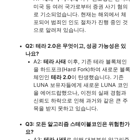
미국 등 여러 국가로부터 증권 사기 혐의
로 기소되었습니다. 현재는 해외에서 체
포되어 범죄인 인도 절차가 진행 중인 것
으로 알려져 있습니다.
Q2: 테라 2.0은 무엇이고, 성공 가능성은 있
나요?
A2:
테라 사태
이후, 기존 테라 블록체인
을 하드포크(Hard Fork)하여 새로운 블록
체인인
테라 2.0
이 탄생했습니다. 기존
LUNA 보유자들에게 새로운 LUNA 코인
을 에어드랍했으나, 이전의 실패 경험과
신뢰도 하락으로 인해 과거와 같은 큰 주
목을 받지 못하고 있습니다.
Q3: 모든 알고리즘 스테이블코인은 위험한가
요?
A3:
테라 사태
로 인해 대부분의 알고리즘