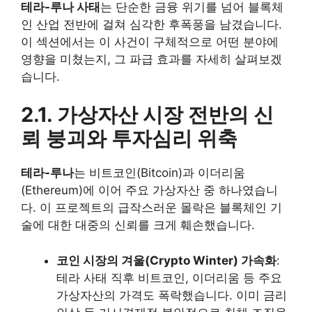
테라-루나 사태
는 단순한 금융 위기를 넘어 블록체
인 산업 전반에 걸쳐 심각한 후폭풍을 남겼습니다.
이 섹션에서는 이 사건이 구체적으로 어떤 분야에
영향을 미쳤는지, 그 파급 효과를 자세히 살펴보겠
습니다.
2.1. 가상자산 시장 전반의 신
뢰 붕괴와 투자심리 위축
테라-루나
는 비트코인(Bitcoin)과 이더리움
(Ethereum)에 이어 주요 가상자산 중 하나였습니
다. 이 프로젝트의 급작스러운 몰락은 블록체인 기
술에 대한 대중의 신뢰를 크게 훼손했습니다.
코인 시장의 겨울(Crypto Winter) 가속화
:
테라 사태 직후 비트코인, 이더리움 등 주요
가상자산의 가격도 폭락했습니다. 이미 금리