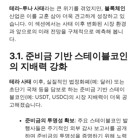
테라-루나 사태
라는 큰 위기를 겪었지만,
블록체인
산업은 이를 교훈 삼아 더욱 견고하게 성장하고 있
습니다. 이 섹션에서는 사태 이후 변화된 시장 환경
과 앞으로의 미래 전망을 구체적으로 예측해 봅니
다.
3.1. 준비금 기반 스테이블코인
의 지배력 강화
테라 사태
이후, 실질적인 법정화폐(예: 달러) 또는
초단기 국채 등을 담보로 하는 준비금 기반 스테이
블코인(예: USDT, USDC)의 시장 지배력이 더욱 공
고해졌습니다.
준비금의 투명성 확보
: 주요 스테이블코인 발
행사들은 주기적인 외부 감사 보고서를 공개
하며 준비금의 투명성을 증명하기 위해 노력