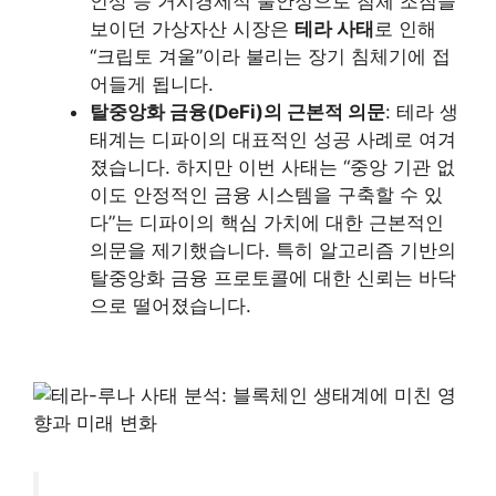
인상 등 거시경제적 불안정으로 침체 조짐을
보이던 가상자산 시장은
테라 사태
로 인해
“크립토 겨울”이라 불리는 장기 침체기에 접
어들게 됩니다.
탈중앙화 금융(DeFi)의 근본적 의문
: 테라 생
태계는 디파이의 대표적인 성공 사례로 여겨
졌습니다. 하지만 이번 사태는 “중앙 기관 없
이도 안정적인 금융 시스템을 구축할 수 있
다”는 디파이의 핵심 가치에 대한 근본적인
의문을 제기했습니다. 특히 알고리즘 기반의
탈중앙화 금융 프로토콜에 대한 신뢰는 바닥
으로 떨어졌습니다.