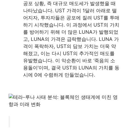
공포 상황, 즉 대규모 매도세가 발생했을 때
나타났습니다. UST 가격이 1달러 아래로 떨
어지자, 투자자들은 공포에 질려 UST를 투매
하기 시작했습니다. 이 과정에서 UST의 가치
를 방어하기 위해 더 많은 LUNA가 발행되었
고, LUNA의 가격은 급락했습니다. LUNA 가
격이 폭락하자, UST의 담보 가치는 더욱 약
해졌고, 이는 다시 UST의 추가적인 매도를
유발했습니다. 이 악순환이 바로 ‘죽음의 소
용돌이’이며, 결국 UST와 LUNA의 가치를 동
시에 0에 수렴하게 만들었습니다.