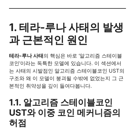
1. 테라-루나 사태의 발생
과 근본적인 원인
테라-루나 사태
의 핵심은 바로 ‘알고리즘 스테이블
코인’이라는 독특한 모델에 있습니다. 이 섹션에서
는 사태의 시발점인 알고리즘 스테이블코인 UST의
구조와 왜 이 모델이 붕괴될 수밖에 없었는지 그 근
본적인 취약성을 깊이 들여다봅니다.
1.1. 알고리즘 스테이블코인
UST와 이중 코인 메커니즘의
허점