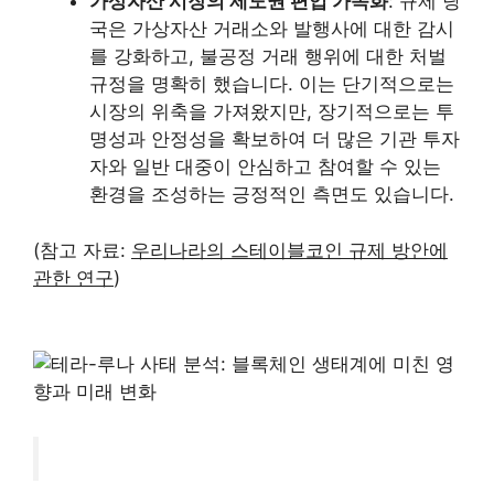
가상자산 시장의 제도권 편입 가속화
: 규제 당
국은 가상자산 거래소와 발행사에 대한 감시
를 강화하고, 불공정 거래 행위에 대한 처벌
규정을 명확히 했습니다. 이는 단기적으로는
시장의 위축을 가져왔지만, 장기적으로는 투
명성과 안정성을 확보하여 더 많은 기관 투자
자와 일반 대중이 안심하고 참여할 수 있는
환경을 조성하는 긍정적인 측면도 있습니다.
(참고 자료:
우리나라의 스테이블코인 규제 방안에
관한 연구
)