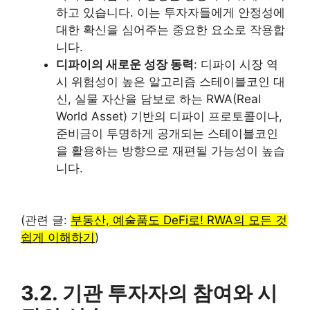
하고 있습니다. 이는 투자자들에게 안정성에
대한 확신을 심어주는 중요한 요소로 작용합
니다.
디파이의 새로운 성장 동력
: 디파이 시장 역
시 위험성이 높은 알고리즘 스테이블코인 대
신, 실물 자산을 담보로 하는 RWA(Real
World Asset) 기반의 디파이 프로토콜이나,
준비금이 투명하게 공개되는 스테이블코인
을 활용하는 방향으로 재편될 가능성이 높습
니다.
(관련 글:
부동산, 예술품도 DeFi로! RWA의 모든 것
쉽게 이해하기
)
3.2. 기관 투자자의 참여와 시