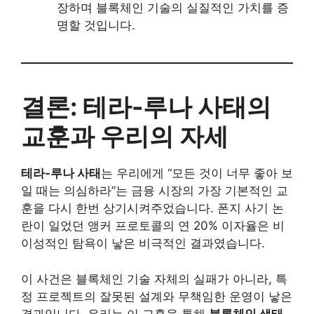
장하며 블록체인 기술의 실질적인 가치를 증
명할 것입니다.
결론: 테라-루나 사태의
교훈과 우리의 자세
테라-루나 사태
는 우리에게 “모든 것이 너무 좋아 보
일 때는 의심하라”는 금융 시장의 가장 기본적인 교
훈을 다시 한번 상기시켜주었습니다. 폰지 사기 논
란이 일었던 앵커 프로토콜의 연 20% 이자율은 비
이성적인 탐욕이 낳은 비극적인 결과였습니다.
이 사건은 블록체인 기술 자체의 실패가 아니라, 특
정 프로젝트의 잘못된 설계와 무책임한 운영이 낳은
결과입니다. 우리는 이 교훈을 통해
블록체인 생태