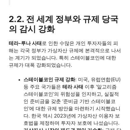
2.2. 전 세계 정부와 규제 당국
의 감시 강화
테라-루나 사태
로 인한 수많은 개인 투자자들의 피
해는 각국 정부가 가상자산 규제에 본격적으로 나서
는 계기가 되었습니다. 특히 스테이블코인에 대한
규제가 대폭 강화되었습니다.
스테이블코인 규제 강화
: 미국, 유럽연합(EU)
등 주요 국가들은
테라 사태
이후 ‘알고리즘
스테이블코인’의 위험성을 인지하고, 실질적
인 준비금을 갖춘 ‘준비금 기반 스테이블코
인’에 대한 규제 방안을 마련하기 시작했습니
다. 한국 역시 2023년에 가상자산 이용자 보
호법을 제정하며 투자자 보호에 나섰습니다.