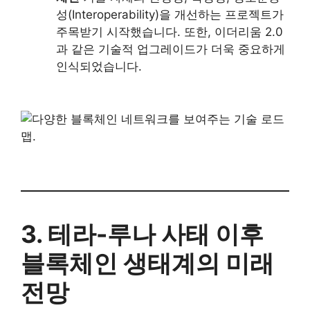
성(Interoperability)을 개선하는 프로젝트가
주목받기 시작했습니다. 또한, 이더리움 2.0
과 같은 기술적 업그레이드가 더욱 중요하게
인식되었습니다.
3. 테라-루나 사태 이후
블록체인 생태계의 미래
전망