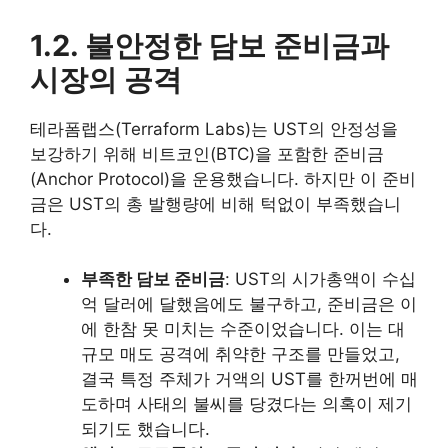
1.2. 불안정한 담보 준비금과
시장의 공격
테라폼랩스(Terraform Labs)는 UST의 안정성을
보강하기 위해 비트코인(BTC)을 포함한 준비금
(Anchor Protocol)을 운용했습니다. 하지만 이 준비
금은 UST의 총 발행량에 비해 턱없이 부족했습니
다.
부족한 담보 준비금
: UST의 시가총액이 수십
억 달러에 달했음에도 불구하고, 준비금은 이
에 한참 못 미치는 수준이었습니다. 이는 대
규모 매도 공격에 취약한 구조를 만들었고,
결국 특정 주체가 거액의 UST를 한꺼번에 매
도하며 사태의 불씨를 당겼다는 의혹이 제기
되기도 했습니다.