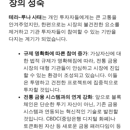
장의 성숙
테라-루나 사태
는 개인 투자자들에게는 큰 고통을
안겨주었지만, 한편으로는 시장의 불건전한 요소를
제거하고 기관 투자자들이 참여할 수 있는 기반을
다지는 계기가 되었습니다.
규제 명확화에 따른 참여 증가
: 가상자산에 대
한 법적 규제가 명확해짐에 따라, 전통 금융
시장의 대형 기관들이 안심하고 시장에 진입
할 수 있는 환경이 조성되고 있습니다. 이들
은 투명하고 건전한 프로젝트에 집중적으로
투자할 것입니다.
전통 금융 시스템과의 연계 강화
: 앞으로 블록
체인은 단순한 투기 자산이 아닌, 기존 금융
시스템과 연동되는 혁신적인 기술로 발전할
것입니다. CBDC(중앙은행 디지털 화폐)나
토큰화된 자산 등 새로운 금융 패러다임이 등