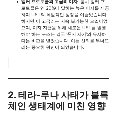
앵커 프로토콜의 고금리 이자
: 당시 앵커 프
로토콜은 연 20%에 달하는 높은 이자를 제공
하며 UST의 폭발적인 성장을 이끌었습니다.
하지만 이 고금리는 지속 불가능한 모델이었
으며, 이자 지급을 위해 새로운 UST를 발행
해야 하는 구조는 결국 ‘폰지 사기’와 유사하
다는 비판을 받았습니다. 이는 신뢰를 무너뜨
리는 중요한 원인이 되었습니다.
2. 테라-루나 사태가 블록
체인 생태계에 미친 영향