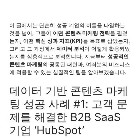
이 글에서는 단순히 성공 기업의 이름을 나열하는
것을 넘어, 그들이 어떤
콘텐츠 마케팅 전략
을 펼쳤
는지, 어떤
핵심 성과 지표(KPI)
를 목표로 삼았는지,
그리고 그 과정에서
데이터 분석
이 어떻게 활용되었
는지를 심층적으로 분석합니다. 지금부터
성공적인
콘텐츠 마케팅
의 공통된 패턴과, 여러분의 비즈니스
에 적용할 수 있는 실질적인 팁을 알아보겠습니다.
데이터 기반 콘텐츠 마케
팅 성공 사례 #1: 고객 문
제를 해결한 B2B SaaS
기업 ‘HubSpot’