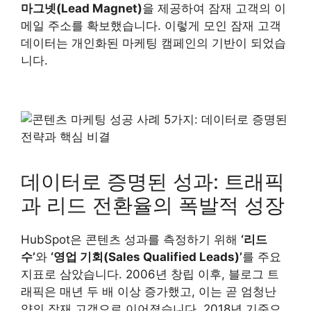
마그넷(Lead Magnet)
을 제공하여 잠재 고객의 이
메일 주소를 확보했습니다. 이렇게 모인 잠재 고객
데이터는 개인화된 마케팅 캠페인의 기반이 되었습
니다.
데이터로 증명된 성과: 트래픽
과 리드 전환율의 폭발적 성장
HubSpot은 콘텐츠 성과를 측정하기 위해
‘리드
수’
와
‘영업 기회(Sales Qualified Leads)’
를 주요
지표로 삼았습니다. 2006년 창립 이후, 블로그 트
래픽은 매년 두 배 이상 증가했고, 이는 곧 엄청난
양의 잠재 고객으로 이어졌습니다. 2018년 기준으