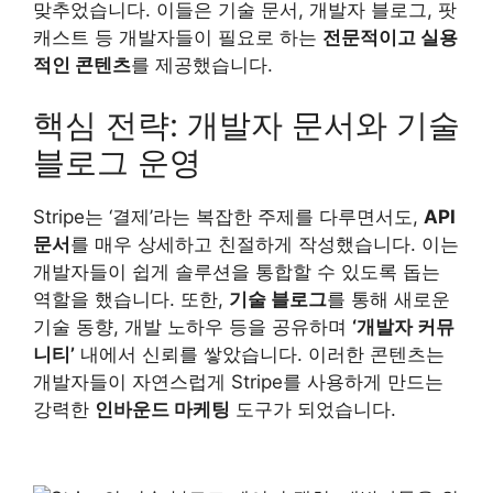
맞추었습니다. 이들은 기술 문서, 개발자 블로그, 팟
캐스트 등 개발자들이 필요로 하는
전문적이고 실용
적인 콘텐츠
를 제공했습니다.
핵심 전략: 개발자 문서와 기술
블로그 운영
Stripe는 ‘결제’라는 복잡한 주제를 다루면서도,
API
문서
를 매우 상세하고 친절하게 작성했습니다. 이는
개발자들이 쉽게 솔루션을 통합할 수 있도록 돕는
역할을 했습니다. 또한,
기술 블로그
를 통해 새로운
기술 동향, 개발 노하우 등을 공유하며
‘개발자 커뮤
니티’
내에서 신뢰를 쌓았습니다. 이러한 콘텐츠는
개발자들이 자연스럽게 Stripe를 사용하게 만드는
강력한
인바운드 마케팅
도구가 되었습니다.