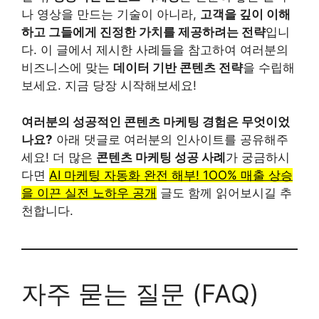
나 영상을 만드는 기술이 아니라,
고객을 깊이 이해
하고 그들에게 진정한 가치를 제공하려는 전략
입니
다. 이 글에서 제시한 사례들을 참고하여 여러분의
비즈니스에 맞는
데이터 기반 콘텐츠 전략
을 수립해
보세요. 지금 당장 시작해보세요!
여러분의 성공적인 콘텐츠 마케팅 경험은 무엇이었
나요?
아래 댓글로 여러분의 인사이트를 공유해주
세요! 더 많은
콘텐츠 마케팅 성공 사례
가 궁금하시
다면
AI 마케팅 자동화 완전 해부! 1OO% 매출 상승
을 이끈 실전 노하우 공개
글도 함께 읽어보시길 추
천합니다.
자주 묻는 질문 (FAQ)