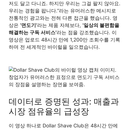
저도 달고 다니죠. 하지만 우리는 그걸 팔지 않아요.
우리는 경험을 팝니다.”라는 유머러스한 메시지로
전통적인 광고와는 전혀 다른 접근을 했습니다. 영
상은
‘면도기’
라는 제품 자체보다,
‘일상의 불편함을
해결하는 구독 서비스’
라는 점을 강조했습니다. 이
영상은 업로드 48시간 만에 1,200만 조회수를 기록
하며 전 세계적인 바이럴을 일으켰습니다.
데이터로 증명된 성과: 매출과
시장 점유율의 급성장
이 영상 하나로 Dollar Shave Club은 48시간 만에