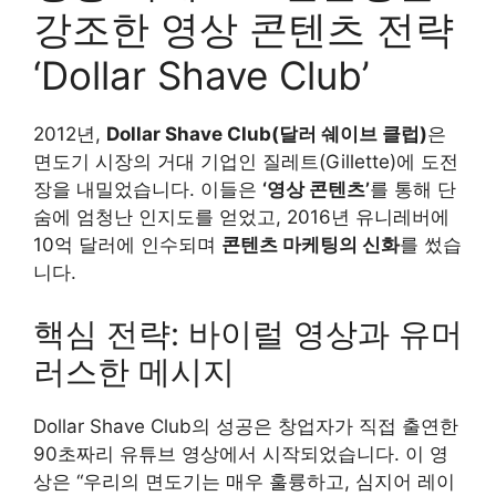
강조한 영상 콘텐츠 전략
‘Dollar Shave Club’
2012년,
Dollar Shave Club(달러 쉐이브 클럽)
은
면도기 시장의 거대 기업인 질레트(Gillette)에 도전
장을 내밀었습니다. 이들은
‘영상 콘텐츠’
를 통해 단
숨에 엄청난 인지도를 얻었고, 2016년 유니레버에
10억 달러에 인수되며
콘텐츠 마케팅의 신화
를 썼습
니다.
핵심 전략: 바이럴 영상과 유머
러스한 메시지
Dollar Shave Club의 성공은 창업자가 직접 출연한
90초짜리 유튜브 영상에서 시작되었습니다. 이 영
상은 “우리의 면도기는 매우 훌륭하고, 심지어 레이