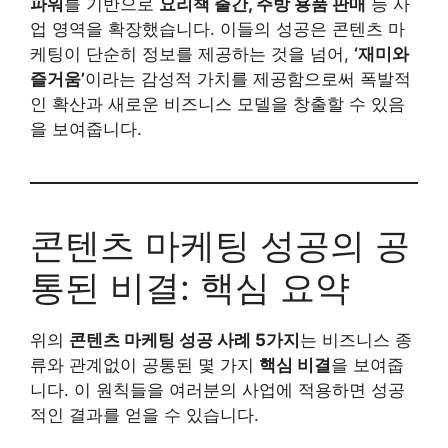
파워
를 기반으로
요리책 출간, 주방 용품 판매
등 사
업 영역을 확장했습니다. 이들의 성공은 콘텐츠 마
케팅이 단순히 정보를 제공하는 것을 넘어,
‘재미와
즐거움’
이라는 감성적 가치를 제공함으로써 폭발적
인 확산과 새로운 비즈니스 모델을 창출할 수 있음
을 보여줍니다.
콘텐츠 마케팅 성공의 공
통된 비결: 핵심 요약
위의
콘텐츠 마케팅 성공 사례 5가지
는 비즈니스 종
류와 관계없이 공통된 몇 가지
핵심 비결
을 보여줍
니다. 이 원칙들을 여러분의 사업에 적용하면 성공
적인 결과를 얻을 수 있습니다.