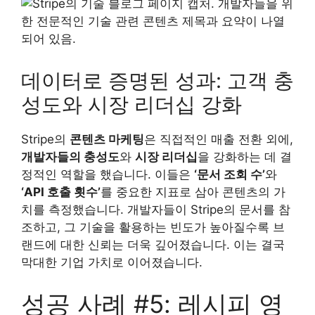
데이터로 증명된 성과: 고객 충
성도와 시장 리더십 강화
Stripe의
콘텐츠 마케팅
은 직접적인 매출 전환 외에,
개발자들의 충성도
와
시장 리더십
을 강화하는 데 결
정적인 역할을 했습니다. 이들은
‘문서 조회 수’
와
‘API 호출 횟수’
를 중요한 지표로 삼아 콘텐츠의 가
치를 측정했습니다. 개발자들이 Stripe의 문서를 참
조하고, 그 기술을 활용하는 빈도가 높아질수록 브
랜드에 대한 신뢰는 더욱 깊어졌습니다. 이는 결국
막대한 기업 가치로 이어졌습니다.
성공 사례 #5: 레시피 영