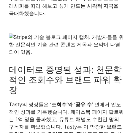
레시피를 따라 해보고 싶게 만드는
시각적 자극
을
극대화했습니다.
데이터로 증명된 성과: 천문학
적인 조회수와 브랜드 파워 확
장
Tasty의 영상들은
‘조회수’
와
‘공유 수’
면에서 압도
적인 성과를 기록했습니다. 페이스북 페이지 팔로워
는 1억 명을 돌파했고, 유튜브 채널도 수천만 명의
구독자를 확보했습니다. Tasty는 이 막강한
브랜드