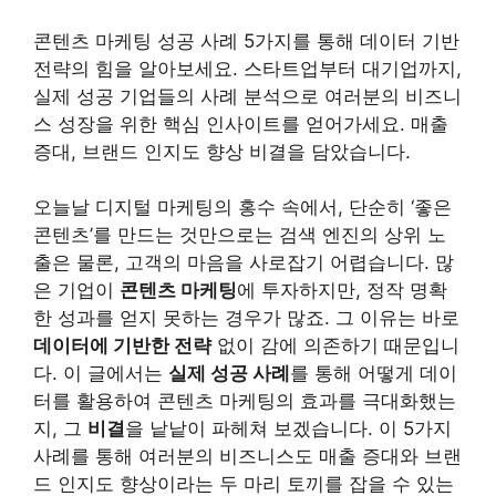
콘텐츠 마케팅 성공 사례 5가지를 통해 데이터 기반
전략의 힘을 알아보세요. 스타트업부터 대기업까지,
실제 성공 기업들의 사례 분석으로 여러분의 비즈니
스 성장을 위한 핵심 인사이트를 얻어가세요. 매출
증대, 브랜드 인지도 향상 비결을 담았습니다.
오늘날 디지털 마케팅의 홍수 속에서, 단순히 ‘좋은
콘텐츠’를 만드는 것만으로는 검색 엔진의 상위 노
출은 물론, 고객의 마음을 사로잡기 어렵습니다. 많
은 기업이
콘텐츠 마케팅
에 투자하지만, 정작 명확
한 성과를 얻지 못하는 경우가 많죠. 그 이유는 바로
데이터에 기반한 전략
없이 감에 의존하기 때문입니
다. 이 글에서는
실제 성공 사례
를 통해 어떻게 데이
터를 활용하여 콘텐츠 마케팅의 효과를 극대화했는
지, 그
비결
을 낱낱이 파헤쳐 보겠습니다. 이 5가지
사례를 통해 여러분의 비즈니스도 매출 증대와 브랜
드 인지도 향상이라는 두 마리 토끼를 잡을 수 있는