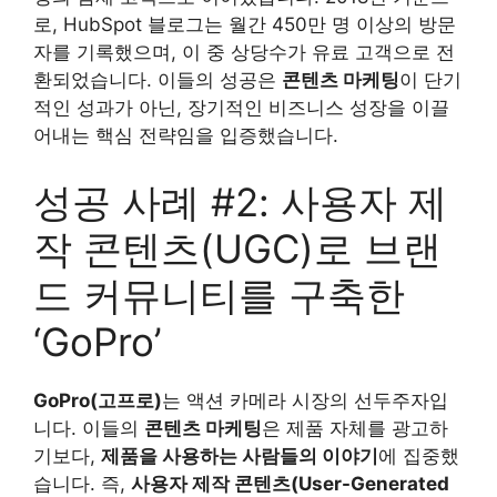
로, HubSpot 블로그는 월간 450만 명 이상의 방문
자를 기록했으며, 이 중 상당수가 유료 고객으로 전
환되었습니다. 이들의 성공은
콘텐츠 마케팅
이 단기
적인 성과가 아닌, 장기적인 비즈니스 성장을 이끌
어내는 핵심 전략임을 입증했습니다.
성공 사례 #2: 사용자 제
작 콘텐츠(UGC)로 브랜
드 커뮤니티를 구축한
‘GoPro’
GoPro(고프로)
는 액션 카메라 시장의 선두주자입
니다. 이들의
콘텐츠 마케팅
은 제품 자체를 광고하
기보다,
제품을 사용하는 사람들의 이야기
에 집중했
습니다. 즉,
사용자 제작 콘텐츠(User-Generated