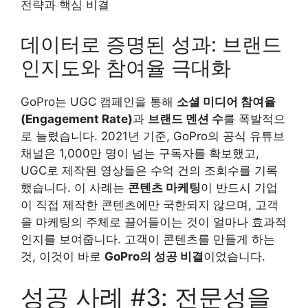
데이터로 증명된 성과: 브랜드
인지도와 참여율 극대화
GoPro는 UGC 캠페인을 통해
소셜 미디어 참여율
(Engagement Rate)
과
브랜드 멘션 수
를 폭발적으
로 늘렸습니다. 2021년 기준, GoPro의 공식 유튜브
채널은 1,000만 명이 넘는 구독자를 확보했고,
UGC로 제작된 영상들은 수억 건의 조회수를 기록
했습니다. 이 사례는
콘텐츠 마케팅
이 반드시 기업
이 직접 제작한 콘텐츠에만 국한되지 않으며, 고객
을 마케팅의 주체로 끌어들이는 것이 얼마나 효과적
인지를 보여줍니다. 고객이 콘텐츠를 만들게 하는
것, 이것이 바로
GoPro의 성공 비결
이었습니다.
성공 사례 #3: 전문성을