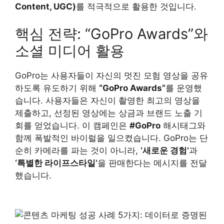
Content, UGC)
를 적극적으로 활용한 것입니다.
핵심 전략: “GoPro Awards”와
소셜 미디어 활용
GoPro는 사용자들이 자신의 멋진 모험 영상을 공유
하도록 유도하기 위해
“GoPro Awards”
를 운영했
습니다. 사용자들은 자신이 촬영한 최고의 영상을
제출하고, 선정된 영상에는 상금과 브랜드 노출 기
회를 얻었습니다. 이 캠페인은
#GoPro
해시태그와
함께 폭발적인 바이럴을 일으켰습니다. GoPro는 단
순히 카메라를 파는 것이 아니라,
‘새로운 경험’
과
‘특별한 라이프스타일’
을 판매한다는 메시지를 전달
했습니다.