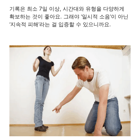
기록은 최소 7일 이상, 시간대와 유형을 다양하게
확보하는 것이 좋아요. 그래야 ‘일시적 소음’이 아닌
‘지속적 피해’라는 걸 입증할 수 있으니까요.