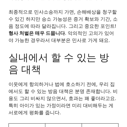
최종적으로 민사소송까지 가면, 손해배상을 청구할
수 있긴 하지만 승소 가능성은 증거 확보와 기간, 소
음 정도에 따라 달라집니다. 그리고 중요한 포인트!
형사 처벌은 매우 드뭅니다
. 악의적인 고의가 있어
야 가능한 경우라서 대부분은 민사로 가게 돼요.
실내에서 할 수 있는 방
음 대책
이웃에게 항의하거나 법에 호소하기 전에, 우리 집
에서도 할 수 있는 방음 대책은 분명 존재합니다. 비
용도 그리 비싸지 않으면서, 효과는 꽤 좋더라고요.
특히 아이가 있는 가정이라면 미리 대비해두는 게
서로에게 평화를 줍니다.