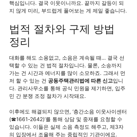
핵심입니다. 결국 이웃이니까요. 끝까지 갈등이 되
지 않게 미리, 부드럽게 풀어보는 게 제일 좋습니다.
법적 절차와 구제 방법
정리
대화를 해도 소용없고, 소음은 계속될 때… 결국 선
택할 수 있는 건 법적 절차입니다. 물론, 소송까지
가는 건 시간과 에너지를 많이 소모하죠. 그래서 먼
저 할 수 있는 건
공동주택관리법에 따른 신고
입니
다. 관리사무소를 통해 공식 민원을 제기하면, 입주
민 간 분쟁 조정 절차가 시작돼요.
이후에도 해결되지 않으면, ‘층간소음 이웃사이센터
(☎1661-2642)’를 통해 상담 및 중재를 요청할 수
있습니다. 이들은 실제 소음 측정도 해주고, 제3자
의 입장에서 조율해 주는 중립적인 기관이에요.