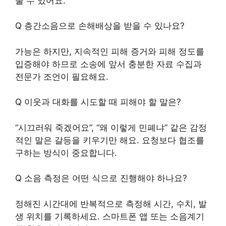
줄 수 있어요.
Q 층간소음으로 손해배상을 받을 수 있나요?
가능은 하지만, 지속적인 피해 증거와 피해 정도를
입증해야 하므로 소송에 앞서 충분한 자료 수집과
전문가 조언이 필요해요.
Q 이웃과 대화를 시도할 때 피해야 할 말은?
“시끄러워 죽겠어요”, “왜 이렇게 민폐냐” 같은 감정
적인 말은 갈등을 키우기만 해요. 요청보다 협조를
구하는 방식이 중요합니다.
Q 소음 측정은 어떤 식으로 진행해야 하나요?
정해진 시간대에 반복적으로 측정해 시간, 수치, 발
생 위치를 기록하세요. 스마트폰 앱 또는 소음계기