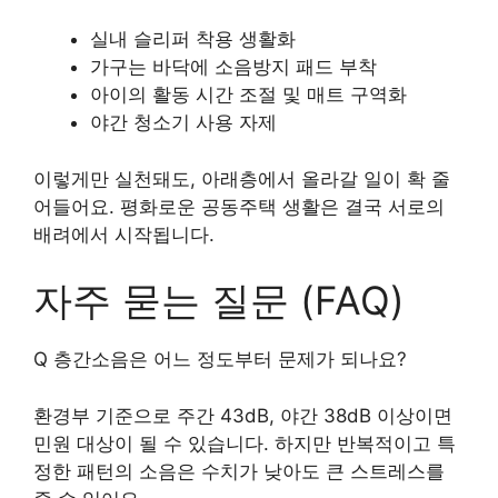
실내 슬리퍼 착용 생활화
가구는 바닥에 소음방지 패드 부착
아이의 활동 시간 조절 및 매트 구역화
야간 청소기 사용 자제
이렇게만 실천돼도, 아래층에서 올라갈 일이 확 줄
어들어요. 평화로운 공동주택 생활은 결국 서로의
배려에서 시작됩니다.
자주 묻는 질문 (FAQ)
Q 층간소음은 어느 정도부터 문제가 되나요?
환경부 기준으로 주간 43dB, 야간 38dB 이상이면
민원 대상이 될 수 있습니다. 하지만 반복적이고 특
정한 패턴의 소음은 수치가 낮아도 큰 스트레스를