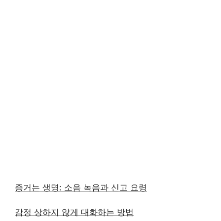
증거는 생명: 소음 녹음과 신고 요령
감정 상하지 않게 대화하는 방법