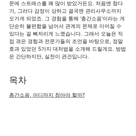
문에 스트레스를 꽤 많이 받았거든요. 처음엔 참다
가, 그러다 감정이 상하고 결국엔 관리사무소까지
오가게 되었죠. 그 경험을 통해 ‘층간소음’이라는 게
단순히 불편함을 넘어서 관계의 문제로 이어질 수
있다는 걸 뼈저리게 느꼈습니다. 그래서 오늘은 직
접 겪은 경험과 전문가들의 조언을 바탕으로, 정말
효과 있었던 5가지 대처법을 소개해 드릴게요. 방법
은 간단하지만, 실천이 관건입니다.
목차
층간소음, 어디까지 참아야 할까?