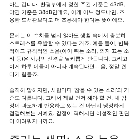
아는 겁니다. 환경부에서 정한 주간 기준은 43dB,
야간 기준은 38dB인데요, 이게 어느 정도냐면, 조
용한 도서관보다도 더 조용해야 한다는 뜻이에요.
문제는 이 수치를 넘지 않아도 생활 속에서 충분히
스트레스를 유발할 수 있다는 거죠. 예를 들어, 반복
적이고 규칙적인 소음(아이 뛰는 소리, 의자 끄는 소
리 등)은 사람의 신경을 날카롭게 만듭니다. 그리고
이게 하루 이틀이 아니라 계속된다면… 음, 정말 견
디기 힘들죠.
솔직히 말하자면, 사람마다 ‘참을 수 있는 소리’의 기
준도 다릅니다. 그래서 제일 먼저 해야 할 건, 내 감
정이 과도하게 반응하고 있는 건 아닌지 냉정하게
점검해보는 거예요. 감정이 격해지면 이성적인 판단
이 어려워지니까요.