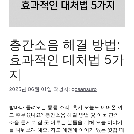
층간소음 해결 방법:
효과적인 대처법 5가
지
2025년 06월 01일
작성자:
gosansuro
밤마다 들려오는 쿵쿵 소리, 혹시 오늘도 이어폰 끼
고 주무셨나요? 층간소음 해결 방법 및 이웃 간의
소음 문제로 잠 못 이루는 분들을 위해 오늘 이야기
를 나눠보려 해요. 저도 예전에 아이가 있는 윗집 때