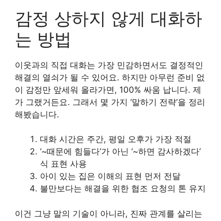
감정 상하지 않게 대화하
는 방법
이웃과의 직접 대화는 가장 민감하면서도 결정적인
해결의 열쇠가 될 수 있어요. 하지만 아무런 준비 없
이 감정만 앞세워 올라가면, 100% 싸움 납니다. 제
가 그랬거든요. 그래서 몇 가지 ‘말하기 전략’을 정리
해봤습니다.
대화 시간은 주간, 평일 오후가 가장 적절
‘~때문에 힘들다’가 아닌 ‘~하면 감사하겠다’
식 표현 사용
아이 있는 집은 이해의 표현 먼저 전달
불만보다는 해결을 위한 협조 요청의 톤 유지
이건 그냥 말의 기술이 아니라, 진짜 관계를 살리는