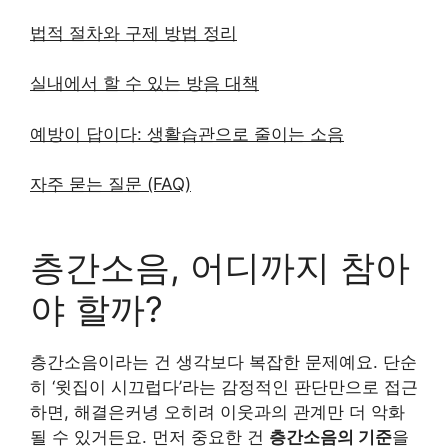
법적 절차와 구제 방법 정리
실내에서 할 수 있는 방음 대책
예방이 답이다: 생활습관으로 줄이는 소음
자주 묻는 질문 (FAQ)
층간소음, 어디까지 참아
야 할까?
층간소음이라는 건 생각보다 복잡한 문제예요. 단순
히 ‘윗집이 시끄럽다’라는 감정적인 판단만으로 접근
하면, 해결은커녕 오히려 이웃과의 관계만 더 악화
될 수 있거든요. 먼저 중요한 건
층간소음의 기준
을