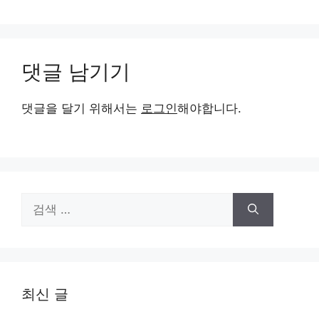
댓글 남기기
댓글을 달기 위해서는
로그인
해야합니다.
검
색:
최신 글