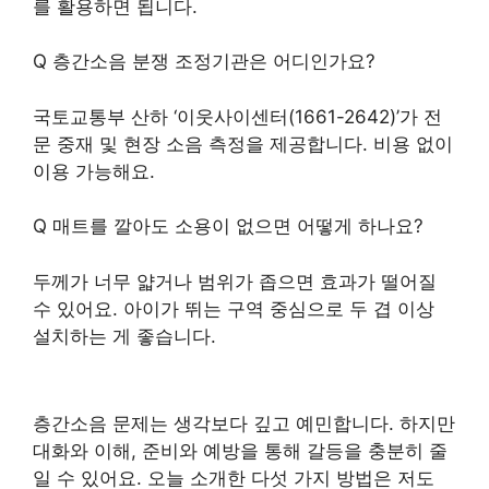
를 활용하면 됩니다.
Q 층간소음 분쟁 조정기관은 어디인가요?
국토교통부 산하 ‘이웃사이센터(1661-2642)’가 전
문 중재 및 현장 소음 측정을 제공합니다. 비용 없이
이용 가능해요.
Q 매트를 깔아도 소용이 없으면 어떻게 하나요?
두께가 너무 얇거나 범위가 좁으면 효과가 떨어질
수 있어요. 아이가 뛰는 구역 중심으로 두 겹 이상
설치하는 게 좋습니다.
층간소음 문제는 생각보다 깊고 예민합니다. 하지만
대화와 이해, 준비와 예방을 통해 갈등을 충분히 줄
일 수 있어요. 오늘 소개한 다섯 가지 방법은 저도