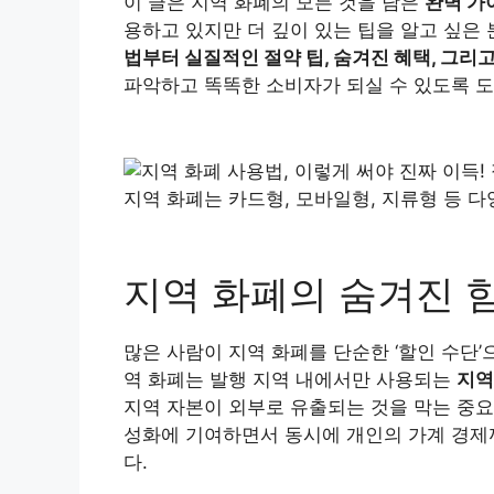
이 글은 지역 화폐의 모든 것을 담은
완벽 가
용하고 있지만 더 깊이 있는 팁을 알고 싶은
법부터 실질적인 절약 팁, 숨겨진 혜택, 그리
파악하고 똑똑한 소비자가 되실 수 있도록 
지역 화폐는 카드형, 모바일형, 지류형 등 
지역 화폐의 숨겨진 힘
많은 사람이 지역 화폐를 단순한 ‘할인 수단’
역 화폐는 발행 지역 내에서만 사용되는
지역
지역 자본이 외부로 유출되는 것을 막는 중요한
성화에 기여하면서 동시에 개인의 가계 경제까
다.