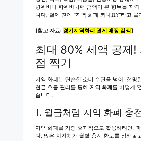
병원비나 학원비처럼 금액이 큰 항목을 지역 
니다. 결제 전에 “지역 화폐 되나요?”라고 
[참고 자료:
경기지역화폐 결제 매장 검색
]
최대 80% 세액 공제!
점 찍기
지역 화폐는 단순한 소비 수단을 넘어, 현명
현금 흐름 관리를 통해
지역 화폐
를 어떻게 
습니다.
1. 월급처럼 지역 화폐 
지역 화폐를 가장 효과적으로 활용하려면, ‘
다. 많은 지자체가 월별 충전 한도를 정해놓