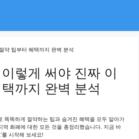
 이렇게 써야 진짜 이
혜택까지 완벽 분석
로 똑똑하게 절약하는 팁과 숨겨진 혜택을 모두 알아가
 지역 화폐에 대한 모든 것을 총정리했습니다. 지금 바
’를 시작해 보세요!