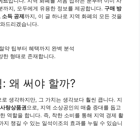
이드
입니다. 지역 화폐를 처음 접하는 분부터 이미 사
 분까지, 모두에게 유용한 정보를 제공합니다.
구매 방
고 소득 공제
까지, 이 글 하나로 지역 화폐의 모든 것을
도와드리겠습니다.
다양한 형태로 존재합니다.
: 왜 써야 할까?
으로 생각하지만, 그 가치는 생각보다 훨씬 큽니다. 지
사랑상품권
으로, 지역 소상공인의 매출 증대를 돕고
 역할을 합니다. 즉, 착한 소비를 통해 지역 경제 활
지 챙길 수 있는 일석이조의 효과를 누릴 수 있습니