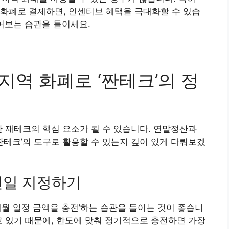
화폐로 결제하면, 인센티브 혜택을 극대화할 수 있습
물어보는 습관을 들이세요.
 지역 화폐로 ‘짠테크’의 정
한 재테크의 핵심 요소가 될 수 있습니다. 연말정산과
‘짠테크’의 도구로 활용할 수 있는지 깊이 있게 다뤄보겠
충전일 지정하기
매월 일정 금액을 충전’하는 습관을 들이는 것이 좋습니
고 있기 때문에, 한도에 맞춰 정기적으로 충전하면 가장