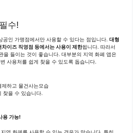
필수!
소상공인 가맹점에서만 사용할 수 있다는 점입니다.
대형
프랜차이즈 직영점 등에서는 사용이 제한
됩니다. 따라서
을 들이는 것이 좋습니다. 대부분의 지역 화폐 앱은
주변 사용처를 쉽게 찾을 수 있도록 돕습니다.
 찾을 수 있습니다.
사용 가능!
도 지역 화폐를 사용할 수 있는 경우가 많습니다. 특히