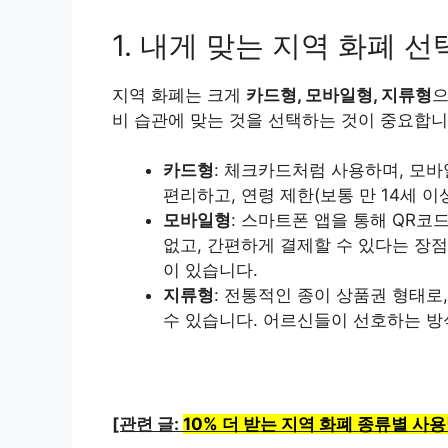
1. 내게 맞는 지역 화폐 
지역 화폐는 크게
카드형, 모바일형, 지류형
으
비 습관에 맞는 것을 선택하는 것이 중요합니
카드형
: 체크카드처럼 사용하며, 모바
편리하고, 연령 제한(보통 만 14세 
모바일형
: 스마트폰 앱을 통해 QR
없고, 간편하게 결제할 수 있다는 장점이 
이 있습니다.
지류형
: 전통적인 종이 상품권 형태로
수 있습니다. 어르신들이 선호하는 방
[관련 글:
10% 더 받는 지역 화폐 종류별 사