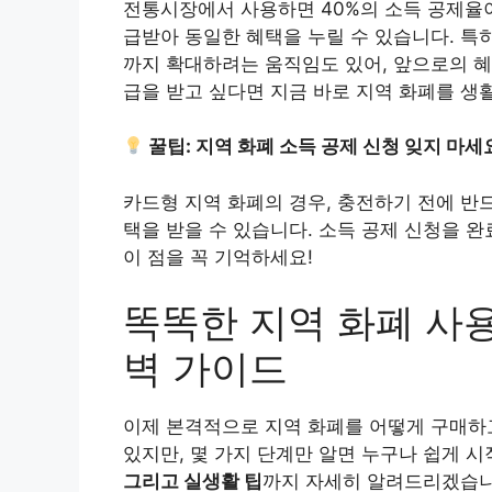
전통시장에서 사용하면 40%의 소득 공제율
급받아 동일한 혜택을 누릴 수 있습니다. 특히
까지 확대하려는 움직임도 있어, 앞으로의 
급을 받고 싶다면 지금 바로 지역 화폐를 생
꿀팁: 지역 화폐 소득 공제 신청 잊지 마세
카드형 지역 화폐의 경우, 충전하기 전에 반
택을 받을 수 있습니다. 소득 공제 신청을 
이 점을 꼭 기억하세요!
똑똑한 지역 화폐 사
벽 가이드
이제 본격적으로 지역 화폐를 어떻게 구매하
있지만, 몇 가지 단계만 알면 누구나 쉽게 시
그리고 실생활 팁
까지 자세히 알려드리겠습니