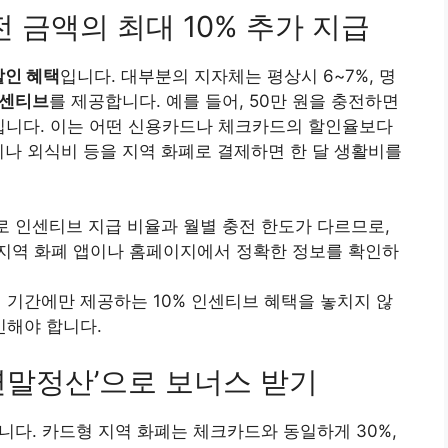
전 금액의 최대 10% 추가 지급
할인 혜택
입니다. 대부분의 지자체는 평상시 6~7%, 명
인센티브
를 제공합니다. 예를 들어, 50만 원을 충전하면
 것입니다. 이는 어떤 신용카드나 체크카드의 할인율보다
이나 외식비 등을 지역 화폐로 결제하면 한 달 생활비를
별로 인센티브 지급 비율과 월별 충전 한도가 다르므로,
지역 화폐 앱이나 홈페이지에서 정확한 정보를 확인하
특정 기간에만 제공하는 10% 인센티브 혜택을 놓치지 않
인해야 합니다.
 ‘연말정산’으로 보너스 받기
니다. 카드형 지역 화폐는 체크카드와 동일하게 30%,