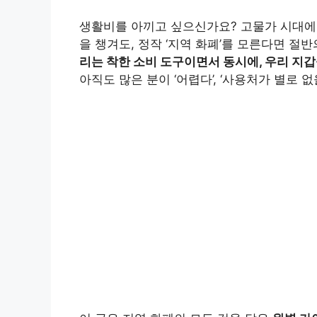
생활비를 아끼고 싶으신가요? 고물가 시대에 
을 챙겨도, 정작 ‘지역 화폐’를 모른다면 절
리는 착한 소비 도구이면서 동시에, 우리 지
아직도 많은 분이 ‘어렵다’, ‘사용처가 별로 