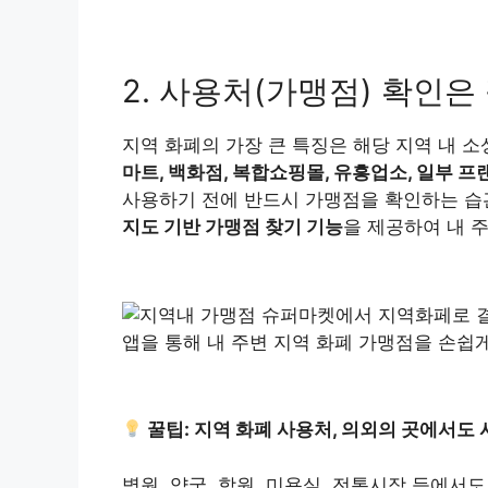
2. 사용처(가맹점) 확인은 
지역 화폐의 가장 큰 특징은 해당 지역 내 
마트, 백화점, 복합쇼핑몰, 유흥업소, 일부 
사용하기 전에 반드시 가맹점을 확인하는 습관
지도 기반 가맹점 찾기 기능
을 제공하여 내 
앱을 통해 내 주변 지역 화폐 가맹점을 손쉽게
꿀팁: 지역 화폐 사용처, 의외의 곳에서도 
병원, 약국, 학원, 미용실, 전통시장 등에서