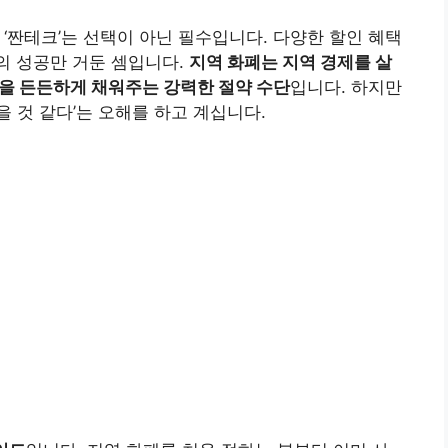
‘짠테크’는 선택이 아닌 필수입니다. 다양한 할인 혜택
반의 성공만 거둔 셈입니다.
지역 화폐는 지역 경제를 살
갑을 든든하게 채워주는 강력한 절약 수단
입니다. 하지만
없을 것 같다’는 오해를 하고 계십니다.