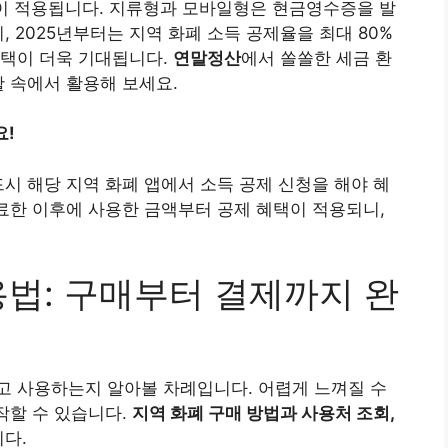
이 적용됩니다. 지류형과 모바일형은 현금영수증을 발
, 2025년부터는 지역 화폐 소득 공제율을 최대 80%
혜택이 더욱 기대됩니다.
연말정산
에서 쏠쏠한 세금 환
활 속에서 활용해 보세요.
요!
드시 해당 지역 화폐 앱에서 소득 공제 신청을 해야 혜
완료한 이후에 사용한 금액부터 공제 혜택이 적용되니,
용법: 구매부터 결제까지 완
고 사용하는지 알아볼 차례입니다. 어렵게 느껴질 수
작할 수 있습니다.
지역 화폐 구매 방법과 사용처 조회,
다.