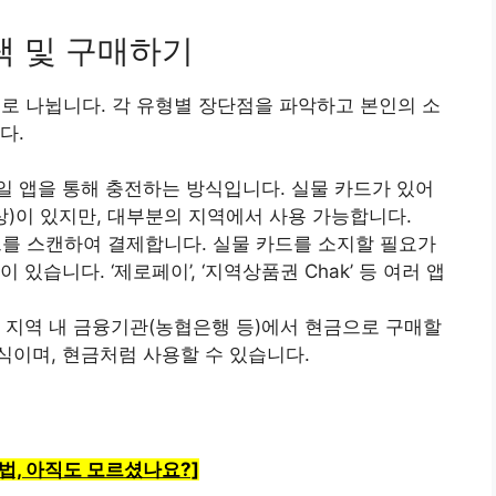
선택 및 구매하기
로 나뉩니다. 각 유형별 장단점을 파악하고 본인의 소
다.
일 앱을 통해 충전하는 방식입니다. 실물 카드가 있어
이상)이 있지만, 대부분의 지역에서 사용 가능합니다.
코드를 스캔하여 결제합니다. 실물 카드를 소지할 필요가
있습니다. ‘제로페이’, ‘지역상품권 Chak’ 등 여러 앱
, 지역 내 금융기관(농협은행 등)에서 현금으로 구매할
식이며, 현금처럼 사용할 수 있습니다.
용법, 아직도 모르셨나요?]