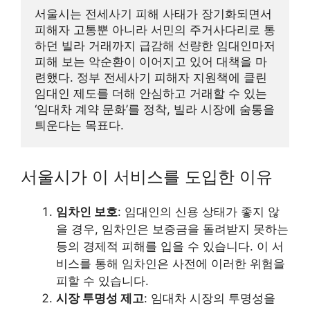
서울시는 전세사기 피해 사태가 장기화되면서 
피해자 고통뿐 아니라 서민의 주거사다리로 통
하던 빌라 거래까지 급감해 선량한 임대인마저 
피해 보는 악순환이 이어지고 있어 대책을 마
련했다. 정부 전세사기 피해자 지원책에 클린
임대인 제도를 더해 안심하고 거래할 수 있는 
‘임대차 계약 문화’를 정착, 빌라 시장에 숨통을 
틔운다는 목표다.
서울시가 이 서비스를 도입한 이유
임차인 보호
: 임대인의 신용 상태가 좋지 않
을 경우, 임차인은 보증금을 돌려받지 못하는
등의 경제적 피해를 입을 수 있습니다. 이 서
비스를 통해 임차인은 사전에 이러한 위험을
피할 수 있습니다.
시장 투명성 제고
: 임대차 시장의 투명성을