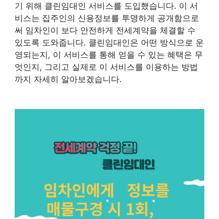
기 위해 클린임대인 서비스를 도입했습니다. 이 서
비스는 집주인의 신용정보를 투명하게 공개함으로
써 임차인이 보다 안전하게 전세계약을 체결할 수
있도록 도와줍니다. 클린임대인은 어떤 방식으로 운
영되는지, 이 서비스를 통해 얻을 수 있는 혜택은 무
엇인지, 그리고 실제로 이 서비스를 이용하는 방법
까지 자세히 알아보겠습니다.