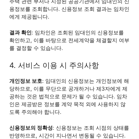
주택 관련 부서나 지정된 공공기관에서 임대인의 신
용정보를 조회합니다. 신용정보 조회 결과는 임차인
에게 제공됩니다.
결과 확인
: 임차인은 조회된 임대인의 신용정보를
확인하고, 이를 바탕으로 전세계약을 체결할지 여부
를 결정할 수 있습니다.
4. 서비스 이용 시 주의사항
개인정보 보호
: 임대인의 신용정보는 개인정보에 해
당하므로, 이를 무단으로 공개하거나 제3자에게 제
공하는 것은 법적으로 문제가 될 수 있습니다. 임차
인은 제공받은 정보를 계약 목적 외에 사용하지 않
도록 주의해야 합니다.
신용정보의 정확성
: 신용정보는 조회 시점의 상태를
반영하므로, 시간이 지나면서 변동될 수 있습니다.