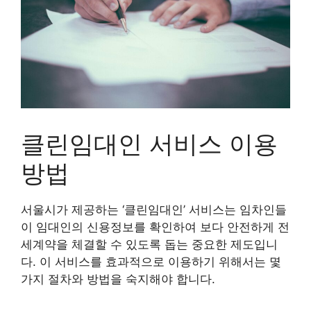
클린임대인 서비스 이용
방법
서울시가 제공하는 ‘클린임대인’ 서비스는 임차인들
이 임대인의 신용정보를 확인하여 보다 안전하게 전
세계약을 체결할 수 있도록 돕는 중요한 제도입니
다. 이 서비스를 효과적으로 이용하기 위해서는 몇
가지 절차와 방법을 숙지해야 합니다.