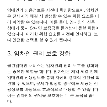
임대인의 신용정보를 사전에 확인함으로써, 임차인
은 전세계약 체결 시 발생할 수 있는 위험 요소를 미
리 파악할 수 있습니다. 예를 들어, 임대인의 신용
상태가 좋지 않다면 보증금을 돌려받지 못할 위험이
있습니다. 이러한 위험 요소를 사전에 인지하고, 보
다 안전한 선택을 할 수 있게 됩니다.
3. 임차인 권리 보호 강화
클린임대인 서비스는 임차인의 권리 보호를 강화하
는 중요한 역할을 합니다. 임차인은 계약 체결 전에
임대인의 신용정보를 통해 자신의 경제적 안전을 확
인할 수 있으며, 문제가 발생할 경우에도 제공된 신
용정보를 바탕으로 효과적으로 대응할 수 있습니다.
이는 임차인의 권익을 보호하는 데 큰 도움을 줍니
다.