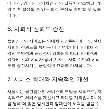
에 따라, 임대인과 임차인 간의 갈등이 감소하고, 계
약 이후 발생할 수 있는 법적 분쟁도 예방할 수 있습
니다.
6. 사회적 신뢰도 증진
클린임대인 서비스는 임대차 시장뿐만 아니라, 전체
사회의 신뢰도를 높이는 데 기여합니다. 임대차 계
약의 투명성과 공정성이 강화됨에 따라, 임대인과
임차인 간의 신뢰가 쌓이고, 이는 사회 전반의 신뢰
도를 증진시키는 긍정적인 효과를 가져옵니다.
7. 서비스 확대와 지속적인 개선
서울시는 클린임대인 서비스의 도입을 시작으로, 지
속적으로 서비스를 개선하고 확대할 계획입니다. 이
를 통해 더 많은 임차인과 임대인이 혜택을 받을 수