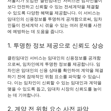
서울시가 도입한 ‘클린임대인’ 서비스는 임차인들이
보다 안전하고 신뢰할 수 있는 전세계약을 체결할
수 있도록 다양한 혜택을 제공합니다. 이 서비스는
임대인의 신용정보를 투명하게 공개함으로써, 임차
인들이 전세계약 시 겪을 수 있는 여러 문제를 사전
에 예방하는 데 도움을 줍니다.
1. 투명한 정보 제공으로 신뢰도 상승
클린임대인 서비스는 임대인의 신용정보를 공개함
으로써, 임차인에게 투명한 정보를 제공합니다. 임
차인은 임대인의 신용 상태를 확인하여 계약을 체결
하기 전에 잠재적인 위험 요소를 파악할 수 있습니
다. 이는 임차인이 신뢰할 수 있는 임대인과 계약을
맺을 수 있도록 돕고, 임대차 시장의 신뢰도를 높이
는 데 기여합니다.
2. 계약 전 위험 요소 사전 파악