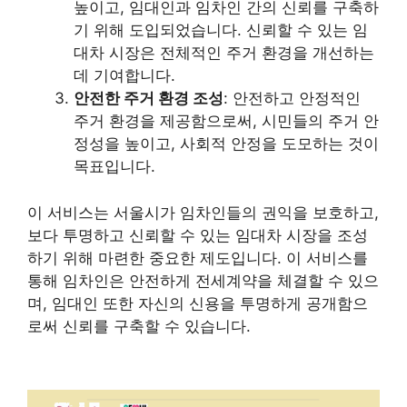
높이고, 임대인과 임차인 간의 신뢰를 구축하
기 위해 도입되었습니다. 신뢰할 수 있는 임
대차 시장은 전체적인 주거 환경을 개선하는
데 기여합니다.
안전한 주거 환경 조성
: 안전하고 안정적인
주거 환경을 제공함으로써, 시민들의 주거 안
정성을 높이고, 사회적 안정을 도모하는 것이
목표입니다.
이 서비스는 서울시가 임차인들의 권익을 보호하고,
보다 투명하고 신뢰할 수 있는 임대차 시장을 조성
하기 위해 마련한 중요한 제도입니다. 이 서비스를
통해 임차인은 안전하게 전세계약을 체결할 수 있으
며, 임대인 또한 자신의 신용을 투명하게 공개함으
로써 신뢰를 구축할 수 있습니다.