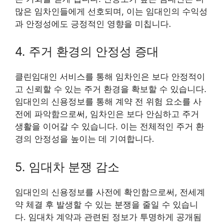
많은 임차인들에게 선호되며, 이는 임대인의 수익성
과 안정성에도 긍정적인 영향을 미칩니다.
4. 주거 환경의 안정성 증대
클린임대인 서비스를 통해 임차인은 보다 안정적이
고 신뢰할 수 있는 주거 환경을 확보할 수 있습니다.
임대인의 신용정보를 통해 계약 전 위험 요소를 사
전에 파악함으로써, 임차인은 보다 안심하고 주거
생활을 이어갈 수 있습니다. 이는 전체적인 주거 환
경의 안정성을 높이는 데 기여합니다.
5. 임대차 분쟁 감소
임대인의 신용정보를 사전에 확인함으로써, 전세계
약 체결 후 발생할 수 있는 분쟁을 줄일 수 있습니
다. 임대차 계약과 관련된 정보가 투명하게 공개됨