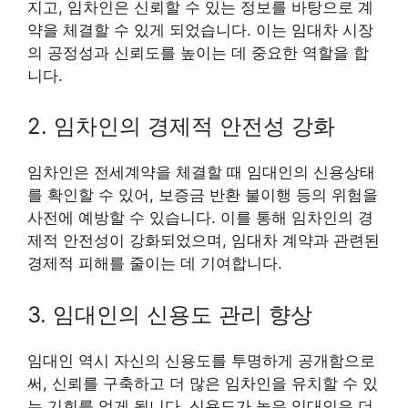
지고, 임차인은 신뢰할 수 있는 정보를 바탕으로 계
약을 체결할 수 있게 되었습니다. 이는 임대차 시장
의 공정성과 신뢰도를 높이는 데 중요한 역할을 합
니다.
2. 임차인의 경제적 안전성 강화
임차인은 전세계약을 체결할 때 임대인의 신용상태
를 확인할 수 있어, 보증금 반환 불이행 등의 위험을
사전에 예방할 수 있습니다. 이를 통해 임차인의 경
제적 안전성이 강화되었으며, 임대차 계약과 관련된
경제적 피해를 줄이는 데 기여합니다.
3. 임대인의 신용도 관리 향상
임대인 역시 자신의 신용도를 투명하게 공개함으로
써, 신뢰를 구축하고 더 많은 임차인을 유치할 수 있
는 기회를 얻게 됩니다. 신용도가 높은 임대인은 더