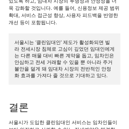
있도록 하고, 임대차 시장의 투명성과 안정성을 더
욱 강화할 것입니다. 예를 들어, 신용정보 제공 범위
확대, 서비스 접근성 향상, 사용자 피드백을 반영한
개선 등이 포함됩니다.
서울시는 ‘클린임대인’ 제도가 활성화되면 빌
라 전세시장 침체로 고심이 깊었던 임대인에게
는 다른 매물 대비 빠른 계약을 돕고, 임차인은 
안심하고 전세 거래할 수 있을 뿐 아니라 주거 
불안을 덜게 돼 임대차 시장의 전반적인 안정
화 효과를 가져다 줄 것으로 기대하고 있다.
결론
서울시가 도입한 클린임대인 서비스는 임차인들이