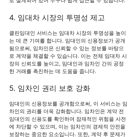
로 설계되어 있어 누구나 쉽게 접근할 수 있습니다.
4. 임대차 시장의 투명성 제고
클린임대인 서비스는 임대차 시장의 투명성을 높이
는 데 큰 기여를 합니다. 임대인의 신용정보가 공개
됨으로써, 임차인은 신뢰할 수 있는 정보를 바탕으
로 계약을 체결할 수 있습니다. 이는 전체 임대차 시
장의 신뢰도를 높이고, 임대인과 임차인 간의 공정
한 거래를 촉진하는 데 도움을 줍니다.
5. 임차인 권리 보호 강화
임대인의 신용정보를 공개함으로써, 이 서비스는 임
차인의 권리를 더욱 강화합니다. 임차인은 계약 전
임대인의 신용도를 확인하여 잠재적인 위험을 사전
에 차단할 수 있으며, 이는 임차인의 경제적 안전을
보장하는 중요한 요소입니다. 또한, 계약 후 문제가