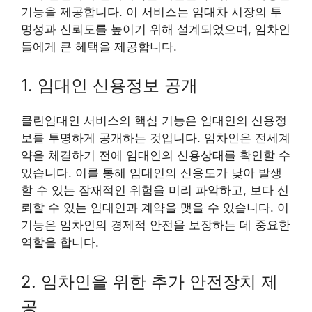
기능을 제공합니다. 이 서비스는 임대차 시장의 투
명성과 신뢰도를 높이기 위해 설계되었으며, 임차인
들에게 큰 혜택을 제공합니다.
1. 임대인 신용정보 공개
클린임대인 서비스의 핵심 기능은 임대인의 신용정
보를 투명하게 공개하는 것입니다. 임차인은 전세계
약을 체결하기 전에 임대인의 신용상태를 확인할 수
있습니다. 이를 통해 임대인의 신용도가 낮아 발생
할 수 있는 잠재적인 위험을 미리 파악하고, 보다 신
뢰할 수 있는 임대인과 계약을 맺을 수 있습니다. 이
기능은 임차인의 경제적 안전을 보장하는 데 중요한
역할을 합니다.
2. 임차인을 위한 추가 안전장치 제
공