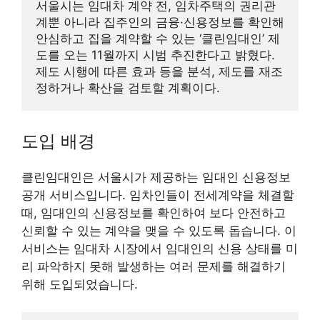
서울시는 임대차 계약 전, 임차주택의 권리관
계뿐 아니라 집주인의 금융·신용정보를 확인해 
안심하고 집을 계약할 수 있는 ‘클린임대인’ 제
도를 오는 11월까지 시범 추진한다고 밝혔다. 
제도 시행에 따른 효과 등을 분석, 제도를 재조
정하거나 확산을 검토할 계획이다.
도입 배경
클린임대인은 서울시가 제공하는 임대인 신용정보
공개 서비스입니다. 임차인들이 전세계약을 체결할
때, 임대인의 신용정보를 확인하여 보다 안전하고
신뢰할 수 있는 계약을 맺을 수 있도록 돕습니다. 이
서비스는 임대차 시장에서 임대인의 신용 상태를 미
리 파악하지 못해 발생하는 여러 문제를 해결하기
위해 도입되었습니다.