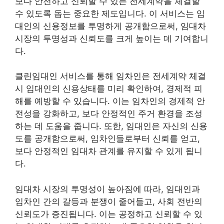
보다 안전하고 신뢰할 수 있는 전세계약을 체결할
수 있도록 돕는 중요한 제도입니다. 이 서비스는 임
대인의 신용정보를 투명하게 공개함으로써, 임대차
시장의 투명성과 신뢰도를 크게 높이는 데 기여합니
다.
클린임대인 서비스를 통해 임차인은 전세계약 체결
시 임대인의 신용상태를 미리 확인하여, 경제적 피
해를 예방할 수 있습니다. 이는 임차인의 경제적 안
전성을 강화하고, 보다 안정적인 주거 환경을 조성
하는 데 도움을 줍니다. 또한, 임대인은 자신의 신용
도를 공개함으로써, 임차인들로부터 신뢰를 얻고,
보다 안정적인 임대차 관계를 유지할 수 있게 됩니
다.
임대차 시장의 투명성이 높아짐에 따라, 임대인과
임차인 간의 갈등과 분쟁이 줄어들고, 사회 전반의
신뢰도가 증진됩니다. 이는 공정하고 신뢰할 수 있