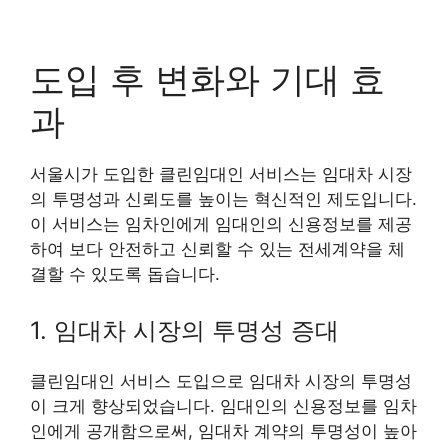
도입 후 변화와 기대 효
과
서울시가 도입한 클린임대인 서비스는 임대차 시장
의 투명성과 신뢰도를 높이는 혁신적인 제도입니다.
이 서비스는 임차인에게 임대인의 신용정보를 제공
하여 보다 안전하고 신뢰할 수 있는 전세계약을 체
결할 수 있도록 돕습니다.
1. 임대차 시장의 투명성 증대
클린임대인 서비스 도입으로 임대차 시장의 투명성
이 크게 향상되었습니다. 임대인의 신용정보를 임차
인에게 공개함으로써, 임대차 계약의 투명성이 높아