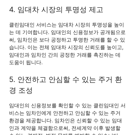
4. 임대차 시장의 투명성 제고
클린임대인 서비스는 임대차 시장의 투명성을 높이
는 데 기여합니다. 임대인의 신용정보가 공개됨으로
써, 임차인은 보다 공정하고 투명한 거래를 할 수 있
습니다. 이는 전체 임대차 시장의 신뢰도를 높이고,
임대인과 임차인 간의 공정한 거래를 촉진하는 데
도움이 됩니다.
5. 안전하고 안심할 수 있는 주거 환
경 조성
임대인의 신용정보를 확인할 수 있는 클린임대인 서
비스는 임차인에게 안전하고 안심할 수 있는 주거
환경을 제공합니다. 임차인은 신뢰할 수 있는 임대
인과 계약을 체결함으로써, 전세계약 이후 발생할