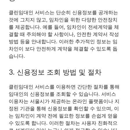
클린임대인 서비스는 단순히 신용정보를 공개하는
것에 그치지 않고, 임차인을 위한 다양한 안전장치
를 제공합니다. 예를 들어, 임차인이 전세계약을 체
결할 때 주의해야 할 사항이나, 안전한 계약서 작성
방법 등을 안내합니다. 이러한 추가적인 정보는 임
차인이 보다 안전하게 계약을 체결할 수 있도록 돕
습니다.
3. 신용정보 조회 방법 및 절차
클린임대인 서비스를 이용하면 간단한 절차를 통해
임대인의 신용정보를 조회할 수 있습니다. 서비스
이용자는 서울시가 제공하는 온라인 플랫폼이나 지
정된 기관을 통해 신용정보를 확인할 수 있으며, 이
는 임차인이 계약 전에 필요한 정보를 손쉽게 얻을
수 있도록 합니다. 이러한 절차는 사용자 친화적으