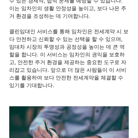
수 있는 경제적, 법적 문제를 예방할 수 있습니다.
이는 임차인의 생활 안정성을 높이고, 보다 나은 주
거 환경을 조성하는 데 기여합니다.
클린임대인 서비스를 통해 임차인은 전세계약 시 보
다 안전하고 신뢰할 수 있는 선택을 할 수 있으며,
임대차 시장의 투명성과 공정성을 높이는 데 큰 역
할을 합니다. 이 서비스는 임차인의 권익을 보호하
고, 안전한 주거 환경을 제공하는 중요한 도구로 자
리잡고 있습니다. 앞으로 더 많은 사람들이 이 서비
스를 활용하여 보다 안전한 전세계약을 체결할 수
있기를 기대합니다.