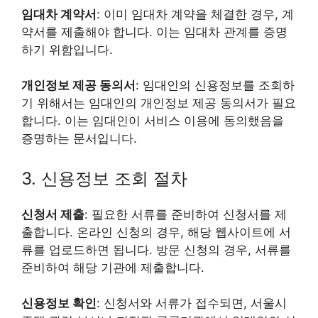
임대차 계약서
: 이미 임대차 계약을 체결한 경우, 계
약서를 제출해야 합니다. 이는 임대차 관계를 증명
하기 위함입니다.
개인정보 제공 동의서
: 임대인의 신용정보를 조회하
기 위해서는 임대인의 개인정보 제공 동의서가 필요
합니다. 이는 임대인이 서비스 이용에 동의했음을
증명하는 문서입니다.
3. 신용정보 조회 절차
신청서 제출
: 필요한 서류를 준비하여 신청서를 제
출합니다. 온라인 신청의 경우, 해당 웹사이트에 서
류를 업로드하면 됩니다. 방문 신청의 경우, 서류를
준비하여 해당 기관에 제출합니다.
신용정보 확인
: 신청서와 서류가 접수되면, 서울시