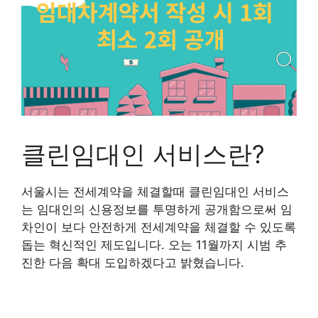
클린임대인 서비스란?
서울시는 전세계약을 체결할때 클린임대인 서비스
는 임대인의 신용정보를 투명하게 공개함으로써 임
차인이 보다 안전하게 전세계약을 체결할 수 있도록
돕는 혁신적인 제도입니다. 오는 11월까지 시범 추
진한 다음 확대 도입하겠다고 밝혔습니다.