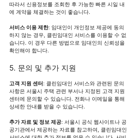
따라서 신용정보를 조회한 후 가능한 빠른 시일 내
에 계약을 체결하는 것이 좋습니다.
서비스 이용 제한
: 임대인이 개인정보 제공에 동의
하지 않는 경우, 클린임대인 서비스를 이용할 수 없
습니다. 이 경우 다른 방법으로 임대인의 신뢰성을
확인해야 합니다.
5. 문의 및 추가 지원
고객 지원 센터
: 클린임대인 서비스와 관련된 문의
사항은 서울시 주택 관련 부서나 지정된 고객 지원
센터에 문의할 수 있습니다. 전화나 이메일을 통해
상세한 안내를 받을 수 있습니다.
추가 자료 및 정보 제공
: 서울시 공식 웹사이트나 공
공기관에서 제공하는 자료를 참고하여, 클린임대인
서비스에 대한 추가 정보를 얻을 수 있습니다. 서비