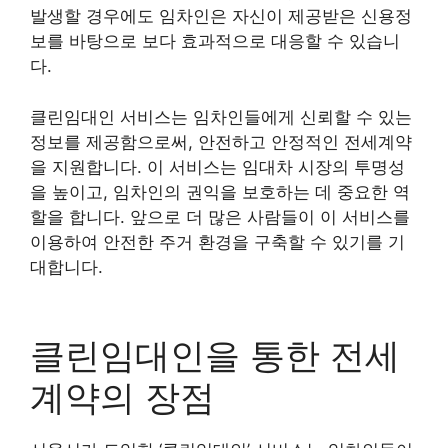
발생할 경우에도 임차인은 자신이 제공받은 신용정
보를 바탕으로 보다 효과적으로 대응할 수 있습니
다.
클린임대인 서비스는 임차인들에게 신뢰할 수 있는
정보를 제공함으로써, 안전하고 안정적인 전세계약
을 지원합니다. 이 서비스는 임대차 시장의 투명성
을 높이고, 임차인의 권익을 보호하는 데 중요한 역
할을 합니다. 앞으로 더 많은 사람들이 이 서비스를
이용하여 안전한 주거 환경을 구축할 수 있기를 기
대합니다.
클린임대인을 통한 전세
계약의 장점