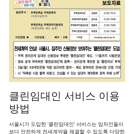
클린임대인 서비스 이용
방법
서울시가 도입한 ‘클린임대인’ 서비스는 임차인들이
보다 안전하게 전세계약을 체결할 수 있도록 다양한