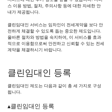
스 이용 방법, 절차, 주의사항 등에 대한 자세한 안
내가 제공됩니다.
클린임대인 서비스는 임차인이 전세계약을 보다 안
전하게 체결할 수 있도록 돕는 중요한 제도입니다.
올바른 절차와 방법을 숙지하여, 이 서비스를 효과
적으로 이용함으로써 안전하고 신뢰할 수 있는 전세
계약을 체결하시기 바랍니다.
클린임대인 등록
클린임대인 제도는 다음과 같이 총 세 가지로 구성
됩니다.
▴클린임대인 등록