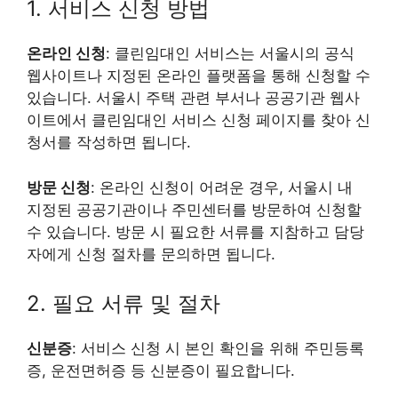
1. 서비스 신청 방법
온라인 신청
: 클린임대인 서비스는 서울시의 공식
웹사이트나 지정된 온라인 플랫폼을 통해 신청할 수
있습니다. 서울시 주택 관련 부서나 공공기관 웹사
이트에서 클린임대인 서비스 신청 페이지를 찾아 신
청서를 작성하면 됩니다.
방문 신청
: 온라인 신청이 어려운 경우, 서울시 내
지정된 공공기관이나 주민센터를 방문하여 신청할
수 있습니다. 방문 시 필요한 서류를 지참하고 담당
자에게 신청 절차를 문의하면 됩니다.
2. 필요 서류 및 절차
신분증
: 서비스 신청 시 본인 확인을 위해 주민등록
증, 운전면허증 등 신분증이 필요합니다.