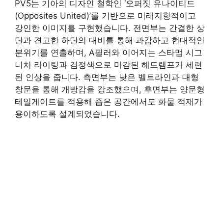
PV5는 기아의 디자인 철학인 ‘오퍼짓 유나이티드
(Opposites United)’를 기반으로 미래지향적이고
강인한 이미지를 구현했습니다. 전면부는 간결한 상
단과 견고한 하단의 대비를 통해 과감하고 현대적인
분위기를 연출하며, A필러와 이어지는 스타맵 시그
니처 라이팅과 검정색으로 마감된 헤드램프가 세련
된 인상을 줍니다. 측면부는 낮은 벨트라인과 대형
창문을 통해 개방감을 강조했으며, 후면부는 양문형
테일게이트를 적용해 좁은 공간에서도 화물 적재가
용이하도록 설계되었습니다.