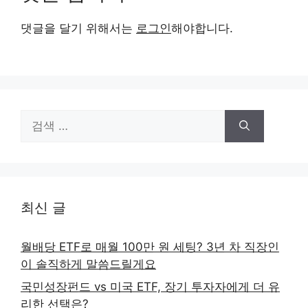
댓글을 달기 위해서는
로그인
해야합니다.
검
색:
최신 글
월배당 ETF로 매월 100만 원 세팅? 3년 차 직장인
이 솔직하게 말씀드릴게요
국민성장펀드 vs 미국 ETF, 장기 투자자에게 더 유
리한 선택은?