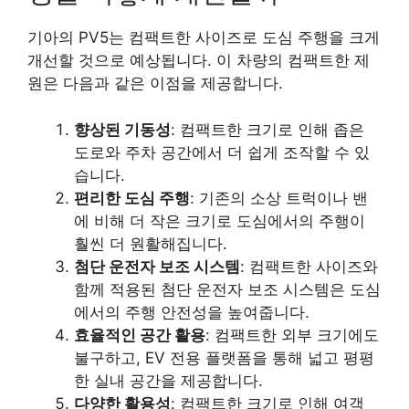
기아의 PV5는 컴팩트한 사이즈로 도심 주행을 크게
개선할 것으로 예상됩니다. 이 차량의 컴팩트한 제
원은 다음과 같은 이점을 제공합니다.
향상된 기동성
: 컴팩트한 크기로 인해 좁은
도로와 주차 공간에서 더 쉽게 조작할 수 있
습니다.
편리한 도심 주행
: 기존의 소상 트럭이나 밴
에 비해 더 작은 크기로 도심에서의 주행이
훨씬 더 원활해집니다.
첨단 운전자 보조 시스템
: 컴팩트한 사이즈와
함께 적용된 첨단 운전자 보조 시스템은 도심
에서의 주행 안전성을 높여줍니다.
효율적인 공간 활용
: 컴팩트한 외부 크기에도
불구하고, EV 전용 플랫폼을 통해 넓고 평평
한 실내 공간을 제공합니다.
다양한 활용성
: 컴팩트한 크기로 인해 여객