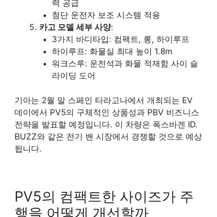
력 공급
첨단 운전자 보조 시스템 적용
카고 모델 세부 사양
:
3가지 바디타입: 컴팩트, 롱, 하이루프
하이루프: 화물실 최대 높이 1.8m
워크스루: 운전석과 화물 적재함 사이 슬
라이딩 도어
기아는 2월 말 스페인 타라고나에서 개최되는 EV
데이에서 PV5의 구체적인 상품성과 PBV 비즈니스
전략을 발표할 예정입니다. 이 차량은 폭스바겐 ID.
BUZZ와 같은 전기 밴 시장에서 경쟁할 것으로 예상
됩니다.
PV5의 컴팩트한 사이즈가 주
행을 어떻게 개선할까