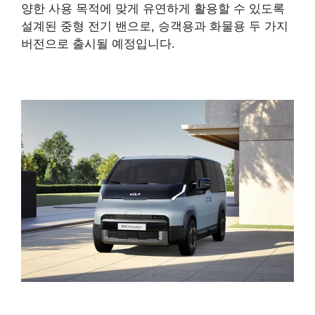
양한 사용 목적에 맞게 유연하게 활용할 수 있도록
설계된 중형 전기 밴으로, 승객용과 화물용 두 가지
버전으로 출시될 예정입니다.