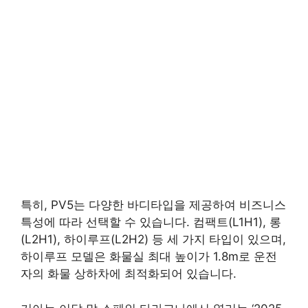
특히, PV5는 다양한 바디타입을 제공하여 비즈니스
특성에 따라 선택할 수 있습니다. 컴팩트(L1H1), 롱
(L2H1), 하이루프(L2H2) 등 세 가지 타입이 있으며,
하이루프 모델은 화물실 최대 높이가 1.8m로 운전
자의 화물 상하차에 최적화되어 있습니다.