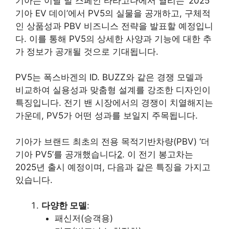
기아는 이달 말 스페인 타라고나에서 열리는 ‘2025
기아 EV 데이’에서 PV5의 실물을 공개하고, 구체적
인 상품성과 PBV 비즈니스 전략을 발표할 예정입니
다. 이를 통해 PV5의 상세한 사양과 기능에 대한 추
가 정보가 공개될 것으로 기대됩니다.
PV5는 폭스바겐의 ID. BUZZ와 같은 경쟁 모델과
비교하여 실용성과 맞춤형 설계를 강조한 디자인이
특징입니다. 전기 밴 시장에서의 경쟁이 치열해지는
가운데, PV5가 어떤 성과를 보일지 주목됩니다.
기아가 브랜드 최초의 전용 목적기반차량(PBV) ‘더
기아 PV5’를 공개했습니다
2
. 이 전기 봉고차는
2025년 출시 예정이며, 다음과 같은 특징을 가지고
있습니다.
다양한 모델
:
패신저(승객용)