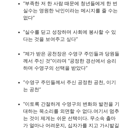
“부족한 저 한 사람 때문에 청년들에게 한 번
실수는 영원한 낙인이라는 메시지를 줄 수는
없다”
“실수를 딛고 성장하며 사회에 봉사할 수 있
다는 것을 보여주고 싶다”
“제가 받은 공천장은 수영구 주민들과 당원들
께서 주신 것”이라며 “공정한 경선에서 승리
하며 수영구의 선택을 받았다”
“수영구 주민들께서 주신 공정한 공천, 이기
는 공천”
“이토록 간절하게 수영구의 변화와 발전을 기
대하는 목소리를 외면할 수 없다.여기서 멈추
는 것이 제게는 쉬운 선택이다. 무소속 출마
가 얼마나 어려운지, 십자가를 지고 가시밭길