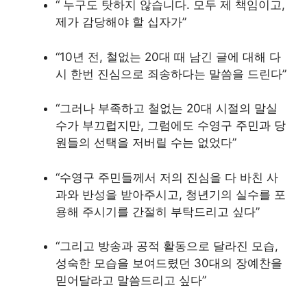
“ 누구도 탓하지 않습니다. 모두 제 책임이고,
제가 감당해야 할 십자가”
“10년 전, 철없는 20대 때 남긴 글에 대해 다
시 한번 진심으로 죄송하다는 말씀을 드린다”
“그러나 부족하고 철없는 20대 시절의 말실
수가 부끄럽지만, 그럼에도 수영구 주민과 당
원들의 선택을 저버릴 수는 없었다”
“수영구 주민들께서 저의 진심을 다 바친 사
과와 반성을 받아주시고, 청년기의 실수를 포
용해 주시기를 간절히 부탁드리고 싶다”
“그리고 방송과 공적 활동으로 달라진 모습,
성숙한 모습을 보여드렸던 30대의 장예찬을
믿어달라고 말씀드리고 싶다”