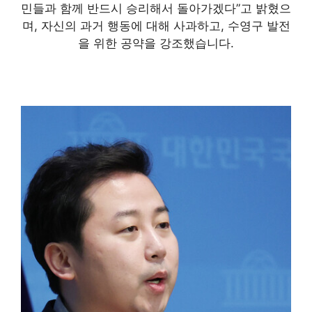
민들과 함께 반드시 승리해서 돌아가겠다”고 밝혔으
며, 자신의 과거 행동에 대해 사과하고, 수영구 발전
을 위한 공약을 강조했습니다.