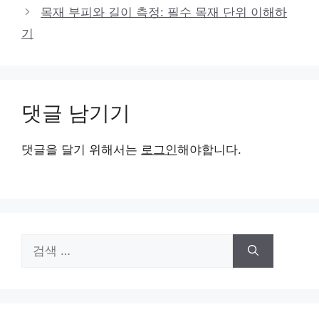
목재 부피와 길이 측정: 필수 목재 단위 이해하
기
댓글 남기기
댓글을 달기 위해서는
로그인
해야합니다.
검
색: