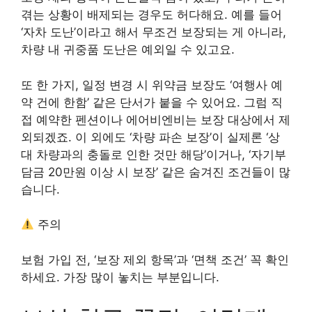
겪는 상황이 배제되는 경우도 허다해요. 예를 들어
‘자차 도난’이라고 해서 무조건 보장되는 게 아니라,
차량 내 귀중품 도난은 예외일 수 있고요.
또 한 가지, 일정 변경 시 위약금 보장도 ‘여행사 예
약 건에 한함’ 같은 단서가 붙을 수 있어요. 그럼 직
접 예약한 펜션이나 에어비엔비는 보장 대상에서 제
외되겠죠. 이 외에도 ‘차량 파손 보장’이 실제론 ‘상
대 차량과의 충돌로 인한 것만 해당’이거나, ‘자기부
담금 20만원 이상 시 보장’ 같은 숨겨진 조건들이 많
습니다.
주의
보험 가입 전, ‘보장 제외 항목’과 ‘면책 조건’ 꼭 확인
하세요. 가장 많이 놓치는 부분입니다.