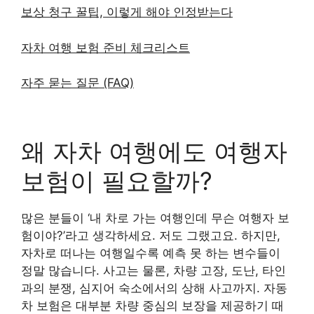
보상 청구 꿀팁, 이렇게 해야 인정받는다
자차 여행 보험 준비 체크리스트
자주 묻는 질문 (FAQ)
왜 자차 여행에도 여행자
보험이 필요할까?
많은 분들이 ‘내 차로 가는 여행인데 무슨 여행자 보
험이야?’라고 생각하세요. 저도 그랬고요. 하지만,
자차로 떠나는 여행일수록 예측 못 하는 변수들이
정말 많습니다. 사고는 물론, 차량 고장, 도난, 타인
과의 분쟁, 심지어 숙소에서의 상해 사고까지. 자동
차 보험은 대부분 차량 중심의 보장을 제공하기 때