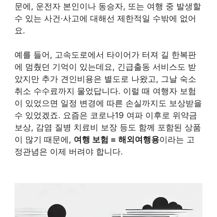
문에, 운전자 본인이나 동승자, 또는 여행 중 발생할
수 있는 사건·사고에 대해선 제한적일 수밖에 없어
요.
예를 들어, 고속도로에서 타이어가 터져 길 한복판
에 멈췄던 기억이 있는데요, 긴급출동 서비스도 받
았지만 추가 견인비용은 별도로 나왔고, 그날 숙소
취소 수수료까지 물었답니다. 이럴 때 여행자 보험
이 있었으면 일정 변경에 따른 손실까지도 보상받을
수 있었겠죠. 요즘은 코로나19 여파 이후로 위약금
보상, 감염 질병 치료비 보장 등도 함께 포함된 상품
이 많기 때문에,
여행 보험 = 해외여행용
이라는 고
정관념은 이제 버려야 합니다.