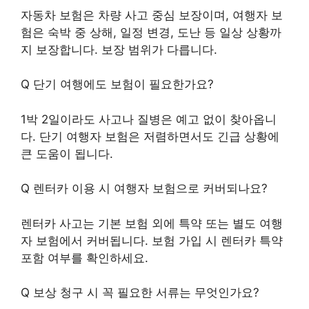
자동차 보험은 차량 사고 중심 보장이며, 여행자 보
험은 숙박 중 상해, 일정 변경, 도난 등 일상 상황까
지 보장합니다. 보장 범위가 다릅니다.
Q 단기 여행에도 보험이 필요한가요?
1박 2일이라도 사고나 질병은 예고 없이 찾아옵니
다. 단기 여행자 보험은 저렴하면서도 긴급 상황에
큰 도움이 됩니다.
Q 렌터카 이용 시 여행자 보험으로 커버되나요?
렌터카 사고는 기본 보험 외에 특약 또는 별도 여행
자 보험에서 커버됩니다. 보험 가입 시 렌터카 특약
포함 여부를 확인하세요.
Q 보상 청구 시 꼭 필요한 서류는 무엇인가요?