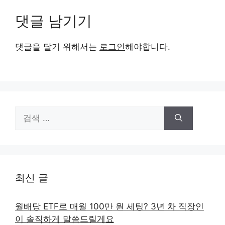
댓글 남기기
댓글을 달기 위해서는
로그인
해야합니다.
검
색:
최신 글
월배당 ETF로 매월 100만 원 세팅? 3년 차 직장인
이 솔직하게 말씀드릴게요