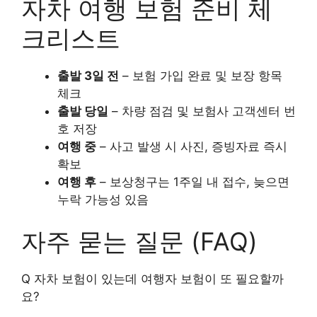
자차 여행 보험 준비 체
크리스트
출발 3일 전
– 보험 가입 완료 및 보장 항목
체크
출발 당일
– 차량 점검 및 보험사 고객센터 번
호 저장
여행 중
– 사고 발생 시 사진, 증빙자료 즉시
확보
여행 후
– 보상청구는 1주일 내 접수, 늦으면
누락 가능성 있음
자주 묻는 질문 (FAQ)
Q 자차 보험이 있는데 여행자 보험이 또 필요할까
요?