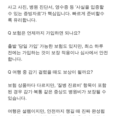
사고 사진, 병원 진단서, 영수증 등 ‘사실을 입증할
수 있는 증빙자료’가 핵심입니다. 빠르게 준비할수
록 유리합니다.
Q 보험은 언제까지 가입하면 되나요?
출발 ‘당일 가입’ 가능한 보험도 있지만, 최소 하루
전에는 가입하는 것이 보장 적용이나 심사에서 안전
합니다.
Q 여행 중 감기 걸렸을 때도 보상이 될까요?
보험 상품마다 다르지만, ‘질병 진료비’ 항목이 포함
된 경우 감기·복통 같은 증상도 병원비가 보장될 수
있습니다.
여행은 설렘이지만, 안전까지 챙길 때 진짜 완성됩