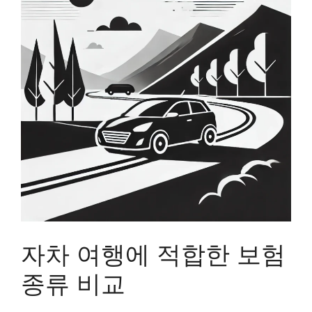
자차 여행에 적합한 보험
종류 비교