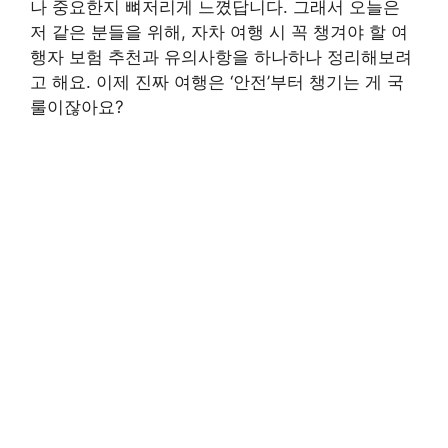
나 중요한지 뼈저리게 느꼈답니다. 그래서 오늘은
저 같은 분들을 위해, 자차 여행 시 꼭 챙겨야 할 여
행자 보험 추천과 유의사항을 하나하나 정리해보려
고 해요. 이제 진짜 여행은 ‘안전’부터 챙기는 게 국
룰이잖아요?