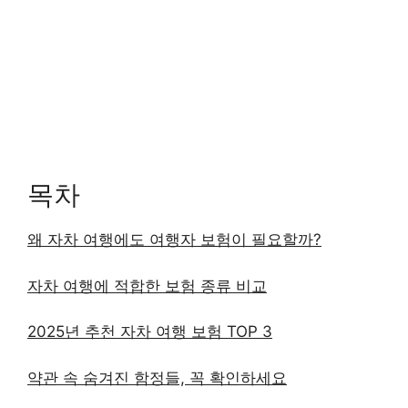
목차
왜 자차 여행에도 여행자 보험이 필요할까?
자차 여행에 적합한 보험 종류 비교
2025년 추천 자차 여행 보험 TOP 3
약관 속 숨겨진 함정들, 꼭 확인하세요