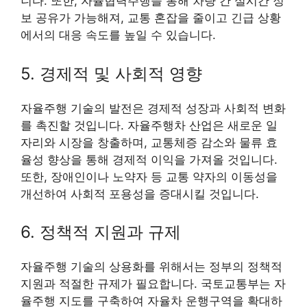
니다. 또한, 자율협력주행을 통해 차량 간 실시간 정
보 공유가 가능해져, 교통 혼잡을 줄이고 긴급 상황
에서의 대응 속도를 높일 수 있습니다.
5. 경제적 및 사회적 영향
자율주행 기술의 발전은 경제적 성장과 사회적 변화
를 촉진할 것입니다. 자율주행차 산업은 새로운 일
자리와 시장을 창출하며, 교통체증 감소와 물류 효
율성 향상을 통해 경제적 이익을 가져올 것입니다.
또한, 장애인이나 노약자 등 교통 약자의 이동성을
개선하여 사회적 포용성을 증대시킬 것입니다.
6. 정책적 지원과 규제
자율주행 기술의 상용화를 위해서는 정부의 정책적
지원과 적절한 규제가 필요합니다. 국토교통부는 자
율주행 지도를 구축하여 자율차 운행구역을 확대하