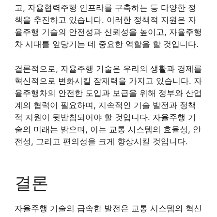
고, 자율협력주행 인프라를 구축하는 등 다양한 정
책을 추진하고 있습니다. 이러한 정책적 지원은 자
율주행 기술의 안전성과 신뢰성을 높이고, 자율주행
차 시대를 앞당기는 데 중요한 역할을 할 것입니다.
결론적으로, 자율주행 기술은 우리의 생활과 경제를
혁신적으로 변화시킬 잠재력을 가지고 있습니다. 자
율주행차의 안전한 도입과 보급을 위해 정부와 산업
계의 협력이 필요하며, 지속적인 기술 발전과 정책
적 지원이 뒷받침되어야 할 것입니다. 자율주행 기
술의 미래는 밝으며, 이는 교통 시스템의 효율성, 안
전성, 그리고 편의성을 크게 향상시킬 것입니다.
결론
자율주행 기술의 급속한 발전은 교통 시스템의 혁신