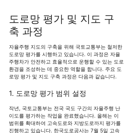
도로망 평가 및 지도 구
축 과정
자율주행 지도의 구축을 위해 국토교통부는 철저한
도로망 평가를 시행하고 있습니다. 이 과정은 자율
주행차가 안전하고 효율적으로 운행할 수 있는 도로
환경을 조성하는 데 중요한 역할을 합니다. 주요 도
로망 평가 및 지도 구축 과정은 다음과 같습니다.
1. 도로망 평가 범위 설정
작년, 국토교통부는 전국 국도 구간의 자율주행 난
이도를 평가하는 작업을 완료했습니다. 올해는 이
범위를 확대하여 고속도로와 지방도로까지 평가를
진행하고 있습니다. 한국도로공사는 7월 5일 고속