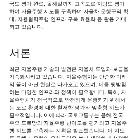
국도 평가 완료, 올해말까지 고속도로·지방도 평가
하여 자율주행 지도를 구축하여 자율차 운행구역 확
대, 자율협력주행 인프라 구축 효율화 등 활용 기대
되고 있습니다.
서론
최근 자율주행 기술의 발전은 자율차 도입과 보급을
가속화시키고 있습니다. 자율주행차는 단순한 미래
의 꿈이 아닌 현실로 다가오고 있으며, 이를 뒷받침
하는 다양한 인프라와 정책이 필요합니다. 특히, 자
율주행차가 전국적으로 안전하게 운행되기 위해서
는 도로 환경에 대한 철저한 평가와 맞춤형 지도가
필수적입니다. 이에 따라 국토교통부는 올해 전국
주요 도로망의 자율주행 난이도를 평가하고 자율주
행 지도를 구축하는 계획을 발표했습니다. 이 지도