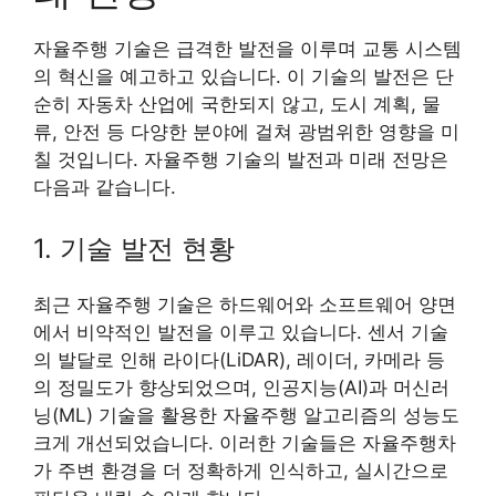
자율주행 기술은 급격한 발전을 이루며 교통 시스템
의 혁신을 예고하고 있습니다. 이 기술의 발전은 단
순히 자동차 산업에 국한되지 않고, 도시 계획, 물
류, 안전 등 다양한 분야에 걸쳐 광범위한 영향을 미
칠 것입니다. 자율주행 기술의 발전과 미래 전망은
다음과 같습니다.
1. 기술 발전 현황
최근 자율주행 기술은 하드웨어와 소프트웨어 양면
에서 비약적인 발전을 이루고 있습니다. 센서 기술
의 발달로 인해 라이다(LiDAR), 레이더, 카메라 등
의 정밀도가 향상되었으며, 인공지능(AI)과 머신러
닝(ML) 기술을 활용한 자율주행 알고리즘의 성능도
크게 개선되었습니다. 이러한 기술들은 자율주행차
가 주변 환경을 더 정확하게 인식하고, 실시간으로