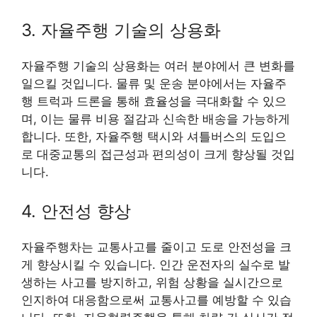
3. 자율주행 기술의 상용화
자율주행 기술의 상용화는 여러 분야에서 큰 변화를
일으킬 것입니다. 물류 및 운송 분야에서는 자율주
행 트럭과 드론을 통해 효율성을 극대화할 수 있으
며, 이는 물류 비용 절감과 신속한 배송을 가능하게
합니다. 또한, 자율주행 택시와 셔틀버스의 도입으
로 대중교통의 접근성과 편의성이 크게 향상될 것입
니다.
4. 안전성 향상
자율주행차는 교통사고를 줄이고 도로 안전성을 크
게 향상시킬 수 있습니다. 인간 운전자의 실수로 발
생하는 사고를 방지하고, 위험 상황을 실시간으로
인지하여 대응함으로써 교통사고를 예방할 수 있습