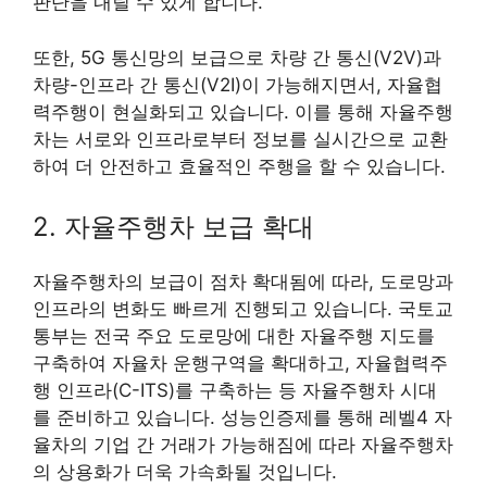
판단을 내릴 수 있게 합니다.
또한, 5G 통신망의 보급으로 차량 간 통신(V2V)과
차량-인프라 간 통신(V2I)이 가능해지면서, 자율협
력주행이 현실화되고 있습니다. 이를 통해 자율주행
차는 서로와 인프라로부터 정보를 실시간으로 교환
하여 더 안전하고 효율적인 주행을 할 수 있습니다.
2. 자율주행차 보급 확대
자율주행차의 보급이 점차 확대됨에 따라, 도로망과
인프라의 변화도 빠르게 진행되고 있습니다. 국토교
통부는 전국 주요 도로망에 대한 자율주행 지도를
구축하여 자율차 운행구역을 확대하고, 자율협력주
행 인프라(C-ITS)를 구축하는 등 자율주행차 시대
를 준비하고 있습니다. 성능인증제를 통해 레벨4 자
율차의 기업 간 거래가 가능해짐에 따라 자율주행차
의 상용화가 더욱 가속화될 것입니다.