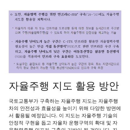
자율주행 지도 활용 방안
국토교통부가 구축하는 자율주행 지도는 자율주행
차의 안전성과 효율성을 높이기 위해 다양한 방면에
서 활용될 예정입니다. 이 지도는 자율주행 기술의
안정적 구현을 돕고 자율차 운행구역의 확대 및 자