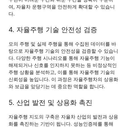
여, 자율차 운행구역을 안전하게 확대할 수 있습니
다.
4. 자율주행 기술 안전성 검증
모의 주행 및 실제 주행을 통해 수집된 데이터를 바
탕으로 자율주행 기술의 안전성을 검증할 수 있습니
다. 다양한 주행 시나리오를 통해 자율주행 기능이
해제되거나 신호를 인지하지 못하는 등 비정상적인
주행 상황을 분석하고, 이를 통해 자율주행 기술의
신뢰성을 높입니다. 이 과정은 자율주행차의 상용화
와 보급을 앞당기는 데 중요한 역할을 합니다.
5. 산업 발전 및 상용화 촉진
자율주행 지도의 구축은 자율차 산업의 발전과 상용
화를 촉진하는 기반이 됩니다. 성능인증제를 통해