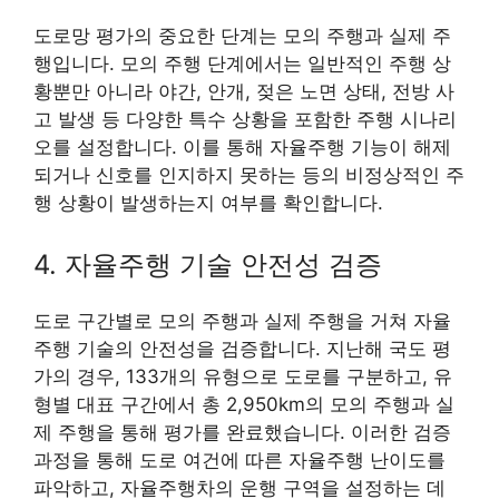
도로망 평가의 중요한 단계는 모의 주행과 실제 주
행입니다. 모의 주행 단계에서는 일반적인 주행 상
황뿐만 아니라 야간, 안개, 젖은 노면 상태, 전방 사
고 발생 등 다양한 특수 상황을 포함한 주행 시나리
오를 설정합니다. 이를 통해 자율주행 기능이 해제
되거나 신호를 인지하지 못하는 등의 비정상적인 주
행 상황이 발생하는지 여부를 확인합니다.
4. 자율주행 기술 안전성 검증
도로 구간별로 모의 주행과 실제 주행을 거쳐 자율
주행 기술의 안전성을 검증합니다. 지난해 국도 평
가의 경우, 133개의 유형으로 도로를 구분하고, 유
형별 대표 구간에서 총 2,950km의 모의 주행과 실
제 주행을 통해 평가를 완료했습니다. 이러한 검증
과정을 통해 도로 여건에 따른 자율주행 난이도를
파악하고, 자율주행차의 운행 구역을 설정하는 데