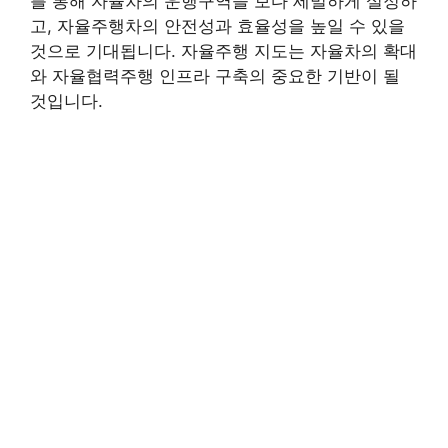
를 통해 자율차의 운행구역을 보다 세밀하게 설정하
고, 자율주행차의 안전성과 효율성을 높일 수 있을
것으로 기대됩니다. 자율주행 지도는 자율차의 확대
와 자율협력주행 인프라 구축의 중요한 기반이 될
것입니다.