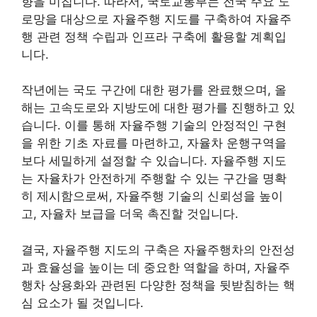
향을 미칩니다. 따라서, 국토교통부는 전국 주요 도
로망을 대상으로 자율주행 지도를 구축하여 자율주
행 관련 정책 수립과 인프라 구축에 활용할 계획입
니다.
작년에는 국도 구간에 대한 평가를 완료했으며, 올
해는 고속도로와 지방도에 대한 평가를 진행하고 있
습니다. 이를 통해 자율주행 기술의 안정적인 구현
을 위한 기초 자료를 마련하고, 자율차 운행구역을
보다 세밀하게 설정할 수 있습니다. 자율주행 지도
는 자율차가 안전하게 주행할 수 있는 구간을 명확
히 제시함으로써, 자율주행 기술의 신뢰성을 높이
고, 자율차 보급을 더욱 촉진할 것입니다.
결국, 자율주행 지도의 구축은 자율주행차의 안전성
과 효율성을 높이는 데 중요한 역할을 하며, 자율주
행차 상용화와 관련된 다양한 정책을 뒷받침하는 핵
심 요소가 될 것입니다.