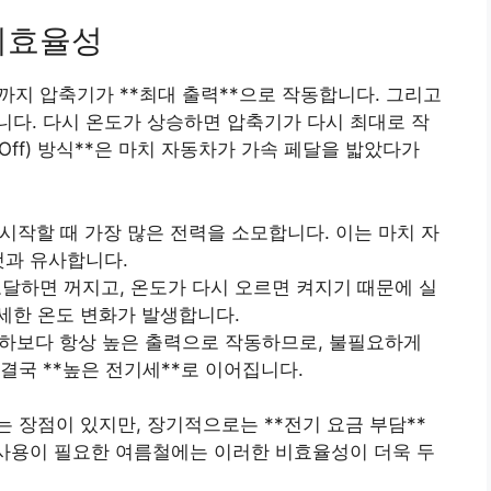
비효율성
까지 압축기가 **최대 출력**으로 작동합니다. 그리고
다. 다시 온도가 상승하면 압축기가 다시 최대로 작
Off) 방식**은 마치 자동차가 가속 페달을 밟았다가
시작할 때 가장 많은 전력을 소모합니다. 이는 마치 자
것과 유사합니다.
달하면 꺼지고, 온도가 다시 오르면 켜지기 때문에 실
세한 온도 변화가 발생합니다.
하보다 항상 높은 출력으로 작동하므로, 불필요하게
결국 **높은 전기세**로 이어집니다.
 장점이 있지만, 장기적으로는 **전기 요금 부담**
 사용이 필요한 여름철에는 이러한 비효율성이 더욱 두