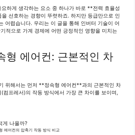
중요하게 생각하는 요소 중 하나가 바로 **전력 효율성
제품을 선호하는 경향이 뚜렷하죠. 하지만 등급만으로 인
 어렵습니다. 우리는 이 글을 통해 인버터 기술이 어
 장기적으로 가계 경제에 어떤 긍정적인 영향을 미치는
정속형 에어컨: 근본적인 차
 위해서는 먼저 **정속형 에어컨**과의 근본적인 차
기(컴프레서)의 작동 방식에서 가장 큰 차이를 보이며,
형 에어컨의 압축기 작동 방식 비교