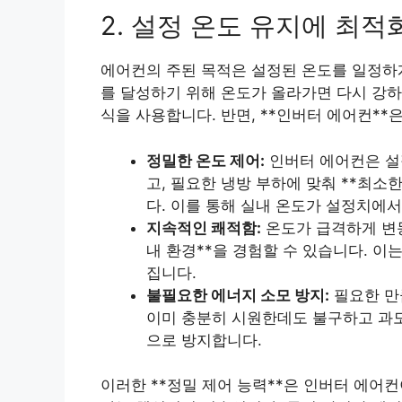
2. 설정 온도 유지에 최적
에어컨의 주된 목적은 설정된 온도를 일정하게
를 달성하기 위해 온도가 올라가면 다시 강하
식을 사용합니다. 반면, **인버터 에어컨*
정밀한 온도 제어:
인버터 에어컨은 설
고, 필요한 냉방 부하에 맞춰 **최
다. 이를 통해 실내 온도가 설정치에서
지속적인 쾌적함:
온도가 급격하게 변동
내 환경**을 경험할 수 있습니다. 이
집니다.
불필요한 에너지 소모 방지:
필요한 만
이미 충분히 시원한데도 불구하고 과도
으로 방지합니다.
이러한 **정밀 제어 능력**은 인버터 에어컨