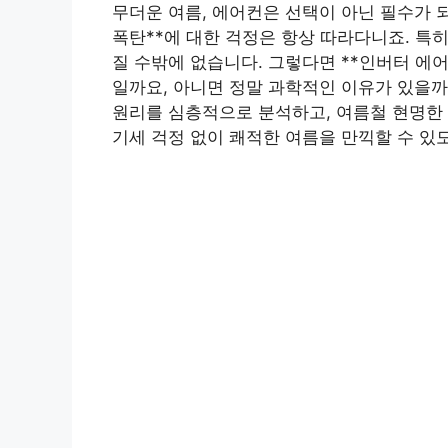
무더운 여름, 에어컨은 선택이 아닌 필수가 
폭탄**에 대한 걱정은 항상 따라다니죠. 특
질 수밖에 없습니다. 그렇다면 **인버터 에어
일까요, 아니면 정말 과학적인 이유가 있을
원리를 심층적으로 분석하고, 여름철 현명한 
기세 걱정 없이 쾌적한 여름을 만끽할 수 있