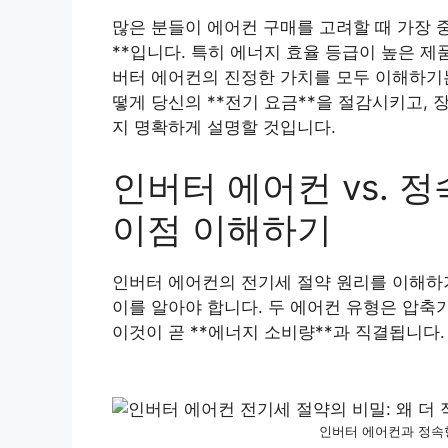
많은 분들이 에어컨 구매를 고려할 때 가장 
**입니다. 특히 에너지 효율 등급이 높은 
버터 에어컨의 진정한 가치를 모두 이해하기는
떻게 당신의 **전기 요금**을 절감시키고,
지 명확하게 설명할 것입니다.
인버터 에어컨 vs. 
이점 이해하기
인버터 에어컨의 전기세 절약 원리를 이해하기
이를 알아야 합니다. 두 에어컨 유형은 압축
이것이 곧 **에너지 소비량**과 직결됩니다.
인버터 에어컨과 정속