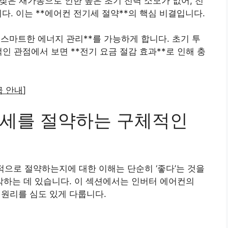
은 재가동으로 인한 높은 초기 전력 소모가 없어, 전
다. 이는 **에어컨 전기세 절약**의 핵심 비결입니다.
*스마트한 에너지 관리**를 가능하게 합니다. 초기 투
인 관점에서 보면 **전기 요금 절감 효과**로 인해 충
급 안내
]
기세를 절약하는 구체적인
적으로 절약하는지에 대한 이해는 단순히 ‘좋다’는 것을
파악하는 데 있습니다. 이 섹션에서는 인버터 에어컨의
 원리를 심도 있게 다룹니다.