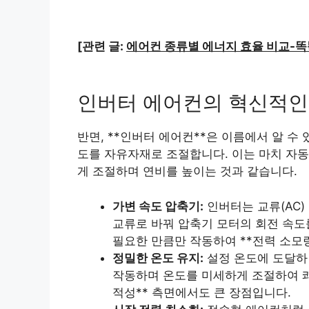
[관련 글:
에어컨 종류별 에너지 효율 비교-똑
인버터 에어컨의 혁신적인
반면, **인버터 에어컨**은 이름에서 알 수
도를 자유자재로 조절합니다. 이는 마치 자동
게 조절하며 연비를 높이는 것과 같습니다.
가변 속도 압축기:
인버터는 교류(AC)
교류로 바꿔 압축기 모터의 회전 속도
필요한 만큼만 작동하여 **전력 소모
정밀한 온도 유지:
설정 온도에 도달하
작동하며 온도를 미세하게 조절하여 쾌
적성** 측면에서도 큰 장점입니다.