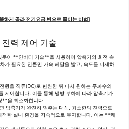
똑하게 골라 전기요금 반으로 줄이는 비법
]
 전력 제어 기술
 있듯이 **인버터 기술**을 사용하여 압축기의 회전 속
차가 필요한 만큼만 가속 페달을 밟고, 속도를 미세하
 전원을 직류(DC)로 변환한 뒤 다시 원하는 주파수의
를 제어합니다. 이를 통해 냉방 부하에 따라 압축기가
량**을 최소화합니다.
면 압축기가 완전히 멈추는 대신, 최소한의 전력으로
적한 실내 환경을 지속적으로 유지합니다. 이는 **쾌