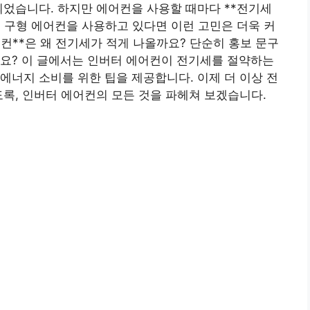
되었습니다. 하지만 에어컨을 사용할 때마다 **전기세
히 구형 에어컨을 사용하고 있다면 이런 고민은 더욱 커
컨**은 왜 전기세가 적게 나올까요? 단순히 홍보 문구
까요? 이 글에서는 인버터 에어컨이 전기세를 절약하는
에너지 소비를 위한 팁을 제공합니다. 이제 더 이상 전
도록, 인버터 에어컨의 모든 것을 파헤쳐 보겠습니다.