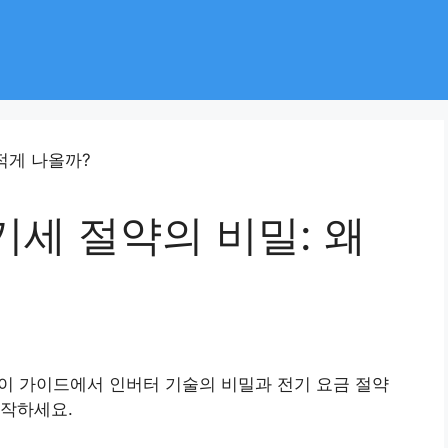
세 절약의 비밀: 왜
 이 가이드에서 인버터 기술의 비밀과 전기 요금 절약
시작하세요.