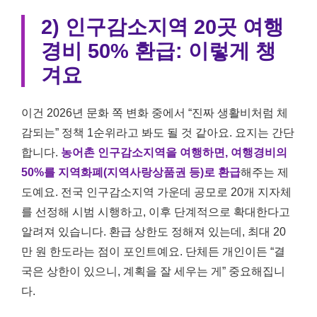
2) 인구감소지역 20곳 여행
경비 50% 환급: 이렇게 챙
겨요
이건 2026년 문화 쪽 변화 중에서 “진짜 생활비처럼 체
감되는” 정책 1순위라고 봐도 될 것 같아요. 요지는 간단
합니다.
농어촌 인구감소지역을 여행하면, 여행경비의
50%를 지역화폐(지역사랑상품권 등)로 환급
해주는 제
도예요. 전국 인구감소지역 가운데 공모로 20개 지자체
를 선정해 시범 시행하고, 이후 단계적으로 확대한다고
알려져 있습니다. 환급 상한도 정해져 있는데, 최대 20
만 원 한도라는 점이 포인트예요. 단체든 개인이든 “결
국은 상한이 있으니, 계획을 잘 세우는 게” 중요해집니
다.