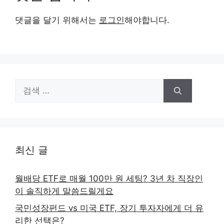
댓글을 달기 위해서는
로그인
해야합니다.
검
색:
최신 글
월배당 ETF로 매월 100만 원 세팅? 3년 차 직장인
이 솔직하게 말씀드릴게요
국민성장펀드 vs 미국 ETF, 장기 투자자에게 더 유
리한 선택은?