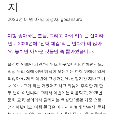
지
2026년 01월 07일
작성자:
gosansuro
여행 좋아하는 분들, 그리고 아이 키우는 집이라
면… 2026년에 “진짜 체감”되는 변화가 꽤 많아
요. 놓치면 아까운 것들만 쏙 뽑아봤습니다.
솔직히 연초만 되면 “뭐가 또 바뀌었다더라” 하면서도,
막상 우리 집에 어떤 혜택이 오는지는 한참 뒤에야 알게
되잖아요. 저도 작년에 그랬거든요. 신청기간 지나고 나
서 “아… 그거 되는 거였어?” 하고 뒤늦게 후회한 게 한
두 번이 아닙니다. 그래서 이번에는 마음먹고, 2026년
문화·교육 분야에서 달라지는 핵심만 ‘생활 기준’으로
정리해봤어요. 여행 환급은 어디서 어떻게 받는지, 문화