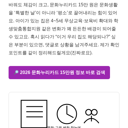
바꿔도 체감이 크고, 문화누리카드 15만 원은 문화생활
을 ‘특별한 날’이 아니라 ‘평소’로 끌어내리는 힘이 있어
요. 아이가 있는 집은 4~5세 무상교육·보육비 확대와 학
생맞춤통합지원 같은 변화가 꽤 든든한 배경이 되어줄
수 있고요. 혹시 읽다가 “이거 우리 집도 해당되나?” 싶
은 부분이 있으면, 댓글로 상황을 남겨주세요. 제가 확인
포인트를 같이 정리해드릴게요(진짜로요).
2026 문화누리카드 15만원 정보 바로 검색
문화·교육 변화 한눈에