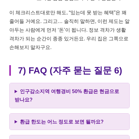
이 체크리스트대로만 해도, “있는데 못 받는 혜택”은 꽤
줄어들 거예요. 그리고… 솔직히 말하면, 이런 제도는 알
아두는 사람에게 먼저 ‘돈’이 됩니다. 정보 격차가 생활
격차가 되는 순간이 종종 있거든요. 우리 집은 그쪽으로
손해보지 말자구요.
7) FAQ (자주 묻는 질문 6)
인구감소지역 여행경비 50% 환급은 현금으로
받나요?
환급 한도는 어느 정도로 보면 될까요?