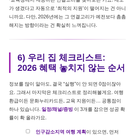
가 생겼다고 자동으로 ‘최적의 지원’이 떨어지는 건 아니
니까요. 다만, 2026년에는 그 연결고리가 예전보다 촘촘
해지는 방향이라는 건 확실히 느껴집니다.
6) 우리 집 체크리스트:
2026 혜택 놓치지 않는 순서
정보를 많이 알아도, 결국 “실행”이 안 되면 0점이잖아
요. 그래서 마지막은 체크리스트로 정리해볼게요. 여행
환급이든 문화누리카드든, 교육 지원이든… 공통점이
하나 있습니다.
일정/채널/증빙
이 3개를 잡으면 성공 확
률이 확 올라가요.
인구감소지역 여행 계획
이 있으면, 먼저