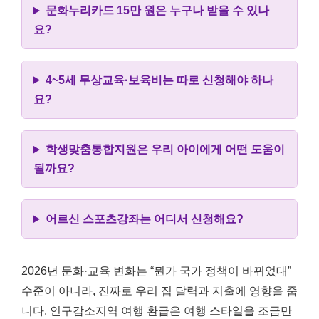
문화누리카드 15만 원은 누구나 받을 수 있나
요?
4~5세 무상교육·보육비는 따로 신청해야 하나
요?
학생맞춤통합지원은 우리 아이에게 어떤 도움이
될까요?
어르신 스포츠강좌는 어디서 신청해요?
2026년 문화·교육 변화는 “뭔가 국가 정책이 바뀌었대”
수준이 아니라, 진짜로 우리 집 달력과 지출에 영향을 줍
니다. 인구감소지역 여행 환급은 여행 스타일을 조금만