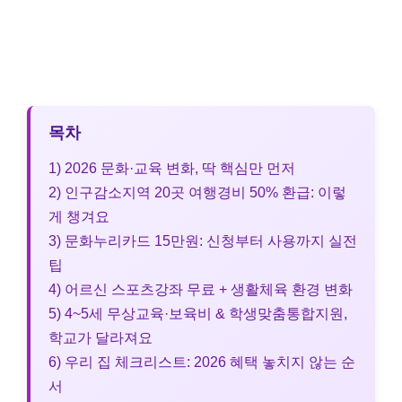
목차
1) 2026 문화·교육 변화, 딱 핵심만 먼저
2) 인구감소지역 20곳 여행경비 50% 환급: 이렇
게 챙겨요
3) 문화누리카드 15만원: 신청부터 사용까지 실전
팁
4) 어르신 스포츠강좌 무료 + 생활체육 환경 변화
5) 4~5세 무상교육·보육비 & 학생맞춤통합지원,
학교가 달라져요
6) 우리 집 체크리스트: 2026 혜택 놓치지 않는 순
서