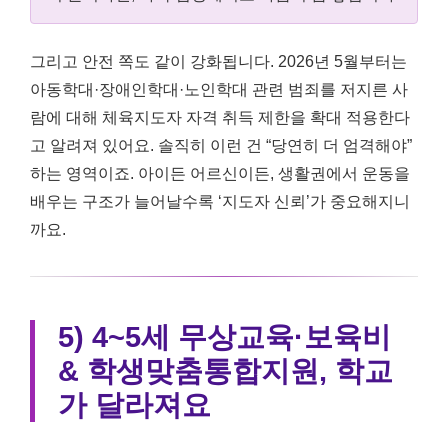
그리고 안전 쪽도 같이 강화됩니다. 2026년 5월부터는
아동학대·장애인학대·노인학대 관련 범죄를 저지른 사
람에 대해 체육지도자 자격 취득 제한을 확대 적용한다
고 알려져 있어요. 솔직히 이런 건 “당연히 더 엄격해야”
하는 영역이죠. 아이든 어르신이든, 생활권에서 운동을
배우는 구조가 늘어날수록 ‘지도자 신뢰’가 중요해지니
까요.
5) 4~5세 무상교육·보육비
& 학생맞춤통합지원, 학교
가 달라져요