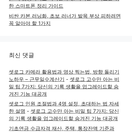
한 스마트폰 정리 가이드
비싼 카본 러닝화, 초보 러너가 발목 부상 피하려면
꼭 알아야 할 1가지
최신 댓글
셋로그 카메라 활용법과 영상 찍는법, 방향 돌리기
노하우 – 근무일수계산기
-
셋로그 고수만 아는 비
밀 팁 7가지: 당신의 기록 생활을 업그레이드할 숨
겨진 기능 대공개
셋로그 인원 조절법과 4명 설정, 초대하는 법 자세
한 설명
-
셋로그 고수만 아는 비밀 팁 7가지: 당신
의 기록 생활을 업그레이드할 숨겨진 기능 대공개
기초연금 수급자격 재산, 주택, 통장잔액 기준과