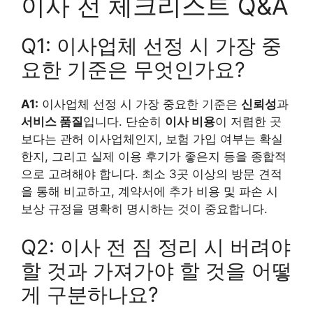
이사 전 체크리스트 Q&A
Q1: 이사업체 선정 시 가장 중
요한 기준은 무엇인가요?
A1:
이사업체 선정 시 가장 중요한 기준은
신뢰성
과
서비스 품질
입니다. 단순히
이사 비용
이 저렴한 곳
보다는 관허 이사업체인지, 보험 가입 여부는 확실
한지, 그리고 실제 이용 후기가 좋은지 등을 종합적
으로 고려해야 합니다. 최소 3곳 이상의 방문 견적
을 통해 비교하고, 계약서에 추가 비용 및 파손 시
보상 규정을 명확히 명시하는 것이 중요합니다.
Q2: 이사 전 짐 정리 시 버려야
할 것과 가져가야 할 것을 어떻
게 구분하나요?