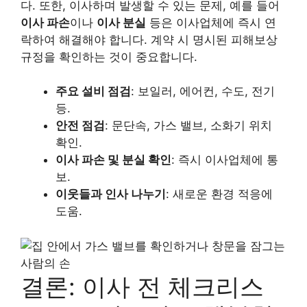
다. 또한, 이사하며 발생할 수 있는 문제, 예를 들어
이사 파손
이나
이사 분실
등은 이사업체에 즉시 연
락하여 해결해야 합니다. 계약 시 명시된 피해보상
규정을 확인하는 것이 중요합니다.
주요 설비 점검
: 보일러, 에어컨, 수도, 전기
등.
안전 점검
: 문단속, 가스 밸브, 소화기 위치
확인.
이사 파손 및 분실 확인
: 즉시 이사업체에 통
보.
이웃들과 인사 나누기
: 새로운 환경 적응에
도움.
결론: 이사 전 체크리스