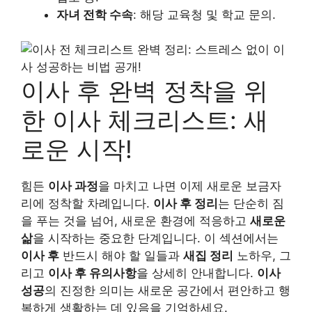
자녀 전학 수속
: 해당 교육청 및 학교 문의.
이사 후 완벽 정착을 위
한 이사 체크리스트: 새
로운 시작!
힘든
이사 과정
을 마치고 나면 이제 새로운 보금자
리에 정착할 차례입니다.
이사 후 정리
는 단순히 짐
을 푸는 것을 넘어, 새로운 환경에 적응하고
새로운
삶
을 시작하는 중요한 단계입니다. 이 섹션에서는
이사 후
반드시 해야 할 일들과
새집 정리
노하우, 그
리고
이사 후 유의사항
을 상세히 안내합니다.
이사
성공
의 진정한 의미는 새로운 공간에서 편안하고 행
복하게 생활하는 데 있음을 기억하세요.