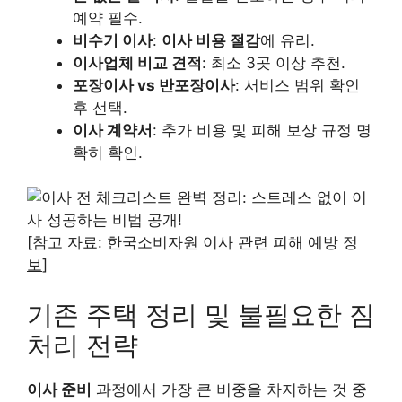
예약 필수.
비수기 이사
:
이사 비용 절감
에 유리.
이사업체 비교 견적
: 최소 3곳 이상 추천.
포장이사 vs 반포장이사
: 서비스 범위 확인
후 선택.
이사 계약서
: 추가 비용 및 피해 보상 규정 명
확히 확인.
[참고 자료:
한국소비자원 이사 관련 피해 예방 정
보
]
기존 주택 정리 및 불필요한 짐
처리 전략
이사 준비
과정에서 가장 큰 비중을 차지하는 것 중