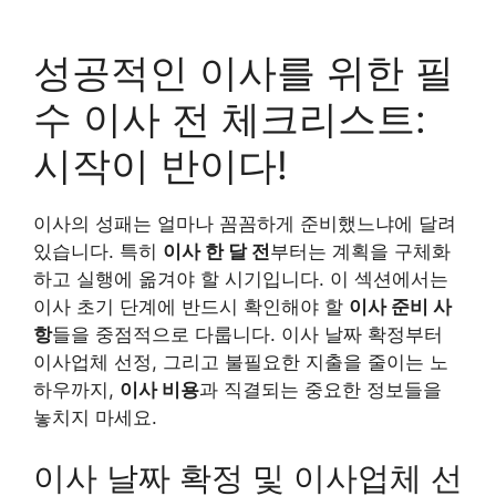
성공적인 이사를 위한 필
수 이사 전 체크리스트:
시작이 반이다!
이사의 성패는 얼마나 꼼꼼하게 준비했느냐에 달려
있습니다. 특히
이사 한 달 전
부터는 계획을 구체화
하고 실행에 옮겨야 할 시기입니다. 이 섹션에서는
이사 초기 단계에 반드시 확인해야 할
이사 준비 사
항
들을 중점적으로 다룹니다. 이사 날짜 확정부터
이사업체 선정, 그리고 불필요한 지출을 줄이는 노
하우까지,
이사 비용
과 직결되는 중요한 정보들을
놓치지 마세요.
이사 날짜 확정 및 이사업체 선