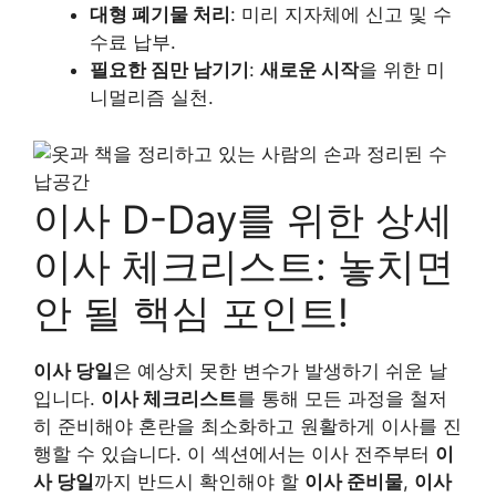
대형 폐기물 처리
: 미리 지자체에 신고 및 수
수료 납부.
필요한 짐만 남기기
:
새로운 시작
을 위한 미
니멀리즘 실천.
이사 D-Day를 위한 상세
이사 체크리스트: 놓치면
안 될 핵심 포인트!
이사 당일
은 예상치 못한 변수가 발생하기 쉬운 날
입니다.
이사 체크리스트
를 통해 모든 과정을 철저
히 준비해야 혼란을 최소화하고 원활하게 이사를 진
행할 수 있습니다. 이 섹션에서는 이사 전주부터
이
사 당일
까지 반드시 확인해야 할
이사 준비물
,
이사