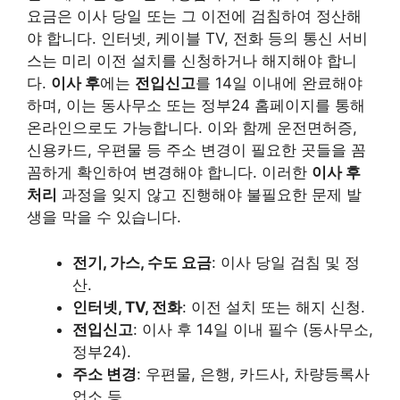
요금은 이사 당일 또는 그 이전에 검침하여 정산해
야 합니다. 인터넷, 케이블 TV, 전화 등의 통신 서비
스는 미리 이전 설치를 신청하거나 해지해야 합니
다.
이사 후
에는
전입신고
를 14일 이내에 완료해야
하며, 이는 동사무소 또는 정부24 홈페이지를 통해
온라인으로도 가능합니다. 이와 함께 운전면허증,
신용카드, 우편물 등 주소 변경이 필요한 곳들을 꼼
꼼하게 확인하여 변경해야 합니다. 이러한
이사 후
처리
과정을 잊지 않고 진행해야 불필요한 문제 발
생을 막을 수 있습니다.
전기, 가스, 수도 요금
: 이사 당일 검침 및 정
산.
인터넷, TV, 전화
: 이전 설치 또는 해지 신청.
전입신고
: 이사 후 14일 이내 필수 (동사무소,
정부24).
주소 변경
: 우편물, 은행, 카드사, 차량등록사
업소 등.