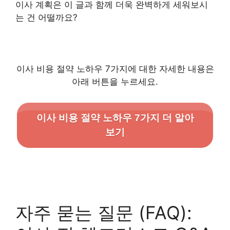
이사 계획은 이 글과 함께 더욱 완벽하게 세워보시
는 건 어떨까요?
이사 비용 절약 노하우 7가지에 대한 자세한 내용은
아래 버튼을 누르세요.
이사 비용 절약 노하우 7가지 더 알아
보기
자주 묻는 질문 (FAQ):