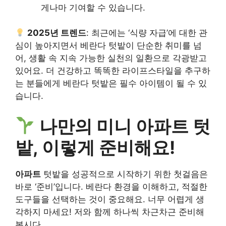
게나마 기여할 수 있습니다.
2025년 트렌드
: 최근에는 ‘식량 자급’에 대한 관
심이 높아지면서 베란다 텃밭이 단순한 취미를 넘
어, 생활 속 지속 가능한 실천의 일환으로 각광받고
있어요. 더 건강하고 똑똑한 라이프스타일을 추구하
는 분들에게 베란다 텃밭은 필수 아이템이 될 수 있
습니다.
나만의 미니 아파트 텃
밭, 이렇게 준비해요!
아파트
텃밭을 성공적으로 시작하기 위한 첫걸음은
바로 ‘준비’입니다. 베란다 환경을 이해하고, 적절한
도구들을 선택하는 것이 중요해요. 너무 어렵게 생
각하지 마세요! 저와 함께 하나씩 차근차근 준비해
봅시다.