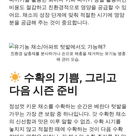
비용도 절감하고 친환경적으로 영양을 공급할 수 있
어요. 채소의 성장 단계에 맞춰 적절한 시기에 영양
분을 공급해 주는 것이 중요합니다.
친환경 살충제를 분사하거나 손으로 해충을 제거하는 유기농 병충
해 관리 모습.
수확의 기쁨, 그리고
다음 시즌 준비
정성껏 키운 채소를 수확하는 순간은 베란다 텃밭을
가꾸는 가장 큰 보람 중 하나입니다. 갓 수확한 채소
의 신선함과 맛은 이루 말할 수 없죠. 수확 시기를
놓치지 않고 적절한 때에 수확하는 것이 다음 수확