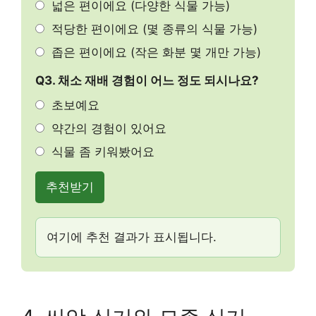
넓은 편이에요 (다양한 식물 가능)
적당한 편이에요 (몇 종류의 식물 가능)
좁은 편이에요 (작은 화분 몇 개만 가능)
Q3. 채소 재배 경험이 어느 정도 되시나요?
초보예요
약간의 경험이 있어요
식물 좀 키워봤어요
추천받기
여기에 추천 결과가 표시됩니다.