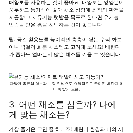
배양토
를 사용하는 것이 좋아요. 배양토는 영양분이
풍부하고 통기성이 좋아 채소 성장에 최적의 환경을
제공합니다. 유기농 텃밭을 목표로 한다면 유기농
인증을 받은 흙을 선택하는 것이 좋습니다.
팁:
공간 활용도를 높이려면 층층이 쌓는 수직 화분
이나 벽걸이 화분 시스템도 고려해 보세요! 베란다
가 좁아도 얼마든지 많은 채소를 키울 수 있습니다.
다양한 종류의 화분과 수직 텃밭으로 효율적으로 꾸며진 베란다 미
니 텃밭의 모습.
3. 어떤 채소를 심을까? 나에
게 맞는 채소는?
가장 즐거운 고민 중 하나죠! 베란다 환경과 나의 재