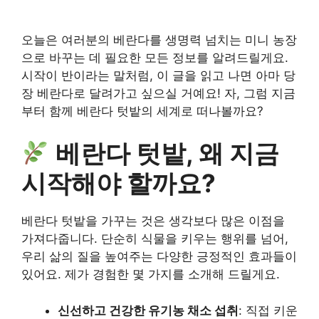
오늘은 여러분의 베란다를 생명력 넘치는 미니 농장
으로 바꾸는 데 필요한 모든 정보를 알려드릴게요.
시작이 반이라는 말처럼, 이 글을 읽고 나면 아마 당
장 베란다로 달려가고 싶으실 거예요! 자, 그럼 지금
부터 함께 베란다 텃밭의 세계로 떠나볼까요?
베란다 텃밭, 왜 지금
시작해야 할까요?
베란다 텃밭을 가꾸는 것은 생각보다 많은 이점을
가져다줍니다. 단순히 식물을 키우는 행위를 넘어,
우리 삶의 질을 높여주는 다양한 긍정적인 효과들이
있어요. 제가 경험한 몇 가지를 소개해 드릴게요.
신선하고 건강한 유기농 채소 섭취
: 직접 키운