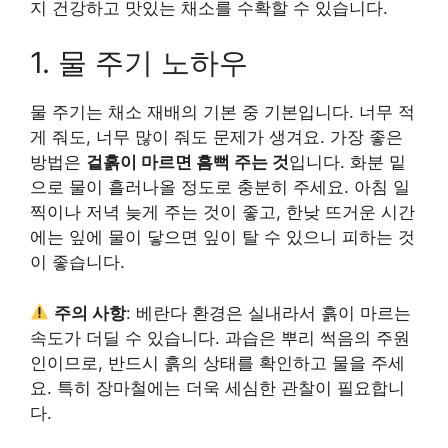
지 건강하고 맛있는 채소를 수확할 수 있습니다.
1. 물 주기 노하우
물 주기는 채소 재배의 기본 중 기본입니다. 너무 적
게 줘도, 너무 많이 줘도 문제가 생겨요. 가장 좋은
방법은
겉흙이 마르면 흠뻑 주는 것
입니다. 화분 밑
으로 물이 흘러나올 정도로 충분히 주세요. 아침 일
찍이나 저녁 늦게 주는 것이 좋고, 한낮 뜨거운 시간
에는 잎에 물이 닿으면 잎이 탈 수 있으니 피하는 것
이 좋습니다.
주의 사항
: 베란다 환경은 실내라서 흙이 마르는
속도가 더딜 수 있습니다. 과습은 뿌리 썩음의 주원
인이므로, 반드시 흙의 상태를 확인하고 물을 주세
요. 특히 장마철에는 더욱 세심한 관찰이 필요합니
다.