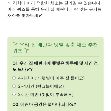
배 경험에 따라 적합한 채소는 달라질 수 있습니다.
아래 퀴즈를 통해 우리 집 베란다에 딱 맞는 유기농
채소를 찾아보세요!
우리 집 베란다 텃밭 맞춤 채소 추천
퀴즈
Q1. 우리 집 베란다에 햇빛은 하루에 몇 시간 정
도 드나요?
4시간 이상 (햇빛이 아주 잘 들어요)
2~4시간 (반그늘이에요)
2시간 미만 (햇빛이 부족해요)
Q2. 베란다 공간은 얼마나 되나요?