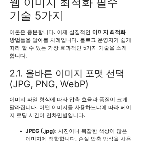
웹 이미지 최적화 필수
기술 5가지
이론은 충분합니다. 이제 실질적인
이미지 최적화
방법
들을 알아볼 차례입니다. 블로그 운영자가 쉽게
따라 할 수 있는 가장 효과적인 5가지 기술을 소개
합니다.
2.1. 올바른 이미지 포맷 선택
(JPG, PNG, WebP)
이미지 파일 형식에 따라 압축 효율과 품질이 크게
달라집니다. 어떤 이미지를 사용하느냐에 따라 페이
지 로딩 시간이 천차만별입니다.
JPEG (.jpg)
: 사진이나 복잡한 색상이 많은
이미지에 적합합니다. 손실 압축 방식을 사용