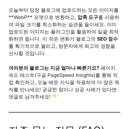
오늘부터 당장 블로그에 업로드하는 모든 이미지를
**WebP** 포맷으로 변환하고,
압축 도구
를 사용하
여 파일 크기를 최소화하는 습관을 들이세요. 이미
업로드된 이미지는 플러그인을 활용하여 일괄 최적
화하면 됩니다. 이 작은 변화가 블로그의
SEO 점수
를 획기적으로 올리고, 방문자에게 최고의 경험을
선사할 것입니다.
여러분의 블로그는 지금 얼마나 빠른가요?
페이지
속도 테스트(구글 PageSpeed Insights)를 통해 직
접 확인하고, 오늘 배운 지식을 적용하여 더 많은 독
자를 만나세요! 궁금한 점이나 성공 사례가 있다면
댓글로 남겨주세요!