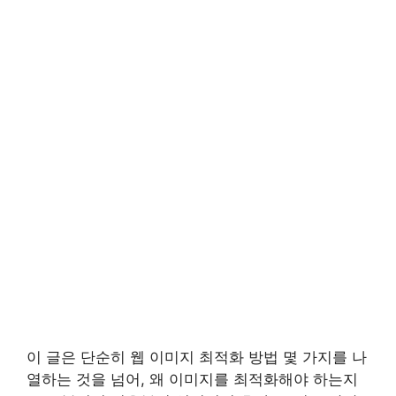
이 글은 단순히 웹 이미지 최적화 방법 몇 가지를 나
열하는 것을 넘어, 왜 이미지를 최적화해야 하는지