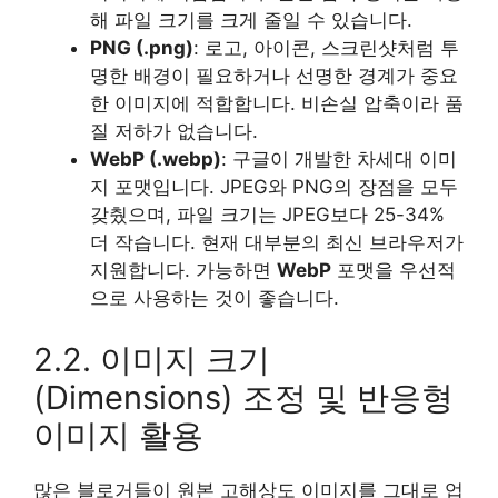
해 파일 크기를 크게 줄일 수 있습니다.
PNG (.png)
: 로고, 아이콘, 스크린샷처럼 투
명한 배경이 필요하거나 선명한 경계가 중요
한 이미지에 적합합니다. 비손실 압축이라 품
질 저하가 없습니다.
WebP (.webp)
: 구글이 개발한 차세대 이미
지 포맷입니다. JPEG와 PNG의 장점을 모두
갖췄으며, 파일 크기는 JPEG보다 25-34%
더 작습니다. 현재 대부분의 최신 브라우저가
지원합니다. 가능하면
WebP
포맷을 우선적
으로 사용하는 것이 좋습니다.
2.2. 이미지 크기
(Dimensions) 조정 및 반응형
이미지 활용
많은 블로거들이 원본 고해상도 이미지를 그대로 업