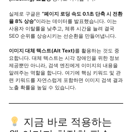
실제로 구글은
“페이지 로딩 속도 0.1초 단축 시 전환
율 8% 상승”
이라는 데이터를 발표했습니다. 이는
사용자 이탈률을 낮추고, 체류 시간을 늘려 결국
SEO 순위를 상승시키는 선순환을 만들어냅니다.
이미지 대체 텍스트(Alt Text)
를 활용하는 것도 중
요합니다. 대체 텍스트는 시각 장애인을 위한 정보
제공뿐만 아니라, 검색 엔진에게 이미지의 내용을
알려주는 역할을 합니다. 여기에 핵심 키워드 및 관
련 키워드를 자연스럽게 포함하면 이미지 검색 결과
노출 확률을 높일 수 있습니다.
지금 바로 적용하는