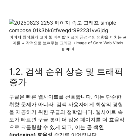
이미지 최적화가 코어 웹 바이탈 지표에 긍정적인 영향을 미치는 관
계를 시각적으로 보여주는 그래프. (Image of Core Web Vitals
graph)
1.2. 검색 순위 상승 및 트래픽
증가
구글은 빠른 웹사이트를 선호합니다. 이는 단순한
취향 문제가 아니라, 검색 사용자에게 최상의 경험
을 제공하기 위한 구글의 철학입니다. 웹사이트 속
도가 빠르면 구글 봇이 더 많은 페이지를 더 효율적
으로 크롤링할 수 있게 되고, 이는 곧
색인
(indexing) 효율성
증가로 이어집니다.