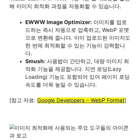
해 이미지 최적화 과정을 자동화할 수 있습니다.
EWWW Image Optimizer:
이미지를 업로
드하는 즉시 자동으로 압축하고, WebP 포맷
으로 변환해 줍니다. 이미 업로드된 이미지도
한 번에 최적화할 수 있는 기능이 강력합니
다.
Smush:
사용법이 간단하고, 대량 이미지 최
적화 기능을 제공합니다. 지연 로딩(Lazy
Loading) 기능도 포함되어 있어 페이지 로딩
속도를 더욱 높일 수 있습니다.
[참고 자료:
Google Developers – WebP Format
]