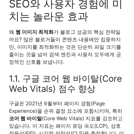
SEO와 사용자 경험에 미
치는 놀라운 효과
왜
웹 이미지 최적화
가 블로그 성공의 핵심 전략일
까요? 많은 블로거들이 콘텐츠 내용에만 집중하지
만, 이미지를 최적화하는 것은 단순히 파일 크기를
줄이는 것을 넘어 검색 엔진과 사용자 모두에게 긍
정적인 신호를 보냅니다.
1.1. 구글 코어 웹 바이탈(Core
Web Vitals) 점수 향상
구글은 2021년 6월부터 페이지 경험(Page
Experience)을 순위 결정 요소에 포함시키며, 특히
코어 웹 바이탈
(Core Web Vitals) 지표를 강조하고
있습니다. 이 지표는 페이지 로딩 속도(LCP), 상호
작용성(FID), 시각적 안정성(CLS)을 측정합니다. 이