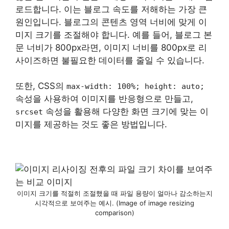
로드합니다. 이는 블로그 속도를 저해하는 가장 큰
원인입니다. 블로그의 콘텐츠 영역 너비에 맞게 이
미지 크기를 조절해야 합니다. 예를 들어, 블로그 본
문 너비가 800px라면, 이미지 너비를 800px로 리
사이즈하면 불필요한 데이터를 줄일 수 있습니다.
또한, CSS의
max-width: 100%; height: auto;
속성을 사용하여 이미지를 반응형으로 만들고,
속성을 활용해 다양한 화면 크기에 맞는 이
srcset
미지를 제공하는 것도 좋은 방법입니다.
이미지 크기를 적절히 조절했을 때 파일 용량이 얼마나 감소하는지
시각적으로 보여주는 예시. (Image of image resizing
comparison)