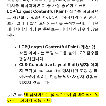
미지를 최적화하면 이 중 가장 중요한 지표인
LCP(Largest Contentful Paint)
점수를 직접적으
로 개선할 수 있습니다. LCP는 페이지의 메인 콘텐
츠가 얼마나 빨리 로딩되는지를 측정하는데, 대다수
페이지에서 가장 큰 콘텐츠는 이미지인 경우가 많습
니다.
LCP(Largest Contentful Paint) 개선:
압
축된 이미지는 로딩 속도를 높여 LCP 점수를
향상시킵니다.
CLS(Cumulative Layout Shift) 방지:
이미
지 크기(dimensions)를 명시하면 로딩 중 레
이아웃이 밀리는 현상을 막아 사용자 경험을
해치지 않습니다.
[관련 글:
내 웹사이트는 몇 점? 코어 웹 바이탈로 알
아보는 페이지 성능 진단
]