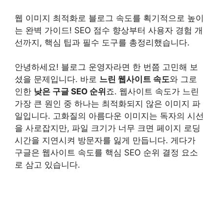
웹 이미지 최적화로 블로그 속도를 획기적으로 높이
는 완벽 가이드! SEO 점수 향상부터 사용자 경험 개
선까지, 핵심 팁과 필수 도구를 총정리했습니다.
안녕하세요! 블로그 운영자라면 한 번쯤 고민해 보
셨을 문제입니다. 바로
느린 웹사이트 속도
와 그로
인한
낮은 구글 SEO 순위
죠. 웹사이트 속도가 느린
가장 큰 원인 중 하나는 최적화되지 않은 이미지 파
일입니다. 고화질의 아름다운 이미지는 독자의 시선
을 사로잡지만, 파일 크기가 너무 크면 페이지 로딩
시간을 지연시켜 방문자를 잃게 만듭니다. 게다가
구글은 웹사이트 속도를 핵심 SEO 순위 결정 요소
로 삼고 있습니다.