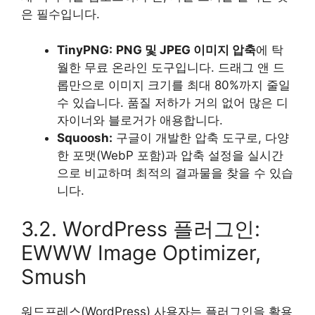
은 필수입니다.
TinyPNG:
PNG 및 JPEG 이미지 압축
에 탁
월한 무료 온라인 도구입니다. 드래그 앤 드
롭만으로 이미지 크기를 최대 80%까지 줄일
수 있습니다. 품질 저하가 거의 없어 많은 디
자이너와 블로거가 애용합니다.
Squoosh:
구글이 개발한 압축 도구로, 다양
한 포맷(WebP 포함)과 압축 설정을 실시간
으로 비교하며 최적의 결과물을 찾을 수 있습
니다.
3.2. WordPress 플러그인:
EWWW Image Optimizer,
Smush
워드프레스(WordPress) 사용자는 플러그인을 활용