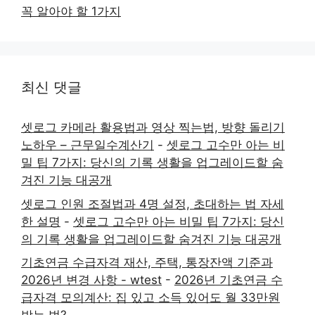
꼭 알아야 할 1가지
최신 댓글
셋로그 카메라 활용법과 영상 찍는법, 방향 돌리기
노하우 – 근무일수계산기
-
셋로그 고수만 아는 비
밀 팁 7가지: 당신의 기록 생활을 업그레이드할 숨
겨진 기능 대공개
셋로그 인원 조절법과 4명 설정, 초대하는 법 자세
한 설명
-
셋로그 고수만 아는 비밀 팁 7가지: 당신
의 기록 생활을 업그레이드할 숨겨진 기능 대공개
기초연금 수급자격 재산, 주택, 통장잔액 기준과
2026년 변경 사항 - wtest
-
2026년 기초연금 수
급자격 모의계산: 집 있고 소득 있어도 월 33만원