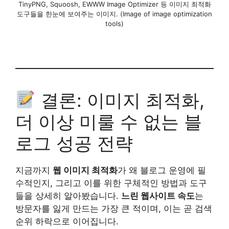
TinyPNG, Squoosh, EWWW Image Optimizer 등 이미지 최적화
도구들을 한눈에 보여주는 이미지. (Image of image optimization
tools)
결론: 이미지 최적화,
더 이상 미룰 수 없는 블
로그 성공 전략
지금까지
웹 이미지 최적화
가 왜 블로그 운영에 필
수적인지, 그리고 이를 위한 구체적인 방법과 도구
들을 상세히 알아봤습니다.
느린 웹사이트 속도
는
방문자를 잃게 만드는 가장 큰 적이며, 이는 곧 검색
순위 하락으로 이어집니다.