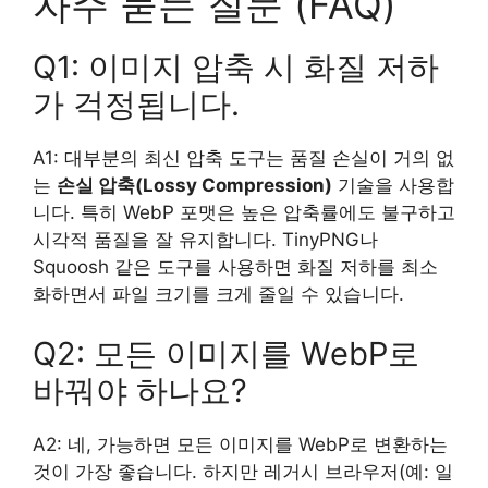
자주 묻는 질문 (FAQ)
Q1: 이미지 압축 시 화질 저하
가 걱정됩니다.
A1: 대부분의 최신 압축 도구는 품질 손실이 거의 없
는
손실 압축(Lossy Compression)
기술을 사용합
니다. 특히 WebP 포맷은 높은 압축률에도 불구하고
시각적 품질을 잘 유지합니다. TinyPNG나
Squoosh 같은 도구를 사용하면 화질 저하를 최소
화하면서 파일 크기를 크게 줄일 수 있습니다.
Q2: 모든 이미지를 WebP로
바꿔야 하나요?
A2: 네, 가능하면 모든 이미지를 WebP로 변환하는
것이 가장 좋습니다. 하지만 레거시 브라우저(예: 일