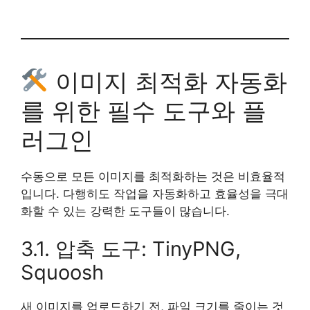
이미지 최적화 자동화
를 위한 필수 도구와 플
러그인
수동으로 모든 이미지를 최적화하는 것은 비효율적
입니다. 다행히도 작업을 자동화하고 효율성을 극대
화할 수 있는 강력한 도구들이 많습니다.
3.1. 압축 도구: TinyPNG,
Squoosh
새 이미지를 업로드하기 전, 파일 크기를 줄이는 것