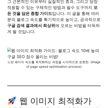
그 근본적인 이유부터 실질적인 효과, 그리고 당장
적용할 수 있는 구체적인 방법과 필수 도구까지
모
든 것을 담은 종합 가이드
입니다. 이 글을 통해 여러
분의 블로그 속도를 획기적으로 높이고, 궁극적으로
구글 검색 결과에서 최상위
에 오르는 비법을 터득하
게 될 것입니다.
느린 페이지 속도를 최적화하는 과정을 시각적으로 표현한. (Image
of page speed optimization process)
웹 이미지 최적화가