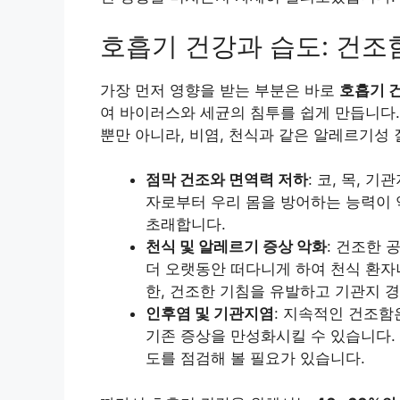
호흡기 건강과 습도: 건조
가장 먼저 영향을 받는 부분은 바로
호흡기 
여 바이러스와 세균의 침투를 쉽게 만듭니다.
뿐만 아니라, 비염, 천식과 같은 알레르기성
점막 건조와 면역력 저하
: 코, 목,
자로부터 우리 몸을 방어하는 능력이 
초래합니다.
천식 및 알레르기 증상 악화
: 건조한 
더 오랫동안 떠다니게 하여 천식 환자
한, 건조한 기침을 유발하고 기관지 경
인후염 및 기관지염
: 지속적인 건조함
기존 증상을 만성화시킬 수 있습니다.
도를 점검해 볼 필요가 있습니다.