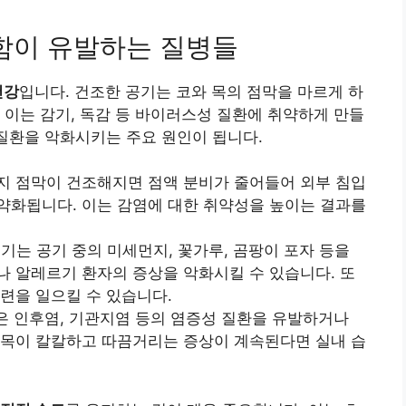
함이 유발하는 질병들
건강
입니다. 건조한 공기는 코와 목의 점막을 마르게 하
 이는 감기, 독감 등 바이러스성 질환에 취약하게 만들
 질환을 악화시키는 주요 원인이 됩니다.
 기관지 점막이 건조해지면 점액 분비가 줄어들어 외부 침입
약화됩니다. 이는 감염에 대한 취약성을 높이는 결과를
공기는 공기 중의 미세먼지, 꽃가루, 곰팡이 포자 등을
나 알레르기 환자의 증상을 악화시킬 수 있습니다. 또
련을 일으킬 수 있습니다.
은 인후염, 기관지염 등의 염증성 질환을 유발하거나
 목이 칼칼하고 따끔거리는 증상이 계속된다면 실내 습