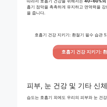
따라서 호흡기 건강을 위해서는
40~60%의
흡기 점막을 촉촉하게 유지하고 면역력을 강
을 줍니다.
호흡기 건강 지키기: 환절기 필수 습관 
호흡기 건강 지키기: 
피부, 눈 건강 및 기타 신
습도는 호흡기 외에도 우리의 피부와 눈 건강