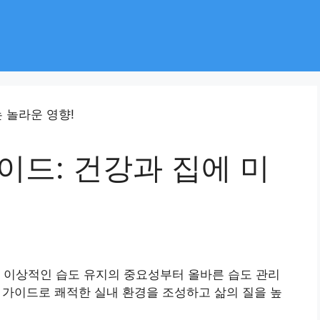
이드: 건강과 집에 미
 이상적인 습도 유지의 중요성부터 올바른 습도 관리
벽 가이드로 쾌적한 실내 환경을 조성하고 삶의 질을 높