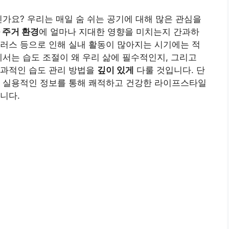
신가요? 우리는 매일 숨 쉬는 공기에 대해 많은 관심을
 주거 환경
에 얼마나 지대한 영향을 미치는지 간과하
러스 등으로 인해 실내 활동이 많아지는 시기에는 적
에서는 습도 조절이 왜 우리 삶에 필수적인지, 그리고
효과적인 습도 관리 방법을
깊이 있게
다룰 것입니다. 단
고 실용적인 정보를 통해 쾌적하고 건강한 라이프스타일
니다.