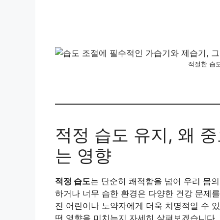
적절한 습
적정 습도 유지, 왜 
는 영향
적정 습도
는 단순히 쾌적함을 넘어 우리 몸의
하거나 너무 습한 환경은 다양한 건강 문제를
진 어린이나 노약자에게 더욱 치명적일 수 있
떤 영향을 미치는지 자세히 살펴보겠습니다.