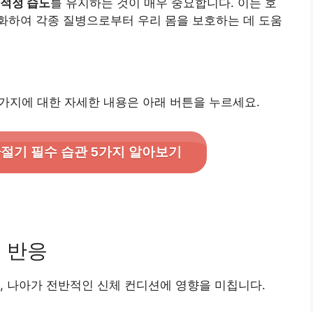
 적정 습도
를 유지하는 것이 매우 중요합니다. 이는 호
화하여 각종 질병으로부터 우리 몸을 보호하는 데 도움
5가지에 대한 자세한 내용은 아래 버튼을 누르세요.
환절기 필수 습관 5가지 알아보기
체 반응
, 나아가 전반적인 신체 컨디션에 영향을 미칩니다.