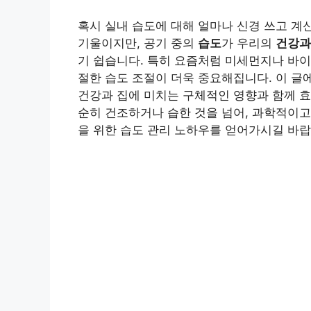
혹시 실내 습도에 대해 얼마나 신경 쓰고 계
기울이지만, 공기 중의
습도
가 우리의
건강과
기 쉽습니다. 특히 요즘처럼 미세먼지나 바이
절한 습도 조절이 더욱 중요해집니다. 이 글
건강과 집에 미치는 구체적인 영향과 함께 
순히 건조하거나 습한 것을 넘어, 과학적이
을 위한 습도 관리 노하우를 얻어가시길 바랍