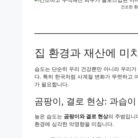
건조한 
집 환경과 재산에 미
습도는 단순히 우리 건강뿐만 아니라 우리가
다. 특히 한국처럼 사계절 변화가 뚜렷하고 
가 필요합니다.
곰팡이, 결로 현상: 과습
높은 습도는
곰팡이와 결로 현상
의 주범입니다
환경에 심각한 악영향을 미칩니다.