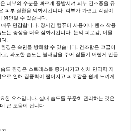
경은 피부의 수분을 빠르게 증발시켜 피부 건조증을 유
은 피부 질환을 악화시킵니다. 피부가 가렵고 각질이
 원인일 수 있습니다.
에 매우 민감합니다. 장시간 컴퓨터 사용이나 렌즈 착용
습도는 증상을 더욱 심화시킵니다. 눈의 피로감, 이물
니다.
한 환경은 숙면을 방해할 수 있습니다. 건조함은 코골이
고, 과도한 습도는 불쾌감을 주어 잠들기 어렵게 만듭
은 습도 환경은 스트레스를 증가시키고 신체 면역력 저
쾌감으로 인해 집중력이 떨어지고 피로감을 쉽게 느끼게
요한 요소입니다. 실내 습도를 꾸준히 관리하는 것은
데 큰 도움이 됩니다.