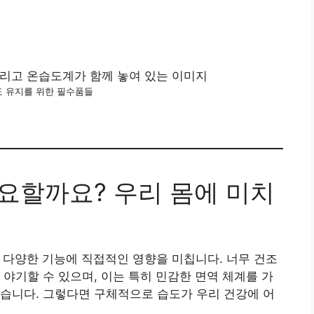
도 유지를 위한 필수품들
중요할까요? 우리 몸에 미치
 다양한 기능에 직접적인 영향을 미칩니다. 너무 건조
 야기할 수 있으며, 이는 특히 민감한 면역 체계를 가
습니다. 그렇다면 구체적으로 습도가 우리 건강에 어