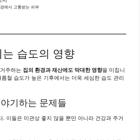
환경에서 고통받는 피부
치는 습도의 영향
 거주하는
집의 환경과 재산에도 막대한 영향
을 미칩니
여름철 습도가 높은 기후에서는 더욱 세심한 습도 관리
이 야기하는 문제들
. 이들은 미관상 좋지 않을 뿐만 아니라 건강과 주거