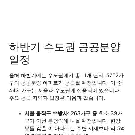
하반기 수도권 공공분양
일정
올해 하반기에는 수도권에서 총 11개 단지, 5752가
구의 공공분양 아파트가 공급될 예정입니다. 이 중
4421가구는 서울과 수도권에 집중되어 있습니다.
주요 공급 지역과 일정은 다음과 같습니다.
서울 동작구 수방사
: 263가구 중 최소 39가
구가 이번 본청약에 나올 예정입니다. 한강
뷰를 갖춘 이 아파트는 주변 시세보다 약 5억