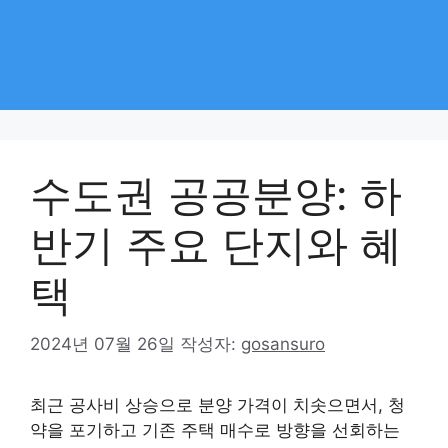
수도권 공공분양: 하
반기 주요 단지와 혜
택
2024년 07월 26일
작성자:
gosansuro
최근 공사비 상승으로 분양 가격이 치솟으면서, 청
약을 포기하고 기존 주택 매수로 방향을 선회하는