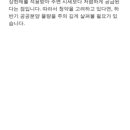
상한제를 적용받아 주변 시세보다 저렴하게 공급된
다는 점입니다. 따라서 청약을 고려하고 있다면, 하
반기 공공분양 물량을 주의 깊게 살펴볼 필요가 있
습니다.