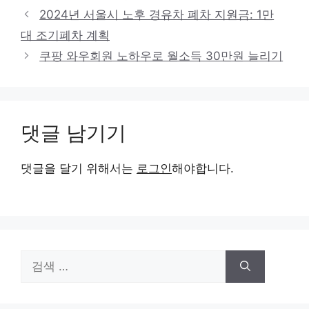
2024년 서울시 노후 경유차 폐차 지원금: 1만
대 조기폐차 계획
쿠팡 와우회원 노하우로 월소득 30만원 늘리기
댓글 남기기
댓글을 달기 위해서는
로그인
해야합니다.
검
색: