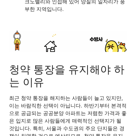
크노밸리와 인접해 있어 양질의 일자리가 풍
부한 지역입니다.
청약 통장을 유지해야 하
는 이유
최근 청약 통장을 해지하는 사람들이 늘고 있지만,
이는 바람직한 선택이 아닙니다. 하반기부터 본격적
으로 공급되는 공공분양 아파트는 저렴한 가격과 좋
은 입지로 많은 사람들에게 매력적인 선택지가 될
것입니다. 특히, 서울과 수도권의 주요 단지들은 경
쟁이 치열할 것으로 예상되므로, 청약 통장을 유지