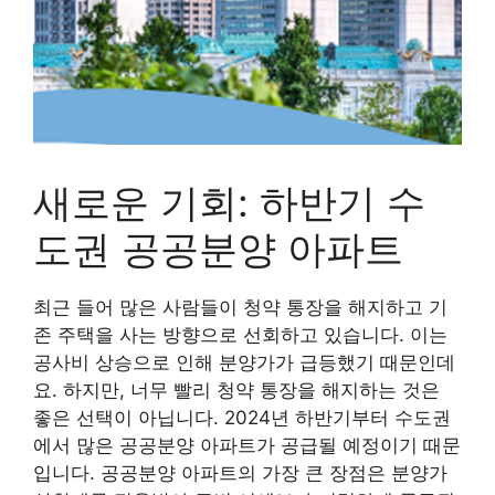
새로운 기회: 하반기 수
도권 공공분양 아파트
최근 들어 많은 사람들이 청약 통장을 해지하고 기
존 주택을 사는 방향으로 선회하고 있습니다. 이는
공사비 상승으로 인해 분양가가 급등했기 때문인데
요. 하지만, 너무 빨리 청약 통장을 해지하는 것은
좋은 선택이 아닙니다. 2024년 하반기부터 수도권
에서 많은 공공분양 아파트가 공급될 예정이기 때문
입니다. 공공분양 아파트의 가장 큰 장점은 분양가