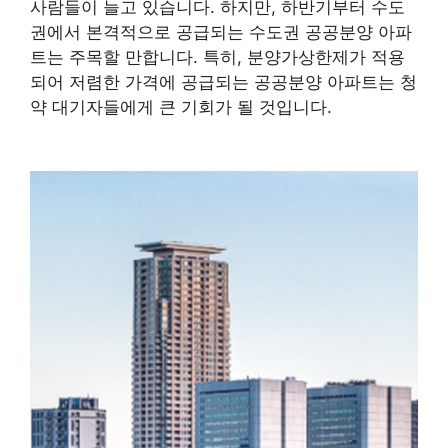
사람들이 늘고 있습니다. 하지만, 하반기부터 수도
권에서 본격적으로 공급되는 수도권 공공분양 아파
트는 주목할 만합니다. 특히, 분양가상한제가 적용
되어 저렴한 가격에 공급되는 공공분양 아파트는 청
약 대기자들에게 큰 기회가 될 것입니다.