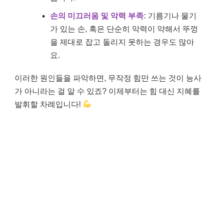
손의 미끄러움 및 악력 부족:
기름기나 물기
가 있는 손, 혹은 단순히 악력이 약해서 뚜껑
을 제대로 잡고 돌리지 못하는 경우도 많아
요.
이러한 원인들을 파악하면, 무작정 힘만 쓰는 것이 능사
가 아니라는 걸 알 수 있죠? 이제부터는 힘 대신 지혜를
발휘할 차례입니다!