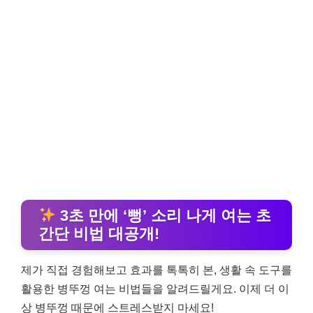
3초 만에 ‘뻥’ 소리 나게 여는 초
간단 비법 대공개!
제가 직접 경험해보고 효과를 톡톡히 본, 생활 속 도구를
활용한 병뚜껑 여는 비법들을 알려드릴게요. 이제 더 이
상 병뚜껑 때문에 스트레스받지 마세요!