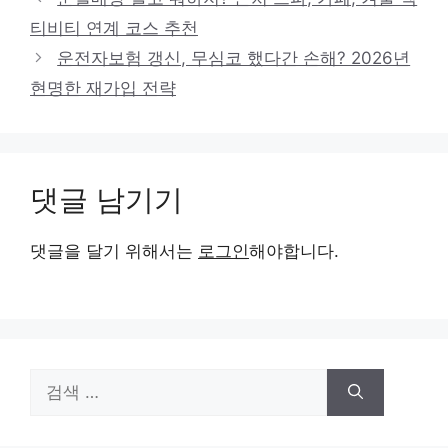
티비티 연계 코스 추천
운전자보험 갱신, 무심코 했다간 손해? 2026년
현명한 재가입 전략
댓글 남기기
댓글을 달기 위해서는
로그인
해야합니다.
검
색: