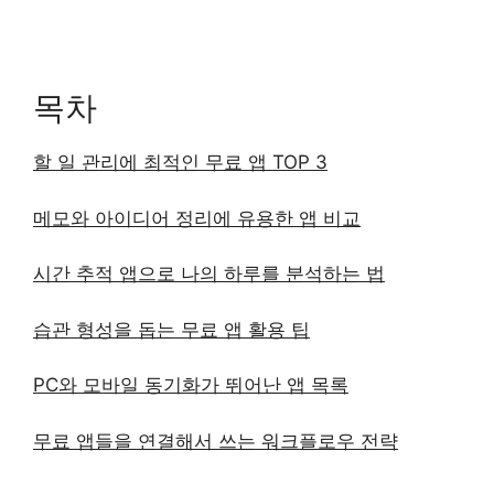
목차
할 일 관리에 최적인 무료 앱 TOP 3
메모와 아이디어 정리에 유용한 앱 비교
시간 추적 앱으로 나의 하루를 분석하는 법
습관 형성을 돕는 무료 앱 활용 팁
PC와 모바일 동기화가 뛰어난 앱 목록
무료 앱들을 연결해서 쓰는 워크플로우 전략