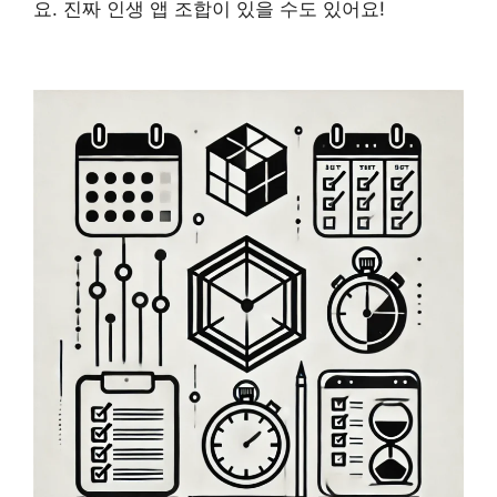
요. 진짜 인생 앱 조합이 있을 수도 있어요!