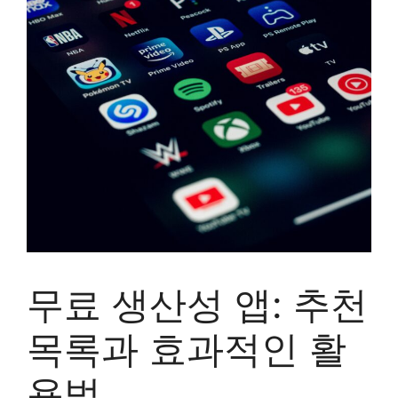
무료 생산성 앱: 추천
목록과 효과적인 활
용법