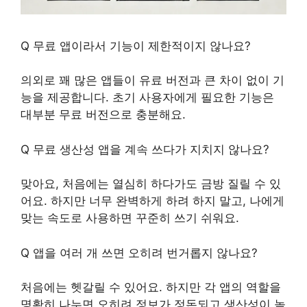
Q 무료 앱이라서 기능이 제한적이지 않나요?
의외로 꽤 많은 앱들이 유료 버전과 큰 차이 없이 기
능을 제공합니다. 초기 사용자에게 필요한 기능은
대부분 무료 버전으로 충분해요.
Q 무료 생산성 앱을 계속 쓰다가 지치지 않나요?
맞아요, 처음에는 열심히 하다가도 금방 질릴 수 있
어요. 하지만 너무 완벽하게 하려 하지 말고, 나에게
맞는 속도로 사용하면 꾸준히 쓰기 쉬워요.
Q 앱을 여러 개 쓰면 오히려 번거롭지 않나요?
처음에는 헷갈릴 수 있어요. 하지만 각 앱의 역할을
명확히 나누면 오히려 정보가 정돈되고 생산성이 높