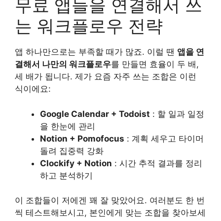
무료 앱들을 연결해서 쓰
는 워크플로우 전략
앱 하나만으로는 부족할 때가 많죠. 이럴 땐
앱을 연
결해서 나만의 워크플로우
를 만들면 효율이 두 배,
세 배가 됩니다. 제가 요즘 자주 쓰는 조합은 이런
식이에요:
Google Calendar + Todoist
: 할 일과 일정
을 한눈에 관리
Notion + Pomofocus
: 계획 세우고 타이머
돌려 집중력 강화
Clockify + Notion
: 시간 추적 결과를 정리
하고 분석하기
이 조합들이 저에겐 꽤 잘 맞았어요. 여러분도 한 번
씩 테스트해보시고, 본인에게 맞는 조합을 찾아보세