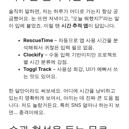
솔직히 말하면, 저는 하루가 어디로 가는지 항상 궁
금했어요. 눈 뜨면 저녁이고, “오늘 뭐했지?”라는 말
이 입에 붙었죠. 이럴 땐
시간 추적 앱
이 답입니다.
RescueTime
– 자동으로 앱 사용 시간을 분
석해줘서 귀찮은 입력 필요 없음.
Clockify
– 수동 입력 기반이지만 프로젝트
별 시간 분류에 강점.
Toggl Track
– 사용성 최강, UI가 예뻐서 쓰
는 맛도 있어요.
한 달만이라도 써보세요. 어디에 시간을 낭비하고
있는지 명확하게 보여서, 아끼는 데 진짜 큰 도움 됩
니다. 저도 놀랐거든요. 특히 SNS 얼마나 하는지 보
면… 충격이에요.