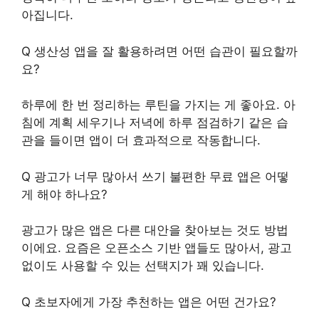
아집니다.
Q 생산성 앱을 잘 활용하려면 어떤 습관이 필요할까
요?
하루에 한 번 정리하는 루틴을 가지는 게 좋아요. 아
침에 계획 세우기나 저녁에 하루 점검하기 같은 습
관을 들이면 앱이 더 효과적으로 작동합니다.
Q 광고가 너무 많아서 쓰기 불편한 무료 앱은 어떻
게 해야 하나요?
광고가 많은 앱은 다른 대안을 찾아보는 것도 방법
이에요. 요즘은 오픈소스 기반 앱들도 많아서, 광고
없이도 사용할 수 있는 선택지가 꽤 있습니다.
Q 초보자에게 가장 추천하는 앱은 어떤 건가요?