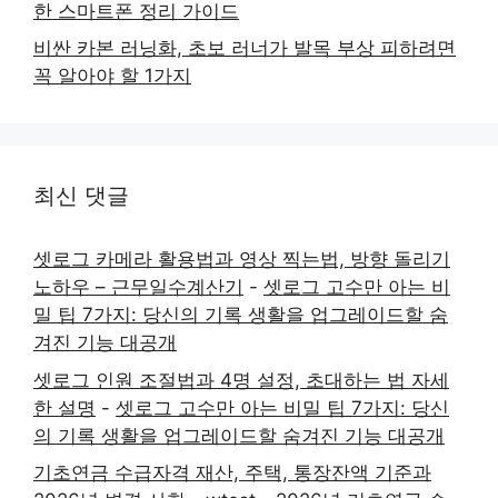
한 스마트폰 정리 가이드
비싼 카본 러닝화, 초보 러너가 발목 부상 피하려면
꼭 알아야 할 1가지
최신 댓글
셋로그 카메라 활용법과 영상 찍는법, 방향 돌리기
노하우 – 근무일수계산기
-
셋로그 고수만 아는 비
밀 팁 7가지: 당신의 기록 생활을 업그레이드할 숨
겨진 기능 대공개
셋로그 인원 조절법과 4명 설정, 초대하는 법 자세
한 설명
-
셋로그 고수만 아는 비밀 팁 7가지: 당신
의 기록 생활을 업그레이드할 숨겨진 기능 대공개
기초연금 수급자격 재산, 주택, 통장잔액 기준과