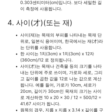
0.303센티미터(cm)입니다. 보다 세밀한 길
이 측정에 사용됩니다.
4. 사이(才)(또는 재)
사이(재)는 목재의 부피를 나타내는 목재 단
위로, 일본식 용어이며, 한국에서는 재(才)라
는 단위를 사용합니다.
한 사이는 1치(3cm) x 1치(3cm) x 12자
(360cm)/12 로 정의됩니다.
사이(才)는 목재나 건축물 등의 크기를 나타
내는 단위에 주로 쓰이며, 가로와 세로, 그리
고 길이를 곱한 값을 12로 나눈 값으로 계산
됩니다. 예를 들어, 가로가 10cm, 세로가
20cm, 길이가 30cm인 목재의 크기는 사이
로 계산하면 10 x 20 x 30 / 12 = 500/12 =
41.67 사이가 됩니다.
원목의 경우, 지름 x 지름 x 3.14 x 길이를 구