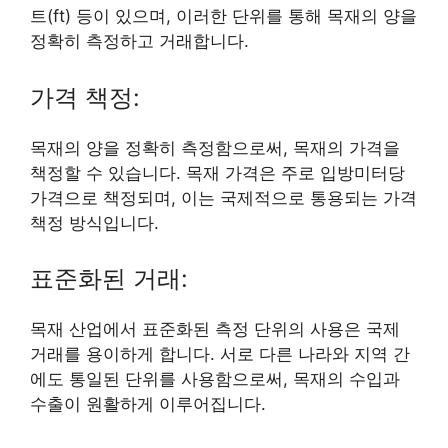
트(ft) 등이 있으며, 이러한 단위를 통해 목재의 양을
정확히 측정하고 거래합니다.
가격 책정:
목재의 양을 정확히 측정함으로써, 목재의 가격을
책정할 수 있습니다. 목재 가격은 주로 입방미터당
가격으로 책정되며, 이는 국제적으로 통용되는 가격
책정 방식입니다.
표준화된 거래:
목재 산업에서 표준화된 측정 단위의 사용은 국제
거래를 용이하게 합니다. 서로 다른 나라와 지역 간
에도 통일된 단위를 사용함으로써, 목재의 수입과
수출이 원활하게 이루어집니다.