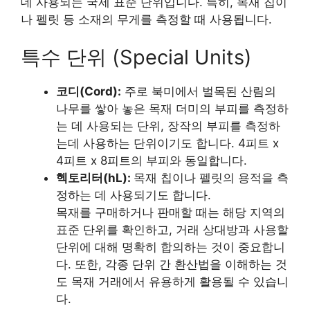
데 사용되는 국제 표준 단위입니다. 특히, 목재 칩이
나 펠릿 등 소재의 무게를 측정할 때 사용됩니다.
특수 단위 (Special Units)
코디(Cord):
주로 북미에서 벌목된 산림의
나무를 쌓아 놓은 목재 더미의 부피를 측정하
는 데 사용되는 단위, 장작의 부피를 측정하
는데 사용하는 단위이기도 합니다. 4피트 x
4피트 x 8피트의 부피와 동일합니다.
헥토리터(hL):
목재 칩이나 펠릿의 용적을 측
정하는 데 사용되기도 합니다.
목재를 구매하거나 판매할 때는 해당 지역의
표준 단위를 확인하고, 거래 상대방과 사용할
단위에 대해 명확히 합의하는 것이 중요합니
다. 또한, 각종 단위 간 환산법을 이해하는 것
도 목재 거래에서 유용하게 활용될 수 있습니
다.