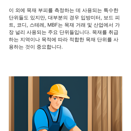
이 외에 목재 부피를 측정하는 데 사용되는 특수한
단위들도 있지만, 대부분의 경우 입방미터, 보드 피
트, 코디, 스테레, MBF는 목재 거래 및 산업에서 가
장 널리 사용되는 주요 단위들입니다. 목재를 취급
하는 지역이나 목적에 따라 적합한 목재 단위를 사
용하는 것이 중요합니다.