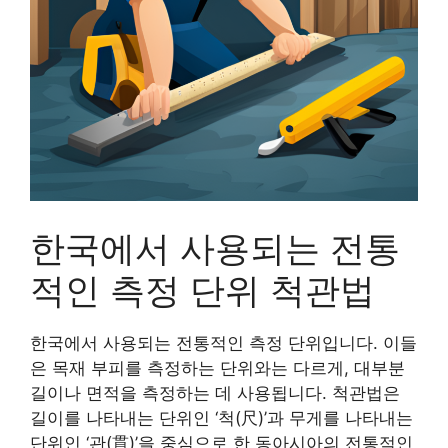
한국에서 사용되는 전통
적인 측정 단위 척관법
한국에서 사용되는 전통적인 측정 단위입니다. 이들
은 목재 부피를 측정하는 단위와는 다르게, 대부분
길이나 면적을 측정하는 데 사용됩니다. 척관법은
길이를 나타내는 단위인 ‘척(尺)’과 무게를 나타내는
단위인 ‘관(貫)’을 중심으로 한 동아시아의 전통적인