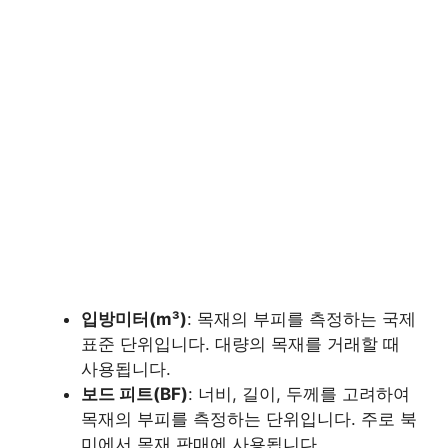
입방미터(m³)
: 목재의 부피를 측정하는 국제
표준 단위입니다. 대량의 목재를 거래할 때
사용됩니다.
보드 피트(BF)
: 너비, 길이, 두께를 고려하여
목재의 부피를 측정하는 단위입니다. 주로 북
미에서 목재 판매에 사용됩니다.