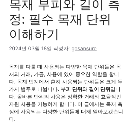
목재 부피와 길이 측
정: 필수 목재 단위
이해하기
2024년 03월 18일
작성자:
gosansuro
목재를 다룰 때 사용되는 다양한 목재 단위들은 목
재의 거래, 가공, 사용에 있어 중요한 역할을 합니
다. 목재 업계에서 흔히 사용되는 단위들은 크게 두
가지 범주로 나뉩니다.
부피 단위
와
길이 단위
입니
다. 올바른 단위의 사용은 정확한 거래와 효율적인
자원 사용을 가능하게 합니다. 이 글에서는 목재 측
정에 사용되는 다양한 단위들에 대해 알아보겠습니
다.