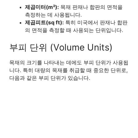
제곱미터(m²):
목재 판재나 합판의 면적을
측정하는 데 사용됩니다.
제곱피트(sq ft):
특히 미국에서 판재나 합판
의 면적을 측정할 때 사용되는 단위입니다.
부피 단위 (Volume Units)
목재의 크기를 나타내는 데에도 부피 단위가 사용됩
니다. 특히 대량의 목재를 취급할 때 중요한 단위로,
다음과 같은 부피 단위가 있습니다.