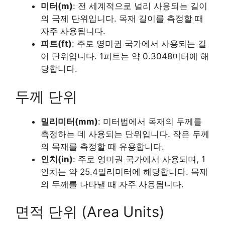
미터(m)
: 전 세계적으로 널리 사용되는 길이
의 국제 단위입니다. 목재 길이를 측정할 때
자주 사용됩니다.
피트(ft)
: 주로 영미권 국가에서 사용되는 길
이 단위입니다. 1피트는 약 0.3048미터에 해
당합니다.
두께 단위
밀리미터(mm)
: 미터법에서 목재의 두께를
측정하는 데 사용되는 단위입니다. 작은 두께
의 목재를 측정할 때 유용합니다.
인치(in)
: 주로 영미권 국가에서 사용되며, 1
인치는 약 25.4밀리미터에 해당합니다. 목재
의 두께를 나타낼 때 자주 사용됩니다.
면적 단위 (Area Units)