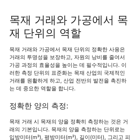
목재 거래와 가공에서 목
재 단위의 역할
목재 거래와 가공에서 목재 단위의 정확한 사용은
거래의 투명성을 보장하고, 자원의 낭비를 줄여서
가공 과정의 효율성을 높이는 데 필수적입니다. 이
러한 측정 단위의 표준화는 목재 산업의 국제적인
거래를 원활하게 하고, 산업 전반의 발전을 촉진하
는 데 중요한 역할을 합니다.
정확한 양의 측정:
목재 거래 시 목재의 양을 정확히 측정하는 것은 거
래의 기본입니다. 목재의 양을 측정하는 단위로는
입방미터(m³), 평방미터(m²), 길이(미터), 그리고 피