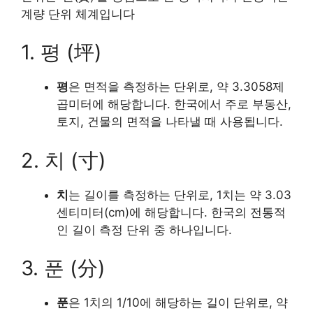
계량 단위 체계입니다
1. 평 (坪)
평
은 면적을 측정하는 단위로, 약 3.3058제
곱미터에 해당합니다. 한국에서 주로 부동산,
토지, 건물의 면적을 나타낼 때 사용됩니다.
2. 치 (寸)
치
는 길이를 측정하는 단위로, 1치는 약 3.03
센티미터(cm)에 해당합니다. 한국의 전통적
인 길이 측정 단위 중 하나입니다.
3. 푼 (分)
푼
은 1치의 1/10에 해당하는 길이 단위로, 약