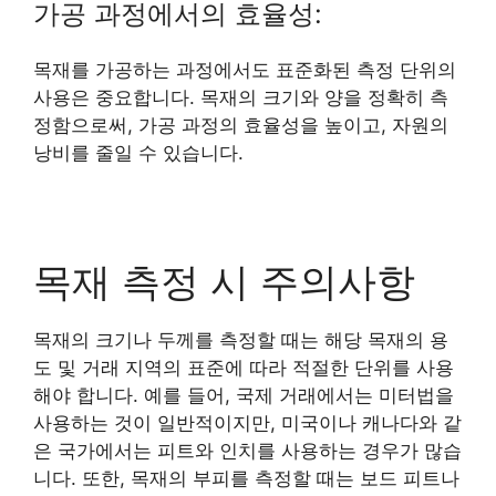
가공 과정에서의 효율성:
목재를 가공하는 과정에서도 표준화된 측정 단위의
사용은 중요합니다. 목재의 크기와 양을 정확히 측
정함으로써, 가공 과정의 효율성을 높이고, 자원의
낭비를 줄일 수 있습니다.
목재 측정 시 주의사항
목재의 크기나 두께를 측정할 때는 해당 목재의 용
도 및 거래 지역의 표준에 따라 적절한 단위를 사용
해야 합니다. 예를 들어, 국제 거래에서는 미터법을
사용하는 것이 일반적이지만, 미국이나 캐나다와 같
은 국가에서는 피트와 인치를 사용하는 경우가 많습
니다. 또한, 목재의 부피를 측정할 때는 보드 피트나