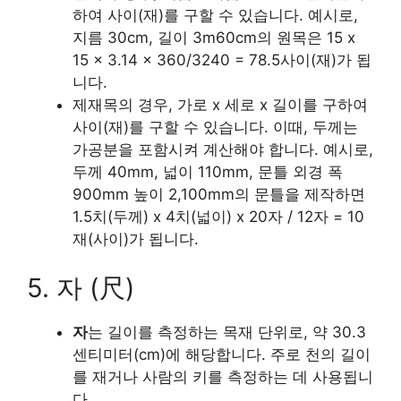
하여 사이(재)를 구할 수 있습니다. 예시로,
지름 30cm, 길이 3m60cm의 원목은 15 x
15 x 3.14 x 360/3240 = 78.5사이(재)가 됩
니다.
제재목의 경우, 가로 x 세로 x 길이를 구하여
사이(재)를 구할 수 있습니다. 이때, 두께는
가공분을 포함시켜 계산해야 합니다. 예시로,
두께 40mm, 넓이 110mm, 문틀 외경 폭
900mm 높이 2,100mm의 문틀을 제작하면
1.5치(두께) x 4치(넓이) x 20자 / 12자 = 10
재(사이)가 됩니다.
5. 자 (尺)
자
는 길이를 측정하는 목재 단위로, 약 30.3
센티미터(cm)에 해당합니다. 주로 천의 길이
를 재거나 사람의 키를 측정하는 데 사용됩니
다.