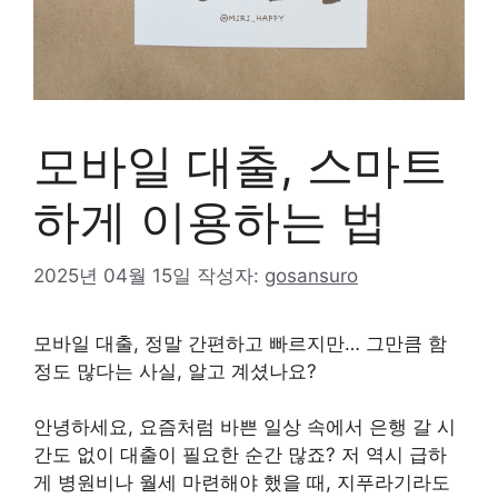
모바일 대출, 스마트
하게 이용하는 법
2025년 04월 15일
작성자:
gosansuro
모바일 대출, 정말 간편하고 빠르지만… 그만큼 함
정도 많다는 사실, 알고 계셨나요?
안녕하세요, 요즘처럼 바쁜 일상 속에서 은행 갈 시
간도 없이 대출이 필요한 순간 많죠? 저 역시 급하
게 병원비나 월세 마련해야 했을 때, 지푸라기라도