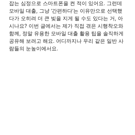
잡는 심정으로 스마트폰을 켠 적이 있어요. 그런데
모바일 대출, 그냥 ‘간편하다’는 이유만으로 선택했
다가 오히려 더 큰 빚을 지게 될 수도 있다는 거, 아
시나요? 이번 글에서는 제가 직접 겪은 시행착오와
함께, 정말 유용한 모바일 대출 활용 팁을 솔직하게
공유해 보려고 해요. 어디까지나 우리 같은 일반 사
람들의 눈높이에서요.