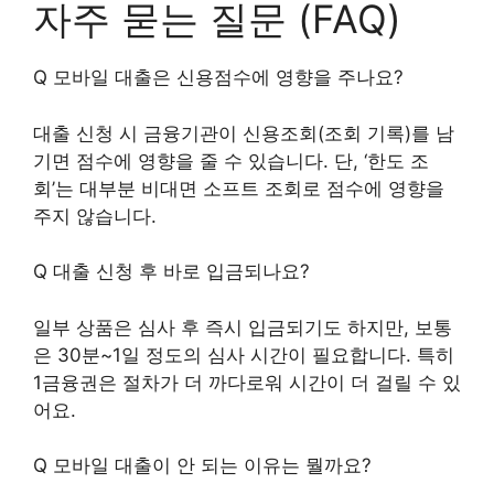
자주 묻는 질문 (FAQ)
Q 모바일 대출은 신용점수에 영향을 주나요?
대출 신청 시 금융기관이 신용조회(조회 기록)를 남
기면 점수에 영향을 줄 수 있습니다. 단, ‘한도 조
회’는 대부분 비대면 소프트 조회로 점수에 영향을
주지 않습니다.
Q 대출 신청 후 바로 입금되나요?
일부 상품은 심사 후 즉시 입금되기도 하지만, 보통
은 30분~1일 정도의 심사 시간이 필요합니다. 특히
1금융권은 절차가 더 까다로워 시간이 더 걸릴 수 있
어요.
Q 모바일 대출이 안 되는 이유는 뭘까요?