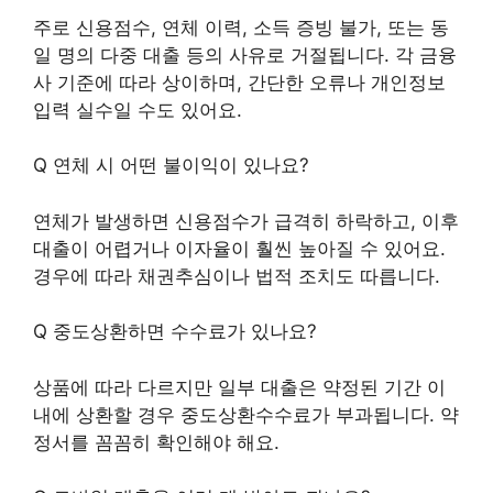
주로 신용점수, 연체 이력, 소득 증빙 불가, 또는 동
일 명의 다중 대출 등의 사유로 거절됩니다. 각 금융
사 기준에 따라 상이하며, 간단한 오류나 개인정보
입력 실수일 수도 있어요.
Q 연체 시 어떤 불이익이 있나요?
연체가 발생하면 신용점수가 급격히 하락하고, 이후
대출이 어렵거나 이자율이 훨씬 높아질 수 있어요.
경우에 따라 채권추심이나 법적 조치도 따릅니다.
Q 중도상환하면 수수료가 있나요?
상품에 따라 다르지만 일부 대출은 약정된 기간 이
내에 상환할 경우 중도상환수수료가 부과됩니다. 약
정서를 꼼꼼히 확인해야 해요.