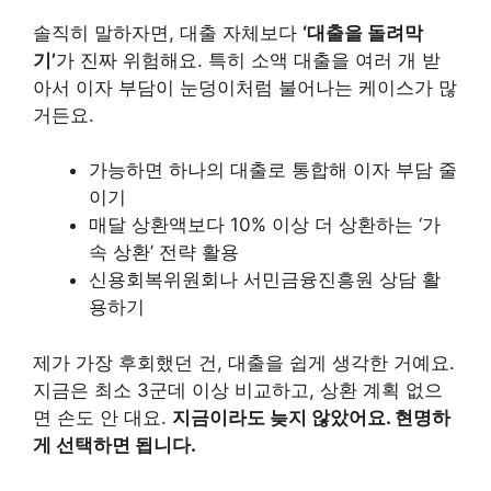
솔직히 말하자면, 대출 자체보다
‘대출을 돌려막
기’
가 진짜 위험해요. 특히 소액 대출을 여러 개 받
아서 이자 부담이 눈덩이처럼 불어나는 케이스가 많
거든요.
가능하면 하나의 대출로 통합해 이자 부담 줄
이기
매달 상환액보다 10% 이상 더 상환하는 ‘가
속 상환’ 전략 활용
신용회복위원회나 서민금융진흥원 상담 활
용하기
제가 가장 후회했던 건, 대출을 쉽게 생각한 거예요.
지금은 최소 3군데 이상 비교하고, 상환 계획 없으
면 손도 안 대요.
지금이라도 늦지 않았어요. 현명하
게 선택하면 됩니다.