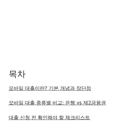
목차
모바일 대출이란? 기본 개념과 장단점
모바일 대출 종류별 비교: 은행 vs 제2금융권
대출 신청 전 확인해야 할 체크리스트