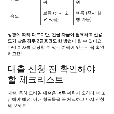
원
원
보통 (심사 소
빠름 (즉시 실
속도
요 있음)
행 가능)
상황에 따라 다르지만,
긴급 자금이 필요하고 신용
도가 낮은 경우 2금융권도 한 방법
이 될 수 있어요.
다만 이자를 감당할 수 있는 여력이 있는지 꼭 확인
하고요!
대출 신청 전 확인해야
할 체크리스트
대출, 특히 모바일 대출은 너무 쉬워서 오히려 더 조
심해야 해요. 아래 항목들을 꼭 체크하고 나서 신청
해 보세요.