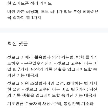
한 스마트폰 정리 가이드
비싼 카본 러닝화, 초보 러너가 발목 부상 피하려면
꼭 알아야 할 1가지
최신 댓글
셋로그 카메라 활용법과 영상 찍는법, 방향 돌리기
노하우 – 근무일수계산기
-
셋로그 고수만 아는 비
밀 팁 7가지: 당신의 기록 생활을 업그레이드할 숨
겨진 기능 대공개
셋로그 인원 조절법과 4명 설정, 초대하는 법 자세
한 설명
-
셋로그 고수만 아는 비밀 팁 7가지: 당신
의 기록 생활을 업그레이드할 숨겨진 기능 대공개
기초연금 수급자격 재산, 주택, 통장잔액 기준과