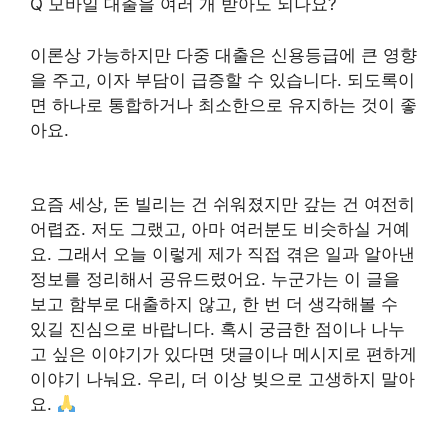
Q 모바일 대출을 여러 개 받아도 되나요?
이론상 가능하지만 다중 대출은 신용등급에 큰 영향
을 주고, 이자 부담이 급증할 수 있습니다. 되도록이
면 하나로 통합하거나 최소한으로 유지하는 것이 좋
아요.
요즘 세상, 돈 빌리는 건 쉬워졌지만 갚는 건 여전히
어렵죠. 저도 그랬고, 아마 여러분도 비슷하실 거예
요. 그래서 오늘 이렇게 제가 직접 겪은 일과 알아낸
정보를 정리해서 공유드렸어요. 누군가는 이 글을
보고 함부로 대출하지 않고, 한 번 더 생각해볼 수
있길 진심으로 바랍니다. 혹시 궁금한 점이나 나누
고 싶은 이야기가 있다면 댓글이나 메시지로 편하게
이야기 나눠요. 우리, 더 이상 빚으로 고생하지 말아
요.