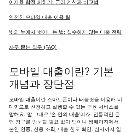
이자율 함정 피하기: 금리 계산과 비교법
안전한 모바일 대출 이용 팁
빚의 늪에서 벗어나는 법: 실수하지 않는 대출 전략
자주 묻는 질문 (FAQ)
모바일 대출이란? 기본
개념과 장단점
모바일 대출이란 스마트폰이나 태블릿을 이용해 비
대면으로 신청하고 실행할 수 있는 금융 서비스를
말해요. 말 그대로 ‘손 안의 대출’이죠. 전통적인 은
행 창구를 방문할 필요 없이 앱이나 웹페이지에서
본인 인증, 신용 조회, 대출 한도 확인, 심사까지 일