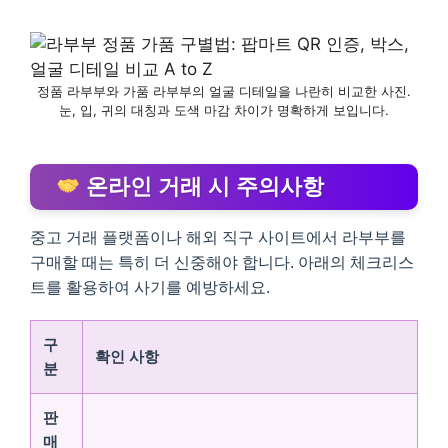
정품 라부부와 가품 라부부의 얼굴 디테일을 나란히 비교한 사진.
눈, 입, 귀의 대칭과 도색 마감 차이가 명확하게 보입니다.
온라인 거래 시 주의사항
중고 거래 플랫폼이나 해외 직구 사이트에서 라부부를
구매할 때는 특히 더 신중해야 합니다. 아래의 체크리스
트를 활용하여 사기를 예방하세요.
구
확인 사항
분
판
매