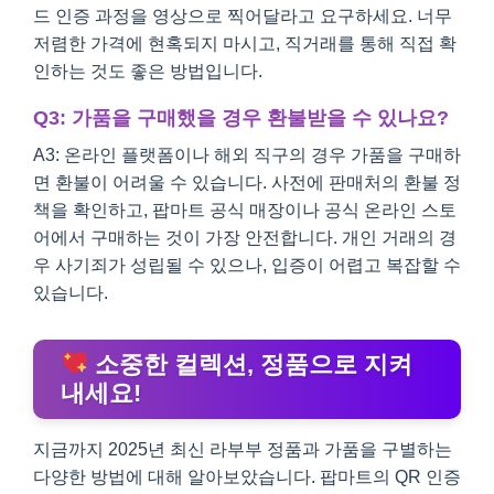
드 인증 과정을 영상으로 찍어달라고 요구하세요. 너무
저렴한 가격에 현혹되지 마시고, 직거래를 통해 직접 확
인하는 것도 좋은 방법입니다.
Q3: 가품을 구매했을 경우 환불받을 수 있나요?
A3: 온라인 플랫폼이나 해외 직구의 경우 가품을 구매하
면 환불이 어려울 수 있습니다. 사전에 판매처의 환불 정
책을 확인하고, 팝마트 공식 매장이나 공식 온라인 스토
어에서 구매하는 것이 가장 안전합니다. 개인 거래의 경
우 사기죄가 성립될 수 있으나, 입증이 어렵고 복잡할 수
있습니다.
소중한 컬렉션, 정품으로 지켜
내세요!
지금까지 2025년 최신 라부부 정품과 가품을 구별하는
다양한 방법에 대해 알아보았습니다. 팝마트의 QR 인증