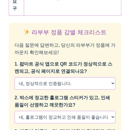
요
구
라부부 정품 감별 체크리스트
다음 질문에 답변하고, 당신의 라부부가 정품에 가
까운지 확인해보세요!
1. 팝마트 공식 앱으로 QR 코드가 정상적으로 스
캔되고, 공식 페이지로 연결되나요?
2. 박스에 정교한 홀로그램 스티커가 있고, 인쇄
품질이 선명하고 깨끗한가요?