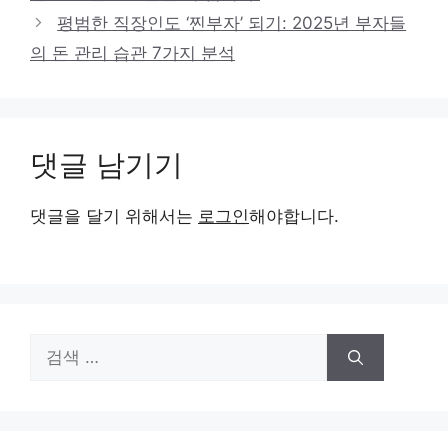
평범한 직장인도 ‘찐부자’ 되기: 2025년 부자들
의 돈 관리 습관 7가지 분석
댓글 남기기
댓글을 달기 위해서는
로그인
해야합니다.
검
색: