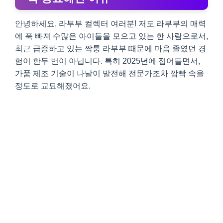
안녕하세요, 라부부 컬렉터 여러분! 저도 라부부의 매력
에 푹 빠져 수많은 아이들을 모으고 있는 한 사람으로서,
최근 급증하고 있는 짝퉁 라부부 때문에 마음 졸였던 경
험이 한두 번이 아닙니다. 특히 2025년에 접어들면서,
가품 제조 기술이 나날이 발전해 전문가조차 깜빡 속을
정도로 교묘해졌어요.