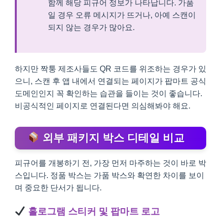
함께 해당 피규어 정보가 나타납니다. 가품
일 경우 오류 메시지가 뜨거나, 아예 스캔이
되지 않는 경우가 많아요.
하지만 짝퉁 제조사들도 QR 코드를 위조하는 경우가 있
으니, 스캔 후 앱 내에서 연결되는 페이지가 팝마트 공식
도메인인지 꼭 확인하는 습관을 들이는 것이 좋습니다.
비공식적인 페이지로 연결된다면 의심해봐야 해요.
외부 패키지 박스 디테일 비교
피규어를 개봉하기 전, 가장 먼저 마주하는 것이 바로 박
스입니다. 정품 박스는 가품 박스와 확연한 차이를 보이
며 중요한 단서가 됩니다.
홀로그램 스티커 및 팝마트 로고