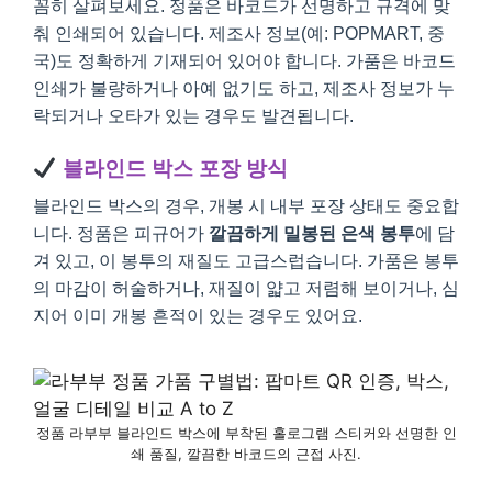
꼼히 살펴보세요. 정품은 바코드가 선명하고 규격에 맞
춰 인쇄되어 있습니다. 제조사 정보(예: POPMART, 중
국)도 정확하게 기재되어 있어야 합니다. 가품은 바코드
인쇄가 불량하거나 아예 없기도 하고, 제조사 정보가 누
락되거나 오타가 있는 경우도 발견됩니다.
블라인드 박스 포장 방식
블라인드 박스의 경우, 개봉 시 내부 포장 상태도 중요합
니다. 정품은 피규어가
깔끔하게 밀봉된 은색 봉투
에 담
겨 있고, 이 봉투의 재질도 고급스럽습니다. 가품은 봉투
의 마감이 허술하거나, 재질이 얇고 저렴해 보이거나, 심
지어 이미 개봉 흔적이 있는 경우도 있어요.
정품 라부부 블라인드 박스에 부착된 홀로그램 스티커와 선명한 인
쇄 품질, 깔끔한 바코드의 근접 사진.