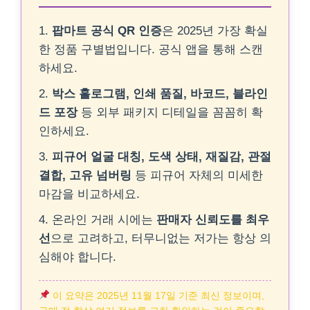
1.
팝마트 공식 QR 인증
은 2025년 가장 확실
한 정품 구별법입니다. 공식 앱을 통해 스캔
하세요.
2.
박스 홀로그램, 인쇄 품질, 바코드, 블라인
드 포장
등 외부 패키지 디테일을 꼼꼼히 확
인하세요.
3.
피규어 얼굴 대칭, 도색 상태, 재질감, 관절
결합, 고유 넘버링
등 피규어 자체의 미세한
마감을 비교하세요.
4. 온라인 거래 시에는
판매자 신뢰도를 최우
선
으로 고려하고, 터무니없는 저가는 항상 의
심해야 합니다.
이 요약은 2025년 11월 17일 기준 최신 정보이며,