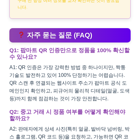
구매 전 항상 여러 정보를 교차 확인하는 것이 중요합
니다.
자주 묻는 질문 (FAQ)
Q1: 팝마트 QR 인증만으로 정품을 100% 확신할
수 있나요?
A1: QR 인증은 가장 강력한 방법 중 하나이지만, 짝퉁
기술도 발전하고 있어 100% 단정하기는 어렵습니다.
QR 스캔 후 연결되는 웹사이트 주소가 팝마트 공식 도
메인인지 확인하고, 피규어의 물리적 디테일(얼굴, 도색
등)까지 함께 점검하는 것이 가장 안전합니다.
Q2: 중고 거래 시 정품 여부를 어떻게 확인해야
할까요?
A2: 판매자에게 상세 사진(특히 얼굴, 발바닥 넘버링, 박
스 홀로그램, QR 코드 등)을 요청하고, 가능하면 QR 코