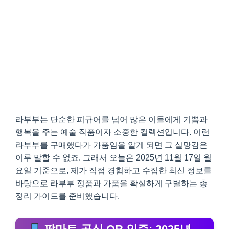
라부부는 단순한 피규어를 넘어 많은 이들에게 기쁨과
행복을 주는 예술 작품이자 소중한 컬렉션입니다. 이런
라부부를 구매했다가 가품임을 알게 되면 그 실망감은
이루 말할 수 없죠. 그래서 오늘은 2025년 11월 17일 월
요일 기준으로, 제가 직접 경험하고 수집한 최신 정보를
바탕으로 라부부 정품과 가품을 확실하게 구별하는 총
정리 가이드를 준비했습니다.