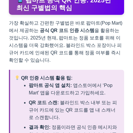
팝마트 공식 QR 인증: 2025년
최신 구별법의 핵심
가장 확실하고 간편한 구별법은 바로 팝마트(Pop Mart)
에서 제공하는
공식 QR 코드 인증 시스템
을 활용하는
것입니다. 2025년 현재, 팝마트는 정품 보호를 위해 이
시스템을 더욱 강화했어요. 블라인드 박스 포장이나 피
규어 카드에 인쇄된 QR 코드를 통해 정품 여부를 즉시
확인할 수 있습니다.
QR 인증 시스템 활용 팁:
팝마트 공식 앱 설치:
앱스토어에서 ‘Pop
Mart’ 앱을 다운로드하고 가입하세요.
QR 코드 스캔:
블라인드 박스 내부 또는 피
규어 카드에 있는 QR 코드를 앱 내 스캐너
로 스캔합니다.
결과 확인:
정품이라면 공식 인증 메시지와