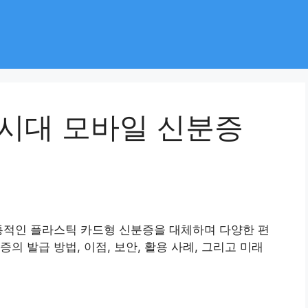
 시대 모바일 신분증
통적인 플라스틱 카드형 신분증을 대체하며 다양한 편
의 발급 방법, 이점, 보안, 활용 사례, 그리고 미래