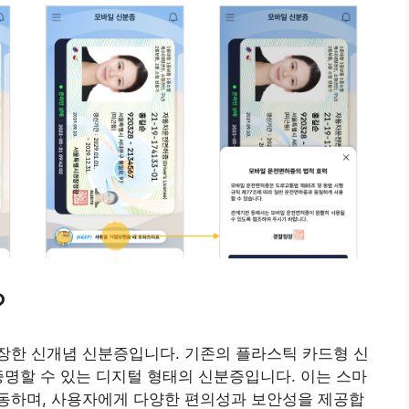
?
장한 신개념 신분증입니다. 기존의 플라스틱 카드형 신
증명할 수 있는 디지털 형태의 신분증입니다. 이는 스마
동하며, 사용자에게 다양한 편의성과 보안성을 제공합