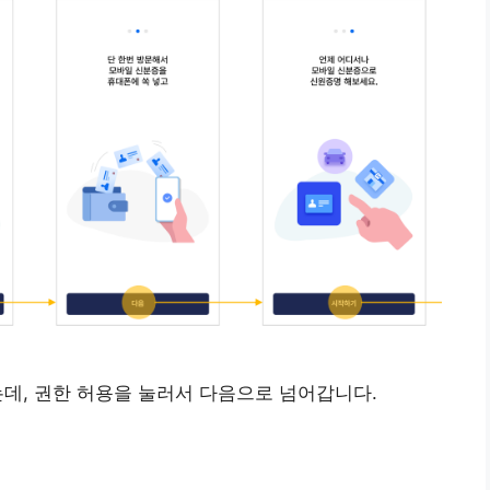
는데, 권한 허용을 눌러서 다음으로 넘어갑니다.