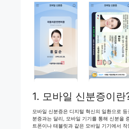
1. 모바일 신분증이란
모바일 신분증은 디지털 혁신의 일환으로 등
분증과는 달리, 모바일 기기를 통해 신분을 
트폰이나 태블릿과 같은 모바일 기기에서 작