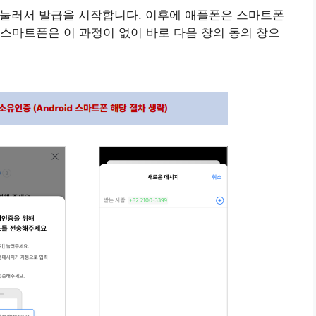
을 눌러서 발급을 시작합니다. 이후에 애플폰은 스마트폰
스마트폰은 이 과정이 없이 바로 다음 창의 동의 창으