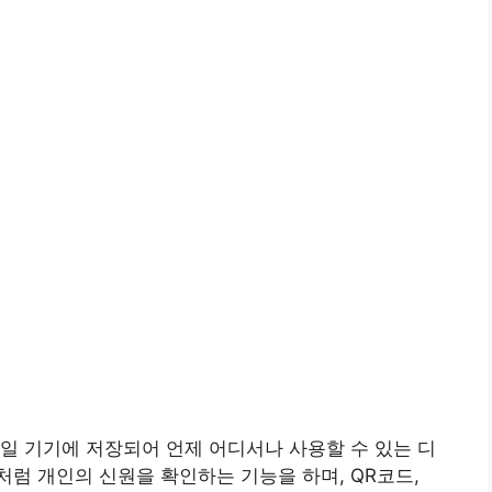
일 기기에 저장되어 언제 어디서나 사용할 수 있는 디
럼 개인의 신원을 확인하는 기능을 하며, QR코드,