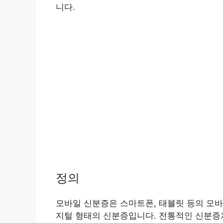
니다.
정의
모바일 신분증은 스마트폰, 태블릿 등의 모바
지털 형태의 신분증입니다. 전통적인 신분증처