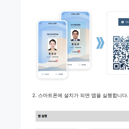
2. 스마트폰에 설치가 되면 앱을 실행합니다.