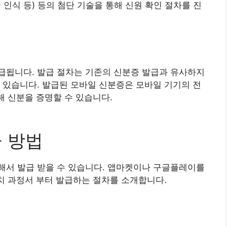
굴 인식 등) 등의 첨단 기술을 통해 신원 확인 절차를 진
급됩니다. 발급 절차는 기존의 신분증 발급과 유사하지
 있습니다. 발급된 모바일 신분증은 모바일 기기의 전
해 신분을 증명할 수 있습니다.
급 방법
해서 발급 받을 수 있습니다. 앱마켓이나 구글플레이를
설치 과정서 부터 발급하는 절차를 소개합니다.