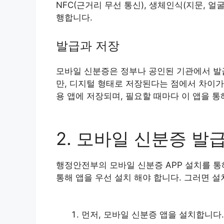
NFC(근거리 무선 통신), 생체인식(지문, 얼
행합니다.
발급과 저장
모바일 신분증은 정부나 공인된 기관에서 발
만, 디지털 형태로 저장된다는 점에서 차이가
용 앱에 저장되며, 필요할 때마다 이 앱을 통
2. 모바일 신분증 발
행정안전부의 모바일 신분증 APP 설치를 통
통해 앱을 우선 설치 해야 합니다. 그러면 
먼저, 모바일 신분증 앱을 설치합니다.