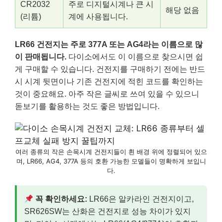
CR2032
주로 디지털시계나 큰 시
해당 없음
(리튬)
계에 사용됩니다.
LR66 건전지는 주로 377A 또는 AG4라는 이름으로 많
이 판매됩니다.
다이소에서도 이 이름으로 찾으시면 쉽
게 구매할 수 있습니다. 건전지를 구매하기 전에는 반드
시 시계 뒷면이나 기존 건전지에 적힌 코드를 확인하는
것이 중요해요. 아주 작은 글씨로 쓰여 있을 수 있으니
돋보기를 활용하는 것도 좋은 방법입니다.
여러 종류의 작은 손목시계 건전지들이 흰 배경 위에 정렬되어 있으
며, LR66, AG4, 377A 등의 호환 가능한 모델들이 명확하게 보입니
다.
꼭 확인하세요:
LR66은 알카라인 건전지이고,
SR626SW는 산화은 건전지로 성능 차이가 있지