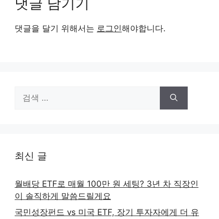
댓글 남기기
댓글을 달기 위해서는
로그인
해야합니다.
검
색:
최신 글
월배당 ETF로 매월 100만 원 세팅? 3년 차 직장인
이 솔직하게 말씀드릴게요
국민성장펀드 vs 미국 ETF, 장기 투자자에게 더 유