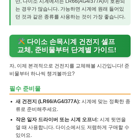
만, 다이소 시계에서는 LR66(AG4/377A)이 호환되
는 경우가 많습니다. 가능하면 시계에 원래 들어있
던 것과 같은 종류를 사용하는 것이 가장 좋습니다.
다이소 손목시계 건전지 셀프
교체, 준비물부터 단계별 가이드!
자, 이제 본격적으로 건전지를 교체해볼 시간입니다! 준
비물부터 하나씩 챙겨볼까요?
필수 준비물
새 건전지 (LR66/AG4/377A):
시계에 맞는 정확한 종
류로 준비해주세요.
작은 일자 드라이버 또는 시계 오프너:
시계 뒷면을
열 때 사용합니다. 다이소에서도 저렴하게 구매할 수
있어요.