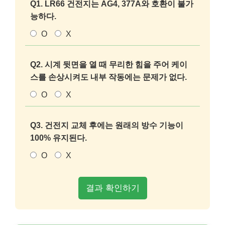
Q1. LR66 건전지는 AG4, 377A와 호환이 불가
능하다.
O
X
Q2. 시계 뒷면을 열 때 무리한 힘을 주어 케이
스를 손상시켜도 내부 작동에는 문제가 없다.
O
X
Q3. 건전지 교체 후에는 원래의 방수 기능이
100% 유지된다.
O
X
결과 확인하기