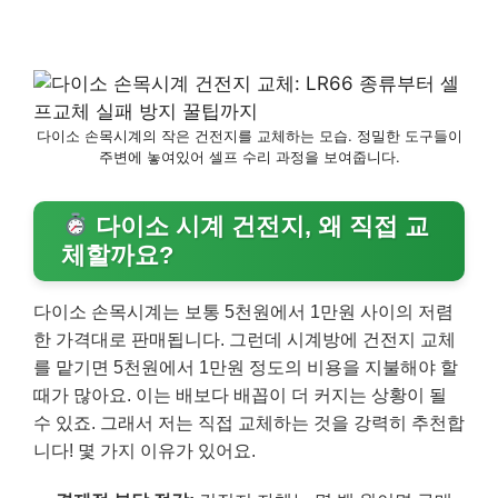
다이소 손목시계의 작은 건전지를 교체하는 모습. 정밀한 도구들이
주변에 놓여있어 셀프 수리 과정을 보여줍니다.
다이소 시계 건전지, 왜 직접 교
체할까요?
다이소 손목시계는 보통 5천원에서 1만원 사이의 저렴
한 가격대로 판매됩니다. 그런데 시계방에 건전지 교체
를 맡기면 5천원에서 1만원 정도의 비용을 지불해야 할
때가 많아요. 이는 배보다 배꼽이 더 커지는 상황이 될
수 있죠. 그래서 저는 직접 교체하는 것을 강력히 추천합
니다! 몇 가지 이유가 있어요.