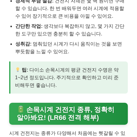
경제적 부담 절감:
건전지 자체는 몇 백 원이면 구매
할 수 있습니다. 한 번 배워두면 여러 시계에 적용할
수 있어 장기적으로 큰 비용을 아낄 수 있어요.
간단한 작업:
생각보다 복잡하지 않고, 몇 가지 간단
한 도구만 있으면 충분히 할 수 있습니다.
성취감:
멈춰있던 시계가 다시 움직이는 것을 보면
뿌듯함을 느낄 수 있어요.
팁:
다이소 손목시계의 평균 건전지 수명은 약
1~2년 정도입니다. 주기적으로 확인하고 미리 준
비해두면 좋습니다.
손목시계 건전지 종류, 정확히
알아봐요! (LR66 전격 해부)
시계 건전지는 종류가 다양해서 처음에는 헷갈릴 수 있