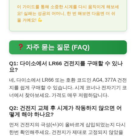
이 가이드를 통해 소중한 시계를 다시 움직이게 해보세
요! 실패는 성공의 어머니, 한 번 해보면 다음엔 더 쉬
울 거예요!
자주 묻는 질문 (FAQ)
Q1: 다이소에서 LR66 건전지를 구매할 수 있나
요?
네, 다이소에서 LR66 또는 호환 코드인 AG4, 377A 건전
지를 쉽게 구매할 수 있습니다. 시계 코너나 전자기기 코
너에서 찾아보세요. 가격도 매우 저렴하답니다.
Q2: 건전지 교체 후 시계가 작동하지 않으면 어
떻게 해야 하나요?
먼저 건전지의 극성(+/-)이 올바르게 삽입되었는지 다시
한번 확인해주세요. 건전지가 제대로 고정되지 않았을