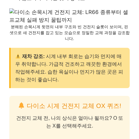
분해된 손목시계 뒷면의 내부 구조와 빈 건전지 슬롯이 보이며, 핀
셋으로 새 건전지를 잡고 있는 모습으로 정밀한 교체 과정을 강조합
니다.
재차 강조:
시계 내부 회로는 습기와 먼지에 매
우 취약합니다. 가급적 건조하고 깨끗한 환경에서
작업해주세요. 습한 욕실이나 먼지가 많은 곳은 피
하는 것이 좋습니다.
다이소 시계 건전지 교체 OX 퀴즈!
건전지 교체 전, 나의 상식은 얼마나 될까요? O 또
는 X를 선택해주세요.