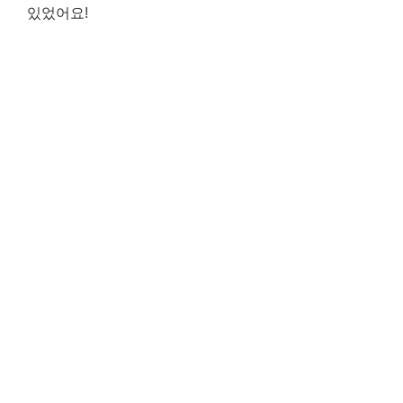
있었어요!