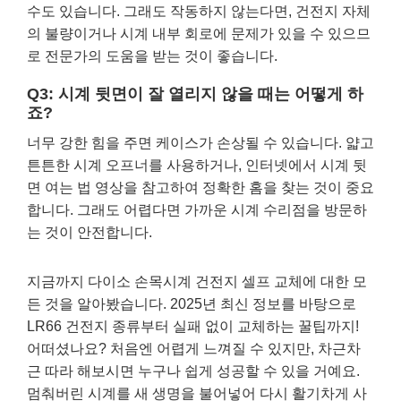
수도 있습니다. 그래도 작동하지 않는다면, 건전지 자체
의 불량이거나 시계 내부 회로에 문제가 있을 수 있으므
로 전문가의 도움을 받는 것이 좋습니다.
Q3: 시계 뒷면이 잘 열리지 않을 때는 어떻게 하
죠?
너무 강한 힘을 주면 케이스가 손상될 수 있습니다. 얇고
튼튼한 시계 오프너를 사용하거나, 인터넷에서 시계 뒷
면 여는 법 영상을 참고하여 정확한 홈을 찾는 것이 중요
합니다. 그래도 어렵다면 가까운 시계 수리점을 방문하
는 것이 안전합니다.
지금까지 다이소 손목시계 건전지 셀프 교체에 대한 모
든 것을 알아봤습니다. 2025년 최신 정보를 바탕으로
LR66 건전지 종류부터 실패 없이 교체하는 꿀팁까지!
어떠셨나요? 처음엔 어렵게 느껴질 수 있지만, 차근차
근 따라 해보시면 누구나 쉽게 성공할 수 있을 거예요.
멈춰버린 시계를 새 생명을 불어넣어 다시 활기차게 사