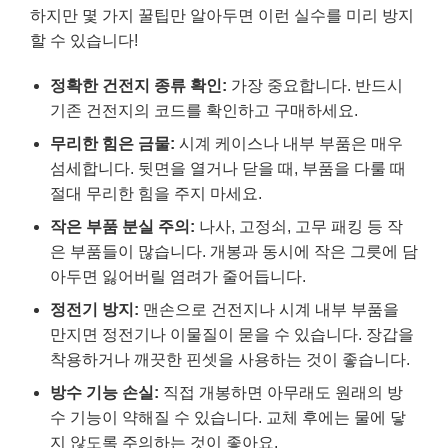
하지만 몇 가지 꿀팁만 알아두면 이런 실수를 미리 방지
할 수 있습니다!
정확한 건전지 종류 확인:
가장 중요합니다. 반드시
기존 건전지의 코드를 확인하고 구매하세요.
무리한 힘은 금물:
시계 케이스나 내부 부품은 매우
섬세합니다. 뒷면을 열거나 닫을 때, 부품을 다룰 때
절대 무리한 힘을 주지 마세요.
작은 부품 분실 주의:
나사, 고정쇠, 고무 패킹 등 작
은 부품들이 많습니다. 개봉과 동시에 작은 그릇에 담
아두면 잃어버릴 염려가 줄어듭니다.
정전기 방지:
맨손으로 건전지나 시계 내부 부품을
만지면 정전기나 이물질이 묻을 수 있습니다. 장갑을
착용하거나 깨끗한 핀셋을 사용하는 것이 좋습니다.
방수 기능 손실:
직접 개봉하면 아무래도 원래의 방
수 기능이 약해질 수 있습니다. 교체 후에는 물에 닿
지 않도록 주의하는 것이 좋아요.