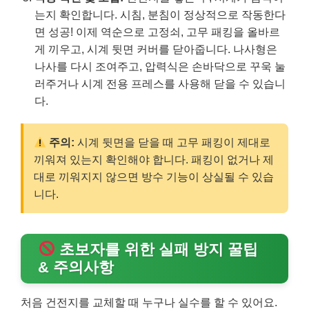
는지 확인합니다. 시침, 분침이 정상적으로 작동한다
면 성공! 이제 역순으로 고정쇠, 고무 패킹을 올바르
게 끼우고, 시계 뒷면 커버를 닫아줍니다. 나사형은
나사를 다시 조여주고, 압력식은 손바닥으로 꾸욱 눌
러주거나 시계 전용 프레스를 사용해 닫을 수 있습니
다.
주의:
시계 뒷면을 닫을 때 고무 패킹이 제대로
끼워져 있는지 확인해야 합니다. 패킹이 없거나 제
대로 끼워지지 않으면 방수 기능이 상실될 수 있습
니다.
초보자를 위한 실패 방지 꿀팁
& 주의사항
처음 건전지를 교체할 때 누구나 실수를 할 수 있어요.