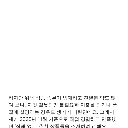
하지만 워낙 상품 종류가 방대하고 진열된 양도 많
다 보니, 자칫 잘못하면 불필요한 지출을 하거나 품
질에 실망하는 경우도 생기기 마련인데요. 그래서
제가 2025년 11월 기준으로 직접 경험하고 만족했
던 ‘실패 없는’ 추천 상품들을 소개하려고 해요.