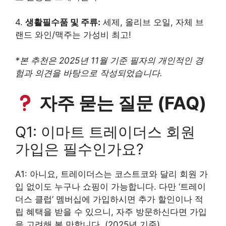
4.
생활필수품 및 주류:
세제, 올리브 오일, 자체 브
랜드 와인/맥주는 가성비 최고!
*본 추천은 2025년 11월 기준 필자의 개인적인 경
험과 의견을 바탕으로 작성되었습니다.
자주 묻는 질문 (FAQ)
Q1: 이마트 트레이더스 회원
가입은 필수인가요?
A1: 아니요, 트레이더스는 코스트코와 달리 회원 가
입 없이도 누구나 쇼핑이 가능합니다. 다만 ‘트레이
더스 클럽’ 멤버십에 가입하시면 추가 할인이나 적
립 혜택을 받을 수 있으니, 자주 방문하신다면 가입
을 고려해 볼 만합니다. (2025년 기준)