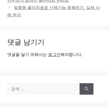
전문의가 말하는 골든타임 관리법
맞춤형 물리치료로 신체기능 회복하기: 실제 사
례 분석
댓글 남기기
댓글을 달기 위해서는
로그인
해야합니다.
검
색: