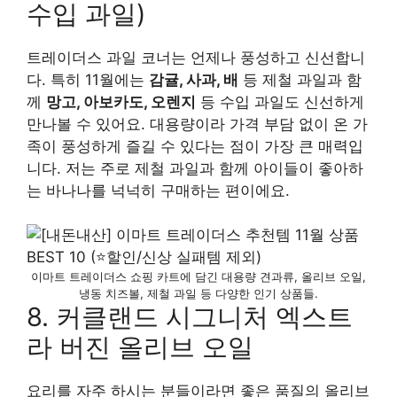
수입 과일)
트레이더스 과일 코너는 언제나 풍성하고 신선합니
다. 특히 11월에는
감귤, 사과, 배
등 제철 과일과 함
께
망고, 아보카도, 오렌지
등 수입 과일도 신선하게
만나볼 수 있어요. 대용량이라 가격 부담 없이 온 가
족이 풍성하게 즐길 수 있다는 점이 가장 큰 매력입
니다. 저는 주로 제철 과일과 함께 아이들이 좋아하
는 바나나를 넉넉히 구매하는 편이에요.
이마트 트레이더스 쇼핑 카트에 담긴 대용량 견과류, 올리브 오일,
냉동 치즈볼, 제철 과일 등 다양한 인기 상품들.
8. 커클랜드 시그니처 엑스트
라 버진 올리브 오일
요리를 자주 하시는 분들이라면 좋은 품질의 올리브