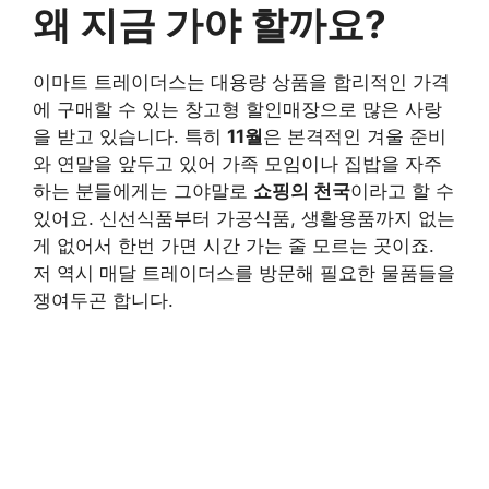
왜 지금 가야 할까요?
이마트 트레이더스는 대용량 상품을 합리적인 가격
에 구매할 수 있는 창고형 할인매장으로 많은 사랑
을 받고 있습니다. 특히
11월
은 본격적인 겨울 준비
와 연말을 앞두고 있어 가족 모임이나 집밥을 자주
하는 분들에게는 그야말로
쇼핑의 천국
이라고 할 수
있어요. 신선식품부터 가공식품, 생활용품까지 없는
게 없어서 한번 가면 시간 가는 줄 모르는 곳이죠.
저 역시 매달 트레이더스를 방문해 필요한 물품들을
쟁여두곤 합니다.