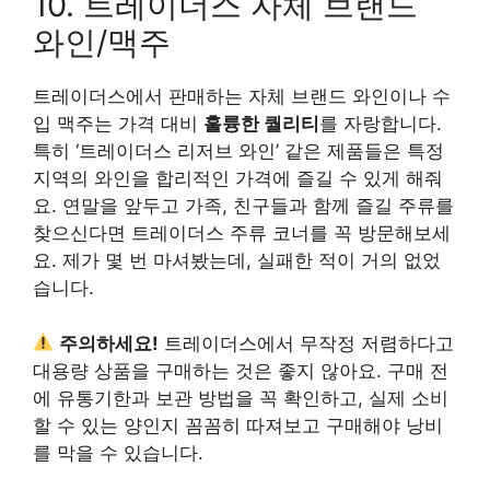
10. 트레이더스 자체 브랜드
와인/맥주
트레이더스에서 판매하는 자체 브랜드 와인이나 수
입 맥주는 가격 대비
훌륭한 퀄리티
를 자랑합니다.
특히 ‘트레이더스 리저브 와인’ 같은 제품들은 특정
지역의 와인을 합리적인 가격에 즐길 수 있게 해줘
요. 연말을 앞두고 가족, 친구들과 함께 즐길 주류를
찾으신다면 트레이더스 주류 코너를 꼭 방문해보세
요. 제가 몇 번 마셔봤는데, 실패한 적이 거의 없었
습니다.
주의하세요!
트레이더스에서 무작정 저렴하다고
대용량 상품을 구매하는 것은 좋지 않아요. 구매 전
에 유통기한과 보관 방법을 꼭 확인하고, 실제 소비
할 수 있는 양인지 꼼꼼히 따져보고 구매해야 낭비
를 막을 수 있습니다.