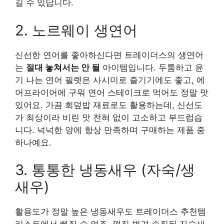
길 수 있답니다.
2. 노르웨이 생연어
신선한 연어를 좋아하신다면 트레이더스의 생연어
는
절대 놓쳐서는 안 될
아이템입니다. 두툼하고 윤
기 나는 연어 필렛은 사시미로 즐기기에도 좋고, 에
어프라이어에 구워 연어 스테이크로 먹어도 정말 맛
있어요. 가끔 회덮밥 재료로도 활용하는데, 신선도
가 최상이라 비린 맛 전혀 없이 고소하고 부드럽습
니다. 넉넉한 양에 항상 만족하며 구매하는 제품 중
하나예요.
3. 통통한 냉동새우 (자숙/생
새우)
활용도가 정말 높은 냉동새우도 트레이더스 추천템