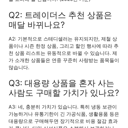
Q2: 트레이더스 추천 상품은
매달 바뀌나요?
A2: 기본적으로 스테디셀러는 유지되지만, 제철 상
품이나 시즌 한정 상품, 그리고 할인 행사에 따라 추
천 상품 리스트는 유동적으로 바뀔 수 있습니다. 제
가 소개한 상품들은 연중 꾸준히 사랑받는 품목들이
많습니다.
Q3: 대용량 상품을 혼자 사는
사람도 구매할 가치가 있나요?
A3: 네, 충분히 가치가 있습니다. 특히 냉동 보관이
가능하거나 유통기한이 긴 가공식품, 생활용품 등은
대용량으로 구매해두면 장기적으로 비용 절감 효과