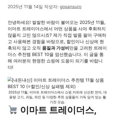
2025년 11월 14일
작성자:
gosansuro
안녕하세요! 쌀쌀한 바람이 불어오는 2025년 11월,
이마트 트레이더스에서 어떤 상품을 사야 후회하지
않을지 고민 많으시죠? 제가 직접 발품 팔아 구매하
고 사용해본 경험을 바탕으로, 할인이나 신상에 현
혹되지 않고 오직
품질과 가성비
만을 고려한 트레이
더스 추천템 BEST 10을 엄선했습니다. 이 글을 통
해 여러분의 현명한 쇼핑에 도움이 되기를 바랍니
다!
2025년 11월, 이마트 트레이더스에서 쇼핑 카트에 신선한 연어, 대
용량 고기, 과일, 와인 등 다양한 추천 상품들이 가득 담겨 있는 활
기찬 모습.
이마트 트레이더스,