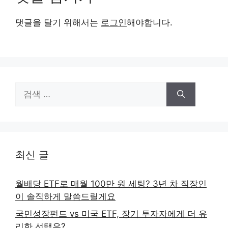
댓글을 달기 위해서는
로그인
해야합니다.
검
색:
최신 글
월배당 ETF로 매월 100만 원 세팅? 3년 차 직장인
이 솔직하게 말씀드릴게요
국민성장펀드 vs 미국 ETF, 장기 투자자에게 더 유
리한 선택은?