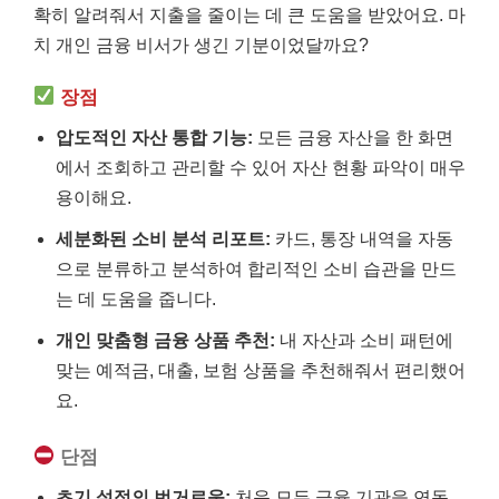
확히 알려줘서 지출을 줄이는 데 큰 도움을 받았어요. 마
치 개인 금융 비서가 생긴 기분이었달까요?
장점
압도적인 자산 통합 기능:
모든 금융 자산을 한 화면
에서 조회하고 관리할 수 있어 자산 현황 파악이 매우
용이해요.
세분화된 소비 분석 리포트:
카드, 통장 내역을 자동
으로 분류하고 분석하여 합리적인 소비 습관을 만드
는 데 도움을 줍니다.
개인 맞춤형 금융 상품 추천:
내 자산과 소비 패턴에
맞는 예적금, 대출, 보험 상품을 추천해줘서 편리했어
요.
단점
초기 설정의 번거로움:
처음 모든 금융 기관을 연동