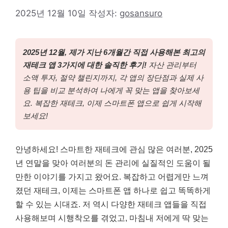
2025년 12월 10일
작성자:
gosansuro
2025년 12월, 제가 지난 6개월간 직접 사용해본 최고의
재테크 앱 3가지에 대한 솔직한 후기!
자산 관리부터
소액 투자, 절약 챌린지까지, 각 앱의 장단점과 실제 사
용 팁을 비교 분석하여 나에게 꼭 맞는 앱을 찾아보세
요. 복잡한 재테크, 이제 스마트폰 앱으로 쉽게 시작해
보세요!
안녕하세요! 스마트한 재테크에 관심 많은 여러분, 2025
년 연말을 맞아 여러분의 돈 관리에 실질적인 도움이 될
만한 이야기를 가지고 왔어요. 복잡하고 어렵게만 느껴
졌던 재테크, 이제는 스마트폰 앱 하나로 쉽고 똑똑하게
할 수 있는 시대죠. 저 역시 다양한 재테크 앱들을 직접
사용해보며 시행착오를 겪었고, 마침내 저에게 딱 맞는