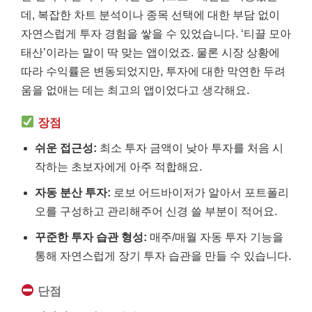
데, 복잡한 차트 분석이나 종목 선택에 대한 부담 없이
자연스럽게 투자 경험을 쌓을 수 있었습니다. ‘티끌 모아
태산’이라는 말이 딱 맞는 앱이었죠. 물론 시장 상황에
따라 수익률은 변동되었지만, 투자에 대한 막연한 두려
움을 없애는 데는 최고의 앱이었다고 생각해요.
장점
쉬운 접근성:
최소 투자 금액이 낮아 투자를 처음 시
작하는 초보자에게 아주 적합해요.
자동 분산 투자:
로보 어드바이저가 알아서 포트폴리
오를 구성하고 관리해주어 신경 쓸 부분이 적어요.
꾸준한 투자 습관 형성:
매주/매월 자동 투자 기능을
통해 자연스럽게 장기 투자 습관을 만들 수 있습니다.
단점