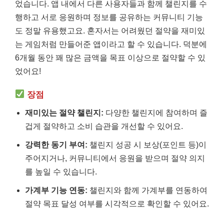
었습니다. 앱 내에서 다른 사용자들과 함께 챌린지를 수
행하고 서로 응원하며 정보를 공유하는 커뮤니티 기능
도 정말 유용했고요. 혼자서는 어려웠던 절약을 재미있
는 게임처럼 만들어준 앱이라고 할 수 있습니다. 덕분에
6개월 동안 꽤 많은 금액을 목표 이상으로 절약할 수 있
었어요!
장점
재미있는 절약 챌린지:
다양한 챌린지에 참여하며 즐
겁게 절약하고 소비 습관을 개선할 수 있어요.
강력한 동기 부여:
챌린지 성공 시 보상(포인트 등)이
주어지거나, 커뮤니티에서 응원을 받으며 절약 의지
를 높일 수 있습니다.
가계부 기능 연동:
챌린지와 함께 가계부를 연동하여
절약 목표 달성 여부를 시각적으로 확인할 수 있어요.