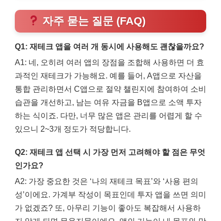
자주 묻는 질문 (FAQ)
Q1: 재테크 앱을 여러 개 동시에 사용해도 괜찮을까요?
A1: 네, 오히려 여러 앱의 장점을 조합해 사용하면 더 효
과적인 재테크가 가능해요. 예를 들어, A앱으로 자산을
통합 관리하면서 C앱으로 절약 챌린지에 참여하여 소비
습관을 개선하고, 남는 여유 자금을 B앱으로 소액 투자
하는 식이죠. 다만, 너무 많은 앱은 관리를 어렵게 할 수
있으니 2~3개 정도가 적당합니다.
Q2: 재테크 앱 선택 시 가장 먼저 고려해야 할 점은 무엇
인가요?
A2: 가장 중요한 것은 ‘나의 재테크 목표’와 ‘사용 편의
성’이에요. 가계부 작성이 목표인데 투자 앱을 쓰면 의미
가 없겠죠? 또, 아무리 기능이 좋아도 복잡해서 사용하