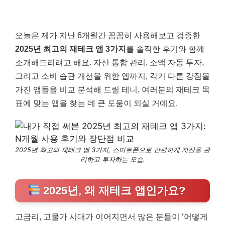
오늘은 제가 지난 6개월간 꼼꼼히 사용해보고 검증한
2025년 최고의 재테크 앱 3가지
를 솔직한 후기와 함께
소개해드리려고 해요. 자산 통합 관리, 소액 자동 투자,
그리고 소비 습관 개선을 위한 앱까지, 각기 다른 강점을
가진 앱들을 비교 분석해 드릴 테니, 여러분의 재테크 목
표에 맞는 앱을 찾는 데 큰 도움이 되실 거예요.
2025년 최고의 재테크 앱 3가지, 스마트폰으로 간편하게 자산을 관
리하고 투자하는 모습.
2025년, 왜 재테크 앱인가요?
고금리, 고물가 시대가 이어지면서 많은 분들이 ‘어떻게