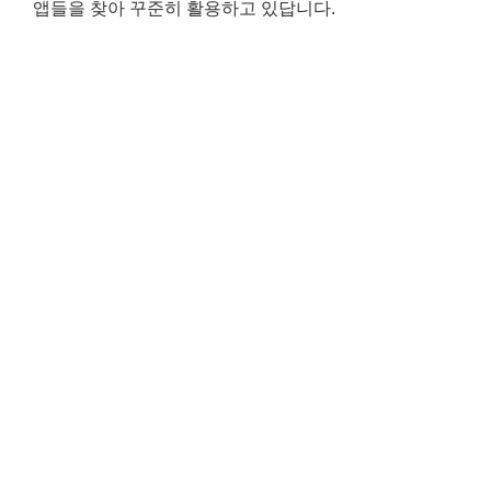
앱들을 찾아 꾸준히 활용하고 있답니다.