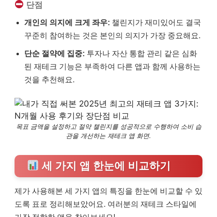
단점
개인의 의지에 크게 좌우:
챌린지가 재미있어도 결국
꾸준히 참여하는 것은 본인의 의지가 가장 중요해요.
단순 절약에 집중:
투자나 자산 통합 관리 같은 심화
된 재테크 기능은 부족하여 다른 앱과 함께 사용하는
것을 추천해요.
목표 금액을 설정하고 절약 챌린지를 성공적으로 수행하여 소비 습
관을 개선하는 재테크 앱 화면.
세 가지 앱 한눈에 비교하기
제가 사용해본 세 가지 앱의 특징을 한눈에 비교할 수 있
도록 표로 정리해보았어요. 여러분의 재테크 스타일에