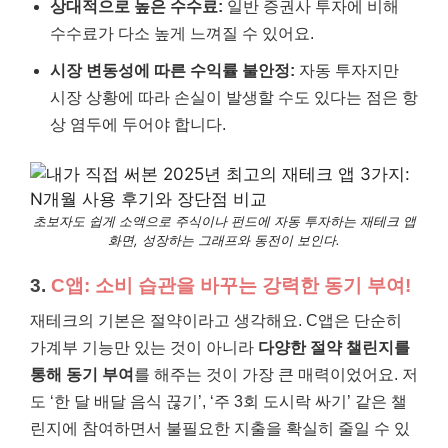
상대적으로 높은 수수료:
일반 증권사 투자에 비해
수수료가 다소 높게 느껴질 수 있어요.
시장 변동성에 따른 수익률 불안정:
자동 투자지만
시장 상황에 따라 손실이 발생할 수도 있다는 점은 항
상 염두에 두어야 합니다.
초보자도 쉽게 소액으로 주식이나 펀드에 자동 투자하는 재테크 앱
화면, 성장하는 그래프와 동전이 보인다.
3.
C앱: 소비 습관을 바꾸는 강력한 동기 부여!
재테크의 기본은 절약이라고 생각해요. C앱은 단순히
가계부 기능만 있는 것이 아니라
다양한 절약 챌린지를
통해 동기 부여
를 해주는 것이 가장 큰 매력이었어요. 저
도 ‘한 달 배달 음식 끊기’, ‘주 3회 도시락 싸기’ 같은 챌
린지에 참여하면서 불필요한 지출을 확실히 줄일 수 있