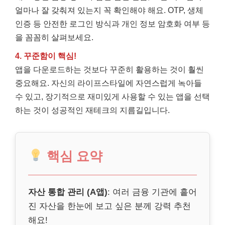
얼마나 잘 갖춰져 있는지 꼭 확인해야 해요. OTP, 생체
인증 등 안전한 로그인 방식과 개인 정보 암호화 여부 등
을 꼼꼼히 살펴보세요.
4. 꾸준함이 핵심!
앱을 다운로드하는 것보다 꾸준히 활용하는 것이 훨씬
중요해요. 자신의 라이프스타일에 자연스럽게 녹아들
수 있고, 장기적으로 재미있게 사용할 수 있는 앱을 선택
하는 것이 성공적인 재테크의 지름길입니다.
핵심 요약
자산 통합 관리 (A앱)
: 여러 금융 기관에 흩어
진 자산을 한눈에 보고 싶은 분께 강력 추천
해요!