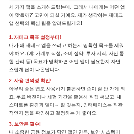
세 가지 앱을 소개해드렸는데, ‘그래서 나에게는 어떤 앱
이 맞을까?’ 고민이 되실 거예요. 제가 생각하는 재테크
앱 선택의 핵심 팁을 알려드릴게요!
1. 재테크 목표 설정부터!
내가 왜 재테크 앱을 쓰려고 하는지 명확한 목표를 세워
야 해요. (예: 가계부 작성, 소비 절약, 투자 시작, 자산 통
합 관리 등) 목표가 명확하면 어떤 앱이 필요한지 자연
스럽게 답이 나온답니다.
2. 사용 편의성 확인!
아무리 좋은 앱도 사용하기 불편하면 손이 잘 안 가게 되
죠. 무료 버전이나 체험 기간을 활용해 직접 써보고, 내
스마트폰 환경과 얼마나 잘 맞는지, 인터페이스는 직관
적인지 등을 확인하고 결정하는 게 좋아요.
3. 보안은 필수!
내 소중한 금융 정보가 담긴 앱인 만큼, 보안 시스템이