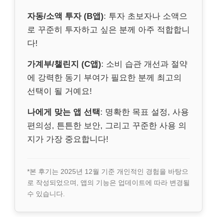
자동/소액 투자 (B앱)
: 투자 초보자나 소액으
로 꾸준히 투자하고 싶은 분께 아주 적합합니
다!
가계부/챌린지 (C앱)
: 소비 습관 개선과 절약
에 강력한 동기 부여가 필요한 분께 최고의
선택이 될 거예요!
나에게 맞는 앱 선택
: 명확한 목표 설정, 사용
편의성, 튼튼한 보안, 그리고 꾸준한 사용 의
지가 가장 중요합니다!
*본 후기는 2025년 12월 기준 개인적인 경험을 바탕으
로 작성되었으며, 앱의 기능은 업데이트에 따라 변경될
수 있습니다.