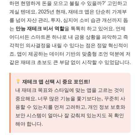
하면 현명하게 돈을 모으고 불릴 수 있을까?’ 고민하고
계실 텐데요. 2025년 현재, 재테크 앱은 단순히 가계부
를 넘어 자산 관리, 투자, 심지어 소비 습관 개선까지 돕
는
만능 재테크 비서 역할
을 톡톡히 하고 있어요. 언제
어디서든 스마트폰 하나로 내 금융 상황을 파악하고 즉
각적인 의사결정을 내릴 수 있다는 점은 정말 혁신적이
죠. 앱이 제공하는 데이터 기반의 맞춤형 조언 덕분에 저
같은 재테크 초보도 큰 부담 없이 시작할 수 있었답니다.
재테크 앱 선택 시 중요 포인트!
내 재테크 목표와 스타일에 맞는 앱을 고르는 것이
중요해요. 너무 많은 기능을 쫓기보다는, 꾸준히 사
용할 수 있는지를 먼저 고려하고, 개인 정보 보호와
보안 시스템이 얼마나 잘 갖춰져 있는지도 꼭 확인
해야 합니다.