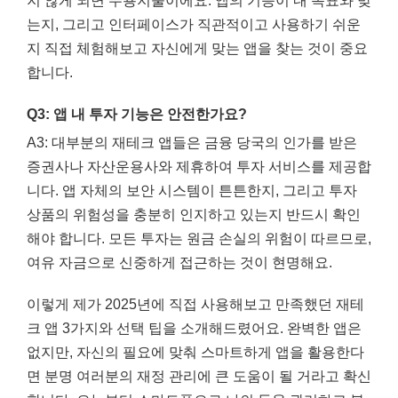
지 않게 되면 무용지물이에요. 앱의 기능이 내 목표와 맞
는지, 그리고 인터페이스가 직관적이고 사용하기 쉬운
지 직접 체험해보고 자신에게 맞는 앱을 찾는 것이 중요
합니다.
Q3: 앱 내 투자 기능은 안전한가요?
A3: 대부분의 재테크 앱들은 금융 당국의 인가를 받은
증권사나 자산운용사와 제휴하여 투자 서비스를 제공합
니다. 앱 자체의 보안 시스템이 튼튼한지, 그리고 투자
상품의 위험성을 충분히 인지하고 있는지 반드시 확인
해야 합니다. 모든 투자는 원금 손실의 위험이 따르므로,
여유 자금으로 신중하게 접근하는 것이 현명해요.
이렇게 제가 2025년에 직접 사용해보고 만족했던 재테
크 앱 3가지와 선택 팁을 소개해드렸어요. 완벽한 앱은
없지만, 자신의 필요에 맞춰 스마트하게 앱을 활용한다
면 분명 여러분의 재정 관리에 큰 도움이 될 거라고 확신