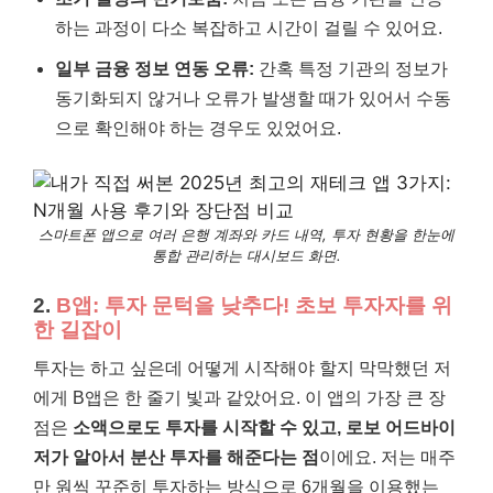
하는 과정이 다소 복잡하고 시간이 걸릴 수 있어요.
일부 금융 정보 연동 오류:
간혹 특정 기관의 정보가
동기화되지 않거나 오류가 발생할 때가 있어서 수동
으로 확인해야 하는 경우도 있었어요.
스마트폰 앱으로 여러 은행 계좌와 카드 내역, 투자 현황을 한눈에
통합 관리하는 대시보드 화면.
2.
B앱: 투자 문턱을 낮추다! 초보 투자자를 위
한 길잡이
투자는 하고 싶은데 어떻게 시작해야 할지 막막했던 저
에게 B앱은 한 줄기 빛과 같았어요. 이 앱의 가장 큰 장
점은
소액으로도 투자를 시작할 수 있고, 로보 어드바이
저가 알아서 분산 투자를 해준다는 점
이에요. 저는 매주
만 원씩 꾸준히 투자하는 방식으로 6개월을 이용했는