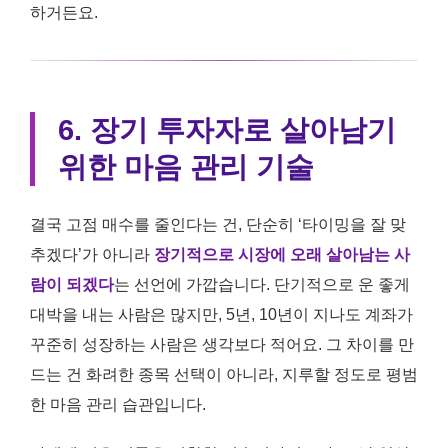
하거든요.
6. 장기 투자자로 살아남기
위한 마음 관리 기술
결국 고점 매수를 줄인다는 건, 단순히 ‘타이밍을 잘 맞
추겠다’가 아니라
장기적으로 시장에 오래 살아남는 사
람이 되겠다
는 선언에 가깝습니다. 단기적으로 운 좋게
대박을 내는 사람은 많지만, 5년, 10년이 지나도 계좌가
꾸준히 성장하는 사람은 생각보다 적어요. 그 차이를 만
드는 건 화려한 종목 선택이 아니라, 지루할 정도로 평범
한 마음 관리 습관입니다.