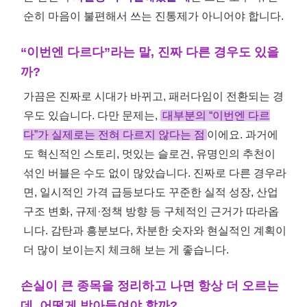
순히 마음이 불편해서 쓰는 진통제가 아니어야 합니다.
“이번엔 다르다”라는 말, 진짜 다른 경우도 있을
까?
가끔은 진짜로 시대가 바뀌고, 패러다임이 전환되는 경
우도 있습니다. 다만 문제는,
대부분의 “이번엔 다르
다”가 실제로는 전혀 다르지 않다는 점
이에요. 과거에
도 혁신적인 스토리, 멋있는 슬로건, 유명인의 추천이
섞인 버블은 수도 없이 많았습니다. 진짜로 다른 경우라
면, 일시적인 가격 급등보다도 꾸준한 실적 성장, 산업
구조 변화, 규제·정책 방향 등 구체적인 근거가 따라옵
니다. 감탄과 흥분보다, 차분한 숫자와 현실적인 계획이
더 많이 보이는지 체크해 보는 게 좋습니다.
손실이 큰 종목을 정리하고 나면 항상 더 오르는
데, 어떻게 받아들여야 할까?