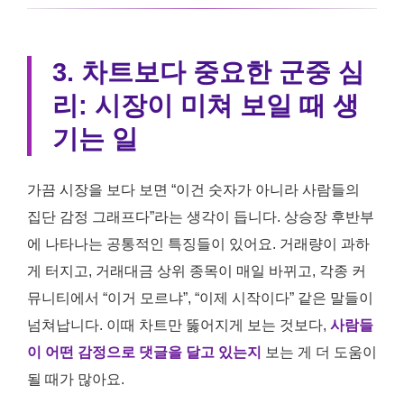
3. 차트보다 중요한 군중 심
리: 시장이 미쳐 보일 때 생
기는 일
가끔 시장을 보다 보면 “이건 숫자가 아니라 사람들의
집단 감정 그래프다”라는 생각이 듭니다. 상승장 후반부
에 나타나는 공통적인 특징들이 있어요. 거래량이 과하
게 터지고, 거래대금 상위 종목이 매일 바뀌고, 각종 커
뮤니티에서 “이거 모르냐”, “이제 시작이다” 같은 말들이
넘쳐납니다. 이때 차트만 뚫어지게 보는 것보다,
사람들
이 어떤 감정으로 댓글을 달고 있는지
보는 게 더 도움이
될 때가 많아요.