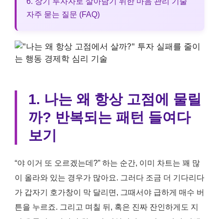
6. 장기 투자자로 살아남기 위한 마음 관리 기술
자주 묻는 질문 (FAQ)
1. 나는 왜 항상 고점에 물릴
까? 반복되는 패턴 들여다
보기
“야 이거 또 오르겠는데?” 하는 순간, 이미 차트는 꽤 많
이 올라와 있는 경우가 많아요. 그러다 조금 더 기다리다
가 갑자기 호가창이 막 달리면, 그때서야 급하게 매수 버
튼을 누르죠. 그리고 며칠 뒤, 혹은 진짜 잔인하게도 지