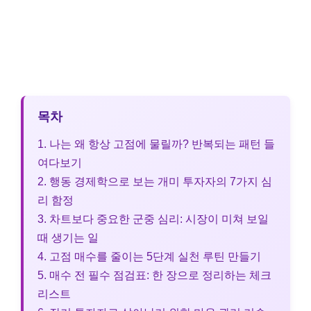
목차
1. 나는 왜 항상 고점에 물릴까? 반복되는 패턴 들
여다보기
2. 행동 경제학으로 보는 개미 투자자의 7가지 심
리 함정
3. 차트보다 중요한 군중 심리: 시장이 미쳐 보일
때 생기는 일
4. 고점 매수를 줄이는 5단계 실천 루틴 만들기
5. 매수 전 필수 점검표: 한 장으로 정리하는 체크
리스트