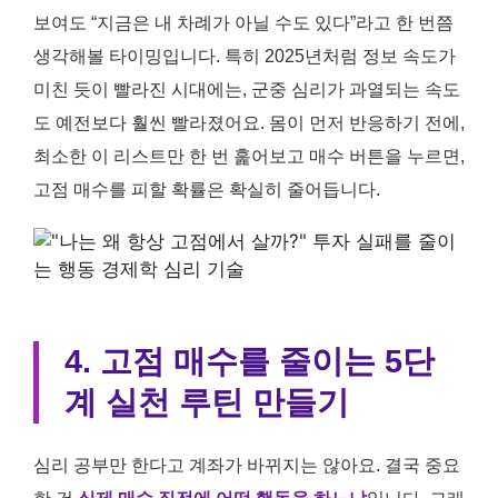
보여도 “지금은 내 차례가 아닐 수도 있다”라고 한 번쯤
생각해볼 타이밍입니다. 특히 2025년처럼 정보 속도가
미친 듯이 빨라진 시대에는, 군중 심리가 과열되는 속도
도 예전보다 훨씬 빨라졌어요. 몸이 먼저 반응하기 전에,
최소한 이 리스트만 한 번 훑어보고 매수 버튼을 누르면,
고점 매수를 피할 확률은 확실히 줄어듭니다.
4. 고점 매수를 줄이는 5단
계 실천 루틴 만들기
심리 공부만 한다고 계좌가 바뀌지는 않아요. 결국 중요