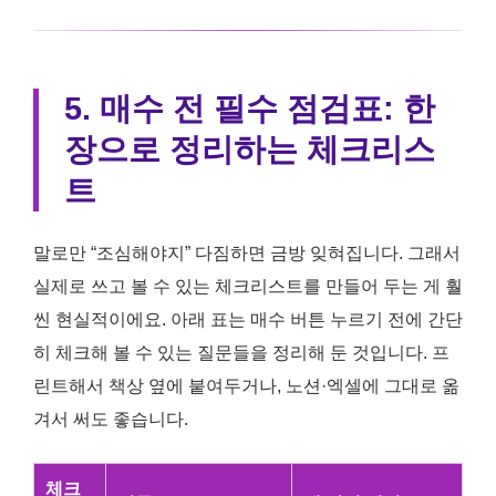
5. 매수 전 필수 점검표: 한
장으로 정리하는 체크리스
트
말로만 “조심해야지” 다짐하면 금방 잊혀집니다. 그래서
실제로 쓰고 볼 수 있는 체크리스트를 만들어 두는 게 훨
씬 현실적이에요. 아래 표는 매수 버튼 누르기 전에 간단
히 체크해 볼 수 있는 질문들을 정리해 둔 것입니다. 프
린트해서 책상 옆에 붙여두거나, 노션·엑셀에 그대로 옮
겨서 써도 좋습니다.
체크