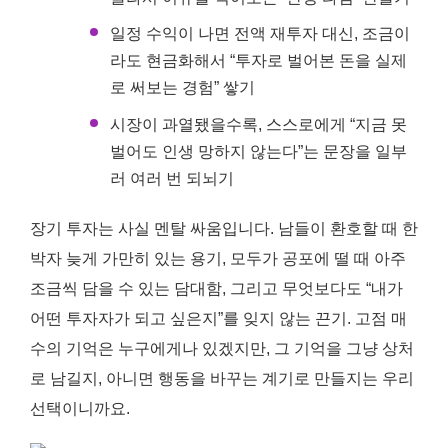
일정 수익이 나면 전액 재투자 대신, 조금이
라도 현금화해서 “투자로 벌어본 돈을 실제
로 써보는 경험” 쌓기
시장이 과열됐을수록, 스스로에게 “지금 못
벌어도 인생 망하지 않는다”는 문장을 일부
러 여러 번 되뇌기
장기 투자는 사실 멘탈 싸움입니다. 남들이 환호할 때 한
박자 늦게 가만히 있는 용기, 모두가 공포에 떨 때 아주
조금씩 담을 수 있는 담대함, 그리고 무엇보다도 “내가
어떤 투자자가 되고 싶은지”를 잊지 않는 끈기. 고점 매
수의 기억은 누구에게나 있겠지만, 그 기억을 그냥 상처
로 남길지, 아니면 행동을 바꾸는 계기로 만들지는 우리
선택이니까요.