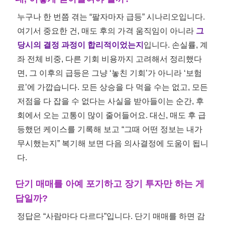
누구나 한 번쯤 겪는 “팔자마자 급등” 시나리오입니다.
여기서 중요한 건, 매도 후의 가격 움직임이 아니라
그
당시의 결정 과정이 합리적이었는지
입니다. 손실률, 계
좌 전체 비중, 다른 기회 비용까지 고려해서 정리했다
면, 그 이후의 급등은 그냥 ‘놓친 기회’가 아니라 ‘보험
료’에 가깝습니다. 모든 상승을 다 먹을 수는 없고, 모든
저점을 다 잡을 수 없다는 사실을 받아들이는 순간, 후
회에서 오는 고통이 많이 줄어들어요. 대신, 매도 후 급
등했던 케이스를 기록해 보고 “그때 어떤 정보는 내가
무시했는지” 복기해 보면 다음 의사결정에 도움이 됩니
다.
단기 매매를 아예 포기하고 장기 투자만 하는 게
답일까?
정답은 “사람마다 다르다”입니다. 단기 매매를 하면 감