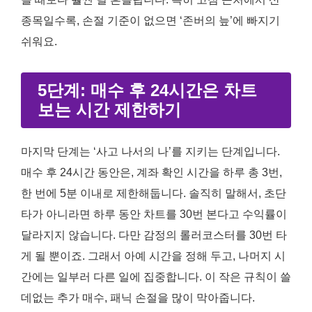
종목일수록, 손절 기준이 없으면 ‘존버의 늪’에 빠지기
쉬워요.
5단계: 매수 후 24시간은 차트
보는 시간 제한하기
마지막 단계는 ‘사고 나서의 나’를 지키는 단계입니다.
매수 후 24시간 동안은, 계좌 확인 시간을 하루 총 3번,
한 번에 5분 이내로 제한해둡니다. 솔직히 말해서, 초단
타가 아니라면 하루 동안 차트를 30번 본다고 수익률이
달라지지 않습니다. 다만 감정의 롤러코스터를 30번 타
게 될 뿐이죠. 그래서 아예 시간을 정해 두고, 나머지 시
간에는 일부러 다른 일에 집중합니다. 이 작은 규칙이 쓸
데없는 추가 매수, 패닉 손절을 많이 막아줍니다.