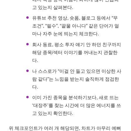
고 있는지 살펴본다.
유튜브 추천 영상, 숏폼, 블로그 등에서 “무
조건”, “필수”, “끝물 아니다” 같은 단어가 얼
마나 자주 눈에 띄는지 체크한다.
회사 동료, 평소 투자 얘기 안 하던 친구까지
해당 종목/섹터 이야기를 꺼내는지 관찰한
다.
나 스스로가 “이걸 안 들고 있으면 이상한 사
람 같다”는 느낌을 받는지 솔직하게 점검한
다.
이미 가진 종목을 분석하기보다, 새로 뜨는
‘대장주’를 찾는 시간에 더 많은 에너지를 쓰
고 있는지 확인한다.
위 체크포인트가 여러 개 해당되면, 차트가 아무리 예뻐