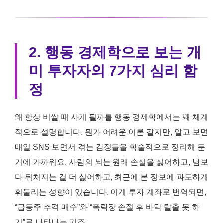
2. 행동 경제학으로 보는 개
미 투자자의 7가지 심리 함
정
왜 항상 비쌀 때 사게 될까를 행동 경제학에서는 꽤 체계
적으로 설명합니다. 뭔가 어려운 이론 같지만, 알고 보면
매일 SNS 보면서 겪는 감정들을 학술적으로 정리해 둔
거에 가까워요. 사람의 뇌는 원래 손실을 싫어하고, 남보
다 뒤처지는 걸 더 싫어하고, 최근에 본 정보에 과도하게
휘둘리는 성향이 있습니다. 이게 투자 계좌로 번역되면,
“급등주 추격 매수”와 “폭락장 손절 후 바닥 탈출 못 하
기”로 나타나는 거죠.