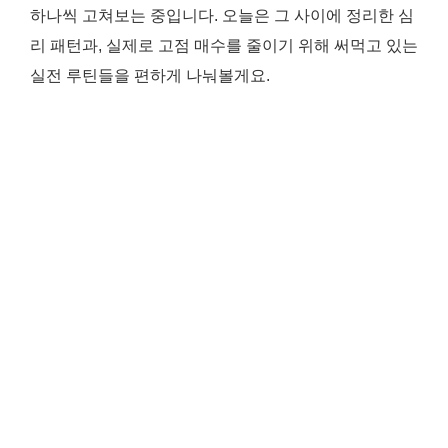
하나씩 고쳐보는 중입니다. 오늘은 그 사이에 정리한 심
리 패턴과, 실제로 고점 매수를 줄이기 위해 써먹고 있는
실전 루틴들을 편하게 나눠볼게요.