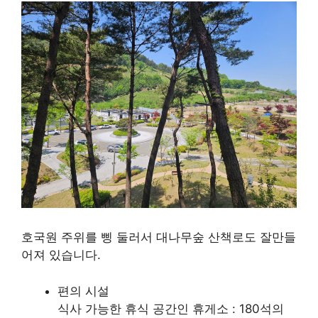
호국원 주위를 삥 둘러서 대나무숲 산책로도 잘만들
어져 있습니다.
편의 시설
식사 가능한 휴식 공간인 휴게소 : 180석의