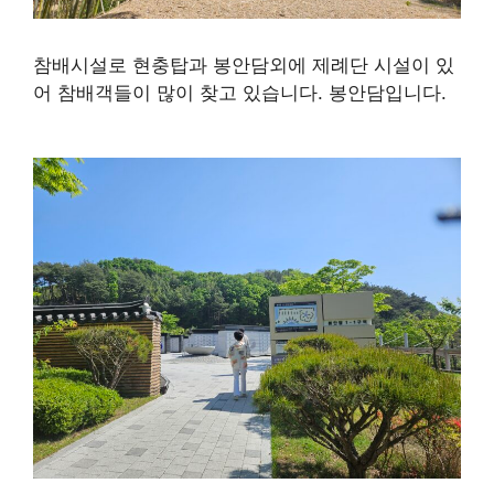
참배시설로 현충탑과 봉안담외에 제례단 시설이 있
어 참배객들이 많이 찾고 있습니다. 봉안담입니다.