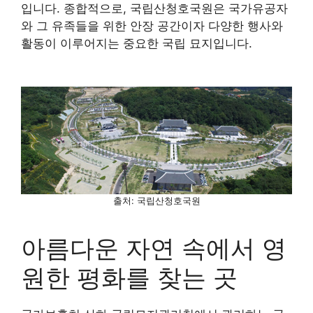
입니다. 종합적으로, 국립산청호국원은 국가유공자
와 그 유족들을 위한 안장 공간이자 다양한 행사와
활동이 이루어지는 중요한 국립 묘지입니다.
출처: 국립산청호국원
아름다운 자연 속에서 영
원한 평화를 찾는 곳