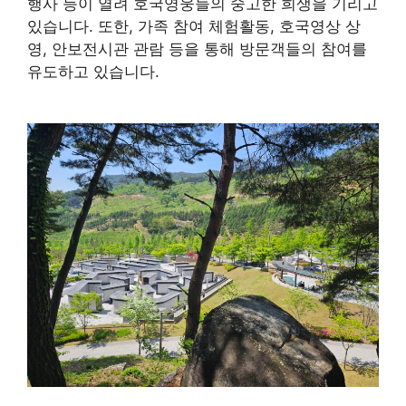
행사 등이 열려 호국영웅들의 숭고한 희생을 기리고
있습니다. 또한, 가족 참여 체험활동, 호국영상 상
영, 안보전시관 관람 등을 통해 방문객들의 참여를
유도하고 있습니다.