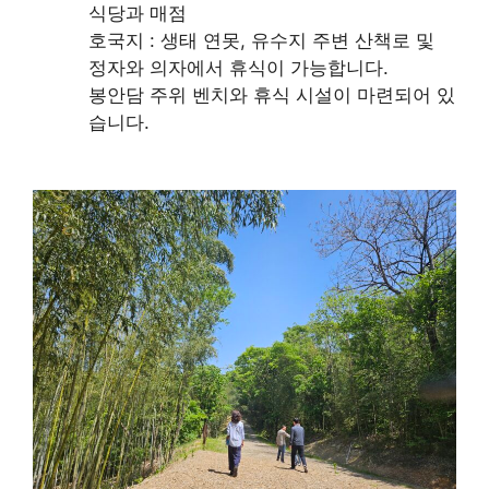
식당과 매점
호국지 : 생태 연못, 유수지 주변 산책로 및
정자와 의자에서 휴식이 가능합니다.
봉안담 주위 벤치와 휴식 시설이 마련되어 있
습니다.