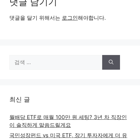
댓글 남기기
댓글을 달기 위해서는
로그인
해야합니다.
검
색:
최신 글
월배당 ETF로 매월 100만 원 세팅? 3년 차 직장인
이 솔직하게 말씀드릴게요
국민성장펀드 vs 미국 ETF, 장기 투자자에게 더 유