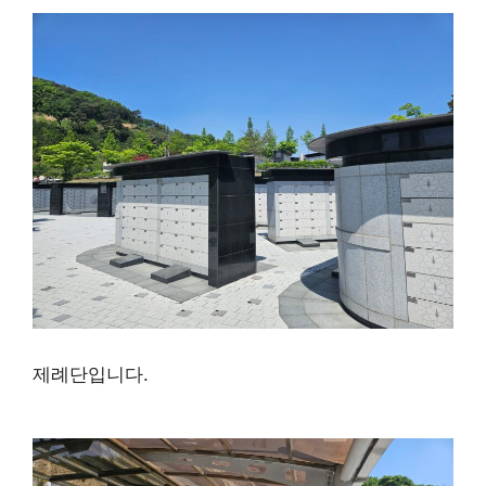
제례단입니다.