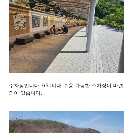
주차장입니다. 650여대 수용 가능한 주차장이 마련
되어 있습니다.