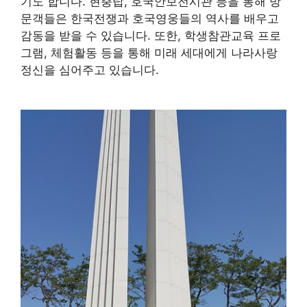
기도 합니다. 현충탑, 호국안보전시관 등을 통해 방
문객들은 한국전쟁과 호국영웅들의 역사를 배우고
감동을 받을 수 있습니다. 또한, 학생참관교육 프로
그램, 체험활동 등을 통해 미래 세대에게 나라사랑
정신을 심어주고 있습니다.