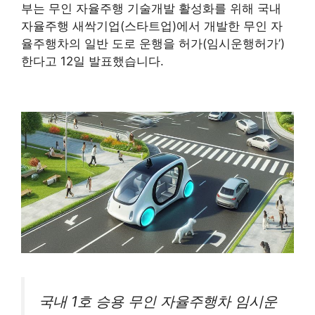
부는 무인 자율주행 기술개발 활성화를 위해 국내
자율주행 새싹기업(스타트업)에서 개발한 무인 자
율주행차의 일반 도로 운행을 허가(임시운행허가’)
한다고 12일 발표했습니다.
국내 1호 승용 무인 자율주행차 임시운