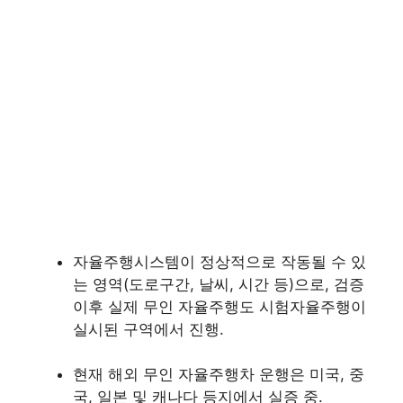
자율주행시스템이 정상적으로 작동될 수 있
는 영역(도로구간, 날씨, 시간 등)으로, 검증
이후 실제 무인 자율주행도 시험자율주행이
실시된 구역에서 진행.
현재 해외 무인 자율주행차 운행은 미국, 중
국, 일본 및 캐나다 등지에서 실증 중.