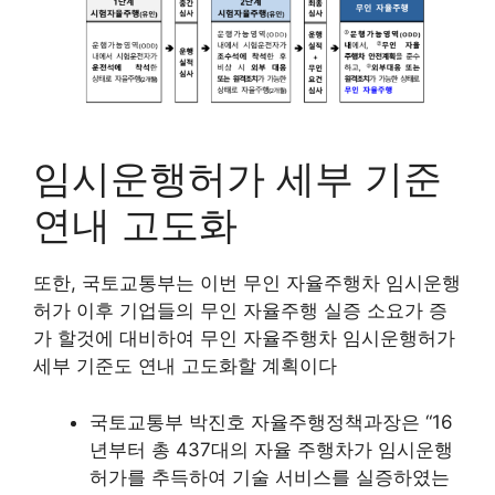
임시운행허가 세부 기준
연내 고도화
또한, 국토교통부는 이번 무인 자율주행차 임시운행
허가 이후 기업들의 무인 자율주행 실증 소요가 증
가 할것에 대비하여 무인 자율주행차 임시운행허가
세부 기준도 연내 고도화할 계획이다
국토교통부 박진호 자율주행정책과장은 “16
년부터 총 437대의 자율 주행차가 임시운행
허가를 추득하여 기술 서비스를 실증하였는