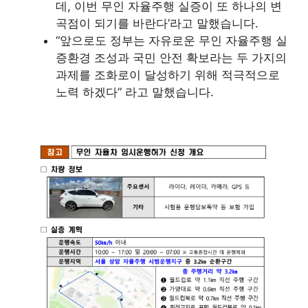
데, 이번 무인 자율주행 실증이 또 하나의 변
곡점이 되기를 바란다’라고 말했습니다.
“앞으로도 정부는 자유로운 무인 자율주행 실
증환경 조성과 국민 안전 확보라는 두 가지의
과제를 조화로이 달성하기 위해 적극적으로
노력 하겠다” 라고 말했습니다.