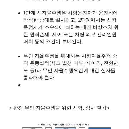
1단계 시자율주행은 시험운전자가 운전석에
착석한 상태로 실시하고, 2단계에서는 시험
운전자가 조수석에 석하는 대신 비상조치 위
한 원격관제, 제어 또는 차량 외부 관리인원
배치 등의 조건이 부여된다.
무인 자율주행을 위해서는 시험자율주행 중
의 운행실적(사고 발생 여부, 제이권, 전환반
도 등)과 무인 자율주행요건에 대한 심사를
통과해야 한다.
< 완전 무인 자율주행을 위한 시험, 심사 절차>