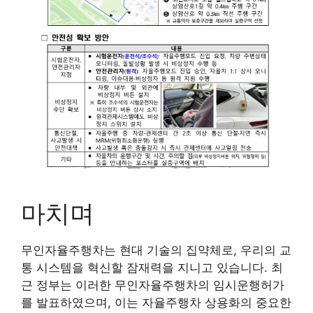
마치며
무인자율주행차는 현대 기술의 집약체로, 우리의 교
통 시스템을 혁신할 잠재력을 지니고 있습니다. 최
근 정부는 이러한 무인자율주행차의 임시운행허가
를 발표하였으며, 이는 자율주행차 상용화의 중요한