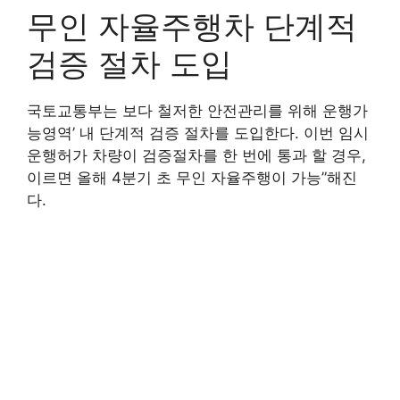
무인 자율주행차 단계적
검증 절차 도입
국토교통부는 보다 철저한 안전관리를 위해 운행가
능영역’ 내 단계적 검증 절차를 도입한다. 이번 임시
운행허가 차량이 검증절차를 한 번에 통과 할 경우,
이르면 올해 4분기 초 무인 자율주행이 가능”해진
다.