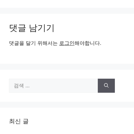
댓글 남기기
댓글을 달기 위해서는
로그인
해야합니다.
검
색:
최신 글