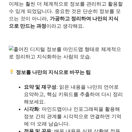
이제는 훨씬 더 체계적으로 정보를 관리하고 활용할
수 있게 되었답니다. 중요한 것은 단순히 정보를 모
으는 것이 아니라,
가공하고 정리하여 나만의 지식
으로 만드는 과정
이라고 생각해요.
정보를 나만의 지식으로 바꾸는 팁
요약 및 재구성
: 읽은 내용을 나만의 언어로
요약하고, 핵심 키워드를 추출하여 다시 정리
해보세요.
시각화
: 마인드맵이나 인포그래픽을 활용해
정보 간의 관계를 시각적으로 연결하면 기억
에 더 오래 남습니다.
적용 및 공유
: 배운 내용을 실제 상황에 적용