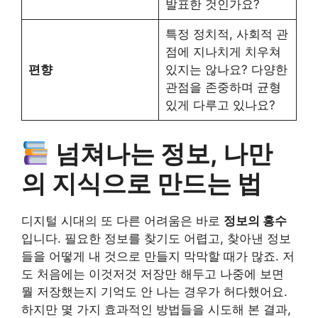
발표한 것인가요?
특정 정치적, 사회적 관
점에 지나치게 치우쳐
편향
있지는 않나요? 다양한
관점을 존중하며 균형
있게 다루고 있나요?
넘쳐나는 정보, 나만
의 지식으로 만드는 법
디지털 시대의 또 다른 어려움은 바로
정보의 홍수
입니다. 필요한 정보를 찾기도 어렵고, 찾아낸 정보
들을 어떻게 내 것으로 만들지 막막할 때가 많죠. 저
도 처음에는 이것저것 저장만 해두고 나중에 보면
뭘 저장했는지 기억도 안 나는 경우가 허다했어요.
하지만 몇 가지 효과적인 방법들을 시도해 본 결과,