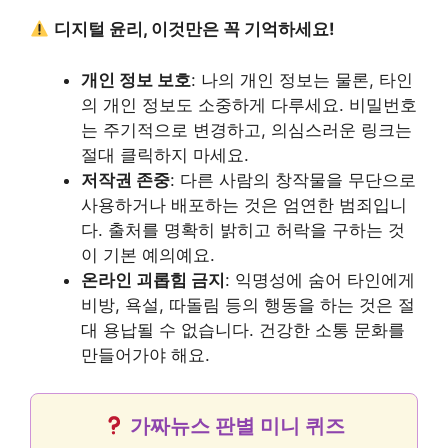
디지털 윤리, 이것만은 꼭 기억하세요!
개인 정보 보호
: 나의 개인 정보는 물론, 타인
의 개인 정보도 소중하게 다루세요. 비밀번호
는 주기적으로 변경하고, 의심스러운 링크는
절대 클릭하지 마세요.
저작권 존중
: 다른 사람의 창작물을 무단으로
사용하거나 배포하는 것은 엄연한 범죄입니
다. 출처를 명확히 밝히고 허락을 구하는 것
이 기본 예의예요.
온라인 괴롭힘 금지
: 익명성에 숨어 타인에게
비방, 욕설, 따돌림 등의 행동을 하는 것은 절
대 용납될 수 없습니다. 건강한 소통 문화를
만들어가야 해요.
가짜뉴스 판별 미니 퀴즈