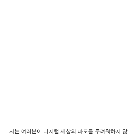
저는 여러분이 디지털 세상의 파도를 두려워하지 않