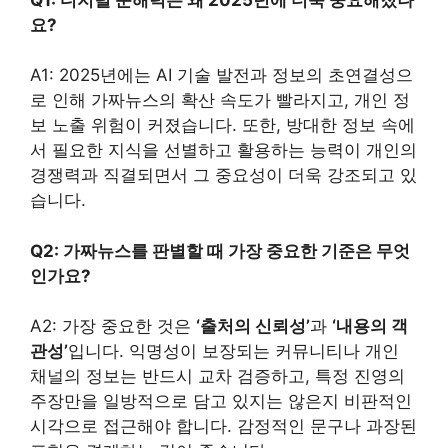
요?
A1: 2025년에는 AI 기술 발전과 정보의 초연결성으
로 인해 가짜뉴스의 확산 속도가 빨라지고, 개인 정
보 노출 위험이 커졌습니다. 또한, 방대한 정보 속에
서 필요한 지식을 선별하고 활용하는 능력이 개인의
경쟁력과 직결되면서 그 중요성이 더욱 강조되고 있
습니다.
Q2: 가짜뉴스를 판별할 때 가장 중요한 기준은 무엇
인가요?
A2: 가장 중요한 것은
‘출처의 신뢰성’
과
‘내용의 객
관성’
입니다. 익명성이 보장되는 커뮤니티나 개인
채널의 정보는 반드시 교차 검증하고, 특정 진영의
주장만을 일방적으로 담고 있지는 않은지 비판적인
시각으로 접근해야 합니다. 감정적인 문구나 과장된