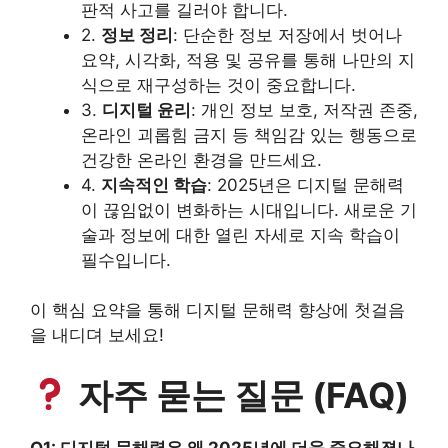
판적 사고를 길러야 합니다.
2.
정보 정리
: 단순한 정보 저장에서 벗어나
요약, 시각화, 적용 및 공유를 통해 나만의 지
식으로 재구성하는 것이 중요합니다.
3.
디지털 윤리
: 개인 정보 보호, 저작권 존중,
온라인 괴롭힘 금지 등 책임감 있는 행동으로
건강한 온라인 환경을 만드세요.
4.
지속적인 학습
: 2025년은 디지털 문해력
이 끊임없이 변화하는 시대입니다. 새로운 기
술과 정보에 대한 열린 자세로 지속 학습이
필수입니다.
이 핵심 요약을 통해 디지털 문해력 향상에 첫걸음
을 내디뎌 보세요!
자주 묻는 질문 (FAQ)
Q1: 디지털 문해력은 왜 2025년에 더욱 중요해졌나