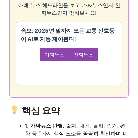
아래 뉴스 헤드라인을 보고 가짜뉴스인지 진
짜뉴스인지 맞춰보세요!
속보: 2025년 말까지 모든 교통 신호등
이 AI로 자동 제어된다!
가짜뉴스
진짜뉴스
핵심 요약
1.
가짜뉴스 판별
: 출처, 내용, 날짜, 증거, 편
향 등 5가지 핵심 요소를 꼼꼼히 확인하며 비