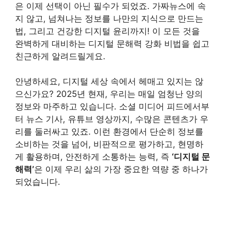
은 이제 선택이 아닌 필수가 되었죠. 가짜뉴스에 속
지 않고, 넘쳐나는 정보를 나만의 지식으로 만드는
법, 그리고 건강한 디지털 윤리까지! 이 모든 것을
완벽하게 대비하는 디지털 문해력 강화 비법을 쉽고
친근하게 알려드릴게요.
안녕하세요, 디지털 세상 속에서 헤매고 있지는 않
으신가요? 2025년 현재, 우리는 매일 엄청난 양의
정보와 마주하고 있습니다. 소셜 미디어 피드에서부
터 뉴스 기사, 유튜브 영상까지, 수많은 콘텐츠가 우
리를 둘러싸고 있죠. 이런 환경에서 단순히 정보를
소비하는 것을 넘어, 비판적으로 평가하고, 현명하
게 활용하며, 안전하게 소통하는 능력, 즉
‘디지털 문
해력’
은 이제 우리 삶의 가장 중요한 역량 중 하나가
되었습니다.