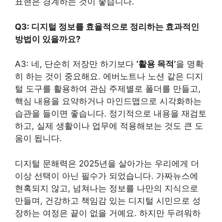
표현은 경계하는 것이 좋습니다.
Q3: 디지털 정보를 효율적으로 정리하는 효과적인
방법이 있을까요?
A3: 네, 단순히 저장만 하기보다
‘활용 목적’
을 명확
히 하는 것이 중요해요. 에버노트나 노션 같은 디지
털 도구를 활용하여 관심 주제별로 폴더를 만들고,
핵심 내용을 요약하거나 마인드맵으로 시각화하는
습관을 들이면 좋습니다. 정기적으로 내용을 재검토
하고, 실제 생활이나 업무에 적용해보는 것도 큰 도
움이 됩니다.
디지털 문해력은 2025년을 살아가는 우리에게 더
이상 선택이 아닌 필수가 되었습니다. 가짜뉴스에
현혹되지 않고, 넘쳐나는 정보를 나만의 지식으로
만들며, 건강하고 책임감 있는 디지털 시민으로 성
장하는 여정은 끝이 없을 거예요. 하지만 두려워하