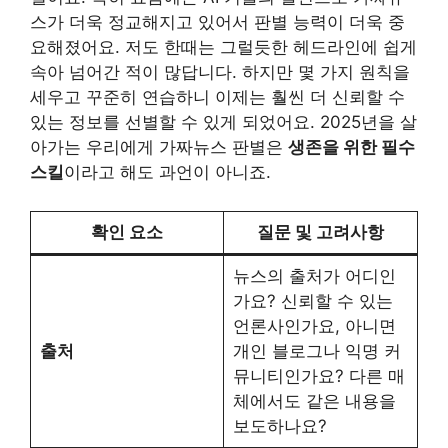
스가 더욱 정교해지고 있어서 판별 능력이 더욱 중
요해졌어요. 저도 한때는 그럴듯한 헤드라인에 쉽게
속아 넘어간 적이 많답니다. 하지만 몇 가지 원칙을
세우고 꾸준히 연습하니 이제는 훨씬 더 신뢰할 수
있는 정보를 선별할 수 있게 되었어요. 2025년을 살
아가는 우리에게 가짜뉴스 판별은
생존을 위한 필수
스킬
이라고 해도 과언이 아니죠.
확인 요소
질문 및 고려사항
뉴스의 출처가 어디인
가요? 신뢰할 수 있는
언론사인가요, 아니면
출처
개인 블로그나 익명 커
뮤니티인가요? 다른 매
체에서도 같은 내용을
보도하나요?