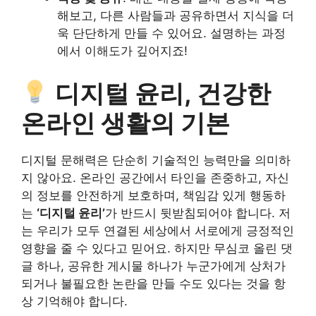
해보고, 다른 사람들과 공유하면서 지식을 더
욱 단단하게 만들 수 있어요. 설명하는 과정
에서 이해도가 깊어지죠!
디지털 윤리, 건강한
온라인 생활의 기본
디지털 문해력은 단순히 기술적인 능력만을 의미하
지 않아요. 온라인 공간에서 타인을 존중하고, 자신
의 정보를 안전하게 보호하며, 책임감 있게 행동하
는
‘디지털 윤리’
가 반드시 뒷받침되어야 합니다. 저
는 우리가 모두 연결된 세상에서 서로에게 긍정적인
영향을 줄 수 있다고 믿어요. 하지만 무심코 올린 댓
글 하나, 공유한 게시물 하나가 누군가에게 상처가
되거나 불필요한 논란을 만들 수도 있다는 것을 항
상 기억해야 합니다.