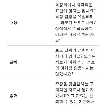
과장되거나 자극적인
표현이 많지는 않나요?
특정 감정을 유발하려
내용
는 의도가 느껴지나요?
상식적으로 납득하기
어려운 내용은 아닌가
요?
보도 날짜가 정확히 명
시되어 있나요? 오래된
날짜
정보가 마치 최신 정보
인 것처럼 활용되지는
않았나요?
주장을 뒷받침하는 구
체적인 자료나 통계가
증거
있나요? 그 자료는 신
뢰할 수 있는 기관에서