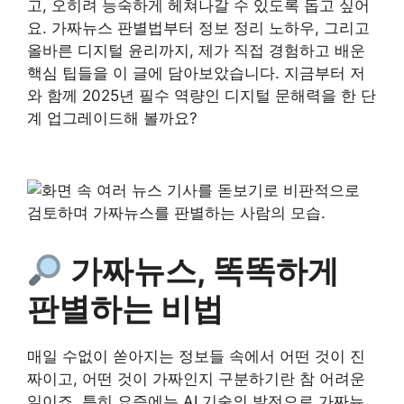
고, 오히려 능숙하게 헤쳐나갈 수 있도록 돕고 싶어
요. 가짜뉴스 판별법부터 정보 정리 노하우, 그리고
올바른 디지털 윤리까지, 제가 직접 경험하고 배운
핵심 팁들을 이 글에 담아보았습니다. 지금부터 저
와 함께 2025년 필수 역량인 디지털 문해력을 한 단
계 업그레이드해 볼까요?
가짜뉴스, 똑똑하게
판별하는 비법
매일 수없이 쏟아지는 정보들 속에서 어떤 것이 진
짜이고, 어떤 것이 가짜인지 구분하기란 참 어려운
일이죠. 특히 요즘에는 AI 기술의 발전으로 가짜뉴