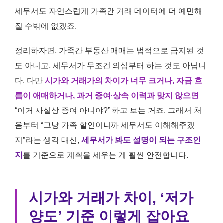
세무서도 자연스럽게 가족간 거래 데이터에 더 예민해
질 수밖에 없겠죠.
정리하자면, 가족간 부동산 매매는 법적으로 금지된 것
도 아니고, 세무서가 무조건 의심부터 하는 것도 아닙니
다. 다만
시가와 거래가의 차이가 너무 크거나, 자금 흐
름이 애매하거나, 과거 증여·상속 이력과 맞지 않으면
“이거 사실상 증여 아니야?” 하고 보는 거죠. 그래서 처
음부터 “그냥 가족 할인이니까 세무서도 이해해주겠
지”라는 생각 대신,
세무서가 봐도 설명이 되는 구조인
지
를 기준으로 계획을 세우는 게 훨씬 안전합니다.
시가와 거래가 차이, ‘저가
양도’ 기준 이렇게 잡아요