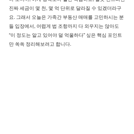
진짜 세금이 몇 천, 몇 억 단위로 달라질 수 있겠더라구
요. 그래서 오늘은 가족간 부동산 매매를 고민하시는 분
들 입장에서, 어렵게 법 조항까지 다 외우지는 않아도
“이 정도는 알고 있어야 덜 억울하다” 싶은 핵심 포인트
만 쏙쏙 정리해보려고 합니다.