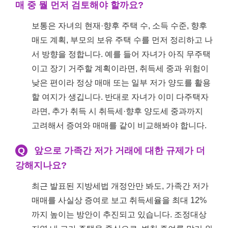
매 중 뭘 먼저 검토해야 할까요?
보통은 자녀의 현재·향후 주택 수, 소득 수준, 향후
매도 계획, 부모의 보유 주택 수를 먼저 정리하고 나
서 방향을 정합니다. 예를 들어 자녀가 아직 무주택
이고 장기 거주할 계획이라면, 취득세 중과 위험이
낮은 편이라 정상 매매 또는 일부 저가 양도를 활용
할 여지가 생깁니다. 반대로 자녀가 이미 다주택자
라면, 추가 취득 시 취득세·향후 양도세 중과까지
고려해서 증여와 매매를 같이 비교해봐야 합니다.
Q
앞으로 가족간 저가 거래에 대한 규제가 더
강해지나요?
최근 발표된 지방세법 개정안만 봐도, 가족간 저가
매매를 사실상 증여로 보고 취득세율을 최대 12%
까지 높이는 방안이 추진되고 있습니다. 조정대상