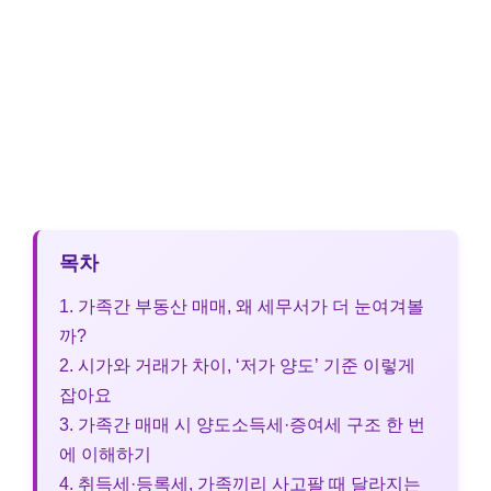
목차
1. 가족간 부동산 매매, 왜 세무서가 더 눈여겨볼
까?
2. 시가와 거래가 차이, ‘저가 양도’ 기준 이렇게
잡아요
3. 가족간 매매 시 양도소득세·증여세 구조 한 번
에 이해하기
4. 취득세·등록세, 가족끼리 사고팔 때 달라지는