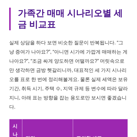
가족간 매매 시나리오별 세
금 비교표
실제 상담을 하다 보면 비슷한 질문이 반복됩니다. “그
냥 증여가 나아요?”, “아니면 시가에 가깝게 매매하는 게
나아요?”, “조금 싸게 양도하면 어떨까요?” 머릿속으로
만 생각하면 금방 헷갈리니까, 대표적인 세 가지 시나리
오를 표로 한 번에 정리해볼게요. 물론 실제 세액은 보유
기간, 취득 시기, 주택 수, 지역 규제 등 변수에 따라 달라
지니, 아래 표는 방향을 잡는 용도로만 보시면 좋겠습니
다.
시
나