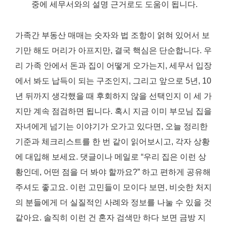
중에 세무서와의 설명 근거로도 도움이 됩니다.
가족간 부동산 매매는 숫자와 법 조항이 얽혀 있어서 보
기만 해도 머리가 아프지만, 결국 핵심은 단순합니다. 우
리 가족 안에서 돈과 집이 어떻게 오가는지, 세무서 입장
에서 봐도 납득이 되는 구조인지, 그리고 앞으로 5년, 10
년 뒤까지 생각했을 때 후회하지 않을 선택인지 이 세 가
지만 계속 점검하면 됩니다. 혹시 지금 이미 부모님 집을
자녀에게 넘기는 이야기가 오가고 있다면, 오늘 정리한
기준과 체크리스트를 한 번 같이 읽어보시고, 각자 상황
에 대입해 보세요. 댓글이나 메일로 “우리 집은 이런 상
황인데, 어떤 점을 더 봐야 할까요?” 하고 편하게 공유해
주셔도 좋고요. 이런 고민들이 모이다 보면, 비슷한 처지
의 분들에게 더 실질적인 사례와 정보를 나눌 수 있을 것
같아요. 솔직히 이런 건 혼자 검색만 하다 보면 금방 지