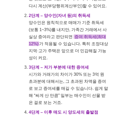
다시 계산(부당행위계산부인)할 수 있어요.
2단계 – 양수인(자녀 등)의 취득세
양수인은 원칙적으로 매매가 기준 취득세
(보통 1~3%)를 내지만, 가족간 거래에서 사
실상 증여라고 판단되면
증여 취득세(최대
12%)
가 적용될 수 있습니다. 특히 조정대상
지역·고가 주택은 앞으로 더 민감해질 가능
성이 커요.
3단계 – 저가 부분에 대한 증여세
시가와 거래가의 차이가 30% 또는 3억 원
초과분에 대해서는, 그 초과된 차액을 증여
로 보고 증여세를 매길 수 있습니다. 쉽게 말
해 “싸게 산 만큼” 일부는 매수인이 선물 받
은 걸로 보는 거죠.
4단계 – 이후 매도 시 양도세의 출발점