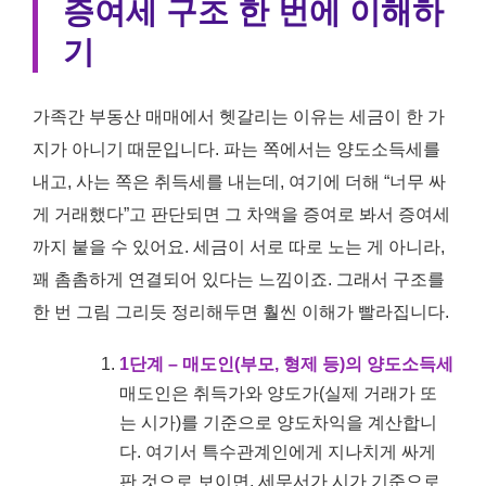
증여세 구조 한 번에 이해하
기
가족간 부동산 매매에서 헷갈리는 이유는 세금이 한 가
지가 아니기 때문입니다. 파는 쪽에서는 양도소득세를
내고, 사는 쪽은 취득세를 내는데, 여기에 더해 “너무 싸
게 거래했다”고 판단되면 그 차액을 증여로 봐서 증여세
까지 붙을 수 있어요. 세금이 서로 따로 노는 게 아니라,
꽤 촘촘하게 연결되어 있다는 느낌이죠. 그래서 구조를
한 번 그림 그리듯 정리해두면 훨씬 이해가 빨라집니다.
1단계 – 매도인(부모, 형제 등)의 양도소득세
매도인은 취득가와 양도가(실제 거래가 또
는 시가)를 기준으로 양도차익을 계산합니
다. 여기서 특수관계인에게 지나치게 싸게
판 것으로 보이면, 세무서가 시가 기준으로