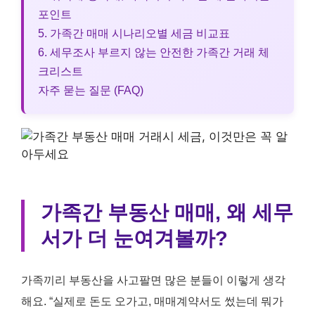
포인트
5. 가족간 매매 시나리오별 세금 비교표
6. 세무조사 부르지 않는 안전한 가족간 거래 체
크리스트
자주 묻는 질문 (FAQ)
가족간 부동산 매매, 왜 세무
서가 더 눈여겨볼까?
가족끼리 부동산을 사고팔면 많은 분들이 이렇게 생각
해요. “실제로 돈도 오가고, 매매계약서도 썼는데 뭐가