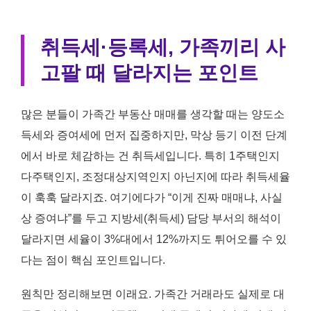
취득세·등록세, 가족끼리 사
고팔 때 달라지는 포인트
많은 분들이 가족간 부동산 매매를 생각할 때는 양도소
득세와 증여세에 먼저 집중하지만, 막상 등기 이전 단계
에서 바로 체감하는 건 취득세입니다. 특히 1주택인지
다주택인지, 조정대상지역인지 아닌지에 따라 취득세율
이 훅훅 달라지죠. 여기에다가 “이게 진짜 매매냐, 사실
상 증여냐”를 두고 지방세(취득세) 담당 부서의 해석이
달라지면 세율이 3%대에서 12%까지도 튀어오를 수 있
다는 점이 핵심 포인트입니다.
원칙만 정리해보면 이래요. 가족간 거래라도 실제로 대