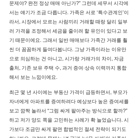
문제야? 완전 정상 매매 아닌가?” 그런데 세무서 시각에
서는 얘기가 조금 다릅니다. 가족은 서로 ‘특수관계인’이
라서, 시장에서 모르는 사람끼리 거래할 때랑 달리 일부
러 가격을 조정해서 세금을 줄이려 할 유인이 있다고 보
기 때문이에요. 그래서 일반 매매보다 가족간 거래를 훨
씬 더 꼼꼼하게 들여다봅니다. 그냥 가족이라는 이유만
으로 의심하는 건 아니고, 시가랑 거래가의 차이, 자금
출처, 기존 보유 주택 수, 과거 증여·상속 이력까지 통합
해서 보는 느낌이에요.
최근 몇 년 사이에는 부동산 가격이 급등하면서, 부모가
자녀에게 아파트를 증여하려다 예상보다 높은 증여세를
보고 깜짝 놀라서 “그럼 싸게 팔아주는 방식으로 할까?”
하고 저가 양도 쪽을 고민하는 사례가 확 늘었습니다. 시
가보다 조금만 싸게 팔면 합법적인 절세 전략이 되기도