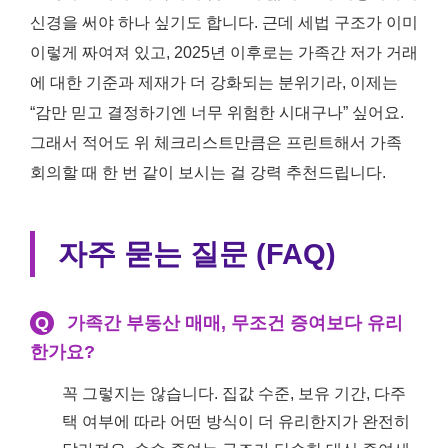
신경을 써야 하나 싶기도 합니다. 근데 세법 구조가 이미
이렇게 짜여져 있고, 2025년 이후로는 가족간 저가 거래
에 대한 기준과 제재가 더 강화되는 분위기라, 이제는
“감만 믿고 결정하기엔 너무 위험한 시대구나” 싶어요.
그래서 적어도 위 체크리스트만큼은 프린트해서 가족
회의할 때 한 번 같이 보시는 걸 강력 추천드립니다.
자주 묻는 질문 (FAQ)
Q
가족간 부동산 매매, 무조건 증여보다 유리
한가요?
꼭 그렇지는 않습니다. 집값 수준, 보유 기간, 다주
택 여부에 따라 어떤 방식이 더 유리한지가 완전히